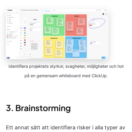
Identifiera projektets styrkor, svagheter, möjligheter och hot
på en gemensam whiteboard med ClickUp.
3. Brainstorming
Ett annat sätt att identifiera risker i alla typer av