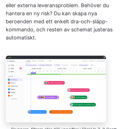
eller externa leveransproblem. Behöver du
hantera en ny risk? Du kan skapa nya
beroenden med ett enkelt dra-och-släpp-
kommando, och resten av schemat justeras
automatiskt.