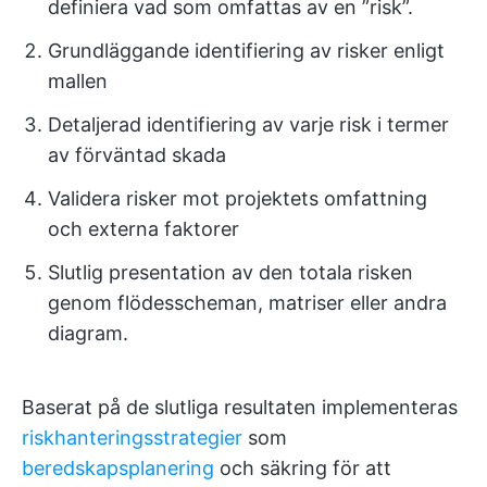
definiera vad som omfattas av en ”risk”.
Grundläggande identifiering av risker enligt
mallen
Detaljerad identifiering av varje risk i termer
av förväntad skada
Validera risker mot projektets omfattning
och externa faktorer
Slutlig presentation av den totala risken
genom flödesscheman, matriser eller andra
diagram.
Baserat på de slutliga resultaten implementeras
riskhanteringsstrategier
som
beredskapsplanering
och säkring för att