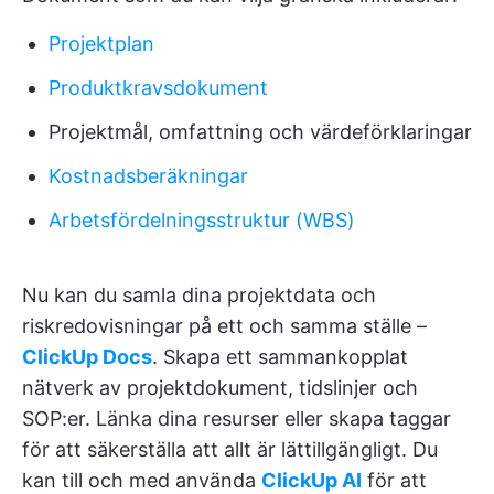
Projektplan
Produktkravsdokument
Projektmål, omfattning och värdeförklaringar
Kostnadsberäkningar
Arbetsfördelningsstruktur (WBS)
Nu kan du samla dina projektdata och
riskredovisningar på ett och samma ställe –
ClickUp Docs
. Skapa ett sammankopplat
nätverk av projektdokument, tidslinjer och
SOP:er. Länka dina resurser eller skapa taggar
för att säkerställa att allt är lättillgängligt. Du
kan till och med använda
ClickUp AI
för att