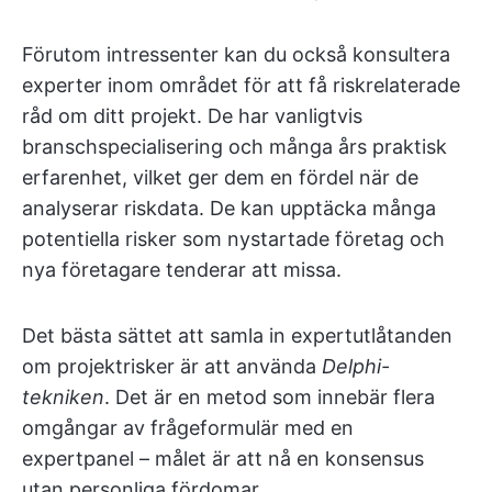
Förutom intressenter kan du också konsultera
experter inom området för att få riskrelaterade
råd om ditt projekt. De har vanligtvis
branschspecialisering och många års praktisk
erfarenhet, vilket ger dem en fördel när de
analyserar riskdata. De kan upptäcka många
potentiella risker som nystartade företag och
nya företagare tenderar att missa.
Det bästa sättet att samla in expertutlåtanden
om projektrisker är att använda
Delphi-
tekniken
. Det är en metod som innebär flera
omgångar av frågeformulär med en
expertpanel – målet är att nå en konsensus
utan personliga fördomar.