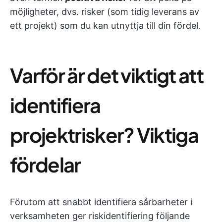
möjligheter, dvs. risker (som tidig leverans av
ett projekt) som du kan utnyttja till din fördel.
Varför är det viktigt att
identifiera
projektrisker? Viktiga
fördelar
Förutom att snabbt identifiera sårbarheter i
verksamheten ger riskidentifiering följande