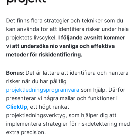
Det finns flera strategier och tekniker som du
kan använda för att identifiera risker under hela
projektets livscykel.
I följande avsnitt kommer
vi att undersöka nio vanliga och effektiva
metoder för riskidentifiering.
Bonus:
Det är lättare att identifiera och hantera
risker när du har pålitlig
projektledningsprogramvara
som hjälp. Därför
presenterar vi några mallar och funktioner i
ClickUp
, ett högt rankat
projektledningsverktyg, som hjälper dig att
implementera strategier för riskdetektering med
extra precision.