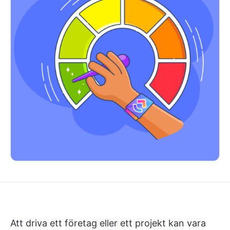
Att driva ett företag eller ett projekt kan vara