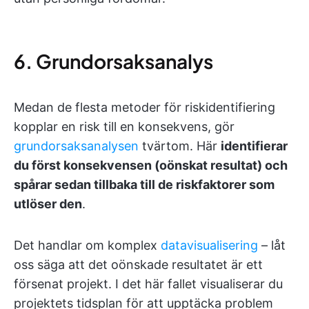
6. Grundorsaksanalys
Medan de flesta metoder för riskidentifiering
kopplar en risk till en konsekvens, gör
grundorsaksanalysen
tvärtom. Här
identifierar
du först konsekvensen (oönskat resultat) och
spårar sedan tillbaka till de riskfaktorer som
utlöser den
.
Det handlar om komplex
datavisualisering
– låt
oss säga att det oönskade resultatet är ett
försenat projekt. I det här fallet visualiserar du
projektets tidsplan för att upptäcka problem