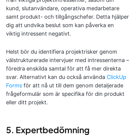
kund, slutanvändare, operativa medarbetare
samt produkt- och tillgångschefer. Detta hjälper
dig att undvika beslut som kan påverka en
viktig intressent negativt.
Helst bör du identifiera projektrisker genom
välstrukturerade intervjuer med intressenterna –
föredra enskilda samtal för att få mer direkta
svar. Alternativt kan du också använda
ClickUp
Forms
för att nå ut till dem genom detaljerade
frågeformulär som är specifika för din produkt
eller ditt projekt.
5. Expertbedömning