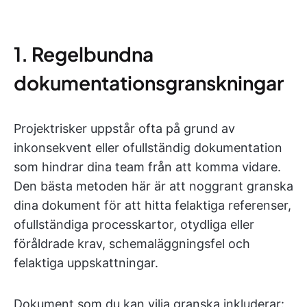
1. Regelbundna
dokumentationsgranskningar
Projektrisker uppstår ofta på grund av
inkonsekvent eller ofullständig dokumentation
som hindrar dina team från att komma vidare.
Den bästa metoden här är att noggrant granska
dina dokument för att hitta felaktiga referenser,
ofullständiga processkartor, otydliga eller
föråldrade krav, schemaläggningsfel och
felaktiga uppskattningar.
Dokument som du kan vilja granska inkluderar: