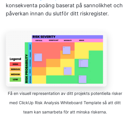
konsekventa poäng baserat på sannolikhet och
påverkan innan du slutför ditt riskregister.
Få en visuell representation av ditt projekts potentiella risker
med ClickUp Risk Analysis Whiteboard Template så att ditt
team kan samarbeta för att minska riskerna.