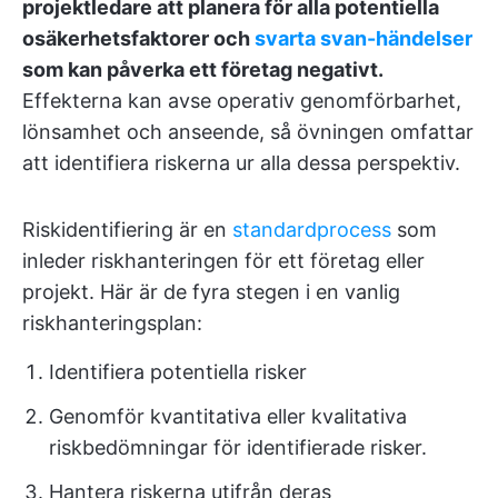
projektledare att planera för alla potentiella
osäkerhetsfaktorer och
svarta svan-händelser
som kan påverka ett företag negativt.
Effekterna kan avse operativ genomförbarhet,
lönsamhet och anseende, så övningen omfattar
att identifiera riskerna ur alla dessa perspektiv.
Riskidentifiering är en
standardprocess
som
inleder riskhanteringen för ett företag eller
projekt. Här är de fyra stegen i en vanlig
riskhanteringsplan:
Identifiera potentiella risker
Genomför kvantitativa eller kvalitativa
riskbedömningar för identifierade risker.
Hantera riskerna utifrån deras