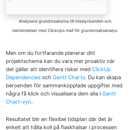
Analysera grundorsakerna till misslyckanden och
riskhändelser med ClickUps mall för grundorsaksanalys.
Men om du fortfarande planerar ditt
projektschema kan du vara mer proaktiv när
det gäller att identifiera risker med
ClickUp
Dependencies
och
Gantt Charts
. Du kan skapa
beroenden för sammankopplade uppgifter med
några få klick och visualisera dem alla i
Gantt
Chart-vyn
.
Resultatet blir en flexibel tidsplan där det är
enkelt att hålla koll på flaskhalsar i processen