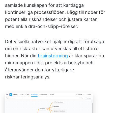
samlade kunskapen för att kartlägga
kontinuerliga processflöden. Lägg till noder för
potentiella riskhändelser och justera kartan
med enkla dra-och-släpp-rörelser.
Det visuella nätverket hjälper dig att förutsäga
om en riskfaktor kan utvecklas till ett större
hinder. När din
brainstorming
är klar sparar du
mindmappen i ditt projekts arbetsyta och
återanvänder den för ytterligare
riskhanteringsanalys.