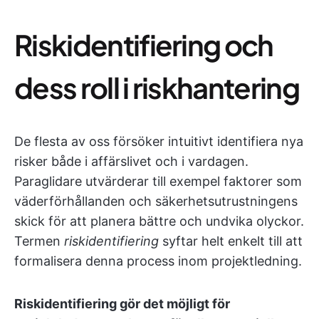
Riskidentifiering och
dess roll i riskhantering
De flesta av oss försöker intuitivt identifiera nya
risker både i affärslivet och i vardagen.
Paraglidare utvärderar till exempel faktorer som
väderförhållanden och säkerhetsutrustningens
skick för att planera bättre och undvika olyckor.
Termen
riskidentifiering
syftar helt enkelt till att
formalisera denna process inom projektledning.
Riskidentifiering gör det möjligt för