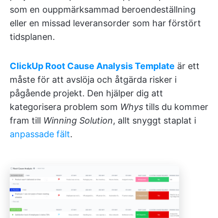
som en ouppmärksammad beroendeställning
eller en missad leveransorder som har förstört
tidsplanen.
ClickUp Root Cause Analysis Template
är ett
måste för att avslöja och åtgärda risker i
pågående projekt. Den hjälper dig att
kategorisera problem som
Whys
tills du kommer
fram till
Winning Solution
, allt snyggt staplat i
anpassade fält
.