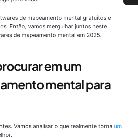
ftwares de mapeamento mental gratuitos e
os. Então, vamos mergulhar juntos neste
twares de mapeamento mental em 2025.
procurar em um
amento mental para
ntes. Vamos analisar o que realmente torna
um
lhor.