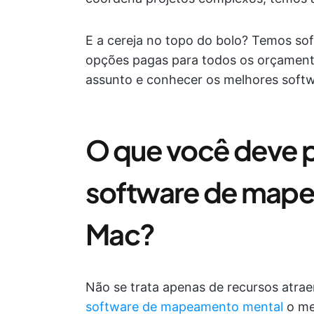
E a cereja no topo do bolo? Temos so
opções pagas para todos os orçament
assunto e conhecer os melhores sof
O que você deve 
software de mape
Mac?
Não se trata apenas de recursos atrae
software de mapeamento mental
o me