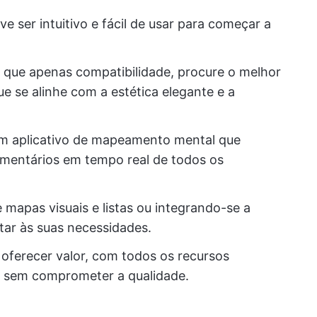
e ser intuitivo e fácil de usar para começar a
 que apenas compatibilidade, procure o melhor
e se alinhe com a estética elegante e a
m aplicativo de mapeamento mental que
omentários em tempo real de todos os
 mapas visuais e listas ou integrando-se a
ptar às suas necessidades.
oferecer valor, com todos os recursos
ho sem comprometer a qualidade.