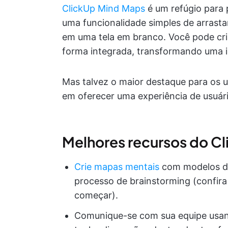
ClickUp Mind Maps
é um refúgio para 
uma funcionalidade simples de arrasta
em uma tela em branco. Você pode cri
forma integrada, transformando uma id
Mas talvez o maior destaque para os 
em oferecer uma experiência de usuári
Melhores recursos do C
Crie mapas mentais
com modelos de
processo de brainstorming (confir
começar).
Comunique-se com sua equipe usand