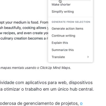
e mapas mentais usando o ClickUp Mind Maps.
vidade com aplicativos para web, dispositivos
 otimizar o trabalho em um único hub central.
oderosa de gerenciamento de projetos,
o