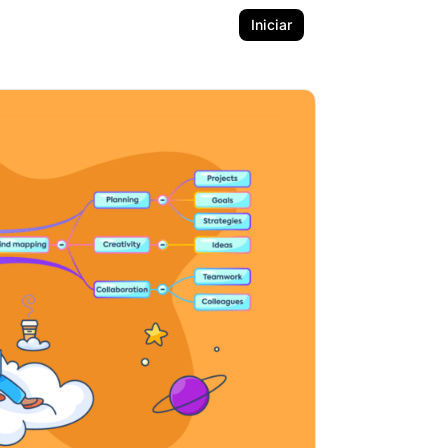
Iniciar