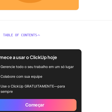
TABLE OF CONTENTS
ece a usar o ClickUp hoje
Gerencie todo o seu trabalho em um só lugar
Colabore com sua equipe
Use o ClickUp GRATUITAMENTE—para
sempre
Começar