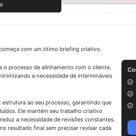
to
começa com um ótimo briefing criativo.
za o processo de alinhamento com o cliente,
Com
minimizando a necessidade de intermináveis
 estrutura ao seu processo, garantindo que
luídos. Ele mantém seu trabalho criativo
 reduz a necessidade de revisões constantes.
no resultado final sem precisar revisar cada