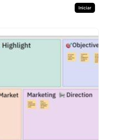
Iniciar