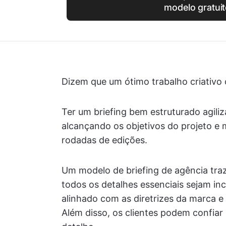
modelo gratui
Dizem que um ótimo trabalho criativo 
Ter um briefing bem estruturado agili
alcançando os objetivos do projeto e 
rodadas de edições.
Um modelo de briefing de agência traz
todos os detalhes essenciais sejam inc
alinhado com as diretrizes da marca e
Além disso, os clientes podem confiar 