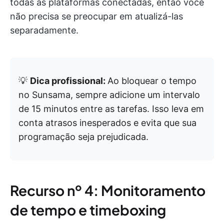
todas as plataformas conectadas, então você
não precisa se preocupar em atualizá-las
separadamente.
💡
Dica profissional:
Ao bloquear o tempo
no Sunsama, sempre adicione um intervalo
de 15 minutos entre as tarefas. Isso leva em
conta atrasos inesperados e evita que sua
programação seja prejudicada.
Recurso nº 4: Monitoramento
de tempo e timeboxing