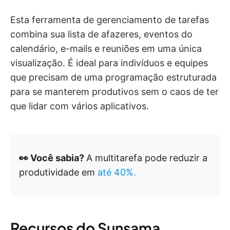
Esta ferramenta de gerenciamento de tarefas
combina sua lista de afazeres, eventos do
calendário, e-mails e reuniões em uma única
visualização. É ideal para indivíduos e equipes
que precisam de uma programação estruturada
para se manterem produtivos sem o caos de ter
que lidar com vários aplicativos.
👀 Você sabia?
A multitarefa pode reduzir a
produtividade em
até 40%.
Recursos do Sunsama