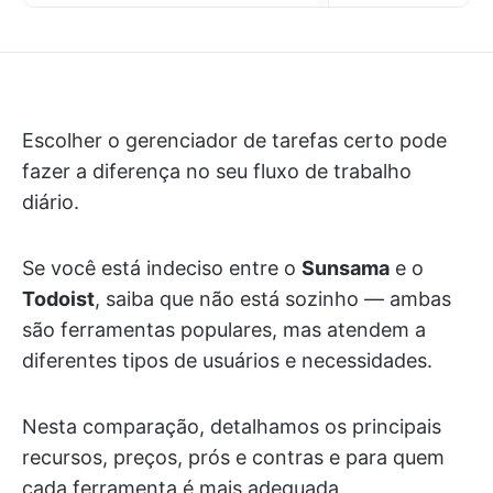
Escolher o gerenciador de tarefas certo pode
fazer a diferença no seu fluxo de trabalho
diário.
Se você está indeciso entre o
Sunsama
e o
Todoist
, saiba que não está sozinho — ambas
são ferramentas populares, mas atendem a
diferentes tipos de usuários e necessidades.
Nesta comparação, detalhamos os principais
recursos, preços, prós e contras e para quem
cada ferramenta é mais adequada.