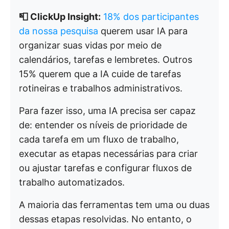
📮 ClickUp Insight:
18% dos participantes
da nossa pesquisa
querem usar IA para
organizar suas vidas por meio de
calendários, tarefas e lembretes. Outros
15% querem que a IA cuide de tarefas
rotineiras e trabalhos administrativos.
Para fazer isso, uma IA precisa ser capaz
de: entender os níveis de prioridade de
cada tarefa em um fluxo de trabalho,
executar as etapas necessárias para criar
ou ajustar tarefas e configurar fluxos de
trabalho automatizados.
A maioria das ferramentas tem uma ou duas
dessas etapas resolvidas. No entanto, o