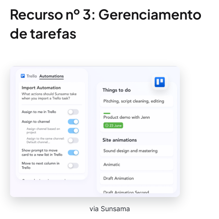
Recurso nº 3: Gerenciamento
de tarefas
via Sunsama