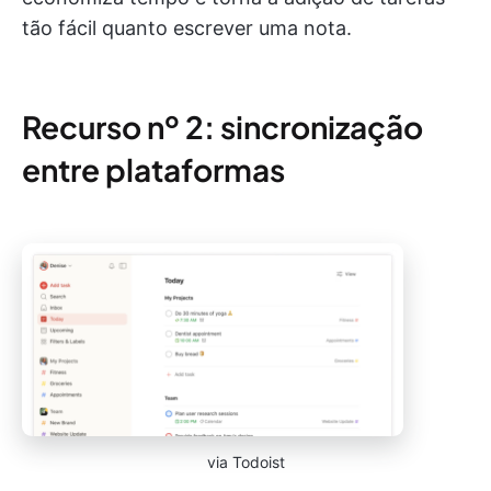
tão fácil quanto escrever uma nota.
Recurso nº 2: sincronização
entre plataformas
via Todoist