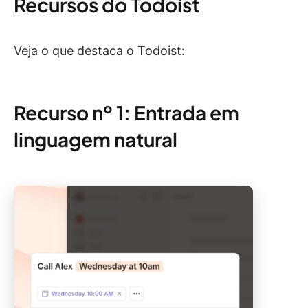
Recursos do Todoist
Veja o que destaca o Todoist:
Recurso nº 1: Entrada em
linguagem natural