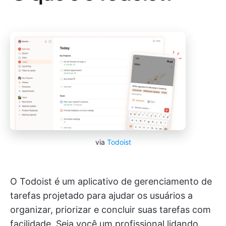
via
Todoist
O Todoist é um aplicativo de gerenciamento de
tarefas projetado para ajudar os usuários a
organizar, priorizar e concluir suas tarefas com
facilidade. Seja você um profissional lidando