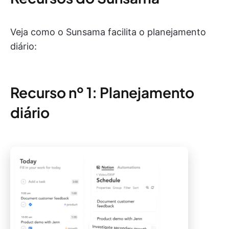
Veja como o Sunsama facilita o planejamento
diário:
Recurso nº 1: Planejamento
diário