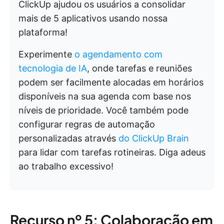
ClickUp ajudou os usuários a consolidar
mais de 5 aplicativos usando nossa
plataforma!
Experimente
o agendamento com
tecnologia de IA
, onde tarefas e reuniões
podem ser facilmente alocadas em horários
disponíveis na sua agenda com base nos
níveis de prioridade. Você também pode
configurar regras de automação
personalizadas através
do ClickUp Brain
para lidar com tarefas rotineiras. Diga adeus
ao trabalho excessivo!
Recurso nº 5: Colaboração em