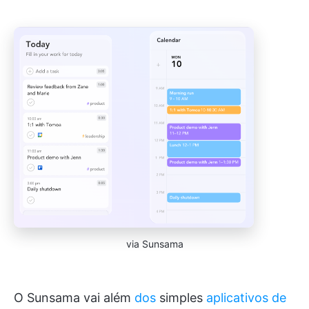
via Sunsama
O Sunsama vai além
dos
simples
aplicativos de