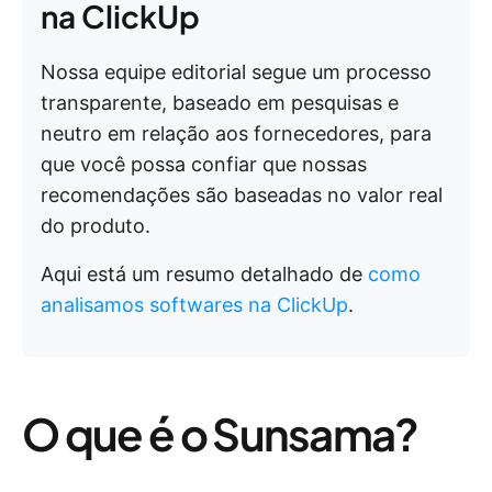
na ClickUp
Nossa equipe editorial segue um processo
transparente, baseado em pesquisas e
neutro em relação aos fornecedores, para
que você possa confiar que nossas
recomendações são baseadas no valor real
do produto.
Aqui está um resumo detalhado de
como
analisamos softwares na ClickUp
.
O que é o Sunsama?