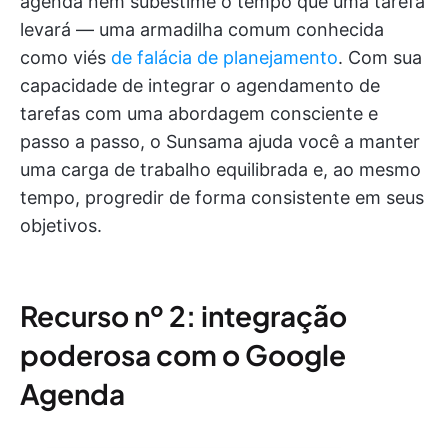
agenda nem subestime o tempo que uma tarefa
levará — uma armadilha comum conhecida
como viés
de falácia de planejamento
. Com sua
capacidade de integrar o agendamento de
tarefas com uma abordagem consciente e
passo a passo, o Sunsama ajuda você a manter
uma carga de trabalho equilibrada e, ao mesmo
tempo, progredir de forma consistente em seus
objetivos.
Recurso nº 2: integração
poderosa com o Google
Agenda