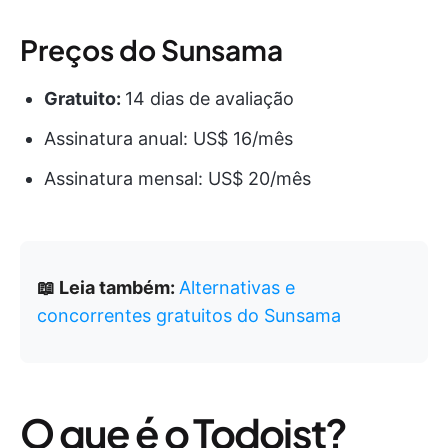
Preços do Sunsama
Gratuito:
14 dias de avaliação
Assinatura anual: US$ 16/mês
Assinatura mensal: US$ 20/mês
📖 Leia também:
Alternativas e
concorrentes gratuitos do Sunsama
O que é o Todoist?