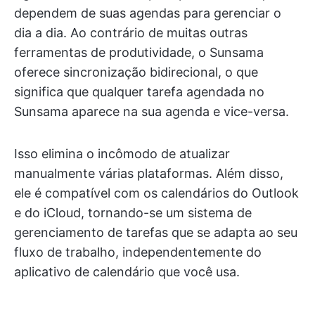
dependem de suas agendas para gerenciar o
dia a dia. Ao contrário de muitas outras
ferramentas de produtividade, o Sunsama
oferece sincronização bidirecional, o que
significa que qualquer tarefa agendada no
Sunsama aparece na sua agenda e vice-versa.
Isso elimina o incômodo de atualizar
manualmente várias plataformas. Além disso,
ele é compatível com os calendários do Outlook
e do iCloud, tornando-se um sistema de
gerenciamento de tarefas que se adapta ao seu
fluxo de trabalho, independentemente do
aplicativo de calendário que você usa.