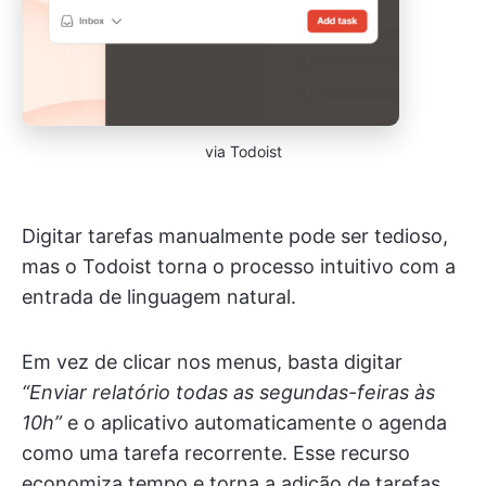
via Todoist
Digitar tarefas manualmente pode ser tedioso,
mas o Todoist torna o processo intuitivo com a
entrada de linguagem natural.
Em vez de clicar nos menus, basta digitar
“Enviar relatório todas as segundas-feiras às
10h”
e o aplicativo automaticamente o agenda
como uma tarefa recorrente. Esse recurso
economiza tempo e torna a adição de tarefas