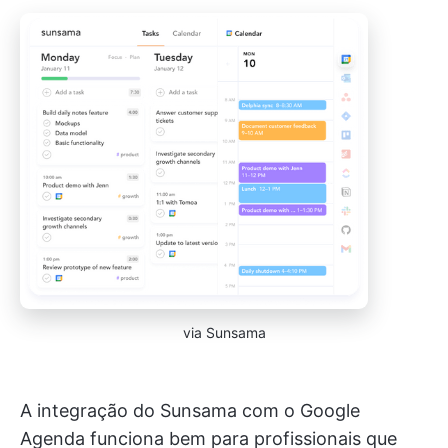
via Sunsama
A integração do Sunsama com o Google
Agenda funciona bem para profissionais que