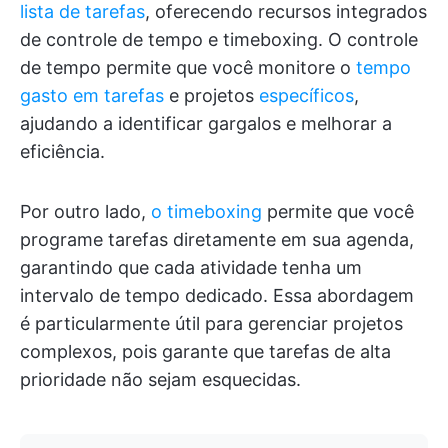
lista de tarefas
, oferecendo recursos integrados
de controle de tempo e timeboxing. O controle
de tempo permite que você monitore o
tempo
gasto em tarefas
e projetos
específicos
,
ajudando a identificar gargalos e melhorar a
eficiência.
Por outro lado,
o timeboxing
permite que você
programe tarefas diretamente em sua agenda,
garantindo que cada atividade tenha um
intervalo de tempo dedicado. Essa abordagem
é particularmente útil para gerenciar projetos
complexos, pois garante que tarefas de alta
prioridade não sejam esquecidas.