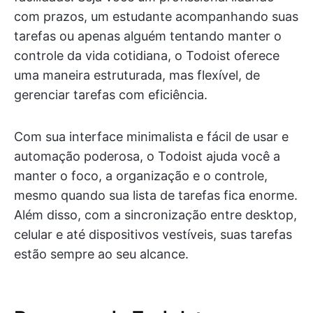
com prazos, um estudante acompanhando suas
tarefas ou apenas alguém tentando manter o
controle da vida cotidiana, o Todoist oferece
uma maneira estruturada, mas flexível, de
gerenciar tarefas com eficiência.
Com sua interface minimalista e fácil de usar e
automação poderosa, o Todoist ajuda você a
manter o foco, a organização e o controle,
mesmo quando sua lista de tarefas fica enorme.
Além disso, com a sincronização entre desktop,
celular e até dispositivos vestíveis, suas tarefas
estão sempre ao seu alcance.