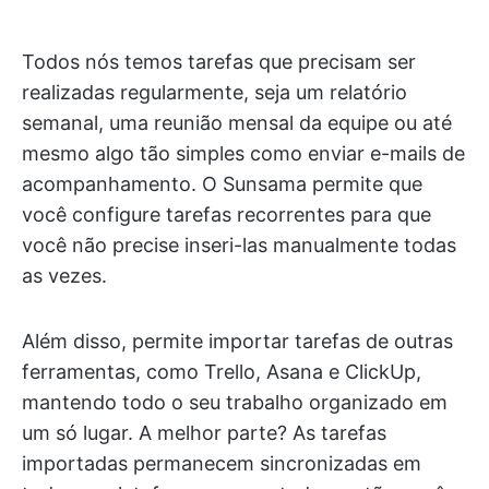
Todos nós temos tarefas que precisam ser
realizadas regularmente, seja um relatório
semanal, uma reunião mensal da equipe ou até
mesmo algo tão simples como enviar e-mails de
acompanhamento. O Sunsama permite que
você configure tarefas recorrentes para que
você não precise inseri-las manualmente todas
as vezes.
Além disso, permite importar tarefas de outras
ferramentas, como Trello, Asana e ClickUp,
mantendo todo o seu trabalho organizado em
um só lugar. A melhor parte? As tarefas
importadas permanecem sincronizadas em