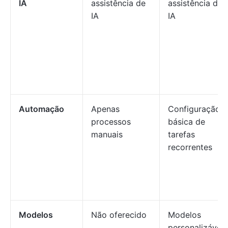
IA
assistência de
assistência de
IA
IA
Automação
Apenas
Configuração
processos
básica de
manuais
tarefas
recorrentes
Modelos
Não oferecido
Modelos
personalizáveis