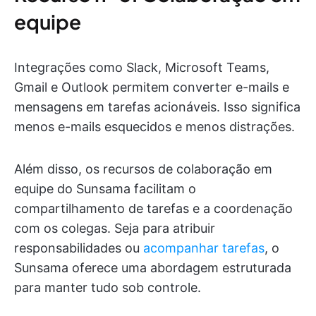
equipe
Integrações como Slack, Microsoft Teams,
Gmail e Outlook permitem converter e-mails e
mensagens em tarefas acionáveis. Isso significa
menos e-mails esquecidos e menos distrações.
Além disso, os recursos de colaboração em
equipe do Sunsama facilitam o
compartilhamento de tarefas e a coordenação
com os colegas. Seja para atribuir
responsabilidades ou
acompanhar tarefas
, o
Sunsama oferece uma abordagem estruturada
para manter tudo sob controle.