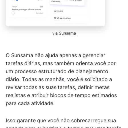
via Sunsama
O Sunsama não ajuda apenas a gerenciar
tarefas diárias, mas também orienta você por
um processo estruturado de planejamento
diário. Todas as manhãs, você é solicitado a
revisar todas as suas tarefas, definir metas
realistas e atribuir blocos de tempo estimados
para cada atividade.
Isso garante que você não sobrecarregue sua