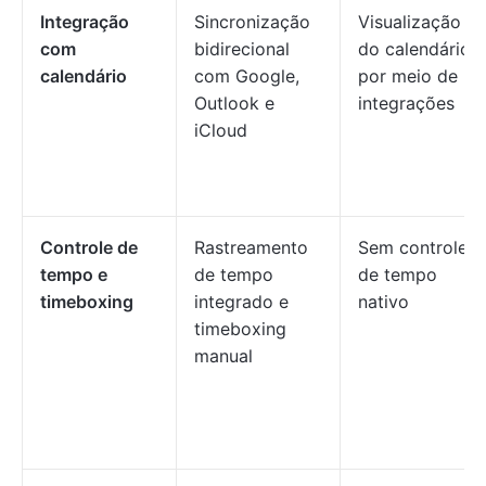
Integração
Sincronização
Visualização
com
bidirecional
do calendário
calendário
com Google,
por meio de
Outlook e
integrações
iCloud
Controle de
Rastreamento
Sem controle
tempo e
de tempo
de tempo
timeboxing
integrado e
nativo
timeboxing
manual