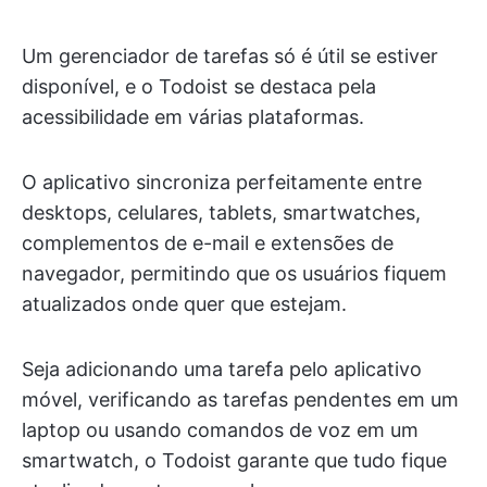
Um gerenciador de tarefas só é útil se estiver
disponível, e o Todoist se destaca pela
acessibilidade em várias plataformas.
O aplicativo sincroniza perfeitamente entre
desktops, celulares, tablets, smartwatches,
complementos de e-mail e extensões de
navegador, permitindo que os usuários fiquem
atualizados onde quer que estejam.
Seja adicionando uma tarefa pelo aplicativo
móvel, verificando as tarefas pendentes em um
laptop ou usando comandos de voz em um
smartwatch, o Todoist garante que tudo fique