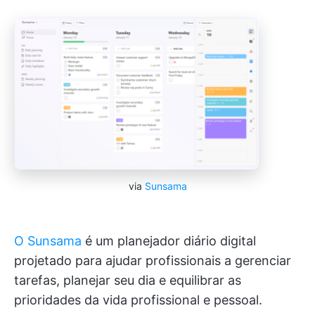
via
Sunsama
O Sunsama
é um planejador diário digital
projetado para ajudar profissionais a gerenciar
tarefas, planejar seu dia e equilibrar as
prioridades da vida profissional e pessoal.