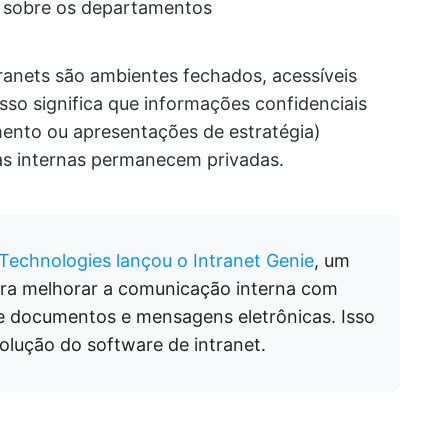
s sobre os departamentos
tranets são ambientes fechados, acessíveis
sso significa que informações confidenciais
nto ou apresentações de estratégia)
s internas permanecem privadas.
 Technologies lançou o Intranet Genie
, um
para melhorar a comunicação interna com
 documentos e mensagens eletrônicas. Isso
olução do software de intranet.