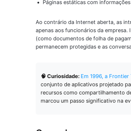
Páginas estáticas com informaçõe
Ao contrário da Internet aberta, as in
apenas aos funcionários da empresa. I
(como documentos de folha de pagame
permanecem protegidas e as conversa
🧠 Curiosidade:
Em 1996, a Frontier
conjunto de aplicativos projetado 
recursos como compartilhamento de
marcou um passo significativo na ev