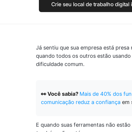
Crie seu local de trabalho digital
Já sentiu que sua empresa está presa
quando todos os outros estão usando c
dificuldade comum.
👀 Você sabia?
Mais de 40% dos func
comunicação reduz a confiança
em s
E quando suas ferramentas não estão