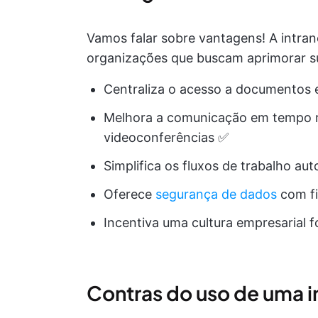
Vamos falar sobre vantagens! A intran
organizações que buscam aprimorar su
Centraliza o acesso a documentos 
Melhora a comunicação em tempo r
videoconferências ✅
Simplifica os fluxos de trabalho au
Oferece
segurança de dados
com fi
Incentiva uma cultura empresarial 
Contras do uso de uma i