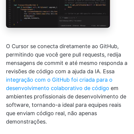
O Cursor se conecta diretamente ao GitHub,
permitindo que você gere pull requests, redija
mensagens de commit e até mesmo responda a
revisões de código com a ajuda da IA. Essa
integração com o GitHub foi criada para o
desenvolvimento colaborativo de código
em
ambientes profissionais de desenvolvimento de
software, tornando-a ideal para equipes reais
que enviam código real, não apenas
demonstrações.