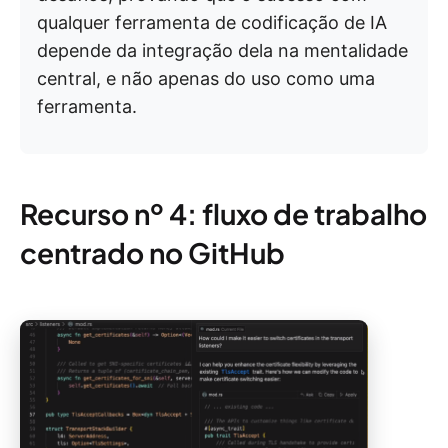
qualquer ferramenta de codificação de IA
depende da integração dela na mentalidade
central, e não apenas do uso como uma
ferramenta.
Recurso nº 4: fluxo de trabalho
centrado no GitHub