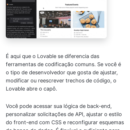
É aqui que o Lovable se diferencia das
ferramentas de codificação comuns. Se você é
o tipo de desenvolvedor que gosta de ajustar,
modificar ou reescrever trechos de código, o
Lovable abre o capô.
Você pode acessar sua lógica de back-end,
personalizar solicitações de API, ajustar o estilo
do front-end com CSS e reconfigurar esquemas