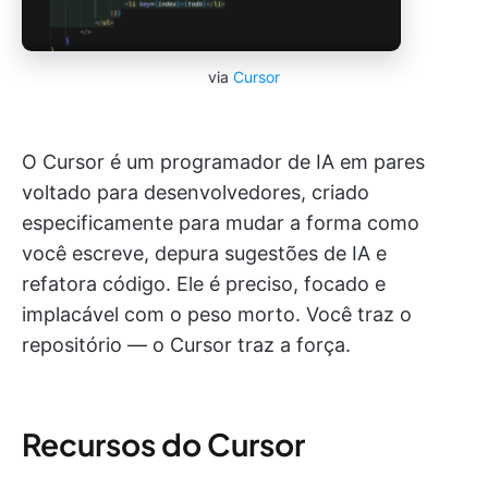
via
Cursor
O Cursor é um programador de IA em pares
voltado para desenvolvedores, criado
especificamente para mudar a forma como
você escreve, depura sugestões de IA e
refatora código. Ele é preciso, focado e
implacável com o peso morto. Você traz o
repositório — o Cursor traz a força.
Recursos do Cursor