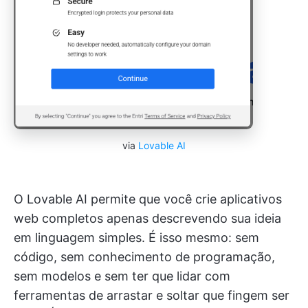
via
Lovable AI
O Lovable AI permite que você crie aplicativos
web completos apenas descrevendo sua ideia
em linguagem simples. É isso mesmo: sem
código, sem conhecimento de programação,
sem modelos e sem ter que lidar com
ferramentas de arrastar e soltar que fingem ser