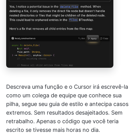
Descreva uma função e o Cursor irá escrevê-la
como um colega de equipe que conhece sua
pilha, segue seu guia de estilo e antecipa casos
extremos. Sem resultados desajeitados. Sem
retrabalho. Apenas o código que você teria
escrito se tivesse mais horas no dia.