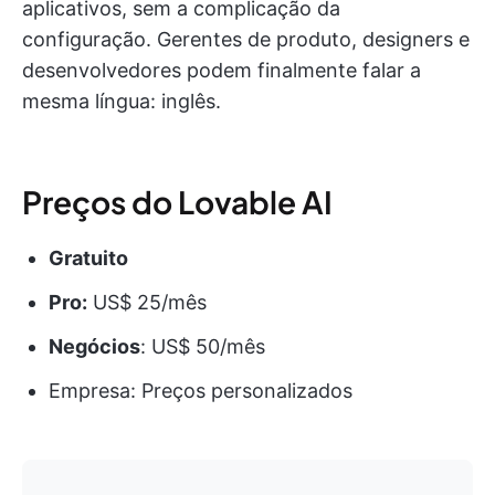
aplicativos, sem a complicação da
configuração. Gerentes de produto, designers e
desenvolvedores podem finalmente falar a
mesma língua: inglês.
Preços do Lovable AI
Gratuito
Pro:
US$ 25/mês
Negócios
: US$ 50/mês
Empresa: Preços personalizados