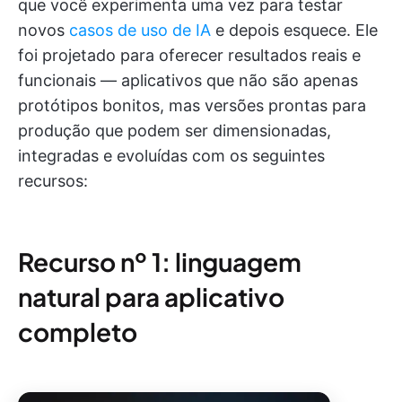
que você experimenta uma vez para testar
novos
casos de uso de IA
e depois esquece. Ele
foi projetado para oferecer resultados reais e
funcionais — aplicativos que não são apenas
protótipos bonitos, mas versões prontas para
produção que podem ser dimensionadas,
integradas e evoluídas com os seguintes
recursos:
Recurso nº 1: linguagem
natural para aplicativo
completo