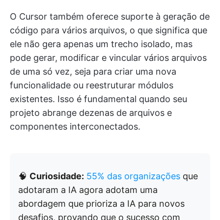
O Cursor também oferece suporte à geração de
código para vários arquivos, o que significa que
ele não gera apenas um trecho isolado, mas
pode gerar, modificar e vincular vários arquivos
de uma só vez, seja para criar uma nova
funcionalidade ou reestruturar módulos
existentes. Isso é fundamental quando seu
projeto abrange dezenas de arquivos e
componentes interconectados.
🧠
Curiosidade:
55% das organizações
que
adotaram a IA agora adotam uma
abordagem que prioriza a IA para novos
desafios, provando que o sucesso com