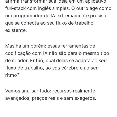
afirma transformar sua ideia em um aplicativo
full-stack com inglês simples. O outro age como
um programador de IA extremamente preciso
que se conecta ao seu fluxo de trabalho
existente.
Mas há um porém: essas ferramentas de
codificação com IA não são para o mesmo tipo
de criador. Então, qual delas se adapta ao
seu
fluxo de trabalho, ao
seu
cérebro e ao
seu
ritmo?
Vamos analisar tudo: recursos realmente
avançados, preços reais e sem exageros.