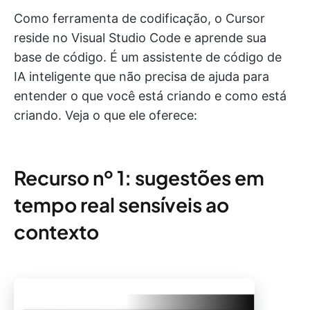
Como ferramenta de codificação, o Cursor
reside no Visual Studio Code e aprende sua
base de código. É um assistente de código de
IA inteligente que não precisa de ajuda para
entender o que você está criando e como está
criando. Veja o que ele oferece:
Recurso nº 1: sugestões em
tempo real sensíveis ao
contexto