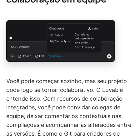
Você pode começar sozinho, mas seu projeto
pode logo se tornar colaborativo. O Lovable
entende isso. Com recursos de colaboração
integrados, você pode convidar colegas de
equipe, deixar comentários contextuais nas
compilações e acompanhar as alterações entre
as versões. É como o Git para criadores de