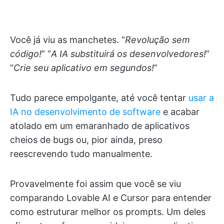
Você já viu as manchetes. “
Revolução sem
código!
” “
A IA substituirá os desenvolvedores!
”
“
Crie seu aplicativo em segundos!
”
Tudo parece empolgante, até você tentar
usar a
IA no desenvolvimento de software
e acabar
atolado em um emaranhado de aplicativos
cheios de bugs ou, pior ainda, preso
reescrevendo tudo manualmente.
Provavelmente foi assim que você se viu
comparando Lovable AI e Cursor para entender
como estruturar melhor os prompts. Um deles