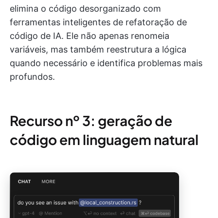
elimina o código desorganizado com
ferramentas inteligentes de refatoração de
código de IA. Ele não apenas renomeia
variáveis, mas também reestrutura a lógica
quando necessário e identifica problemas mais
profundos.
Recurso nº 3: geração de
código em linguagem natural