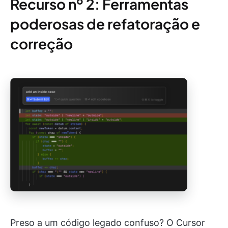
Recurso nº 2: Ferramentas
poderosas de refatoração e
correção
Preso a um código legado confuso? O Cursor