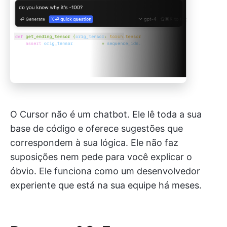
O Cursor não é um chatbot. Ele lê toda a sua
base de código e oferece sugestões que
correspondem à sua lógica. Ele não faz
suposições nem pede para você explicar o
óbvio. Ele funciona como um desenvolvedor
experiente que está na sua equipe há meses.