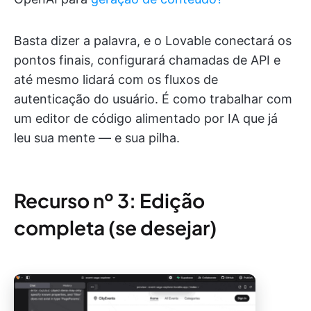
Basta dizer a palavra, e o Lovable conectará os
pontos finais, configurará chamadas de API e
até mesmo lidará com os fluxos de
autenticação do usuário. É como trabalhar com
um editor de código alimentado por IA que já
leu sua mente — e sua pilha.
Recurso nº 3: Edição
completa (se desejar)