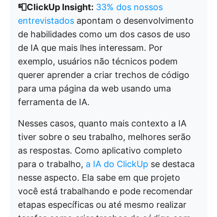
📮ClickUp Insight:
33% dos nossos
entrevistados
apontam o desenvolvimento
de habilidades como um dos casos de uso
de IA que mais lhes interessam. Por
exemplo, usuários não técnicos podem
querer aprender a criar trechos de código
para uma página da web usando uma
ferramenta de IA.
Nesses casos, quanto mais contexto a IA
tiver sobre o seu trabalho, melhores serão
as respostas. Como aplicativo completo
para o trabalho,
a IA do ClickUp
se destaca
nesse aspecto. Ela sabe em que projeto
você está trabalhando e pode recomendar
etapas específicas ou até mesmo realizar