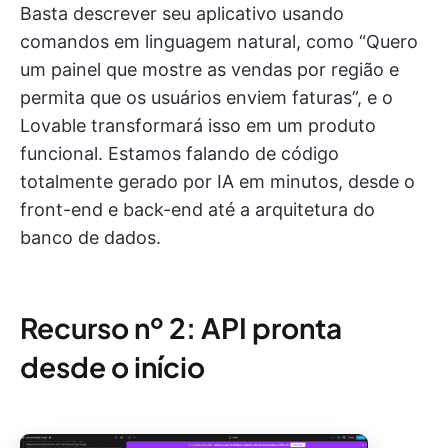
Basta descrever seu aplicativo usando
comandos em linguagem natural, como “Quero
um painel que mostre as vendas por região e
permita que os usuários enviem faturas”, e o
Lovable transformará isso em um produto
funcional. Estamos falando de código
totalmente gerado por IA em minutos, desde o
front-end e back-end até a arquitetura do
banco de dados.
Recurso nº 2: API pronta
desde o início