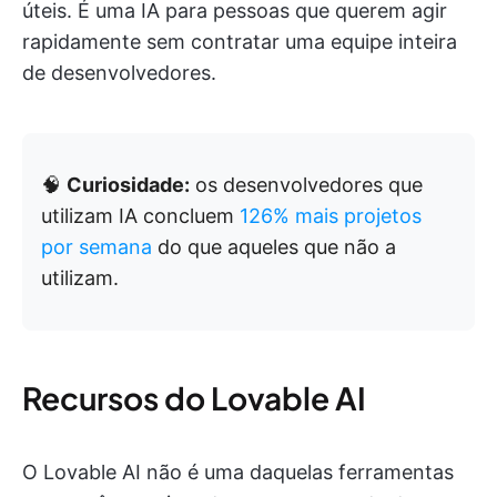
úteis. É uma IA para pessoas que querem agir
rapidamente sem contratar uma equipe inteira
de desenvolvedores.
🧠
Curiosidade:
os desenvolvedores que
utilizam IA concluem
126% mais projetos
por semana
do que aqueles que não a
utilizam.
Recursos do Lovable AI
O Lovable AI não é uma daquelas ferramentas