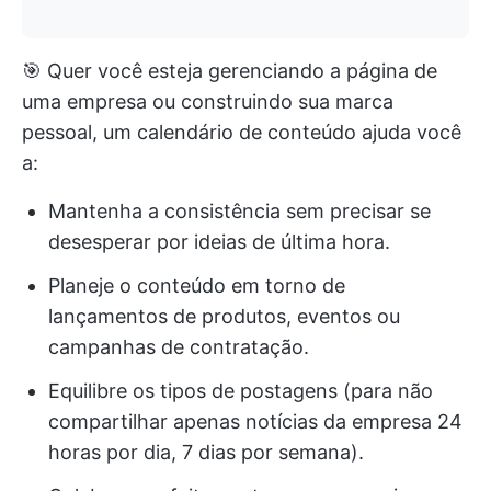
🎯 Quer você esteja gerenciando a página de
uma empresa ou construindo sua marca
pessoal, um calendário de conteúdo ajuda você
a:
Mantenha a consistência sem precisar se
desesperar por ideias de última hora.
Planeje o conteúdo em torno de
lançamentos de produtos, eventos ou
campanhas de contratação.
Equilibre os tipos de postagens (para não
compartilhar apenas notícias da empresa 24
horas por dia, 7 dias por semana).