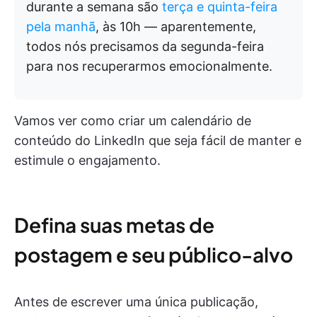
durante a semana são
terça e quinta-feira
pela manhã
, às 10h — aparentemente,
todos nós precisamos da segunda-feira
para nos recuperarmos emocionalmente.
Vamos ver como criar um calendário de
conteúdo do LinkedIn que seja fácil de manter e
estimule o engajamento.
Defina suas metas de
postagem e seu público-alvo
Antes de escrever uma única publicação,