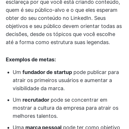
esclareça por que você está criando conteúdo,
quem é seu público-alvo e o que eles esperam
obter do seu conteúdo no LinkedIn. Seus
objetivos e seu público devem orientar todas as
decisões, desde os tópicos que você escolhe
até a forma como estrutura suas legendas.
Exemplos de metas:
Um
fundador de startup
pode publicar para
atrair os primeiros usuários e aumentar a
visibilidade da marca.
Um
recrutador
pode se concentrar em
mostrar a cultura da empresa para atrair os
melhores talentos.
Uma
marca pessoal
pode ter como objetivo