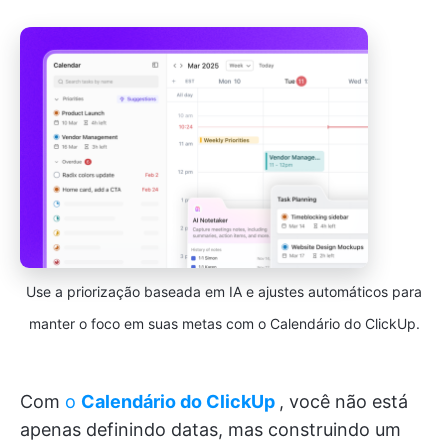
Use a priorização baseada em IA e ajustes automáticos para
manter o foco em suas metas com o Calendário do ClickUp.
Com
o
Calendário do ClickUp
, você não está
apenas definindo datas, mas construindo um