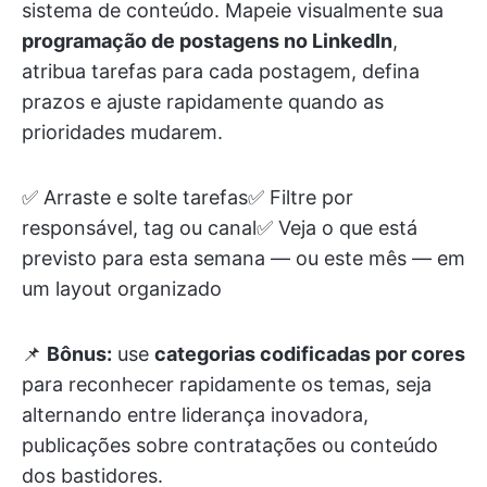
sistema de conteúdo. Mapeie visualmente sua
programação de postagens no LinkedIn
,
atribua tarefas para cada postagem, defina
prazos e ajuste rapidamente quando as
prioridades mudarem.
✅ Arraste e solte tarefas✅ Filtre por
responsável, tag ou canal✅ Veja o que está
previsto para esta semana — ou este mês — em
um layout organizado
📌
Bônus:
use
categorias codificadas por cores
para reconhecer rapidamente os temas, seja
alternando entre liderança inovadora,
publicações sobre contratações ou conteúdo
dos bastidores.