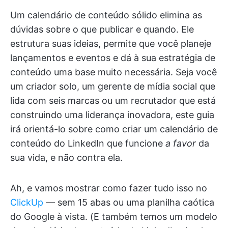
Um calendário de conteúdo sólido elimina as
dúvidas sobre o que publicar e quando. Ele
estrutura suas ideias, permite que você planeje
lançamentos e eventos e dá à sua estratégia de
conteúdo uma base muito necessária. Seja você
um criador solo, um gerente de mídia social que
lida com seis marcas ou um recrutador que está
construindo uma liderança inovadora, este guia
irá orientá-lo sobre como criar um calendário de
conteúdo do LinkedIn que funcione
a favor
da
sua vida, e não contra ela.
Ah, e vamos mostrar como fazer tudo isso no
ClickUp
— sem 15 abas ou uma planilha caótica
do Google à vista. (E também temos um modelo