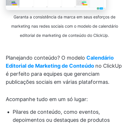
Garanta a consistência da marca em seus esforços de
marketing nas redes sociais com o modelo de calendário
editorial de marketing de conteúdo do ClickUp.
Planejando conteúdo? O modelo
Calendário
Editorial de Marketing de Conteúdo
no ClickUp
é perfeito para equipes que gerenciam
publicações sociais em várias plataformas.
Acompanhe tudo em um só lugar:
Pilares de conteúdo, como eventos,
depoimentos ou destaques de produtos