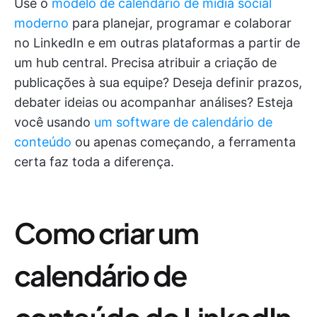
Use o
modelo de calendário de mídia social
moderno
para planejar, programar e colaborar
no LinkedIn e em outras plataformas a partir de
um hub central. Precisa atribuir a criação de
publicações à sua equipe? Deseja definir prazos,
debater ideias ou acompanhar análises? Esteja
você usando
um software de calendário de
conteúdo
ou apenas começando, a ferramenta
certa faz toda a diferença.
Como criar um
calendário de