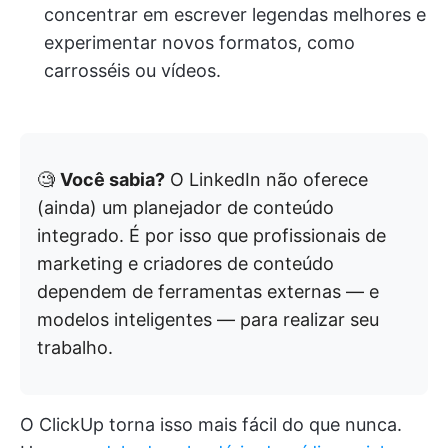
concentrar em escrever legendas melhores e
experimentar novos formatos, como
carrosséis ou vídeos.
🧐
Você sabia?
O LinkedIn não oferece
(ainda) um planejador de conteúdo
integrado. É por isso que profissionais de
marketing e criadores de conteúdo
dependem de ferramentas externas — e
modelos inteligentes — para realizar seu
trabalho.
O ClickUp torna isso mais fácil do que nunca.