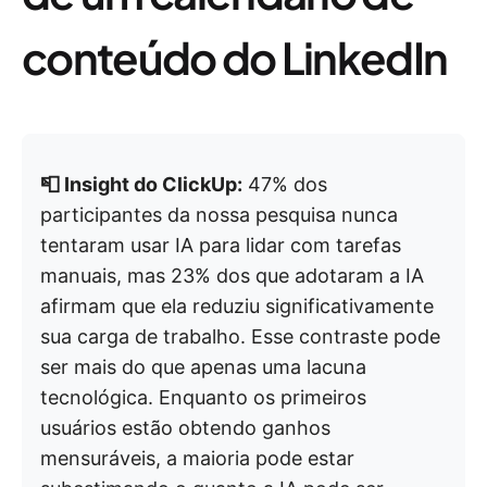
conteúdo do LinkedIn
📮 Insight do ClickUp:
47% dos
participantes da nossa pesquisa nunca
tentaram usar IA para lidar com tarefas
manuais, mas 23% dos que adotaram a IA
afirmam que ela reduziu significativamente
sua carga de trabalho. Esse contraste pode
ser mais do que apenas uma lacuna
tecnológica. Enquanto os primeiros
usuários estão obtendo ganhos
mensuráveis, a maioria pode estar