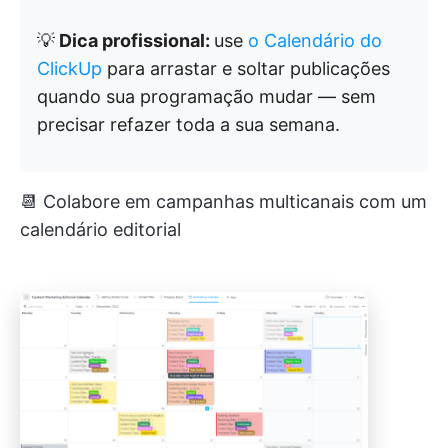
💡
Dica profissional:
use
o Calendário do
ClickUp
para arrastar e soltar publicações
quando sua programação mudar — sem
precisar refazer toda a sua semana.
📆 Colabore em campanhas multicanais com um
calendário editorial