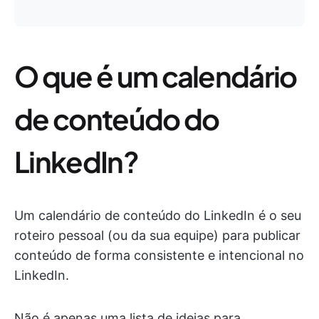
O que é um calendário
de conteúdo do
LinkedIn?
Um calendário de conteúdo do LinkedIn é o seu
roteiro pessoal (ou da sua equipe) para publicar
conteúdo de forma consistente e intencional no
LinkedIn.
Não é apenas uma lista de ideias para