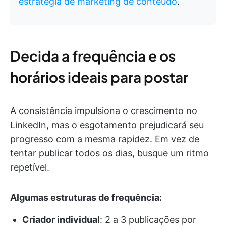
estratégia de marketing de conteúdo
.
Decida a frequência e os
horários ideais para postar
A consistência impulsiona o crescimento no
LinkedIn, mas o esgotamento prejudicará seu
progresso com a mesma rapidez. Em vez de
tentar publicar todos os dias, busque um ritmo
repetível.
Algumas estruturas de frequência:
Criador individual
: 2 a 3 publicações por