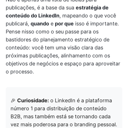
publicações, é a base da sua
estratégia de
conteúdo do LinkedIn
, mapeando o que você
publicará,
quando
e
por que
isso é importante.
Pense nisso como o seu passe para os
bastidores do planejamento estratégico de
conteúdo: você tem uma visão clara das
próximas publicações, alinhamento com os
objetivos de negócios e espaço para aproveitar
o processo.
🎉
Curiosidade:
o LinkedIn é a plataforma
número 1 para distribuição de conteúdo
B2B, mas também está se tornando cada
vez mais poderosa para o branding pessoal.