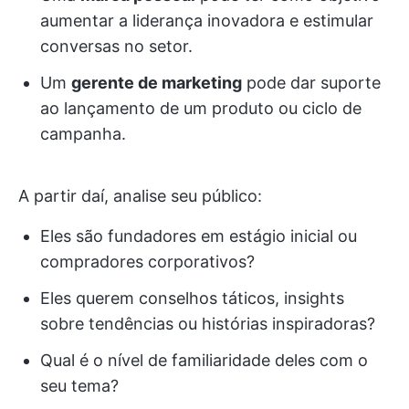
aumentar a liderança inovadora e estimular
conversas no setor.
Um
gerente de marketing
pode dar suporte
ao lançamento de um produto ou ciclo de
campanha.
A partir daí, analise seu público:
Eles são fundadores em estágio inicial ou
compradores corporativos?
Eles querem conselhos táticos, insights
sobre tendências ou histórias inspiradoras?
Qual é o nível de familiaridade deles com o
seu tema?