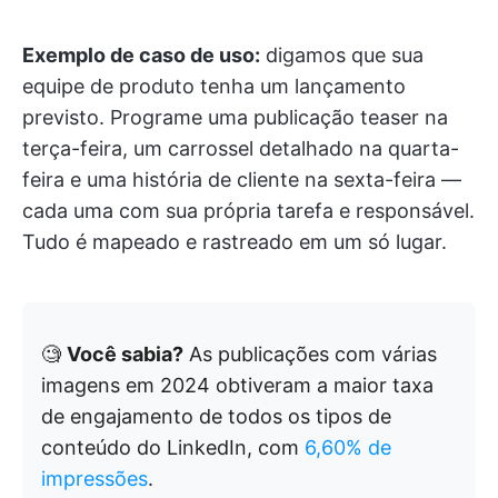
Exemplo de caso de uso:
digamos que sua
equipe de produto tenha um lançamento
previsto. Programe uma publicação teaser na
terça-feira, um carrossel detalhado na quarta-
feira e uma história de cliente na sexta-feira —
cada uma com sua própria tarefa e responsável.
Tudo é mapeado e rastreado em um só lugar.
🧐
Você sabia?
As publicações com várias
imagens em 2024 obtiveram a maior taxa
de engajamento de todos os tipos de
conteúdo do LinkedIn, com
6,60% de
impressões
.