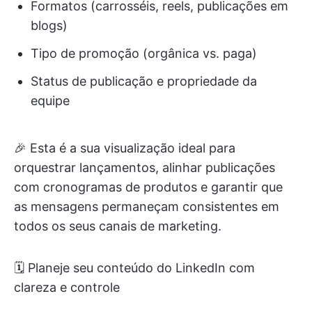
Formatos (carrosséis, reels, publicações em
blogs)
Tipo de promoção (orgânica vs. paga)
Status de publicação e propriedade da
equipe
🎉 Esta é a sua visualização ideal para
orquestrar lançamentos, alinhar publicações
com cronogramas de produtos e garantir que
as mensagens permaneçam consistentes em
todos os seus canais de marketing.
🗓️ Planeje seu conteúdo do LinkedIn com
clareza e controle