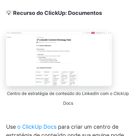
💡
Recurso do ClickUp: Documentos
Centro de estratégia de conteúdo do LinkedIn com o ClickUp
Docs
Use
o ClickUp Docs
para criar um centro de
estratégia de conteúdo onde sua equipe pode