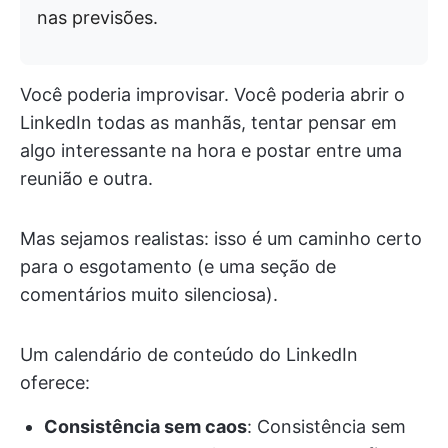
nas previsões.
Você poderia improvisar. Você poderia abrir o
LinkedIn todas as manhãs, tentar pensar em
algo interessante na hora e postar entre uma
reunião e outra.
Mas sejamos realistas: isso é um caminho certo
para o esgotamento (e uma seção de
comentários muito silenciosa).
Um calendário de conteúdo do LinkedIn
oferece:
Consistência sem caos
: Consistência sem