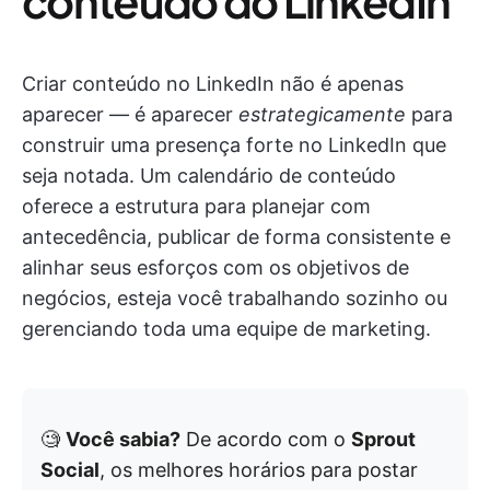
conteúdo do LinkedIn
Criar conteúdo no LinkedIn não é apenas
aparecer — é aparecer
estrategicamente
para
construir uma presença forte no LinkedIn que
seja notada. Um calendário de conteúdo
oferece a estrutura para planejar com
antecedência, publicar de forma consistente e
alinhar seus esforços com os objetivos de
negócios, esteja você trabalhando sozinho ou
gerenciando toda uma equipe de marketing.
🧐
Você sabia?
De acordo com o
Sprout
Social
, os melhores horários para postar