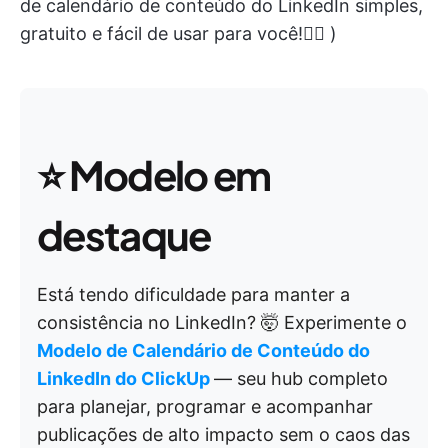
de calendário de conteúdo do LinkedIn simples,
gratuito e fácil de usar para você!👇🏼 )
⭐
Modelo em
destaque
Está tendo dificuldade para manter a
consistência no LinkedIn? 🤯 Experimente o
Modelo de Calendário de Conteúdo do
LinkedIn do ClickUp
— seu hub completo
para planejar, programar e acompanhar
publicações de alto impacto sem o caos das