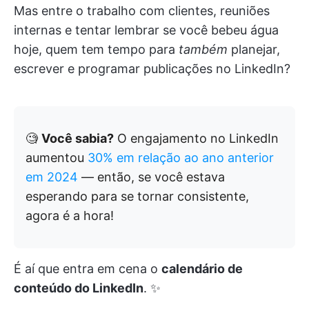
Mas entre o trabalho com clientes, reuniões
internas e tentar lembrar se você bebeu água
hoje, quem tem tempo para
também
planejar,
escrever e programar publicações no LinkedIn?
🧐
Você sabia?
O engajamento no LinkedIn
aumentou
30% em relação ao ano anterior
em 2024
— então, se você estava
esperando para se tornar consistente,
agora é a hora!
É aí que entra em cena o
calendário de
conteúdo do LinkedIn
. ✨