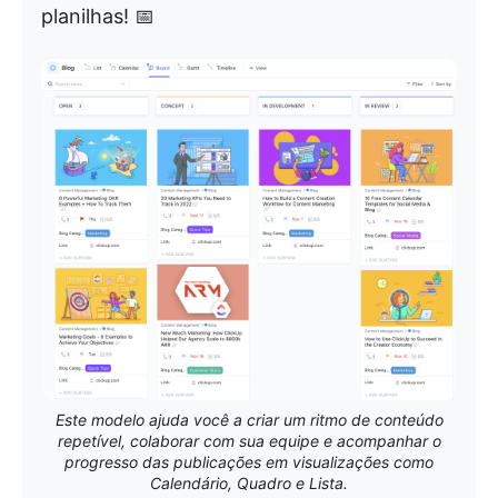
planilhas! 📅
Este modelo ajuda você a criar um ritmo de conteúdo
repetível, colaborar com sua equipe e acompanhar o
progresso das publicações em visualizações como
Calendário, Quadro e Lista.