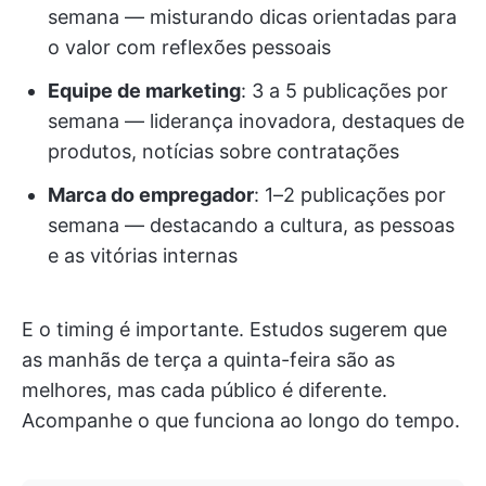
semana — misturando dicas orientadas para
o valor com reflexões pessoais
Equipe de marketing
: 3 a 5 publicações por
semana — liderança inovadora, destaques de
produtos, notícias sobre contratações
Marca do empregador
: 1–2 publicações por
semana — destacando a cultura, as pessoas
e as vitórias internas
E o timing é importante. Estudos sugerem que
as manhãs de terça a quinta-feira são as
melhores, mas cada público é diferente.
Acompanhe o que funciona ao longo do tempo.