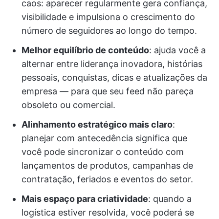
caos: aparecer regularmente gera confiança,
visibilidade e impulsiona o crescimento do
número de seguidores ao longo do tempo.
Melhor equilíbrio de conteúdo
: ajuda você a
alternar entre liderança inovadora, histórias
pessoais, conquistas, dicas e atualizações da
empresa — para que seu feed não pareça
obsoleto ou comercial.
Alinhamento estratégico mais claro
:
planejar com antecedência significa que
você pode sincronizar o conteúdo com
lançamentos de produtos, campanhas de
contratação, feriados e eventos do setor.
Mais espaço para criatividade
: quando a
logística estiver resolvida, você poderá se