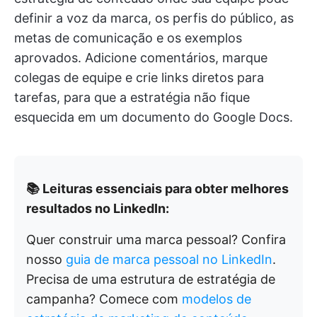
definir a voz da marca, os perfis do público, as
metas de comunicação e os exemplos
aprovados. Adicione comentários, marque
colegas de equipe e crie links diretos para
tarefas, para que a estratégia não fique
esquecida em um documento do Google Docs.
📚 Leituras essenciais para obter melhores
resultados no LinkedIn:
Quer construir uma marca pessoal? Confira
nosso
guia de marca pessoal no LinkedIn
.
Precisa de uma estrutura de estratégia de
campanha? Comece com
modelos de