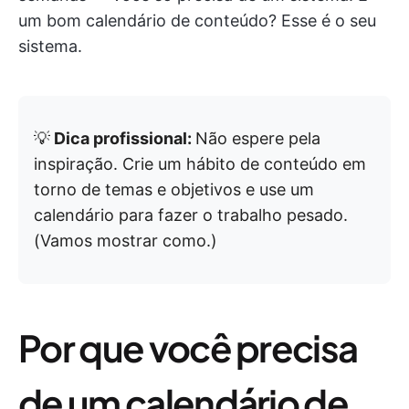
um bom calendário de conteúdo? Esse é o seu
sistema.
💡
Dica profissional:
Não espere pela
inspiração. Crie um hábito de conteúdo em
torno de temas e objetivos e use um
calendário para fazer o trabalho pesado.
(Vamos mostrar como.)
Por que você precisa
de um calendário de