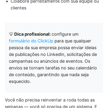
Colabore perfeitamente com sua equipe ou
clientes
💡
Dica profissional:
configure um
formulário do ClickUp
para que qualquer
pessoa da sua empresa possa enviar ideias
de publicações no LinkedIn, solicitações de
campanhas ou anúncios de eventos. Os
envios se tornam tarefas no seu calendário
de conteúdo, garantindo que nada seja
esquecido.
Você não precisa reinventar a roda todas as
semanas — você só precisa de um sistema. E