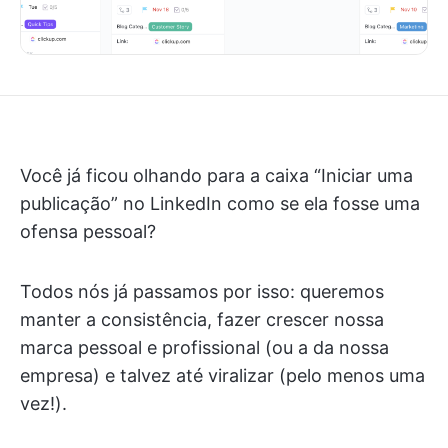
Você já ficou olhando para a caixa “Iniciar uma
publicação” no LinkedIn como se ela fosse uma
ofensa pessoal?
Todos nós já passamos por isso: queremos
manter a consistência, fazer crescer nossa
marca pessoal e profissional (ou a da nossa
empresa) e talvez até viralizar (pelo menos uma
vez!).