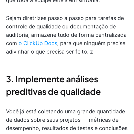
que toda a equipe esteja em sintonia.
Sejam diretrizes passo a passo para tarefas de
controle de qualidade ou documentação de
auditoria, armazene tudo de forma centralizada
com
o ClickUp Docs
, para que ninguém precise
adivinhar o que precisa ser feito. z
3. Implemente análises
preditivas de qualidade
Você já está coletando uma grande quantidade
de dados sobre seus projetos — métricas de
desempenho, resultados de testes e conclusões