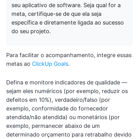
seu aplicativo de software. Seja qual for a
meta, certifique-se de que ela seja
específica e diretamente ligada ao sucesso
do seu projeto.
Para facilitar o acompanhamento, integre essas
metas ao
ClickUp Goals
.
Defina e monitore indicadores de qualidade —
sejam eles numéricos (por exemplo, reduzir os
defeitos em 10%), verdadeiro/falso (por
exemplo, conformidade do fornecedor
atendida/não atendida) ou monetários (por
exemplo, permanecer abaixo de um
determinado orçamento para retrabalho devido