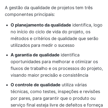
A gestão da qualidade de projetos tem três
componentes principais:
O planejamento da qualidade
identifica, logo
no início do ciclo de vida do projeto, os
métodos e critérios de qualidade que serão
utilizados para medir o sucesso
A garantia de qualidade
identifica
oportunidades para melhorar e otimizar os
fluxos de trabalho e os processos do projeto,
visando maior precisão e consistência
O controle de qualidade
utiliza várias
técnicas, como testes, inspeções e revisões
por pares, para garantir que o produto ou
serviço final esteja livre de defeitos e forneça