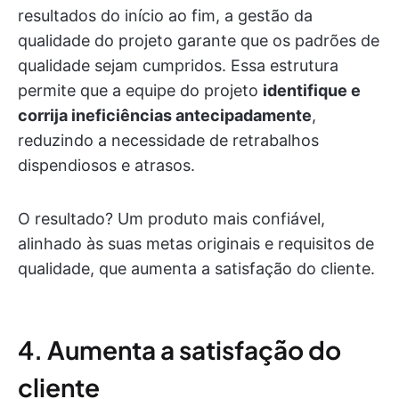
resultados do início ao fim, a gestão da
qualidade do projeto garante que os padrões de
qualidade sejam cumpridos. Essa estrutura
permite que a equipe do projeto
identifique e
corrija ineficiências antecipadamente
,
reduzindo a necessidade de retrabalhos
dispendiosos e atrasos.
O resultado? Um produto mais confiável,
alinhado às suas metas originais e requisitos de
qualidade, que aumenta a satisfação do cliente.
4. Aumenta a satisfação do
cliente