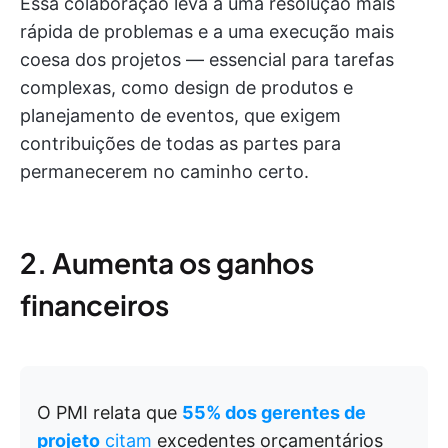
Essa colaboração leva a uma resolução mais
rápida de problemas e a uma execução mais
coesa dos projetos — essencial para tarefas
complexas, como design de produtos e
planejamento de eventos, que exigem
contribuições de todas as partes para
permanecerem no caminho certo.
2. Aumenta os ganhos
financeiros
O PMI relata que
55% dos gerentes de
projeto
citam
excedentes orçamentários