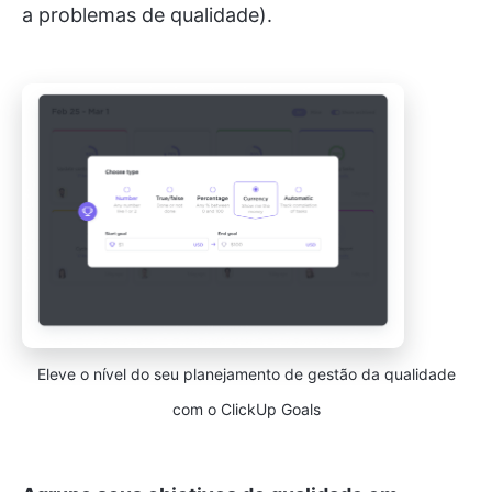
a problemas de qualidade).
Eleve o nível do seu planejamento de gestão da qualidade
com o ClickUp Goals