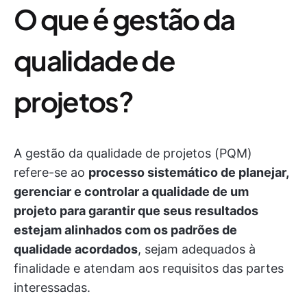
O que é gestão da
qualidade de
projetos?
A gestão da qualidade de projetos (PQM)
refere-se ao
processo sistemático de planejar,
gerenciar e controlar a qualidade de um
projeto para garantir que seus resultados
estejam alinhados com os padrões de
qualidade acordados
, sejam adequados à
finalidade e atendam aos requisitos das partes
interessadas.