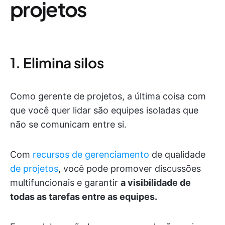
projetos
1. Elimina silos
Como gerente de projetos, a última coisa com
que você quer lidar são equipes isoladas que
não se comunicam entre si.
Com
recursos de gerenciamento
de qualidade
de projetos
, você pode promover discussões
multifuncionais e garantir
a visibilidade de
todas as tarefas entre as equipes.