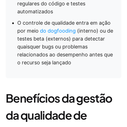
regulares do código e testes
automatizados
O controle de qualidade entra em ação
por meio
do dogfooding
(interno) ou de
testes beta (externos) para detectar
quaisquer bugs ou problemas
relacionados ao desempenho antes que
o recurso seja lançado
Benefícios da gestão
da qualidade de