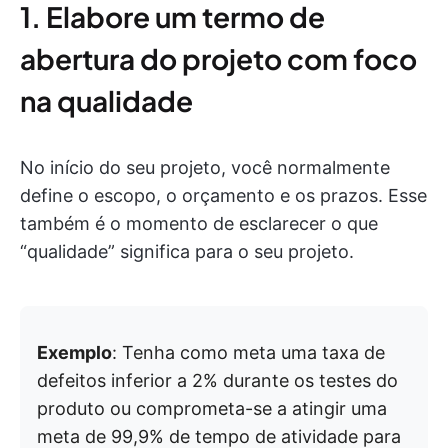
1. Elabore um termo de
abertura do projeto com foco
na qualidade
No início do seu projeto, você normalmente
define o escopo, o orçamento e os prazos. Esse
também é o momento de esclarecer o que
“qualidade” significa para o seu projeto.
Exemplo
: Tenha como meta uma taxa de
defeitos inferior a 2% durante os testes do
produto ou comprometa-se a atingir uma
meta de 99,9% de tempo de atividade para