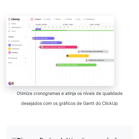
Otimize cronogramas e atinja os níveis de qualidade
desejados com os gráficos de Gantt do ClickUp