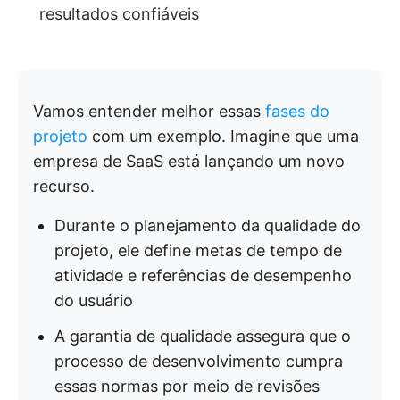
resultados confiáveis
Vamos entender melhor essas
fases do
projeto
com um exemplo. Imagine que uma
empresa de SaaS está lançando um novo
recurso.
Durante o planejamento da qualidade do
projeto, ele define metas de tempo de
atividade e referências de desempenho
do usuário
A garantia de qualidade assegura que o
processo de desenvolvimento cumpra
essas normas por meio de revisões