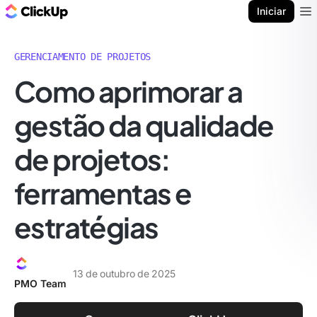
ClickUp Blogue
Iniciar
Ope
GERENCIAMENTO DE PROJETOS
Como aprimorar a
gestão da qualidade
de projetos:
ferramentas e
estratégias
13 de outubro de 2025
PMO Team