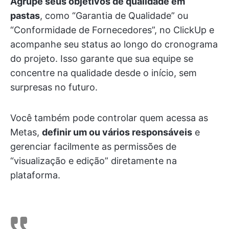
Agrupe seus objetivos de qualidade em
pastas
, como “Garantia de Qualidade” ou
“Conformidade de Fornecedores”, no ClickUp e
acompanhe seu status ao longo do cronograma
do projeto. Isso garante que sua equipe se
concentre na qualidade desde o início, sem
surpresas no futuro.
Você também pode controlar quem acessa as
Metas,
definir um ou vários responsáveis
e
gerenciar facilmente as permissões de
“visualização e edição” diretamente na
plataforma.