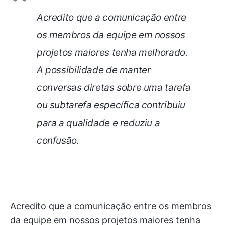
Acredito que a comunicação entre
os membros da equipe em nossos
projetos maiores tenha melhorado.
A possibilidade de manter
conversas diretas sobre uma tarefa
ou subtarefa específica contribuiu
para a qualidade e reduziu a
confusão.
Acredito que a comunicação entre os membros
da equipe em nossos projetos maiores tenha