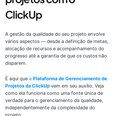
ClickUp
A gestão da qualidade do seu projeto envolve
vários aspectos — desde a definição de metas,
alocação de recursos e acompanhamento do
progresso até a garantia de que os custos não
disparem.
É aqui que
a
Plataforma de Gerenciamento de
Projetos da ClickUp
vem em seu auxílio. Veja
como ela funciona como uma fonte única de
verdade para o gerenciamento da qualidade,
independentemente da complexidade do
projeto.