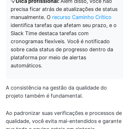
💡
Dica profissional:
Além disso, você não
precisa ficar atrás de atualizações de status
manualmente. O
recurso Caminho Crítico
identifica tarefas que afetam seu prazo, e o
Slack Time destaca tarefas com
cronogramas flexíveis. Você é notificado
sobre cada status de progresso dentro da
plataforma por meio de alertas
automáticos.
A consistência na gestão da qualidade do
projeto também é fundamental.
Ao padronizar suas verificações e processos de
qualidade, você evita mal-entendidos e garante