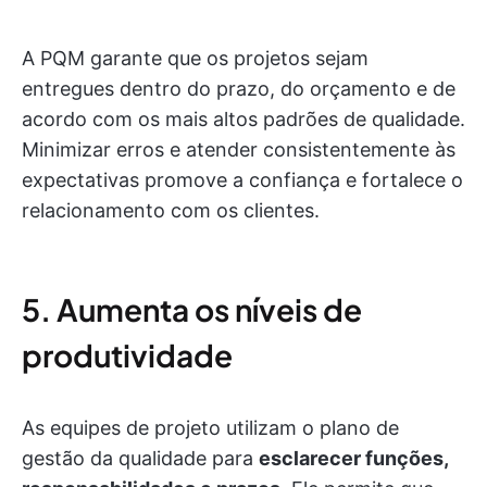
A PQM garante que os projetos sejam
entregues dentro do prazo, do orçamento e de
acordo com os mais altos padrões de qualidade.
Minimizar erros e atender consistentemente às
expectativas promove a confiança e fortalece o
relacionamento com os clientes.
5. Aumenta os níveis de
produtividade
As equipes de projeto utilizam o plano de
gestão da qualidade para
esclarecer funções,