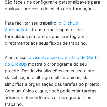
São fáceis de configurar e personalizáveis para
qualquer processo de coleta de informações.
Para facilitar seu trabalho,
o ClickUp
Automations
transforma respostas de
formulários em tarefas que se integram
diretamente aos seus fluxos de trabalho.
Além disso,
a visualização do Gráfico de Gantt
do ClickUp
mostra o cronograma do seu
projeto. Desde visualizações em cascata até
classificação e filtragem ultrarrápidas, ela
simplifica a organização das tarefas do projeto.
Com um único clique, você pode criar tarefas,
adicionar dependências e reprogramar seu
trabalho.