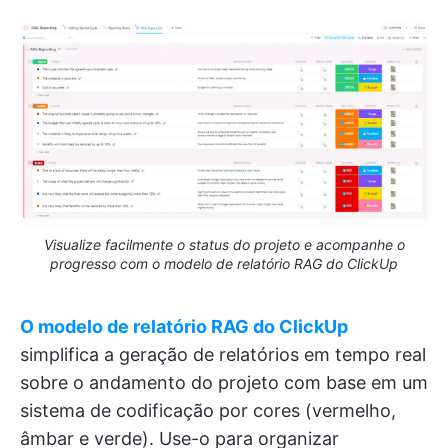
Visualize facilmente o status do projeto e acompanhe o
progresso com o modelo de relatório RAG do ClickUp
O modelo de relatório RAG do ClickUp
simplifica a geração de relatórios em tempo real
sobre o andamento do projeto com base em um
sistema de codificação por cores (vermelho,
âmbar e verde). Use-o para organizar