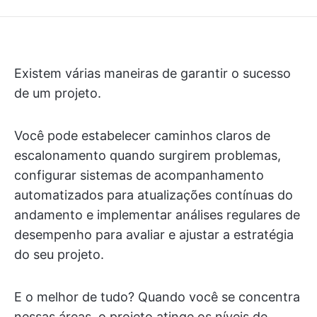
Existem várias maneiras de garantir o sucesso
de um projeto.
Você pode estabelecer caminhos claros de
escalonamento quando surgirem problemas,
configurar sistemas de acompanhamento
automatizados para atualizações contínuas do
andamento e implementar análises regulares de
desempenho para avaliar e ajustar a estratégia
do seu projeto.
E o melhor de tudo? Quando você se concentra
nessas áreas, o projeto atinge os níveis de