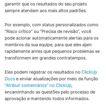
garantir que os resultados do seu projeto
sempre atendam aos mais altos padrões.
Por exemplo, com status personalizados como
“Risco crítico” ou “Precisa de revisão”, você
pode acionar automaticamente alertas para os
membros da sua equipe, para que eles ajam
rapidamente antes que pequenos problemas se
transformem em grandes contratempos.
Eles podem registrar os resultados no
ClickUp
Docs
e enviar atualizações por meio da função
“Atribuir comentários” no ClickUp
,
encaminhando as questões pelo processo de
aprovação e mantendo todos informados.