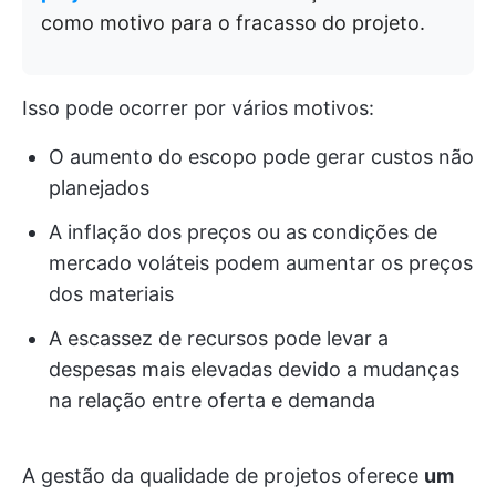
como motivo para o fracasso do projeto.
Isso pode ocorrer por vários motivos:
O aumento do escopo pode gerar custos não
planejados
A inflação dos preços ou as condições de
mercado voláteis podem aumentar os preços
dos materiais
A escassez de recursos pode levar a
despesas mais elevadas devido a mudanças
na relação entre oferta e demanda
A gestão da qualidade de projetos oferece
um