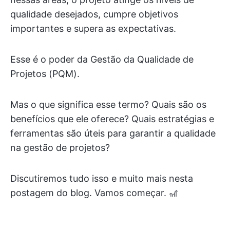
qualidade desejados, cumpre objetivos
importantes e supera as expectativas.
Esse é o poder da Gestão da Qualidade de
Projetos (PQM).
Mas o que significa esse termo? Quais são os
benefícios que ele oferece? Quais estratégias e
ferramentas são úteis para garantir a qualidade
na gestão de projetos?
Discutiremos tudo isso e muito mais nesta
postagem do blog. Vamos começar. 🎢