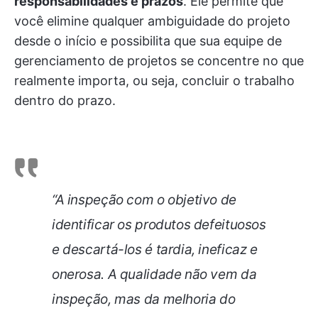
responsabilidades e prazos
. Ele permite que
você elimine qualquer ambiguidade do projeto
desde o início e possibilita que sua equipe de
gerenciamento de projetos se concentre no que
realmente importa, ou seja, concluir o trabalho
dentro do prazo.
“A inspeção com o objetivo de
identificar os produtos defeituosos
e descartá-los é tardia, ineficaz e
onerosa. A qualidade não vem da
inspeção, mas da melhoria do