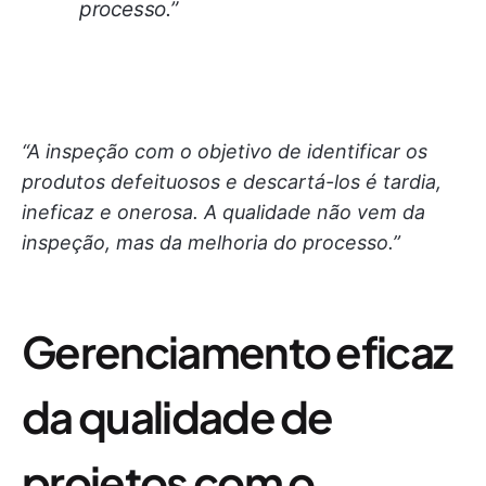
processo.”
“A inspeção com o objetivo de identificar os
produtos defeituosos e descartá-los é tardia,
ineficaz e onerosa. A qualidade não vem da
inspeção, mas da melhoria do processo.”
Gerenciamento eficaz
da qualidade de
projetos com o