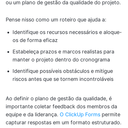
ou um plano de gestão da qualidade do projeto.
Pense nisso como um roteiro que ajuda a:
Identifique os recursos necessários e aloque-
os de forma eficaz
Estabeleça prazos e marcos realistas para
manter o projeto dentro do cronograma
Identifique possíveis obstáculos e mitigue
riscos antes que se tornem incontroláveis
Ao definir o plano de gestão da qualidade, é
importante coletar feedback dos membros da
equipe e da liderança.
O ClickUp Forms
permite
capturar respostas em um formato estruturado.