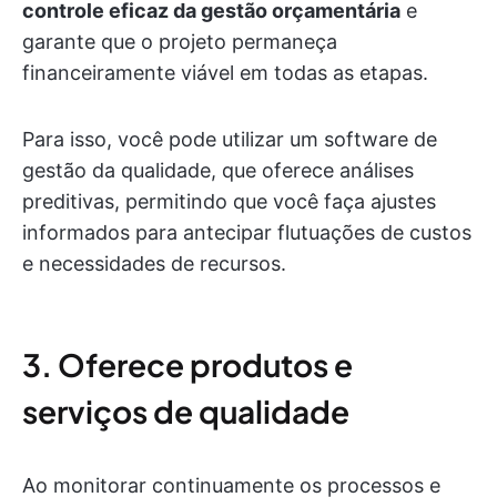
controle eficaz da gestão orçamentária
e
garante que o projeto permaneça
financeiramente viável em todas as etapas.
Para isso, você pode utilizar um software de
gestão da qualidade, que oferece análises
preditivas, permitindo que você faça ajustes
informados para antecipar flutuações de custos
e necessidades de recursos.
3. Oferece produtos e
serviços de qualidade
Ao monitorar continuamente os processos e