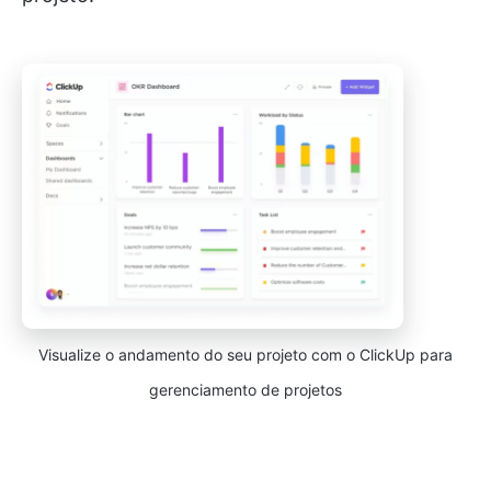
Visualize o andamento do seu projeto com o ClickUp para
gerenciamento de projetos