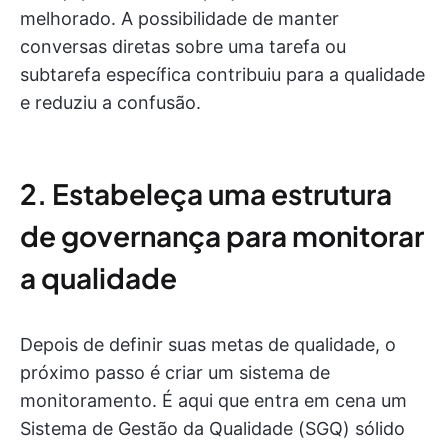
melhorado. A possibilidade de manter
conversas diretas sobre uma tarefa ou
subtarefa específica contribuiu para a qualidade
e reduziu a confusão.
2. Estabeleça uma estrutura
de governança para monitorar
a qualidade
Depois de definir suas metas de qualidade, o
próximo passo é criar um sistema de
monitoramento. É aqui que entra em cena um
Sistema de Gestão da Qualidade (SGQ) sólido