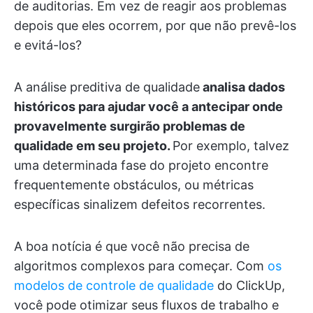
de auditorias. Em vez de reagir aos problemas
depois que eles ocorrem, por que não prevê-los
e evitá-los?
A análise preditiva de qualidade
analisa dados
históricos para ajudar você a antecipar onde
provavelmente surgirão problemas de
qualidade em seu projeto.
Por exemplo, talvez
uma determinada fase do projeto encontre
frequentemente obstáculos, ou métricas
específicas sinalizem defeitos recorrentes.
A boa notícia é que você não precisa de
algoritmos complexos para começar. Com
os
modelos de controle de qualidade
do ClickUp,
você pode otimizar seus fluxos de trabalho e