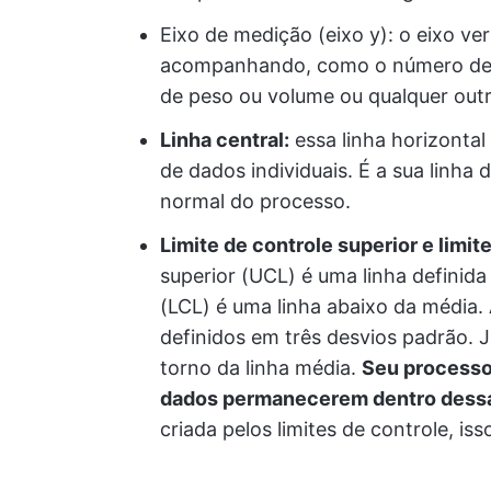
Eixo de medição (eixo y): o eixo ver
acompanhando, como o número de de
de peso ou volume ou qualquer outr
Linha central:
essa linha horizontal
de dados individuais. É a sua linh
normal do processo.
Limite de controle superior e limite
superior (UCL) é uma linha definida 
(LCL) é uma linha abaixo da média.
definidos em três desvios padrão.
torno da linha média.
Seu processo
dados permanecerem dentro dessa
criada pelos limites de controle, is