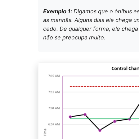
Exemplo 1:
Digamos que o ônibus es
as manhãs. Alguns dias ele chega u
cedo. De qualquer forma, ele chega 
não se preocupa muito.