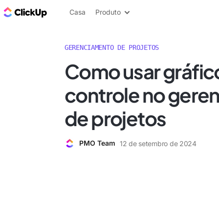
ClickUp Blogue
Casa
Produto
GERENCIAMENTO DE PROJETOS
Como usar gráfic
controle no gere
de projetos
PMO Team
12 de setembro de 2024