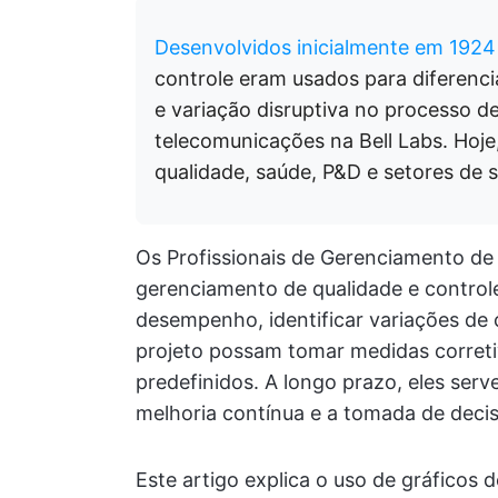
Desenvolvidos inicialmente em 1924
controle eram usados para diferenci
e variação disruptiva no processo 
telecomunicações na Bell Labs. Hoje
qualidade, saúde, P&D e setores de s
Os Profissionais de Gerenciamento de 
gerenciamento de qualidade e control
desempenho, identificar variações de 
projeto possam tomar medidas corretiv
predefinidos. A longo prazo, eles se
melhoria contínua e a tomada de dec
Este artigo explica o uso de gráficos 