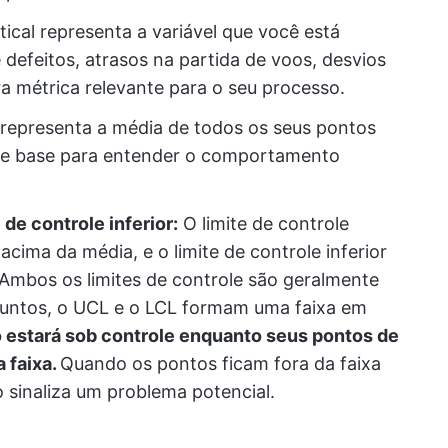
tical representa a variável que você está
feitos, atrasos na partida de voos, desvios
a métrica relevante para o seu processo.
 representa a média de todos os seus pontos
a de base para entender o comportamento
 de controle inferior:
O limite de controle
acima da média, e o limite de controle inferior
 Ambos os limites de controle são geralmente
 Juntos, o UCL e o LCL formam uma faixa em
 estará sob controle enquanto seus pontos de
 faixa.
Quando os pontos ficam fora da faixa
so sinaliza um problema potencial.