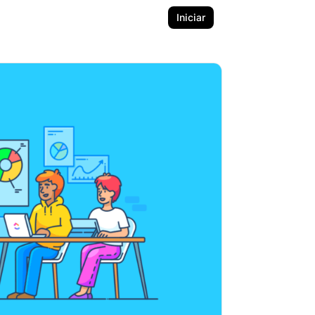
Iniciar