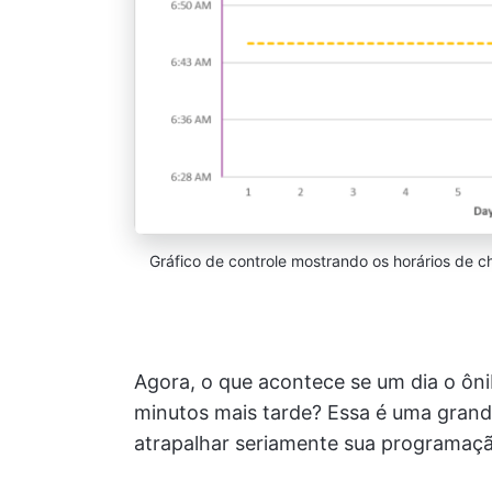
Gráfico de controle mostrando os horários de 
Agora, o que acontece se um dia o ôn
minutos mais tarde? Essa é uma grande
atrapalhar seriamente sua programaçã