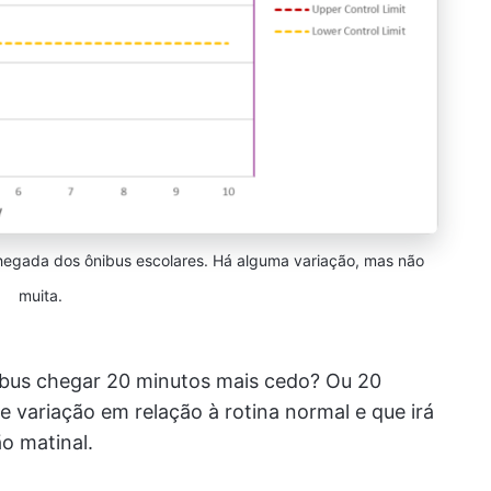
chegada dos ônibus escolares. Há alguma variação, mas não
muita.
ibus chegar 20 minutos mais cedo? Ou 20
 variação em relação à rotina normal e que irá
o matinal.