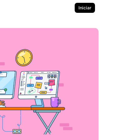
Iniciar