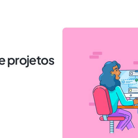
 projetos