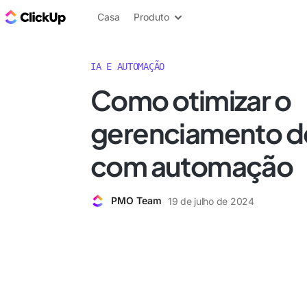
ClickUp Blogue
Casa
Produto
IA E AUTOMAÇÃO
Como otimizar o
gerenciamento de
com automação
PMO Team
19 de julho de 2024