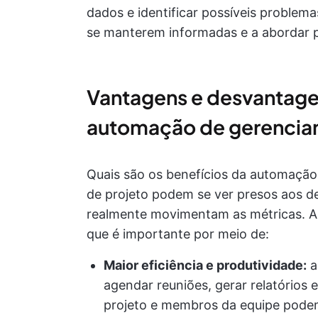
dados e identificar possíveis problema
se manterem informadas e a abordar 
Vantagens e desvantage
automação de gerencia
Quais são os benefícios da automação
de projeto podem se ver presos aos de
realmente movimentam as métricas. A 
que é importante por meio de:
Maior eficiência e produtividade:
a
agendar reuniões, gerar relatórios 
projeto e membros da equipe podem