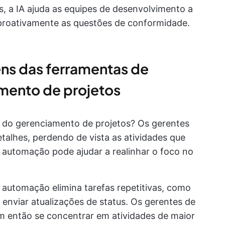
s, a IA ajuda as equipes de desenvolvimento a
proativamente as questões de conformidade.
ns das ferramentas de
mento de projetos
 do gerenciamento de projetos? Os gerentes
talhes, perdendo de vista as atividades que
automação pode ajudar a realinhar o foco no
 automação elimina tarefas repetitivas, como
e enviar atualizações de status. Os gerentes de
 então se concentrar em atividades de maior