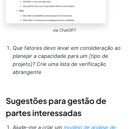
via ChatGPT
Que fatores devo levar em consideração ao
planejar a capacidade para um [tipo de
projeto]? Crie uma lista de verificação
abrangente
Sugestões para gestão de
partes interessadas
Ajude-me a criar um
modelo de análise de