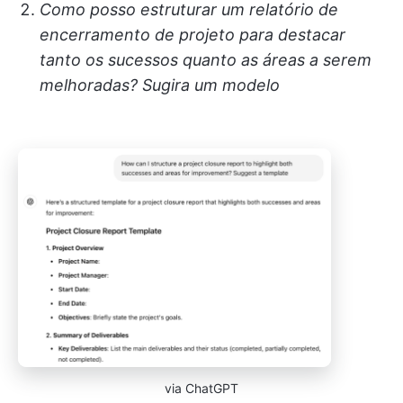
Como posso estruturar um relatório de
encerramento de projeto para destacar
tanto os sucessos quanto as áreas a serem
melhoradas? Sugira um modelo
via ChatGPT