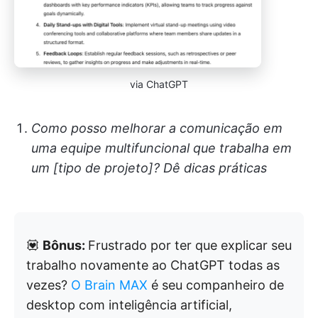
via ChatGPT
Como posso melhorar a comunicação em
uma equipe multifuncional que trabalha em
um [tipo de projeto]? Dê dicas práticas
💟
Bônus:
Frustrado por ter que explicar seu
trabalho novamente ao ChatGPT todas as
vezes?
O Brain MAX
é seu companheiro de
desktop com inteligência artificial,