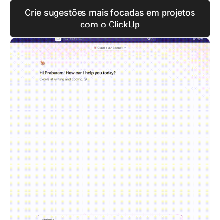
Crie sugestões mais focadas em projetos
com o ClickUp