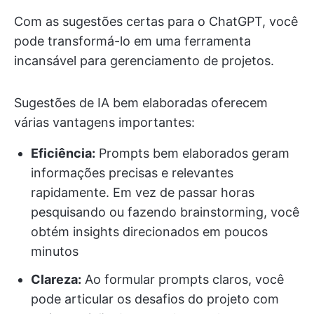
Com as sugestões certas para o ChatGPT, você
pode transformá-lo em uma ferramenta
incansável para gerenciamento de projetos.
Sugestões de IA bem elaboradas oferecem
várias vantagens importantes:
Eficiência:
Prompts bem elaborados geram
informações precisas e relevantes
rapidamente. Em vez de passar horas
pesquisando ou fazendo brainstorming, você
obtém insights direcionados em poucos
minutos
Clareza:
Ao formular prompts claros, você
pode articular os desafios do projeto com