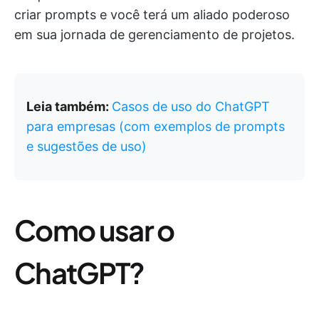
criar prompts e você terá um aliado poderoso
em sua jornada de gerenciamento de projetos.
Leia também:
Casos de uso do ChatGPT
para empresas (com exemplos de prompts
e sugestões de uso)
Como usar o
ChatGPT?