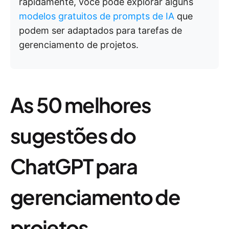
rapidamente, você pode explorar alguns
modelos gratuitos de prompts de IA
que
podem ser adaptados para tarefas de
gerenciamento de projetos.
As 50 melhores
sugestões do
ChatGPT para
gerenciamento de
projetos