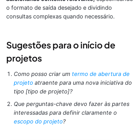
o formato de saída desejado e dividindo
consultas complexas quando necessário.
Sugestões para o início de
projetos
Como posso criar um
termo de abertura de
projeto
atraente para uma nova iniciativa do
tipo [tipo de projeto]?
Que perguntas-chave devo fazer às partes
interessadas para definir claramente o
escopo do projeto
?