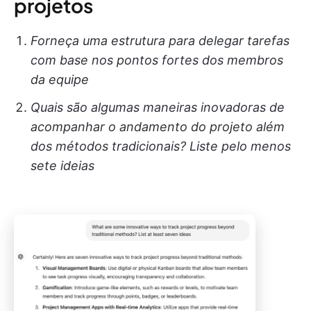
projetos
Forneça uma estrutura para delegar tarefas
com base nos pontos fortes dos membros
da equipe
Quais são algumas maneiras inovadoras de
acompanhar o andamento do projeto além
dos métodos tradicionais? Liste pelo menos
sete ideias