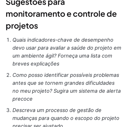
Sugestões para
monitoramento e controle de
projetos
Quais indicadores-chave de desempenho
devo usar para avaliar a saúde do projeto em
um ambiente ágil? Forneça uma lista com
breves explicações
Como posso identificar possíveis problemas
antes que se tornem grandes dificuldades
no meu projeto? Sugira um sistema de alerta
precoce
Descreva um processo de gestão de
mudanças para quando o escopo do projeto
precisar ser ajustado