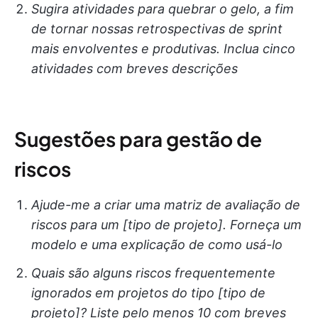
Sugira atividades para quebrar o gelo, a fim
de tornar nossas retrospectivas de sprint
mais envolventes e produtivas. Inclua cinco
atividades com breves descrições
Sugestões para gestão de
riscos
Ajude-me a criar uma matriz de avaliação de
riscos para um [tipo de projeto]. Forneça um
modelo e uma explicação de como usá-lo
Quais são alguns riscos frequentemente
ignorados em projetos do tipo [tipo de
projeto]? Liste pelo menos 10 com breves