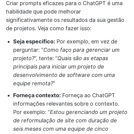
Criar prompts eficazes para o ChatGPT é uma
habilidade que pode melhorar
significativamente os resultados da sua gestão
de projetos. Veja como fazer isso:
Seja específico:
Por exemplo, em vez de
perguntar: “
Como faço para gerenciar um
projeto?
”, tente: “
Quais são as etapas
principais para iniciar um projeto de
desenvolvimento de software com uma
equipe remota?
”
Forneça contexto:
Forneça ao ChatGPT
informações relevantes sobre o contexto.
Por exemplo: “
Estou
gerenciando um projeto
de reformulação de site com duração de
seis meses com uma equipe de cinco