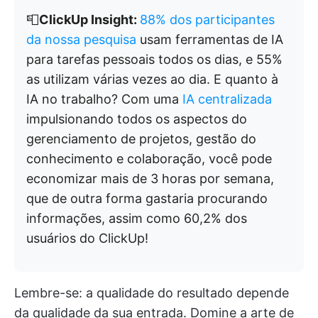
📮
ClickUp Insight:
88% dos participantes
da nossa pesquisa
usam ferramentas de IA
para tarefas pessoais todos os dias, e 55%
as utilizam várias vezes ao dia. E quanto à
IA no trabalho? Com uma
IA centralizada
impulsionando todos os aspectos do
gerenciamento de projetos, gestão do
conhecimento e colaboração, você pode
economizar mais de 3 horas por semana,
que de outra forma gastaria procurando
informações, assim como 60,2% dos
usuários do ClickUp!
Lembre-se: a qualidade do resultado depende
da qualidade da sua entrada. Domine a arte de