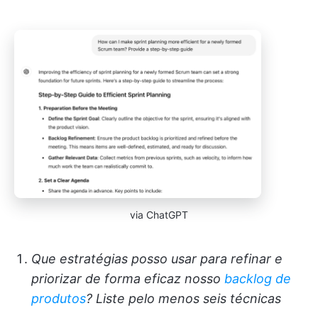
via ChatGPT
Que estratégias posso usar para refinar e
priorizar de forma eficaz nosso
backlog de
produtos
? Liste pelo menos seis técnicas