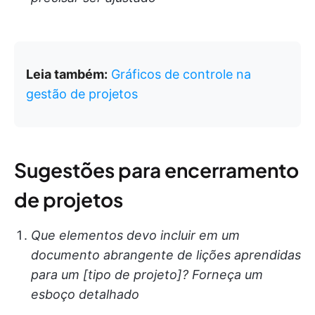
Leia também:
Gráficos de controle na
gestão de projetos
Sugestões para encerramento
de projetos
Que elementos devo incluir em um
documento abrangente de lições aprendidas
para um [tipo de projeto]? Forneça um
esboço detalhado