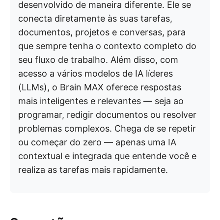
desenvolvido de maneira diferente. Ele se
conecta diretamente às suas tarefas,
documentos, projetos e conversas, para
que sempre tenha o contexto completo do
seu fluxo de trabalho. Além disso, com
acesso a vários modelos de IA líderes
(LLMs), o Brain MAX oferece respostas
mais inteligentes e relevantes — seja ao
programar, redigir documentos ou resolver
problemas complexos. Chega de se repetir
ou começar do zero — apenas uma IA
contextual e integrada que entende você e
realiza as tarefas mais rapidamente.