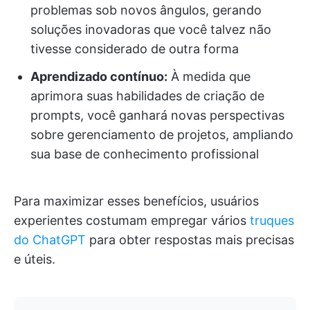
problemas sob novos ângulos, gerando
soluções inovadoras que você talvez não
tivesse considerado de outra forma
Aprendizado contínuo:
À medida que
aprimora suas habilidades de criação de
prompts, você ganhará novas perspectivas
sobre gerenciamento de projetos, ampliando
sua base de conhecimento profissional
Para maximizar esses benefícios, usuários
experientes costumam empregar vários
truques
do ChatGPT
para obter respostas mais precisas
e úteis.