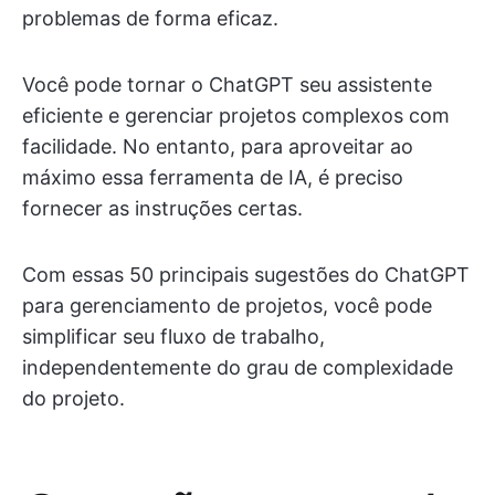
problemas de forma eficaz.
Você pode tornar o ChatGPT seu assistente
eficiente e gerenciar projetos complexos com
facilidade. No entanto, para aproveitar ao
máximo essa ferramenta de IA, é preciso
fornecer as instruções certas.
Com essas 50 principais sugestões do ChatGPT
para gerenciamento de projetos, você pode
simplificar seu fluxo de trabalho,
independentemente do grau de complexidade
do projeto.