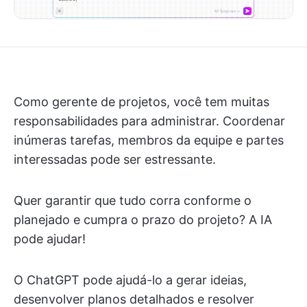
Como gerente de projetos, você tem muitas
responsabilidades para administrar. Coordenar
inúmeras tarefas, membros da equipe e partes
interessadas pode ser estressante.
Quer garantir que tudo corra conforme o
planejado e cumpra o prazo do projeto? A IA
pode ajudar!
O ChatGPT pode ajudá-lo a gerar ideias,
desenvolver planos detalhados e resolver