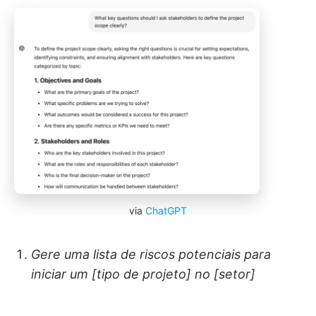
via
ChatGPT
Gere uma lista de riscos potenciais para
iniciar um [tipo de projeto] no [setor]