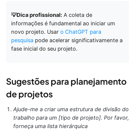
💡Dica profissional:
A coleta de
informações é fundamental ao iniciar um
novo projeto. Usar
o ChatGPT para
pesquisa
pode acelerar significativamente a
fase inicial do seu projeto.
Sugestões para planejamento
de projetos
Ajude-me a criar uma estrutura de divisão do
trabalho para um [tipo de projeto]. Por favor,
forneça uma lista hierárquica