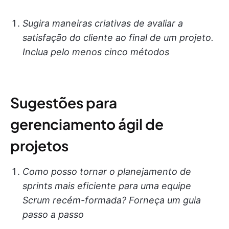
Sugira maneiras criativas de avaliar a
satisfação do cliente ao final de um projeto.
Inclua pelo menos cinco métodos
Sugestões para
gerenciamento ágil de
projetos
Como posso tornar o planejamento de
sprints mais eficiente para uma equipe
Scrum recém-formada? Forneça um guia
passo a passo