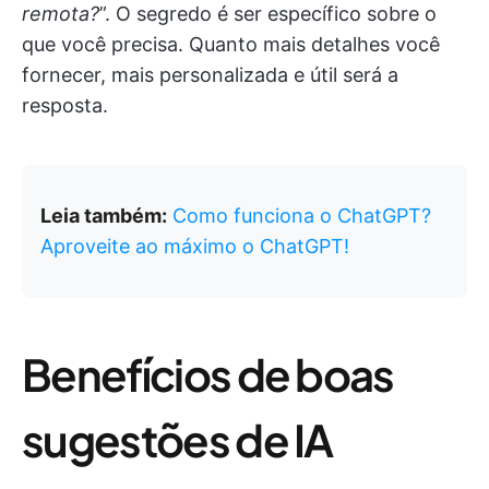
remota?
”. O segredo é ser específico sobre o
que você precisa. Quanto mais detalhes você
fornecer, mais personalizada e útil será a
resposta.
Leia também:
Como funciona o ChatGPT?
Aproveite ao máximo o ChatGPT!
Benefícios de boas
sugestões de IA