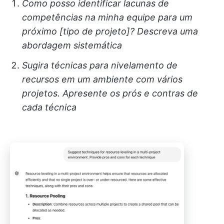
Como posso identificar lacunas de
competências na minha equipe para um
próximo [tipo de projeto]? Descreva uma
abordagem sistemática
Sugira técnicas para nivelamento de
recursos em um ambiente com vários
projetos. Apresente os prós e contras de
cada técnica