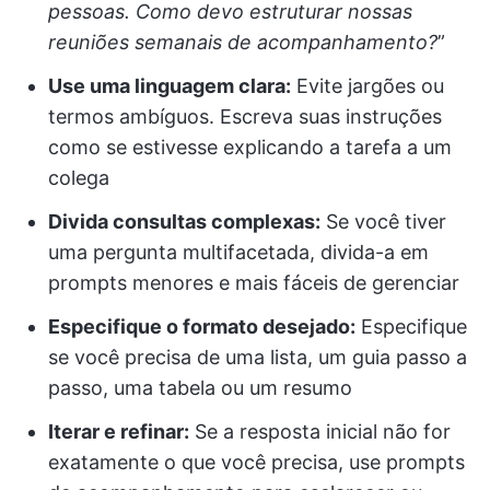
pessoas. Como devo estruturar nossas
reuniões semanais de acompanhamento?
”
Use uma linguagem clara:
Evite jargões ou
termos ambíguos. Escreva suas instruções
como se estivesse explicando a tarefa a um
colega
Divida consultas complexas:
Se você tiver
uma pergunta multifacetada, divida-a em
prompts menores e mais fáceis de gerenciar
Especifique o formato desejado:
Especifique
se você precisa de uma lista, um guia passo a
passo, uma tabela ou um resumo
Iterar e refinar:
Se a resposta inicial não for
exatamente o que você precisa, use prompts