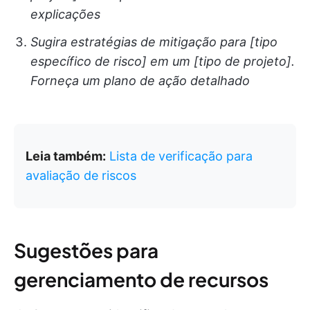
explicações
Sugira estratégias de mitigação para [tipo
específico de risco] em um [tipo de projeto].
Forneça um plano de ação detalhado
Leia também:
Lista de verificação para
avaliação de riscos
Sugestões para
gerenciamento de recursos