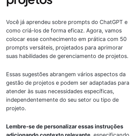
Você já aprendeu sobre prompts do ChatGPT e
como criá-los de forma eficaz. Agora, vamos
colocar esse conhecimento em prática com 50
prompts versáteis, projetados para aprimorar
suas habilidades de gerenciamento de projetos.
Essas sugestões abrangem vários aspectos da
gestão de projetos e podem ser adaptadas para
atender às suas necessidades específicas,
independentemente do seu setor ou tipo de
projeto.
Lembre-se de personalizar essas instruções
adicionando contexto relevante,
especificando