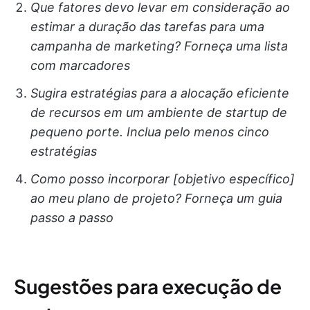
Que fatores devo levar em consideração ao
estimar a duração das tarefas para uma
campanha de marketing? Forneça uma lista
com marcadores
Sugira estratégias para a alocação eficiente
de recursos em um ambiente de startup de
pequeno porte. Inclua pelo menos cinco
estratégias
Como posso incorporar [objetivo específico]
ao meu plano de projeto? Forneça um guia
passo a passo
Sugestões para execução de