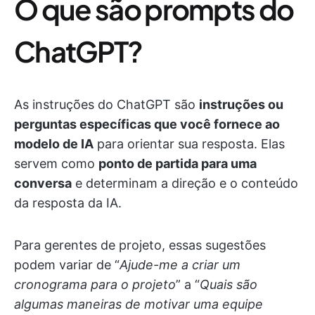
O que são prompts do
ChatGPT?
As instruções do ChatGPT são
instruções ou
perguntas específicas que você fornece ao
modelo de IA
para orientar sua resposta. Elas
servem como
ponto de partida para uma
conversa
e determinam a direção e o conteúdo
da resposta da IA.
Para gerentes de projeto, essas sugestões
podem variar de “
Ajude-me a criar um
cronograma para o projeto
” a “
Quais são
algumas maneiras de motivar uma equipe