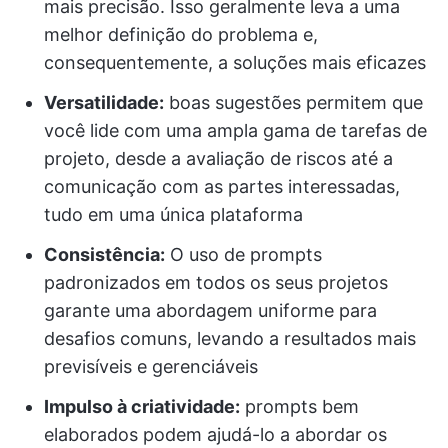
mais precisão. Isso geralmente leva a uma
melhor definição do problema e,
consequentemente, a soluções mais eficazes
Versatilidade:
boas sugestões permitem que
você lide com uma ampla gama de tarefas de
projeto, desde a avaliação de riscos até a
comunicação com as partes interessadas,
tudo em uma única plataforma
Consistência:
O uso de prompts
padronizados em todos os seus projetos
garante uma abordagem uniforme para
desafios comuns, levando a resultados mais
previsíveis e gerenciáveis
Impulso à criatividade:
prompts bem
elaborados podem ajudá-lo a abordar os