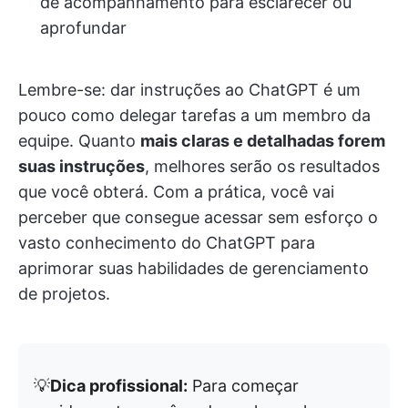
de acompanhamento para esclarecer ou
aprofundar
Lembre-se: dar instruções ao ChatGPT é um
pouco como delegar tarefas a um membro da
equipe. Quanto
mais claras e detalhadas forem
suas instruções
, melhores serão os resultados
que você obterá. Com a prática, você vai
perceber que consegue acessar sem esforço o
vasto conhecimento do ChatGPT para
aprimorar suas habilidades de gerenciamento
de projetos.
💡
Dica profissional:
Para começar