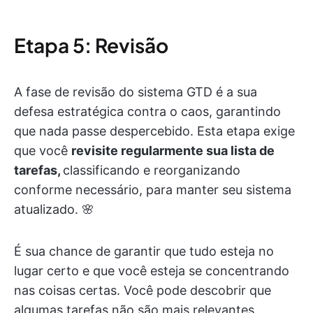
Etapa 5: Revisão
A fase de revisão do sistema GTD é a sua
defesa estratégica contra o caos, garantindo
que nada passe despercebido. Esta etapa exige
que você
revisite regularmente sua lista de
tarefas,
classificando e reorganizando
conforme necessário, para manter seu sistema
atualizado. 🌸
É sua chance de garantir que tudo esteja no
lugar certo e que você esteja se concentrando
nas coisas certas. Você pode descobrir que
algumas tarefas não são mais relevantes,