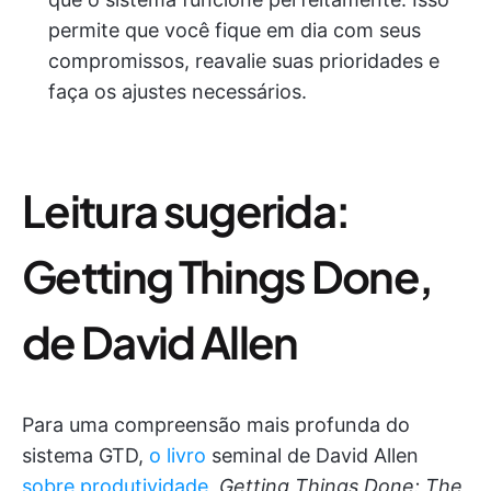
permite que você fique em dia com seus
compromissos, reavalie suas prioridades e
faça os ajustes necessários.
Leitura sugerida:
Getting Things Done,
de David Allen
Para uma compreensão mais profunda do
sistema GTD,
o livro
seminal de David Allen
sobre produtividade
,
Getting Things Done: The