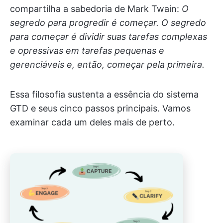
compartilha a sabedoria de Mark Twain:
O
segredo para progredir é começar. O segredo
para começar é dividir suas tarefas complexas
e opressivas em tarefas pequenas e
gerenciáveis e, então, começar pela primeira.
Essa filosofia sustenta a essência do sistema
GTD e seus cinco passos principais. Vamos
examinar cada um deles mais de perto.