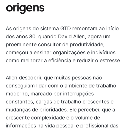
origens
As origens do sistema GTD remontam ao início
dos anos 80, quando David Allen, agora um
proeminente consultor de produtividade,
começou a ensinar organizações e indivíduos
como melhorar a eficiência e reduzir o estresse.
Allen descobriu que muitas pessoas não
conseguiam lidar com o ambiente de trabalho
moderno, marcado por interrupções
constantes, cargas de trabalho crescentes e
mudanças de prioridades. Ele percebeu que a
crescente complexidade e o volume de
informações na vida pessoal e profissional das