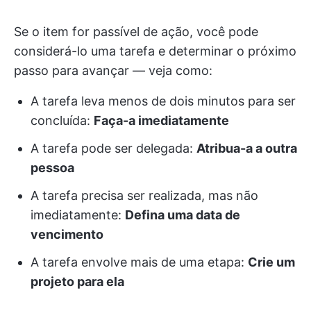
Se o item for passível de ação, você pode
considerá-lo uma tarefa e determinar o próximo
passo para avançar — veja como:
A tarefa leva menos de dois minutos para ser
concluída:
Faça-a imediatamente
A tarefa pode ser delegada:
Atribua-a a outra
pessoa
A tarefa precisa ser realizada, mas não
imediatamente:
Defina uma data de
vencimento
A tarefa envolve mais de uma etapa:
Crie um
projeto para ela