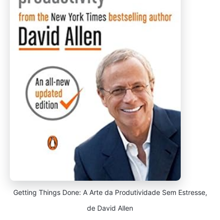
Getting Things Done: A Arte da Produtividade Sem Estresse,
de David Allen