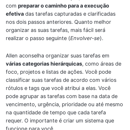
com
preparar o caminho para a execução
efetiva
das tarefas capturadas e clarificadas
nos dois passos anteriores. Quanto melhor
organizar as suas tarefas, mais fácil será
realizar o passo seguinte (
Envolver-se
).
Allen aconselha organizar suas tarefas em
várias categorias hierárquicas
, como áreas de
foco, projetos e listas de ações. Você pode
classificar suas tarefas de acordo com vários
rótulos e tags que você atribui a elas. Você
pode agrupar as tarefas com base na data de
vencimento, urgência, prioridade ou até mesmo
na quantidade de tempo que cada tarefa
requer. O importante é criar um sistema que
funcione para você.