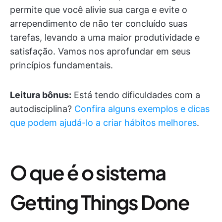
permite que você alivie sua carga e evite o
arrependimento de não ter concluído suas
tarefas, levando a uma maior produtividade e
satisfação. Vamos nos aprofundar em seus
princípios fundamentais.
Leitura bônus:
Está tendo dificuldades com a
autodisciplina?
Confira alguns exemplos e dicas
que podem ajudá-lo a criar hábitos melhores
.
O que é o sistema
Getting Things Done