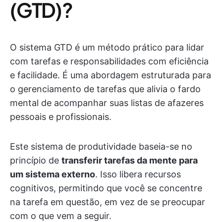
(GTD)?
O sistema GTD é um método prático para lidar
com tarefas e responsabilidades com eficiência
e facilidade. É uma abordagem estruturada para
o gerenciamento de tarefas que alivia o fardo
mental de acompanhar suas listas de afazeres
pessoais e profissionais.
Este sistema de produtividade baseia-se no
princípio de
transferir tarefas da mente para
um sistema externo
. Isso libera recursos
cognitivos, permitindo que você se concentre
na tarefa em questão, em vez de se preocupar
com o que vem a seguir.