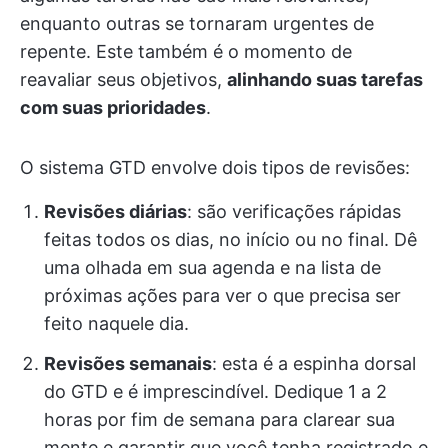
enquanto outras se tornaram urgentes de
repente. Este também é o momento de
reavaliar seus objetivos,
alinhando suas tarefas
com suas prioridades
.
O sistema GTD envolve dois tipos de revisões:
Revisões diárias
: são verificações rápidas
feitas todos os dias, no início ou no final. Dê
uma olhada em sua agenda e na lista de
próximas ações para ver o que precisa ser
feito naquele dia.
Revisões semanais
: esta é a espinha dorsal
do GTD e é imprescindível. Dedique 1 a 2
horas por fim de semana para clarear sua
mente e garantir que você tenha registrado e