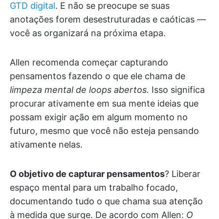
GTD digital
. E não se preocupe se suas
anotações forem desestruturadas e caóticas —
você as organizará na próxima etapa.
Allen recomenda começar capturando
pensamentos fazendo o que ele chama de
limpeza mental de loops abertos.
Isso significa
procurar ativamente em sua mente ideias que
possam exigir ação em algum momento no
futuro, mesmo que você não esteja pensando
ativamente nelas.
O objetivo de capturar pensamentos
? Liberar
espaço mental para um trabalho focado,
documentando tudo o que chama sua atenção
à medida que surge. De acordo com Allen:
O