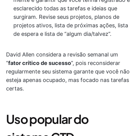
esclarecido todas as tarefas e ideias que
surgiram. Revise seus projetos, planos de
projetos ativos, lista de próximas ações, lista
de espera e lista de “algum dia/talvez”.
David Allen considera a revisão semanal um
“
fator crítico de sucesso
”, pois reconsiderar
regularmente seu sistema garante que você não
esteja apenas ocupado, mas focado nas tarefas
certas.
Uso popular do