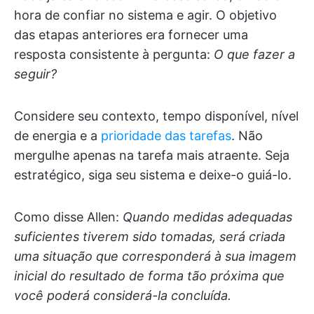
hora de confiar no sistema e agir. O objetivo
das etapas anteriores era fornecer uma
resposta consistente à pergunta:
O que fazer a
seguir?
Considere seu contexto, tempo disponível, nível
de energia e a
prioridade das tarefas
. Não
mergulhe apenas na tarefa mais atraente. Seja
estratégico, siga seu sistema e deixe-o guiá-lo.
Como disse Allen:
Quando medidas adequadas
suficientes tiverem sido tomadas, será criada
uma situação que corresponderá à sua imagem
inicial do resultado de forma tão próxima que
você poderá considerá-la concluída.