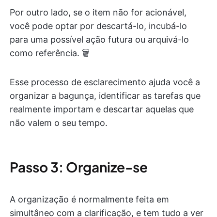
Por outro lado, se o item não for acionável,
você pode optar por descartá-lo, incubá-lo
para uma possível ação futura ou arquivá-lo
como referência. 🗑️
Esse processo de esclarecimento ajuda você a
organizar a bagunça, identificar as tarefas que
realmente importam e descartar aquelas que
não valem o seu tempo.
Passo 3: Organize-se
A organização é normalmente feita em
simultâneo com a clarificação, e tem tudo a ver