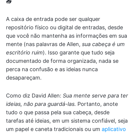
📥
A caixa de entrada pode ser qualquer
repositório físico ou digital de entradas, desde
que você não mantenha as informações em sua
mente (nas palavras de Allen,
sua cabeça é um
escritório ruim
). Isso garante que tudo seja
documentado de forma organizada, nada se
perca na confusão e as ideias nunca
desapareçam.
Como diz David Allen:
Sua mente serve para ter
ideias, não para guardá-las.
Portanto, anote
tudo o que passa pela sua cabeça, desde
tarefas até ideias, em um sistema confiável, seja
um papel e caneta tradicionais ou um
aplicativo