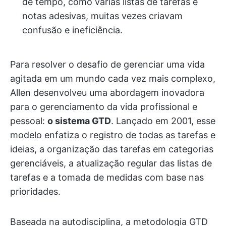
de tempo, como várias listas de tarefas e
notas adesivas, muitas vezes criavam
confusão e ineficiência.
Para resolver o desafio de gerenciar uma vida
agitada em um mundo cada vez mais complexo,
Allen desenvolveu uma abordagem inovadora
para o gerenciamento da vida profissional e
pessoal:
o sistema GTD
. Lançado em 2001, esse
modelo enfatiza o registro de todas as tarefas e
ideias, a organização das tarefas em categorias
gerenciáveis, a atualização regular das listas de
tarefas e a tomada de medidas com base nas
prioridades.
Baseada na autodisciplina, a metodologia GTD