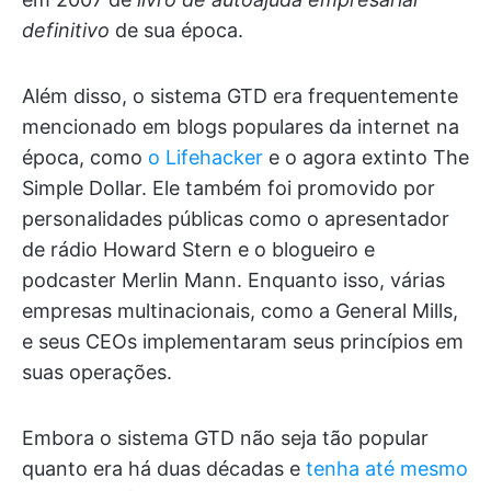
definitivo
de sua época.
Além disso, o sistema GTD era frequentemente
mencionado em blogs populares da internet na
época, como
o Lifehacker
e o agora extinto The
Simple Dollar. Ele também foi promovido por
personalidades públicas como o apresentador
de rádio Howard Stern e o blogueiro e
podcaster Merlin Mann. Enquanto isso, várias
empresas multinacionais, como a General Mills,
e seus CEOs implementaram seus princípios em
suas operações.
Embora o sistema GTD não seja tão popular
quanto era há duas décadas e
tenha até mesmo