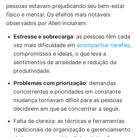
pessoas estavam prejudicando seu bem-estar
físico e mental. Os efeitos mais notáveis
observados por Allen incluíram:
Estresse e sobrecarga
: as pessoas têm cada
vez mais dificuldade em
acompanhar tarefas
,
compromissos e ideias, o que leva a
sentimentos de ansiedade e redução da
produtividade.
Problemas com priorização
: demandas
concorrentes e prioridades em constante
mudança tornavam difícil para as pessoas
decidirem em que se concentrar a seguir.
Falta de clareza: as técnicas e ferramentas
tradicionais de organização e gerenciamento