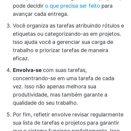
pode decidir
o que precisa ser feito
para
avançar cada entrega.
Você organiza as tarefas atribuindo rótulos e
etiquetas ou categorizando-as em projetos.
Isso ajuda você a gerenciar sua carga de
trabalho e priorizar tarefas de maneira
eficaz.
Envolva-se
com suas tarefas,
concentrando-se em uma tarefa de cada
vez. Isso não apenas melhora sua
produtividade, mas também garante a
qualidade do seu trabalho.
Por fim, refletir envolve revisar regularmente
sua lista de tarefas e projetos para garantir
que o sistema funcione perfeitamente. Isso