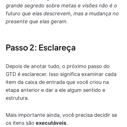
grande segredo sobre metas e visões não é o
futuro que elas descrevem, mas a mudança no
presente que elas geram.
Passo 2: Esclareça
Depois de anotar tudo, o próximo passo do
GTD é esclarecer. Isso significa examinar cada
item da caixa de entrada que você criou na
etapa anterior e dar a ele algum sentido e
estrutura.
Mais importante ainda, você precisa decidir se
os itens são
executáveis
.