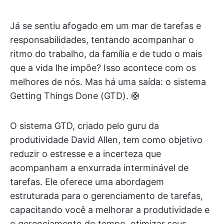
Já se sentiu afogado em um mar de tarefas e
responsabilidades, tentando acompanhar o
ritmo do trabalho, da família e de tudo o mais
que a vida lhe impõe? Isso acontece com os
melhores de nós. Mas há uma saída: o sistema
Getting Things Done (GTD). 🛟
O sistema GTD, criado pelo guru da
produtividade David Allen, tem como objetivo
reduzir o estresse e a incerteza que
acompanham a enxurrada interminável de
tarefas. Ele oferece uma abordagem
estruturada para o gerenciamento de tarefas,
capacitando você a melhorar a produtividade e
o gerenciamento do tempo, otimizar seus