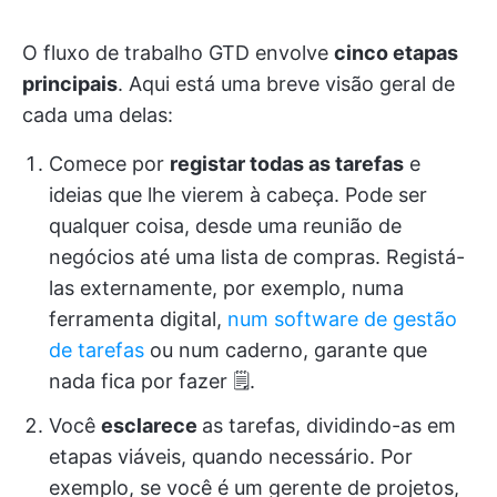
O fluxo de trabalho GTD envolve
cinco etapas
principais
. Aqui está uma breve visão geral de
cada uma delas:
Comece por
registar todas as tarefas
e
ideias que lhe vierem à cabeça. Pode ser
qualquer coisa, desde uma reunião de
negócios até uma lista de compras. Registá-
las externamente, por exemplo, numa
ferramenta digital,
num software de gestão
de tarefas
ou num caderno, garante que
nada fica por fazer 🗒️.
Você
esclarece
as tarefas, dividindo-as em
etapas viáveis, quando necessário. Por
exemplo, se você é um gerente de projetos,