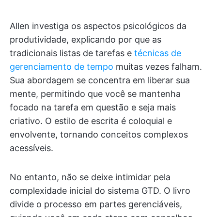
Allen investiga os aspectos psicológicos da
produtividade, explicando por que as
tradicionais listas de tarefas e
técnicas de
gerenciamento de tempo
muitas vezes falham.
Sua abordagem se concentra em liberar sua
mente, permitindo que você se mantenha
focado na tarefa em questão e seja mais
criativo. O estilo de escrita é coloquial e
envolvente, tornando conceitos complexos
acessíveis.
No entanto, não se deixe intimidar pela
complexidade inicial do sistema GTD. O livro
divide o processo em partes gerenciáveis,