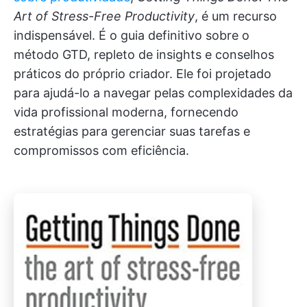
Art of Stress-Free Productivity
, é um recurso
indispensável. É o guia definitivo sobre o
método GTD, repleto de insights e conselhos
práticos do próprio criador. Ele foi projetado
para ajudá-lo a navegar pelas complexidades da
vida profissional moderna, fornecendo
estratégias para gerenciar suas tarefas e
compromissos com eficiência.