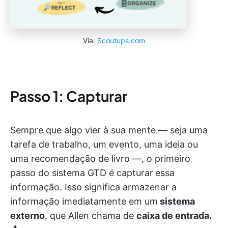
Via:
Scoutups.com
Passo 1: Capturar
Sempre que algo vier à sua mente — seja uma
tarefa de trabalho, um evento, uma ideia ou
uma recomendação de livro —, o primeiro
passo do sistema GTD é capturar
essa
informação. Isso significa armazenar a
informação imediatamente em um
sistema
externo
, que Allen chama de
caixa de entrada.