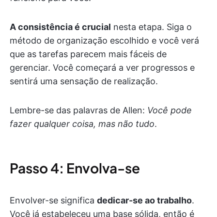
A consistência é crucial
nesta etapa. Siga o
método de organização escolhido e você verá
que as tarefas parecem mais fáceis de
gerenciar. Você começará a ver progressos e
sentirá uma sensação de realização.
Lembre-se das palavras de Allen:
Você pode
fazer qualquer coisa, mas não tudo
.
Passo 4: Envolva-se
Envolver-se significa
dedicar-se ao trabalho
.
Você já estabeleceu uma base sólida, então é