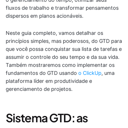
fluxos de trabalho e transformar pensamentos
dispersos em planos acionáveis.
Neste guia completo, vamos detalhar os
princípios simples, mas poderosos, do GTD para
que você possa conquistar sua lista de tarefas e
assumir o controle do seu tempo e da sua vida.
Também mostraremos como implementar os
fundamentos do GTD usando
o ClickUp
, uma
plataforma líder em produtividade e
gerenciamento de projetos.
Sistema GTD: as