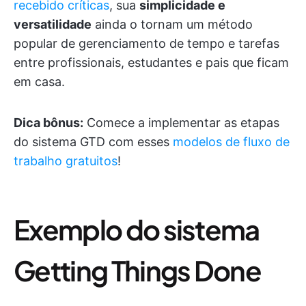
recebido críticas
, sua
simplicidade e
versatilidade
ainda o tornam um método
popular de gerenciamento de tempo e tarefas
entre profissionais, estudantes e pais que ficam
em casa.
Dica bônus:
Comece a implementar as etapas
do sistema GTD com esses
modelos de fluxo de
trabalho gratuitos
!
Exemplo do sistema
Getting Things Done