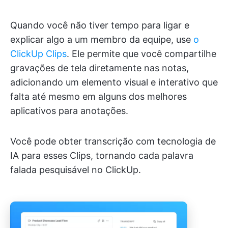
Quando você não tiver tempo para ligar e
explicar algo a um membro da equipe, use
o
ClickUp Clips
. Ele permite que você compartilhe
gravações de tela diretamente nas notas,
adicionando um elemento visual e interativo que
falta até mesmo em alguns dos melhores
aplicativos para anotações.
Você pode obter transcrição com tecnologia de
IA para esses Clips, tornando cada palavra
falada pesquisável no ClickUp.