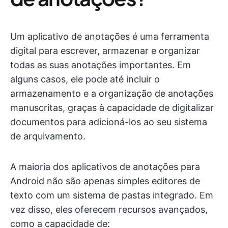
Um aplicativo de anotações é uma ferramenta
digital para escrever, armazenar e organizar
todas as suas anotações importantes. Em
alguns casos, ele pode até incluir o
armazenamento e a organização de anotações
manuscritas, graças à capacidade de digitalizar
documentos para adicioná-los ao seu sistema
de arquivamento.
A maioria dos aplicativos de anotações para
Android não são apenas simples editores de
texto com um sistema de pastas integrado. Em
vez disso, eles oferecem recursos avançados,
como a capacidade de: