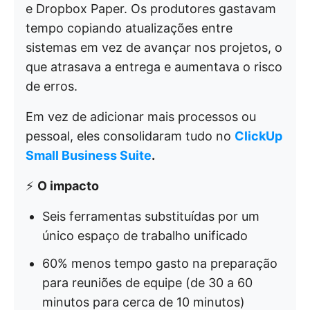
e Dropbox Paper. Os produtores gastavam
tempo copiando atualizações entre
sistemas em vez de avançar nos projetos, o
que atrasava a entrega e aumentava o risco
de erros.
Em vez de adicionar mais processos ou
pessoal, eles consolidaram tudo no
ClickUp
Small Business Suite
.
⚡
O impacto
Seis ferramentas substituídas por um
único espaço de trabalho unificado
60% menos tempo gasto na preparação
para reuniões de equipe (de 30 a 60
minutos para cerca de 10 minutos)