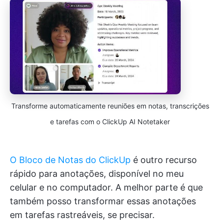
Transforme automaticamente reuniões em notas, transcrições
e tarefas com o ClickUp AI Notetaker
O Bloco de Notas do ClickUp
é outro recurso
rápido para anotações, disponível no meu
celular e no computador. A melhor parte é que
também posso transformar essas anotações
em tarefas rastreáveis, se precisar.