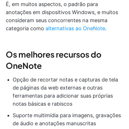
É, em muitos aspectos, o padrão para
anotações em dispositivos Windows, e muitos
consideram seus concorrentes na mesma
categoria como
alternativas ao OneNote
.
Os melhores recursos do
OneNote
Opção de recortar notas e capturas de tela
de páginas da web externas e outras
ferramentas para adicionar suas próprias
notas básicas e rabiscos
Suporte multimídia para imagens, gravações
de áudio e anotações manuscritas