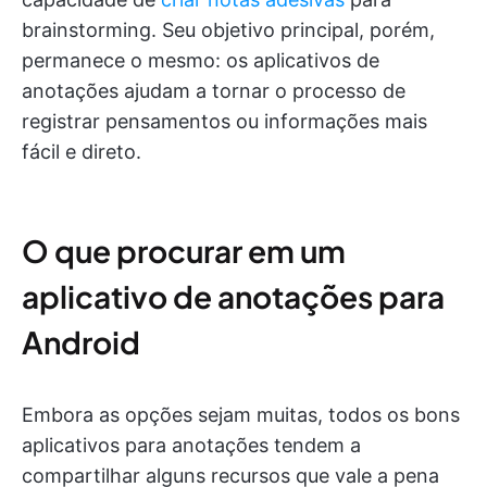
brainstorming. Seu objetivo principal, porém,
permanece o mesmo: os aplicativos de
anotações ajudam a tornar o processo de
registrar pensamentos ou informações mais
fácil e direto.
O que procurar em um
aplicativo de anotações para
Android
Embora as opções sejam muitas, todos os bons
aplicativos para anotações tendem a
compartilhar alguns recursos que vale a pena