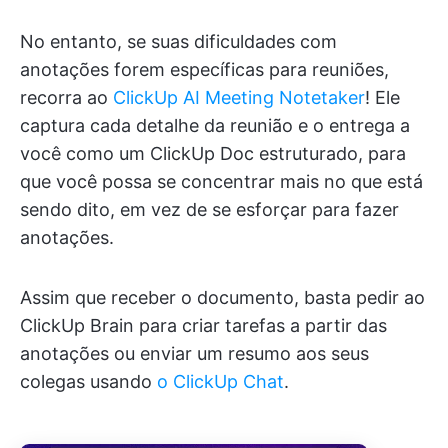
No entanto, se suas dificuldades com
anotações forem específicas para reuniões,
recorra ao
ClickUp AI Meeting Notetaker
! Ele
captura cada detalhe da reunião e o entrega a
você como um ClickUp Doc estruturado, para
que você possa se concentrar mais no que está
sendo dito, em vez de se esforçar para fazer
anotações.
Assim que receber o documento, basta pedir ao
ClickUp Brain para criar tarefas a partir das
anotações ou enviar um resumo aos seus
colegas usando
o ClickUp Chat
.