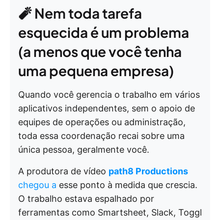
🧨 Nem toda tarefa
esquecida é um problema
(a menos que você tenha
uma pequena empresa)
Quando você gerencia o trabalho em vários
aplicativos independentes, sem o apoio de
equipes de operações ou administração,
toda essa coordenação recai sobre uma
única pessoa, geralmente você.
A produtora de vídeo
path8 Productions
chegou a
esse ponto à medida que crescia.
O trabalho estava espalhado por
ferramentas como Smartsheet, Slack, Toggl