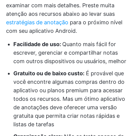
examinar com mais detalhes. Preste muita
atenção aos recursos abaixo ao levar suas
estratégias de anotação
para o próximo nível
com seu aplicativo Android.
Facilidade de uso:
Quanto mais fácil for
escrever, gerenciar e compartilhar notas
com outros dispositivos ou usuários, melhor
Gratuito ou de baixo custo:
É provável que
você encontre algumas compras dentro do
aplicativo ou planos premium para acessar
todos os recursos. Mas um ótimo aplicativo
de anotações deve oferecer uma versão
gratuita que permita criar notas rápidas e
listas de tarefas