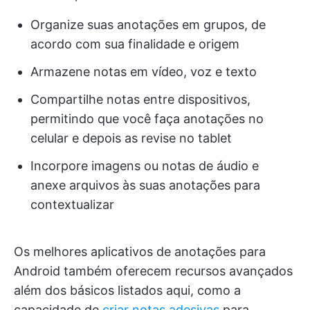
Organize suas anotações em grupos, de
acordo com sua finalidade e origem
Armazene notas em vídeo, voz e texto
Compartilhe notas entre dispositivos,
permitindo que você faça anotações no
celular e depois as revise no tablet
Incorpore imagens ou notas de áudio e
anexe arquivos às suas anotações para
contextualizar
Os melhores aplicativos de anotações para
Android também oferecem recursos avançados
além dos básicos listados aqui, como a
capacidade de
criar notas adesivas
para