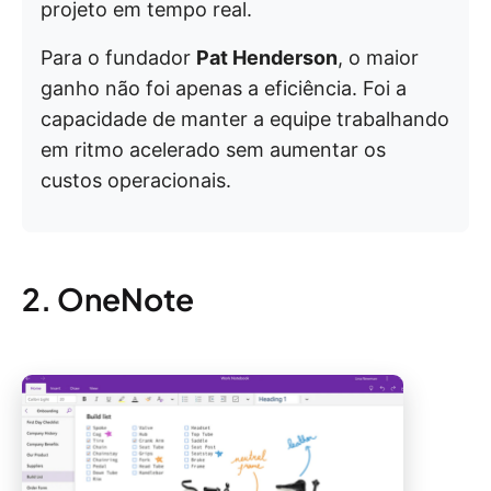
projeto em tempo real.
Para o fundador
Pat Henderson
, o maior
ganho não foi apenas a eficiência. Foi a
capacidade de manter a equipe trabalhando
em ritmo acelerado sem aumentar os
custos operacionais.
2. OneNote