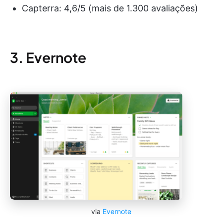
Capterra: 4,6/5 (mais de 1.300 avaliações)
3. Evernote
via
Evernote