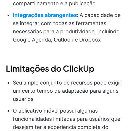
compartilhamento e a publicação
Integrações abrangentes
:
A capacidade de
se integrar com todas as ferramentas
necessárias para a produtividade, incluindo
Google Agenda, Outlook e Dropbox
Limitações do ClickUp
Seu amplo conjunto de recursos pode exigir
um certo tempo de adaptação para alguns
usuários
O aplicativo móvel possui algumas
funcionalidades limitadas para usuários que
desejam ter a experiência completa do