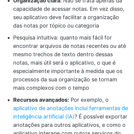
Organização clara:
Não se trata apenas da
capacidade de acessar notas. Em vez disso,
seu aplicativo deve facilitar a organização
das notas por tópico ou categoria
Pesquisa intuitiva: quanto mais fácil for
encontrar arquivos de notas recentes ou até
mesmo trechos de texto dentro dessas
notas, mais útil será o aplicativo, o que é
especialmente importante à medida que os
processos da sua organização se tornam
mais complexos com o tempo
Recursos avançados:
Por exemplo, o
aplicativo de anotações inclui ferramentas de
inteligência artificial (IA)
? É possível exportar
anotações para outros aplicativos, e como o
aplicativo interage com outros serviços do