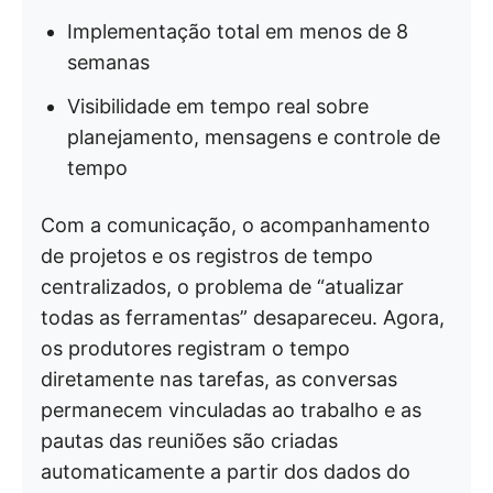
Implementação total em menos de 8
semanas
Visibilidade em tempo real sobre
planejamento, mensagens e controle de
tempo
Com a comunicação, o acompanhamento
de projetos e os registros de tempo
centralizados, o problema de “atualizar
todas as ferramentas” desapareceu. Agora,
os produtores registram o tempo
diretamente nas tarefas, as conversas
permanecem vinculadas ao trabalho e as
pautas das reuniões são criadas
automaticamente a partir dos dados do