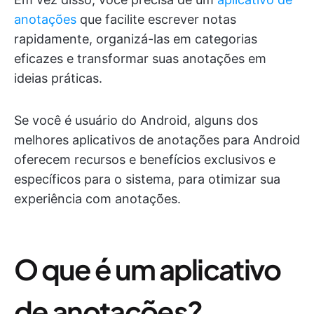
anotações
que facilite escrever notas
rapidamente, organizá-las em categorias
eficazes e transformar suas anotações em
ideias práticas.
Se você é usuário do Android, alguns dos
melhores aplicativos de anotações para Android
oferecem recursos e benefícios exclusivos e
específicos para o sistema, para otimizar sua
experiência com anotações.
O que é um aplicativo
de anotações?