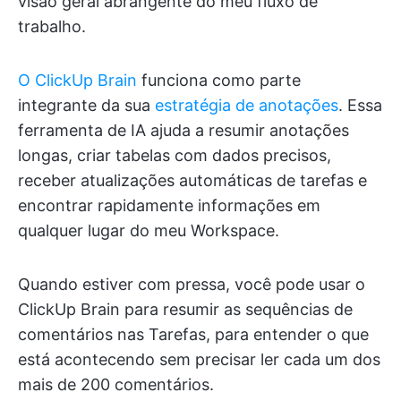
visão geral abrangente do meu fluxo de
trabalho.
O ClickUp Brain
funciona como parte
integrante da sua
estratégia de anotações
. Essa
ferramenta de IA ajuda a resumir anotações
longas, criar tabelas com dados precisos,
receber atualizações automáticas de tarefas e
encontrar rapidamente informações em
qualquer lugar do meu Workspace.
Quando estiver com pressa, você pode usar o
ClickUp Brain para resumir as sequências de
comentários nas Tarefas, para entender o que
está acontecendo sem precisar ler cada um dos
mais de 200 comentários.