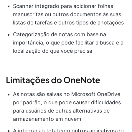
Scanner integrado para adicionar folhas
manuscritas ou outros documentos às suas
listas de tarefas e outros tipos de anotações
Categorização de notas com base na
importância, o que pode facilitar a busca e a
localização do que você precisa
Limitações do OneNote
As notas são salvas no Microsoft OneDrive
por padrão, o que pode causar dificuldades
para usuários de outras alternativas de
armazenamento em nuvem
A integração total com outros aplicativos do