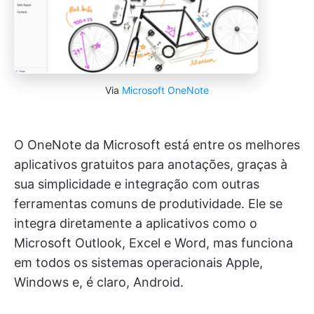
Via
Microsoft OneNote
O OneNote da Microsoft está entre os melhores
aplicativos gratuitos para anotações, graças à
sua simplicidade e integração com outras
ferramentas comuns de produtividade. Ele se
integra diretamente a aplicativos como o
Microsoft Outlook, Excel e Word, mas funciona
em todos os sistemas operacionais Apple,
Windows e, é claro, Android.