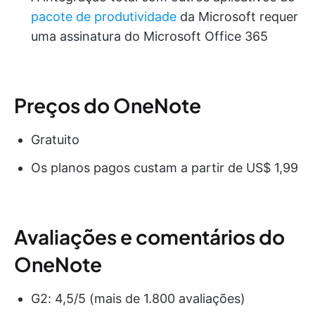
pacote de produtividade
da Microsoft requer
uma assinatura do Microsoft Office 365
Preços do OneNote
Gratuito
Os planos pagos custam a partir de US$ 1,99
Avaliações e comentários do
OneNote
G2: 4,5/5 (mais de 1.800 avaliações)