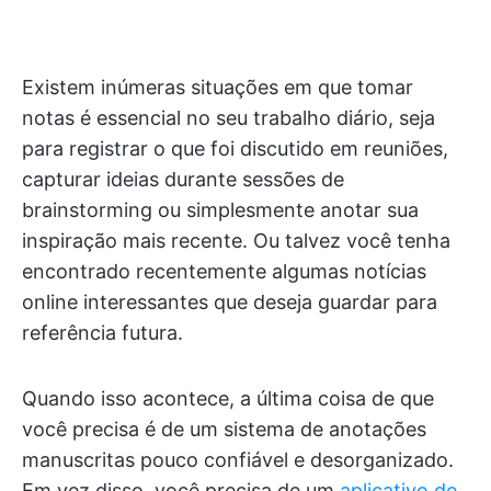
Existem inúmeras situações em que tomar
notas é essencial no seu trabalho diário, seja
para registrar o que foi discutido em reuniões,
capturar ideias durante sessões de
brainstorming ou simplesmente anotar sua
inspiração mais recente. Ou talvez você tenha
encontrado recentemente algumas notícias
online interessantes que deseja guardar para
referência futura.
Quando isso acontece, a última coisa de que
você precisa é de um sistema de anotações
manuscritas pouco confiável e desorganizado.
Em vez disso, você precisa de um
aplicativo de