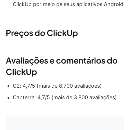
ClickUp por meio de seus aplicativos Android
Preços do ClickUp
Avaliações e comentários do
ClickUp
G2: 4,7/5 (mais de 8.700 avaliações)
Capterra: 4,7/5 (mais de 3.800 avaliações)