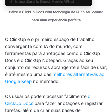
Baixe o ClickUp Docs com tecnologia de IA no seu celular
para uma experiência perfeita
O ClickUp é o primeiro espaço de trabalho
convergente com IA do mundo, com
ferramentas para anotações como o ClickUp
Docs e o ClickUp Notepad. Graças ao seu
conjunto de recursos abrangente e fácil de usar,
é até mesmo uma das
melhores alternativas ao
Google Keep
no mercado.
Os usuários podem acessar facilmente
o
ClickUp Docs
para fazer anotações e registrar
tarefas, além de criar suas bases de