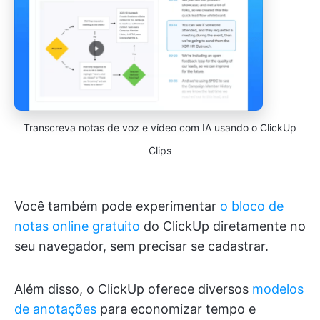
Transcreva notas de voz e vídeo com IA usando o ClickUp
Clips
Você também pode experimentar
o bloco de
notas online gratuito
do ClickUp diretamente no
seu navegador, sem precisar se cadastrar.
Além disso, o ClickUp oferece diversos
modelos
de anotações
para economizar tempo e