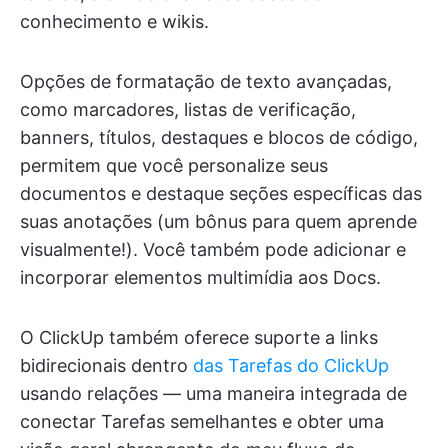
conhecimento e wikis.
Opções de formatação de texto avançadas,
como marcadores, listas de verificação,
banners, títulos, destaques e blocos de código,
permitem que você personalize seus
documentos e destaque seções específicas das
suas anotações (um bônus para quem aprende
visualmente!). Você também pode adicionar e
incorporar elementos multimídia aos Docs.
O ClickUp também oferece suporte a links
bidirecionais dentro
das Tarefas do ClickUp
usando relações — uma maneira integrada de
conectar Tarefas semelhantes e obter uma