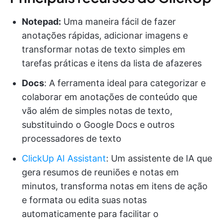
Notepad:
Uma maneira fácil de fazer
anotações rápidas, adicionar imagens e
transformar notas de texto simples em
tarefas práticas e itens da lista de afazeres
Docs
: A ferramenta ideal para categorizar e
colaborar em anotações de conteúdo que
vão além de simples notas de texto,
substituindo o Google Docs e outros
processadores de texto
ClickUp AI Assistant
: Um assistente de IA que
gera resumos de reuniões e notas em
minutos, transforma notas em itens de ação
e formata ou edita suas notas
automaticamente para facilitar o