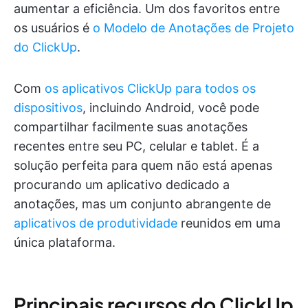
aumentar a eficiência. Um dos favoritos entre
os usuários é
o Modelo de Anotações de Projeto
do ClickUp
.
Com
os aplicativos ClickUp para todos os
dispositivos
, incluindo Android, você pode
compartilhar facilmente suas anotações
recentes entre seu PC, celular e tablet. É a
solução perfeita para quem não está apenas
procurando um aplicativo dedicado a
anotações, mas um conjunto abrangente de
aplicativos de produtividade
reunidos em uma
única plataforma.
Principais recursos do ClickUp