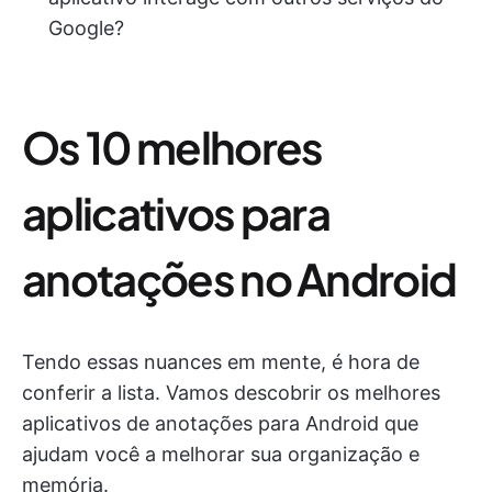
Google?
Os 10 melhores
aplicativos para
anotações no Android
Tendo essas nuances em mente, é hora de
conferir a lista. Vamos descobrir os melhores
aplicativos de anotações para Android que
ajudam você a melhorar sua organização e
memória.