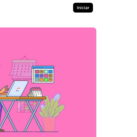
Iniciar