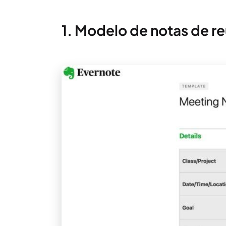
1. Modelo de notas de r