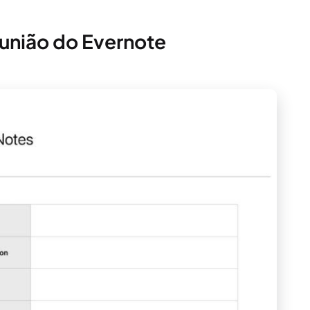
eunião do Evernote