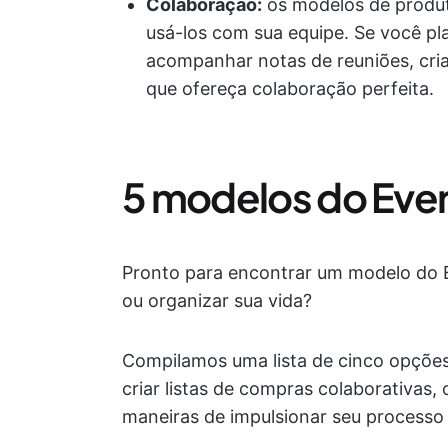
Colaboração:
os modelos de produ
usá-los com sua equipe. Se você pl
acompanhar notas de reuniões, cri
que ofereça colaboração perfeita.
5 modelos do Eve
Pronto para encontrar um modelo do E
ou organizar sua vida?
Compilamos uma lista de cinco opções
criar listas de compras colaborativas,
maneiras de impulsionar seu processo 