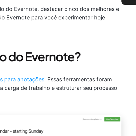
lo do Evernote, destacar cinco dos melhores e
 do Evernote para você experimentar hoje
o do Evernote?
os para anotações
. Essas ferramentas foram
a carga de trabalho e estruturar seu processo