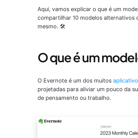
Aqui, vamos explicar o que é um mode
compartilhar 10 modelos alternativos
mesmo. 🛠️
O que é um model
O Evernote é um dos muitos
aplicativ
projetadas para aliviar um pouco da su
de pensamento ou trabalho.