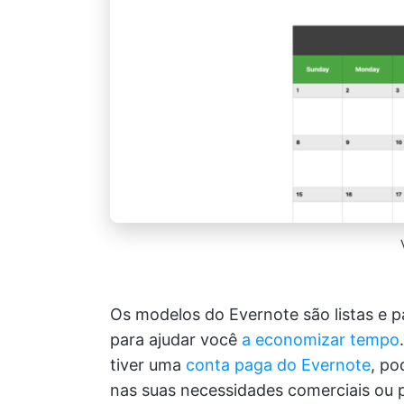
Os modelos do Evernote são listas e 
para ajudar você
a economizar tempo
tiver uma
conta paga do Evernote
, po
nas suas necessidades comerciais ou p