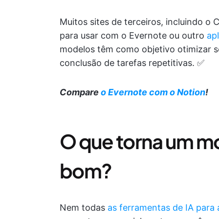
Muitos sites de terceiros, incluindo 
para usar com o Evernote ou outro
apl
modelos têm como objetivo otimizar seu
conclusão de tarefas repetitivas. ✅
Compare
o Evernote com o Notion
!
O que torna um m
bom?
Nem todas
as ferramentas de IA para