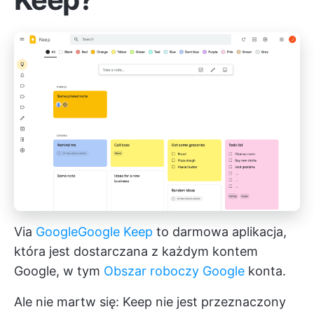
Via
Google
Google Keep
to darmowa aplikacja,
która jest dostarczana z każdym kontem
Google, w tym
Obszar roboczy Google
konta.
Ale nie martw się: Keep nie jest przeznaczony