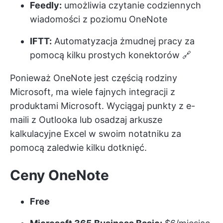
Feedly:
umożliwia czytanie codziennych
wiadomości z poziomu OneNote
IFTT:
Automatyzacja żmudnej pracy za
pomocą kilku prostych konektorów 🔗
Ponieważ OneNote jest częścią rodziny
Microsoft, ma wiele fajnych integracji z
produktami Microsoft. Wyciągaj punkty z e-
maili z Outlooka lub osadzaj arkusze
kalkulacyjne Excel w swoim notatniku za
pomocą zaledwie kilku dotknięć.
Ceny OneNote
Free