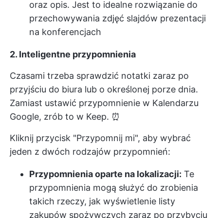
oraz opis. Jest to idealne rozwiązanie do
przechowywania zdjęć slajdów prezentacji
na konferencjach
2. Inteligentne przypomnienia
Czasami trzeba sprawdzić notatki zaraz po
przyjściu do biura lub o określonej porze dnia.
Zamiast ustawić przypomnienie w Kalendarzu
Google, zrób to w Keep. ⏰
Kliknij przycisk "Przypomnij mi", aby wybrać
jeden z dwóch rodzajów przypomnień:
Przypomnienia oparte na lokalizacji:
Te
przypomnienia mogą służyć do zrobienia
takich rzeczy, jak wyświetlenie listy
zakupów spożywczych zaraz po przybyciu