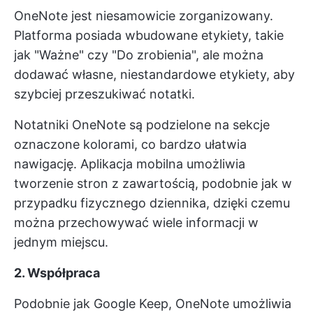
OneNote jest niesamowicie zorganizowany.
Platforma posiada wbudowane etykiety, takie
jak "Ważne" czy "Do zrobienia", ale można
dodawać własne, niestandardowe etykiety, aby
szybciej przeszukiwać notatki.
Notatniki OneNote są podzielone na sekcje
oznaczone kolorami, co bardzo ułatwia
nawigację. Aplikacja mobilna umożliwia
tworzenie stron z zawartością, podobnie jak w
przypadku fizycznego dziennika, dzięki czemu
można przechowywać wiele informacji w
jednym miejscu.
2. Współpraca
Podobnie jak Google Keep, OneNote umożliwia