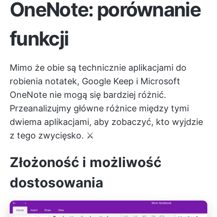
OneNote: porównanie
funkcji
Mimo że obie są technicznie aplikacjami do
robienia notatek, Google Keep i Microsoft
OneNote nie mogą się bardziej różnić.
Przeanalizujmy główne różnice między tymi
dwiema aplikacjami, aby zobaczyć, kto wyjdzie
z tego zwycięsko. ⚔️
Złożoność i możliwość
dostosowania