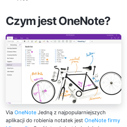
Czym jest OneNote?
Via
OneNote
Jedną z najpopularniejszych
aplikacji do robienia notatek jest
OneNote firmy