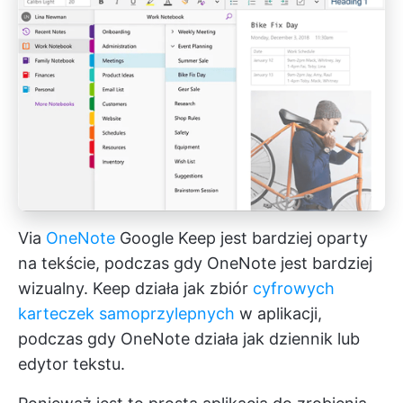
Via
OneNote
Google Keep jest bardziej oparty
na tekście, podczas gdy OneNote jest bardziej
wizualny. Keep działa jak zbiór
cyfrowych
karteczek samoprzylepnych
w aplikacji,
podczas gdy OneNote działa jak dziennik lub
edytor tekstu.