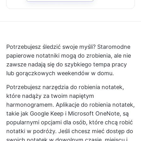
Potrzebujesz śledzić swoje myśli? Staromodne
papierowe notatniki mogą do zrobienia, ale nie
zawsze nadają się do szybkiego tempa pracy
lub gorączkowych weekendów w domu.
Potrzebujesz narzędzia do robienia notatek,
które nadąży za twoim napiętym
harmonogramem. Aplikacje do robienia notatek,
takie jak Google Keep i Microsoft OneNote, są
popularnymi opcjami dla osób, które chcą robić
notatki w podróży. Jeśli chcesz mieć dostęp do
swoich notatek w dowolnym czasie, miejscu i