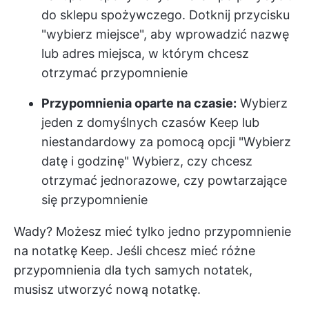
do sklepu spożywczego. Dotknij przycisku
"wybierz miejsce", aby wprowadzić nazwę
lub adres miejsca, w którym chcesz
otrzymać przypomnienie
Przypomnienia oparte na czasie:
Wybierz
jeden z domyślnych czasów Keep lub
niestandardowy za pomocą opcji "Wybierz
datę i godzinę" Wybierz, czy chcesz
otrzymać jednorazowe, czy powtarzające
się przypomnienie
Wady? Możesz mieć tylko jedno przypomnienie
na notatkę Keep. Jeśli chcesz mieć różne
przypomnienia dla tych samych notatek,
musisz utworzyć nową notatkę.