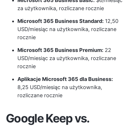
Microsoft 365 Business Basic:
$6/miesiąc
za użytkownika, rozliczane rocznie
Microsoft 365 Business Standard:
12,50
USD/miesiąc na użytkownika, rozliczane
rocznie
Microsoft 365 Business Premium:
22
USD/miesiąc za użytkownika, rozliczane
rocznie
Aplikacje Microsoft 365 dla Business:
8,25 USD/miesiąc na użytkownika,
rozliczane rocznie
Google Keep vs.