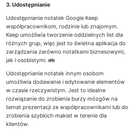
3. Udostępnianie
Udostępnianie notatek Google Keep
współpracownikom, rodzinie lub znajomym.
Keep umożliwia tworzenie oddzielnych list dla
różnych grup, więc jest to świetna aplikacja do
zarządzania zarówno notatkami biznesowymi,
jak i osobistymi. 👪
Udostępnianie notatek innym osobom
umożliwia dodawanie i edytowanie elementów
w czasie rzeczywistym. Jest to idealne
rozwiązanie do zrobienia burzy mózgów na
temat prezentacji ze współpracownikami lub do
zrobienia szybkich makiet w terenie dla
klientów.