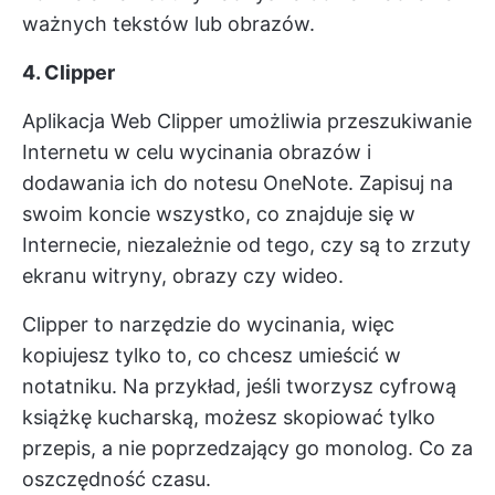
ważnych tekstów lub obrazów.
4. Clipper
Aplikacja Web Clipper umożliwia przeszukiwanie
Internetu w celu wycinania obrazów i
dodawania ich do notesu OneNote. Zapisuj na
swoim koncie wszystko, co znajduje się w
Internecie, niezależnie od tego, czy są to zrzuty
ekranu witryny, obrazy czy wideo.
Clipper to narzędzie do wycinania, więc
kopiujesz tylko to, co chcesz umieścić w
notatniku. Na przykład, jeśli tworzysz cyfrową
książkę kucharską, możesz skopiować tylko
przepis, a nie poprzedzający go monolog. Co za
oszczędność czasu.