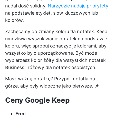
nadal dość solidny.
Narzędzie nadaje priorytety
na podstawie etykiet, słów kluczowych lub
kolorów.
Zachęcamy do zmiany koloru tła notatek. Keep
umożliwia wyszukiwanie notatek na podstawie
koloru, więc spróbuj oznaczyć je kolorami, aby
wszystko było uporządkowane. Być może
wybierzesz kolor żółty dla wszystkich notatek
Business i różowy dla notatek osobistych.
Masz ważną notatkę? Przypnij notatki na
górze, aby były widoczne jako pierwsze. 📌
Ceny Google Keep
Free