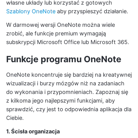
własne układy lub korzystać z gotowych
Szablony OneNote
aby przyspieszyć działanie.
W darmowej wersji OneNote można wiele
zrobić, ale funkcje premium wymagają
subskrypcji Microsoft Office lub Microsoft 365.
Funkcje programu OneNote
OneNote koncentruje się bardziej na kreatywnej
wizualizacji i burzy mózgów niż na zadaniach
do wykonania i przypomnieniach. Zapoznaj się
z kilkoma jego najlepszymi funkcjami, aby
sprawdzić, czy jest to odpowiednia aplikacja dla
Ciebie.
1. Ścisła organizacja