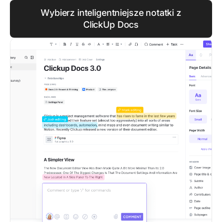
Wybierz inteligentniejsze notatki z
ClickUp Docs