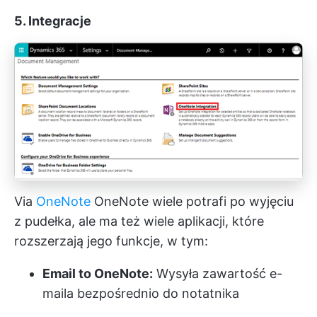
5. Integracje
Via
OneNote
OneNote wiele potrafi po wyjęciu
z pudełka, ale ma też wiele aplikacji, które
rozszerzają jego funkcje, w tym:
Email to OneNote:
Wysyła zawartość e-
maila bezpośrednio do notatnika