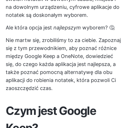
na dowolnym urządzeniu, cyfrowe aplikacje do
notatek są doskonałym wyborem.
Ale która opcja jest
najlepszym
wyborem? 🤔
Nie martw się, zrobiliśmy to za ciebie. Zapoznaj
się z tym przewodnikiem, aby poznać różnice
między Google Keep a OneNote, dowiedzieć
się, do czego każda aplikacja jest najlepsza, a
także poznać pomocną alternatywę dla obu
aplikacji do robienia notatek, która pozwoli Ci
zaoszczędzić czas.
Czym jest Google
Keep?