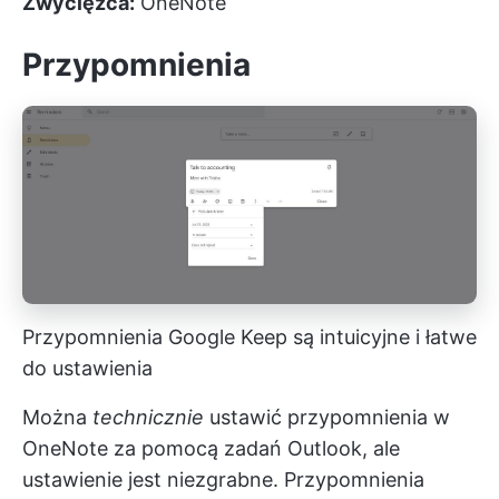
Zwycięzca:
OneNote
Przypomnienia
Przypomnienia Google Keep są intuicyjne i łatwe
do ustawienia
Można
technicznie
ustawić przypomnienia w
OneNote za pomocą zadań Outlook, ale
ustawienie jest niezgrabne. Przypomnienia