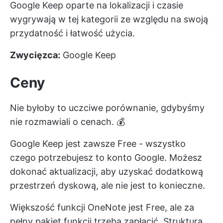
Google Keep oparte na lokalizacji i czasie
wygrywają w tej kategorii ze względu na swoją
przydatność i łatwość użycia.
Zwycięzca:
Google Keep
Ceny
Nie byłoby to uczciwe porównanie, gdybyśmy
nie rozmawiali o cenach. 💰
Google Keep jest zawsze Free - wszystko
czego potrzebujesz to konto Google. Możesz
dokonać aktualizacji, aby uzyskać dodatkową
przestrzeń dyskową, ale nie jest to konieczne.
Większość funkcji OneNote jest Free, ale za
pełny pakiet funkcji trzeba zapłacić. Struktura