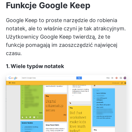
Funkcje Google Keep
Google Keep to proste narzędzie do robienia
notatek, ale to właśnie czyni je tak atrakcyjnym.
Użytkownicy Google Keep twierdzą, że te
funkcje pomagają im zaoszczędzić najwięcej
czasu.
1. Wiele typów notatek