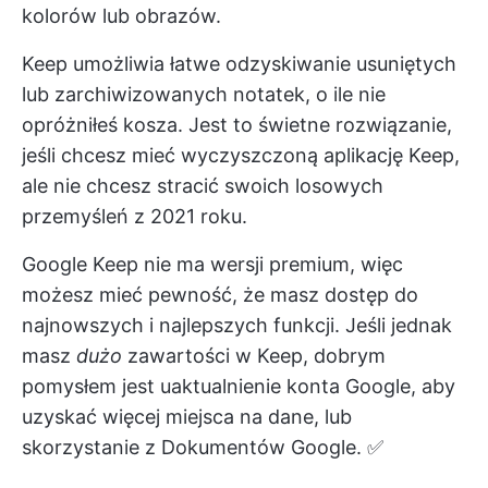
kolorów lub obrazów.
Keep umożliwia łatwe odzyskiwanie usuniętych
lub zarchiwizowanych notatek, o ile nie
opróżniłeś kosza. Jest to świetne rozwiązanie,
jeśli chcesz mieć wyczyszczoną aplikację Keep,
ale nie chcesz stracić swoich losowych
przemyśleń z 2021 roku.
Google Keep nie ma wersji premium, więc
możesz mieć pewność, że masz dostęp do
najnowszych i najlepszych funkcji. Jeśli jednak
masz
dużo
zawartości w Keep, dobrym
pomysłem jest uaktualnienie konta Google, aby
uzyskać więcej miejsca na dane, lub
skorzystanie z Dokumentów Google. ✅