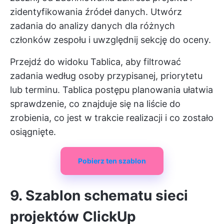
zidentyfikowania źródeł danych. Utwórz
zadania do analizy danych dla różnych
członków zespołu i uwzględnij sekcję do oceny.
Przejdź do widoku Tablica, aby filtrować
zadania według osoby przypisanej, priorytetu
lub terminu. Tablica postępu planowania ułatwia
sprawdzenie, co znajduje się na liście do
zrobienia, co jest w trakcie realizacji i co zostało
osiągnięte.
Pobierz ten szablon
9. Szablon schematu sieci
projektów ClickUp