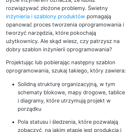
rozwiązywać złożone problemy. Świetny
inżynieria i szablony produktów
pomagają
opanować proces tworzenia oprogramowania i
tworzyć narzędzia, które pokochają
użytkownicy. Ale skąd wiesz, czy patrzysz na
dobry szablon inżynierii oprogramowania?
Projektując lub pobierając następny szablon
oprogramowania, szukaj takiego, który zawiera:
Solidną strukturę organizacyjną, w tym
schematy blokowe, mapy drogowe, tablice
i diagramy, które utrzymują projekt w
porządku
Pola statusu i śledzenia, które pozwalają
zobaczyć, na jakim etapie jest produkcja i