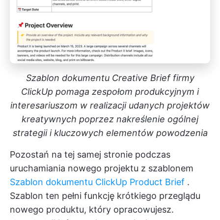
Szablon dokumentu Creative Brief firmy
ClickUp pomaga zespołom produkcyjnym i
interesariuszom w realizacji udanych projektów
kreatywnych poprzez nakreślenie ogólnej
strategii i kluczowych elementów powodzenia
Pozostań na tej samej stronie podczas
uruchamiania nowego projektu z szablonem
Szablon dokumentu ClickUp Product Brief
.
Szablon ten pełni funkcję krótkiego przeglądu
nowego produktu, który opracowujesz.