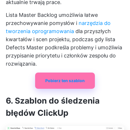
aktualnie trwają prace.
Lista Master Backlog umożliwia łatwe
przechowywanie pomysłów i
narzędzia do
tworzenia oprogramowania
dla przyszłych
kwartałów i scen projektu, podczas gdy lista
Defects Master podkreśla problemy i umożliwia
przypisanie priorytetu i członków zespołu do
rozwiązania.
Pobierz ten szablon
6. Szablon do śledzenia
błędów ClickUp