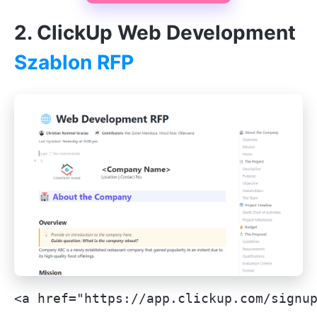
2. ClickUp Web Development
Szablon RFP
<a href="https://app.clickup.com/signu