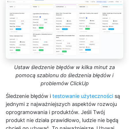
Ustaw śledzenie błędów w kilka minut za
pomocą szablonu do śledzenia błędów i
problemów ClickUp
Śledzenie błędów i
testowanie użyteczności
są
jednymi z najważniejszych aspektów rozwoju
oprogramowania i produktów. Jeśli Twój
produkt nie działa prawidłowo, ludzie nie będą
chcieli go używać. To najważniejsze. Używaj