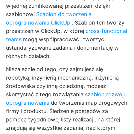
w jednej zunifikowanej przestrzeni dzięki
szablonowi
Szablon do tworzenia
oprogramowania ClickUp
. Szablon ten tworzy
przestrzeń w ClickUp, w której
cross-functional
teams
mogą współpracować i tworzyć
ustandaryzowane zadania i dokumentację w
różnych działach.
Niezależnie od tego, czy zajmujesz się
robotyką, inżynierią mechaniczną, inżynierią
środowiska czy inną dziedziną, możesz
skorzystać z tego rozwiązania
szablon rozwoju
oprogramowania
do tworzenia map drogowych
firmy i produktu. Śledzenie postępów za
pomocą tygodniowej listy realizacji, na której
znajdują się wszystkie zadania, nad którymi