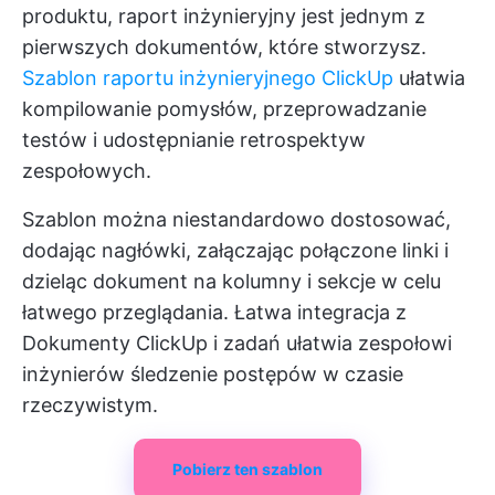
produktu, raport inżynieryjny jest jednym z
pierwszych dokumentów, które stworzysz.
Szablon raportu inżynieryjnego ClickUp
ułatwia
kompilowanie pomysłów, przeprowadzanie
testów i udostępnianie retrospektyw
zespołowych.
Szablon można niestandardowo dostosować,
dodając nagłówki, załączając połączone linki i
dzieląc dokument na kolumny i sekcje w celu
łatwego przeglądania. Łatwa integracja z
Dokumenty ClickUp
i zadań ułatwia zespołowi
inżynierów śledzenie postępów w czasie
rzeczywistym.
Pobierz ten szablon