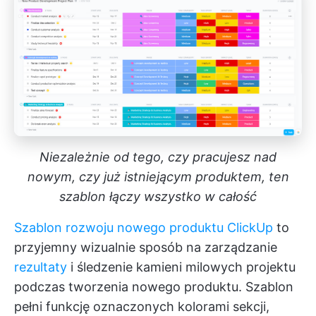
Niezależnie od tego, czy pracujesz nad
nowym, czy już istniejącym produktem, ten
szablon łączy wszystko w całość
Szablon rozwoju nowego produktu ClickUp
to
przyjemny wizualnie sposób na zarządzanie
rezultaty
i śledzenie kamieni milowych projektu
podczas tworzenia nowego produktu. Szablon
pełni funkcję oznaczonych kolorami sekcji,