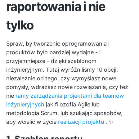
raportowania i nie
tylko
Spraw, by tworzenie oprogramowania i
produktów było bardziej wydajne - i
przyjemniejsze - dzięki szablonom
inżynieryjnym. Tutaj wyróżniliśmy 10 opcji,
niezależnie od tego, czy wymyślasz nowe
pomysły, wdrażasz nowe rozwiązania, czy też
nie
ramy zarządzania projektami dla teamów
inżynieryjnych
jak filozofia Agile lub
metodologia Scrum, lub szukając sposobów,
aby wcielić w życie
realizacji projektu
. ✨