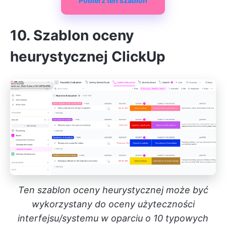
Pobierz ten szablon
10. Szablon oceny
heurystycznej ClickUp
Ten szablon oceny heurystycznej może być
wykorzystany do oceny użyteczności
interfejsu/systemu w oparciu o 10 typowych