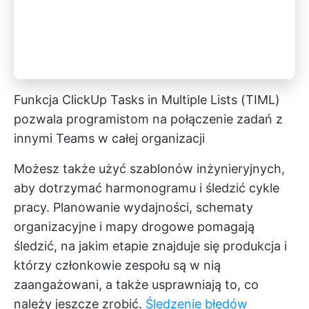
Funkcja ClickUp Tasks in Multiple Lists (TIML)
pozwala programistom na połączenie zadań z
innymi Teams w całej organizacji
Możesz także użyć szablonów inżynieryjnych,
aby dotrzymać harmonogramu i śledzić cykle
pracy. Planowanie wydajności, schematy
organizacyjne i mapy drogowe pomagają
śledzić, na jakim etapie znajduje się produkcja i
którzy członkowie zespołu są w nią
zaangażowani, a także usprawniają to, co
należy jeszcze zrobić.
Śledzenie błędów