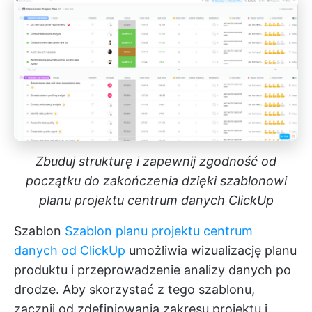
Zbuduj strukturę i zapewnij zgodność od
początku do zakończenia dzięki szablonowi
planu projektu centrum danych ClickUp
Szablon
Szablon planu projektu centrum
danych od ClickUp
umożliwia wizualizację planu
produktu i przeprowadzenie analizy danych po
drodze. Aby skorzystać z tego szablonu,
zacznij od zdefiniowania zakresu projektu i