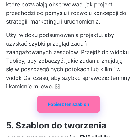
które pozwalają obserwować, jak projekt
przechodzi od pomysłu i rozwoju koncepcji do
strategii, marketingu i uruchomienia.
Użyj widoku podsumowania projektu, aby
uzyskać szybki przegląd zadań i
zaangażowanych zespołów. Przejdź do widoku
Tablicy, aby zobaczyć, jakie zadania znajdują
się w poszczególnych potokach lub kliknij w
widok Osi czasu, aby szybko sprawdzić terminy
i kamienie milowe. 🙌
Pobierz ten szablon
5. Szablon do tworzenia