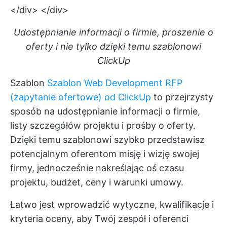
</div> </div>
Udostępnianie informacji o firmie, proszenie o
oferty i nie tylko dzięki temu szablonowi
ClickUp
Szablon
Szablon Web Development RFP
(zapytanie ofertowe) od ClickUp
to przejrzysty
sposób na udostępnianie informacji o firmie,
listy szczegółów projektu i prośby o oferty.
Dzięki temu szablonowi szybko przedstawisz
potencjalnym oferentom misję i wizję swojej
firmy, jednocześnie nakreślając oś czasu
projektu, budżet, ceny i warunki umowy.
Łatwo jest wprowadzić wytyczne, kwalifikacje i
kryteria oceny, aby Twój zespół i oferenci