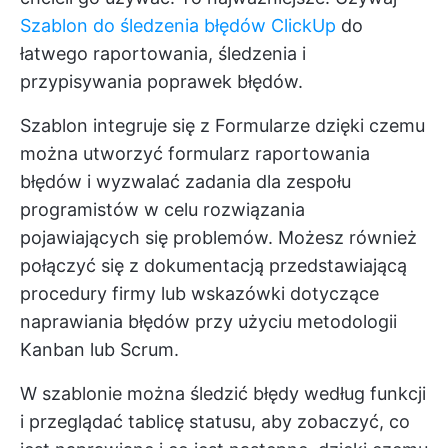
Szablon do śledzenia błędów ClickUp
do
łatwego raportowania, śledzenia i
przypisywania poprawek błędów.
Szablon integruje się z
Formularze
dzięki czemu
można utworzyć formularz raportowania
błędów i wyzwalać zadania dla zespołu
programistów w celu rozwiązania
pojawiających się problemów. Możesz również
połączyć się z dokumentacją przedstawiającą
procedury firmy lub wskazówki dotyczące
naprawiania błędów przy użyciu metodologii
Kanban lub Scrum.
W szablonie można śledzić błędy według funkcji
i przeglądać tablicę statusu, aby zobaczyć, co