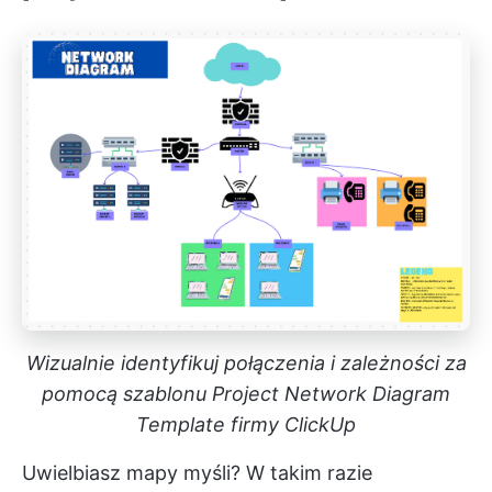
Wizualnie identyfikuj połączenia i zależności za
pomocą szablonu Project Network Diagram
Template firmy ClickUp
Uwielbiasz mapy myśli? W takim razie