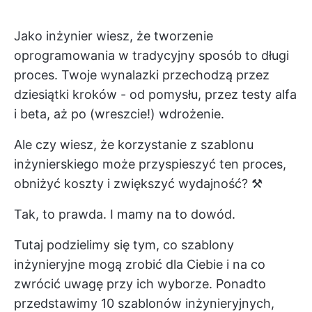
Jako inżynier wiesz, że tworzenie
oprogramowania w tradycyjny sposób to długi
proces. Twoje wynalazki przechodzą przez
dziesiątki kroków - od pomysłu, przez testy alfa
i beta, aż po (wreszcie!) wdrożenie.
Ale czy wiesz, że korzystanie z szablonu
inżynierskiego może przyspieszyć ten proces,
obniżyć koszty i zwiększyć wydajność? ⚒️
Tak, to prawda. I mamy na to dowód.
Tutaj podzielimy się tym, co szablony
inżynieryjne mogą zrobić dla Ciebie i na co
zwrócić uwagę przy ich wyborze. Ponadto
przedstawimy 10 szablonów inżynieryjnych,