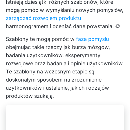
Istnieją dziesiątki różnych szablonów, które
mogą pomóc w wymyślaniu nowych pomysłów,
zarządzać rozwojem produktu
harmonogramem i oceniać dane powstania. 🌻
Szablony te mogą pomóc w
faza pomysłu
obejmując takie rzeczy jak burza mózgów,
badania użytkowników, eksperymenty
rozwojowe oraz badania i opinie użytkowników.
Te szablony na wczesnym etapie są
doskonałym sposobem na zrozumienie
użytkowników i ustalenie, jakich rodzajów
produktów szukają.