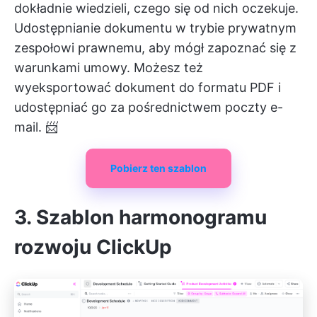
dokładnie wiedzieli, czego się od nich oczekuje.
Udostępnianie dokumentu w trybie prywatnym
zespołowi prawnemu, aby mógł zapoznać się z
warunkami umowy. Możesz też
wyeksportować dokument do formatu PDF i
udostępniać go za pośrednictwem poczty e-
mail. 📨
Pobierz ten szablon
3. Szablon harmonogramu
rozwoju ClickUp