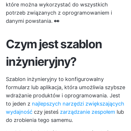
które można wykorzystać do wszystkich
potrzeb związanych z oprogramowaniem i
danymi powstania.
👀
Czym jest szablon
inżynieryjny?
Szablon inżynieryjny to konfigurowalny
formularz lub aplikacja, która umożliwia szybsze
wdrażanie produktów i oprogramowania. Jest
to jeden z
najlepszych narzędzi zwiększających
wydajność
czy jesteś
zarządzanie zespołem
lub
do zrobienia tego samemu.