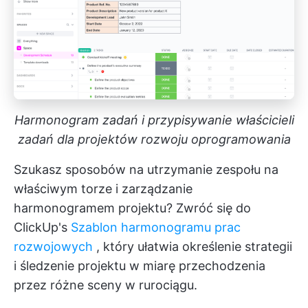
Harmonogram zadań i przypisywanie właścicieli
zadań dla projektów rozwoju oprogramowania
Szukasz sposobów na utrzymanie zespołu na
właściwym torze i zarządzanie
harmonogramem projektu? Zwróć się do
ClickUp's
Szablon harmonogramu prac
rozwojowych
, który ułatwia określenie strategii
i śledzenie projektu w miarę przechodzenia
przez różne sceny w rurociągu.