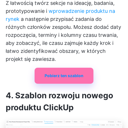
Z łatwością twórz sekcje na ideację, badania,
prototypowanie i
wprowadzenie produktu na
rynek
a następnie przypisać zadania do
różnych członków zespołu. Możesz dodać daty
rozpoczęcia, terminy i kolumny czasu trwania,
aby zobaczyć, ile czasu zajmuje każdy krok i
łatwo zidentyfikować obszary, w których
projekt się zawiesza.
Pobierz ten szablon
4. Szablon rozwoju nowego
produktu ClickUp