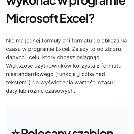
Microsoft Excel?
Nie ma jednej formuły ani formatu do obliczania
czasu w programie Excel. Zależy to od zbioru
danych i celu, który chcesz osiągnąć.
Większość użytkowników korzysta z formatu
niestandardowego (funkcja „liczba nad
tekstem”) do wyświetlania wartości czasu i
daty lub różnic czasowych.
⭐ Polecany szablon