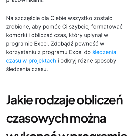
Na szczęście dla Ciebie wszystko zostało
zrobione, aby pomóc Ci szybciej formatować
komórki i obliczać czas, który upłynął w
programie Excel. Zdobądź pewność w
korzystaniu z programu Excel do
śledzenia
czasu w projektach
i odkryj różne sposoby
śledzenia czasu.
Jakie rodzaje obliczeń
czasowych można
wykonać w programie