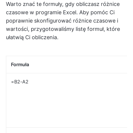
Warto znać te formuły, gdy obliczasz różnice
czasowe w programie Excel. Aby pomóc Ci
poprawnie skonfigurować różnice czasowe i
wartości, przygotowaliśmy listę formuł, które
ułatwią Ci obliczenia.
Formuła
=B2-A2