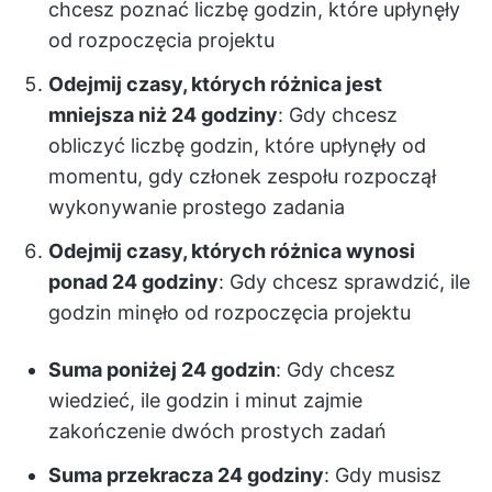
chcesz poznać liczbę godzin, które upłynęły
od rozpoczęcia projektu
Odejmij czasy, których różnica jest
mniejsza niż 24 godziny
: Gdy chcesz
obliczyć liczbę godzin, które upłynęły od
momentu, gdy członek zespołu rozpoczął
wykonywanie prostego zadania
Odejmij czasy, których różnica wynosi
ponad 24 godziny
: Gdy chcesz sprawdzić, ile
godzin minęło od rozpoczęcia projektu
Suma poniżej 24 godzin
: Gdy chcesz
wiedzieć, ile godzin i minut zajmie
zakończenie dwóch prostych zadań
Suma przekracza 24 godziny
: Gdy musisz