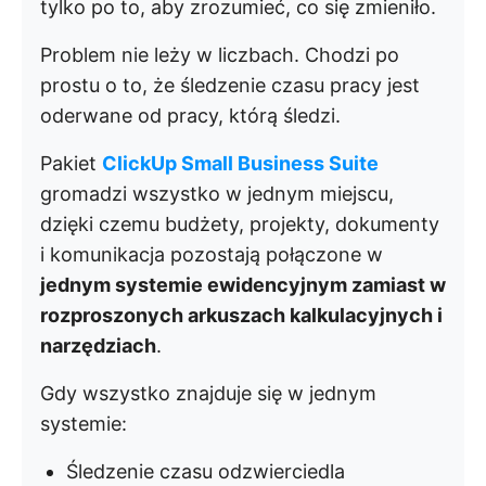
tylko po to, aby zrozumieć, co się zmieniło.
Problem nie leży w liczbach. Chodzi po
prostu o to, że śledzenie czasu pracy jest
oderwane od pracy, którą śledzi.
Pakiet
ClickUp Small Business Suite
gromadzi wszystko w jednym miejscu,
dzięki czemu budżety, projekty, dokumenty
i komunikacja pozostają połączone w
jednym systemie ewidencyjnym zamiast w
rozproszonych arkuszach kalkulacyjnych i
narzędziach
.
Gdy wszystko znajduje się w jednym
systemie:
Śledzenie czasu odzwierciedla