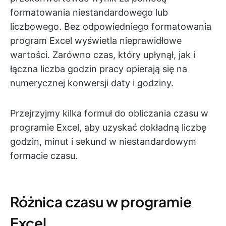
formatowania niestandardowego lub
liczbowego. Bez odpowiedniego formatowania
program Excel wyświetla nieprawidłowe
wartości. Zarówno czas, który upłynął, jak i
łączna liczba godzin pracy opierają się na
numerycznej konwersji daty i godziny.
Przejrzyjmy kilka formuł do obliczania czasu w
programie Excel, aby uzyskać dokładną liczbę
godzin, minut i sekund w niestandardowym
formacie czasu.
Różnica czasu w programie
Excel