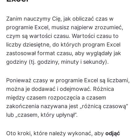
Zanim nauczymy Cię, jak obliczać czas w
programie Excel, musisz najpierw zrozumieć,
czym są wartości czasu. Wartości czasu to
liczby dziesiętne, do których program Excel
zastosował format czasu, aby wyglądały jak
godziny (tj. godziny, minuty i sekundy).
Ponieważ czasy w programie Excel są liczbami,
można je dodawać i odejmować. Różnica
między czasem rozpoczęcia a czasem
zakończenia nazywana jest „różnicą czasową”
lub „czasem, który upłynął”.
Oto kroki, które należy wykonać, aby
odjąć