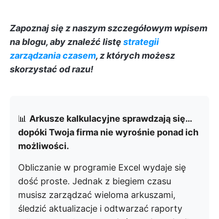
Zapoznaj się z naszym szczegółowym wpisem
na blogu, aby znaleźć listę
strategii
zarządzania czasem
, z których możesz
skorzystać od razu!
📊
Arkusze kalkulacyjne sprawdzają się…
dopóki Twoja firma nie wyrośnie ponad ich
możliwości.
Obliczanie w programie Excel wydaje się
dość proste. Jednak z biegiem czasu
musisz zarządzać wieloma arkuszami,
śledzić aktualizacje i odtwarzać raporty