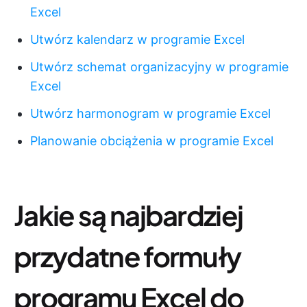
Excel
Utwórz kalendarz w programie Excel
Utwórz schemat organizacyjny w programie
Excel
Utwórz harmonogram w programie Excel
Planowanie obciążenia w programie Excel
Jakie są najbardziej
przydatne formuły
programu Excel do