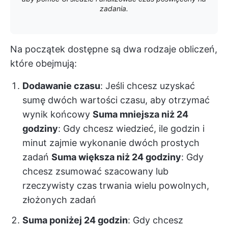
zadania.
Na początek dostępne są dwa rodzaje obliczeń,
które obejmują:
Dodawanie czasu
: Jeśli chcesz uzyskać
sumę dwóch wartości czasu, aby otrzymać
wynik końcowy
Suma mniejsza niż 24
godziny
: Gdy chcesz wiedzieć, ile godzin i
minut zajmie wykonanie dwóch prostych
zadań
Suma większa niż 24 godziny
: Gdy
chcesz zsumować szacowany lub
rzeczywisty czas trwania wielu powolnych,
złożonych zadań
Suma poniżej 24 godzin
: Gdy chcesz