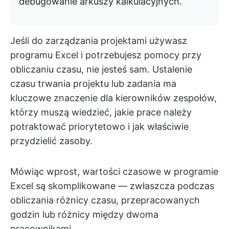
debugowanie arkuszy kalkulacyjnych.
Jeśli do zarządzania projektami używasz
programu Excel i potrzebujesz pomocy przy
obliczaniu czasu, nie jesteś sam. Ustalenie
czasu trwania projektu lub zadania ma
kluczowe znaczenie dla kierowników zespołów,
którzy muszą wiedzieć, jakie prace należy
potraktować priorytetowo i jak właściwie
przydzielić zasoby.
Mówiąc wprost, wartości czasowe w programie
Excel są skomplikowane — zwłaszcza podczas
obliczania różnicy czasu, przepracowanych
godzin lub różnicy między dwoma
pracownikami.