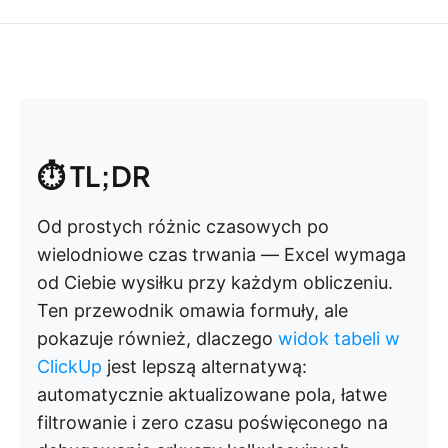
⏱️ TL;DR
Od prostych różnic czasowych po
wielodniowe czas trwania — Excel wymaga
od Ciebie wysiłku przy każdym obliczeniu.
Ten przewodnik omawia formuły, ale
pokazuje również, dlaczego
widok tabeli w
ClickUp
jest lepszą alternatywą:
automatycznie aktualizowane pola, łatwe
filtrowanie i zero czasu poświęconego na