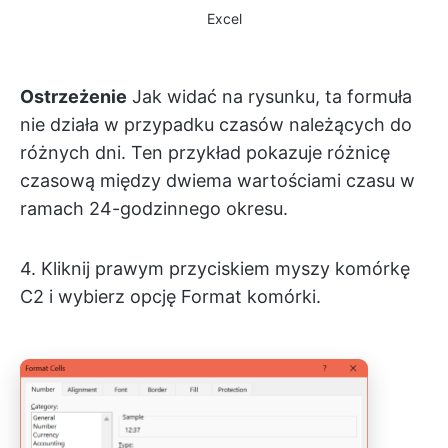
Excel
Ostrzeżenie
Jak widać na rysunku, ta formuła
nie działa w przypadku czasów należących do
różnych dni. Ten przykład pokazuje różnicę
czasową między dwiema wartościami czasu w
ramach 24-godzinnego okresu.
4. Kliknij prawym przyciskiem myszy komórkę
C2 i wybierz opcję Format komórki.