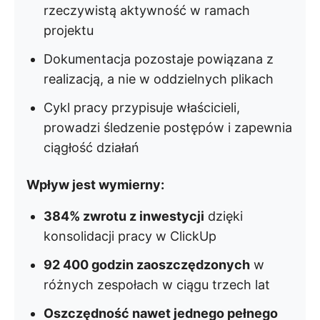
rzeczywistą aktywność w ramach
projektu
Dokumentacja pozostaje powiązana z
realizacją, a nie w oddzielnych plikach
Cykl pracy przypisuje właścicieli,
prowadzi śledzenie postępów i zapewnia
ciągłość działań
Wpływ jest wymierny:
384% zwrotu z inwestycji
dzięki
konsolidacji pracy w ClickUp
92 400 godzin zaoszczędzonych
w
różnych zespołach w ciągu trzech lat
Oszczędność nawet jednego pełnego