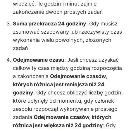
wiedzieć, ile godzin i minut zajmie
zakończenie dwóch prostych zadań
Suma przekracza 24 godziny
: Gdy musisz
zsumować szacowany lub rzeczywisty czas
wykonania wielu powolnych, złożonych
zadań
Odejmowanie czasu
: Jeśli chcesz uzyskać
całkowity czas między godziną rozpoczęcia
a zakończenia
Odejmowanie czasów,
których różnica jest mniejsza niż 24
godziny
: Gdy chcesz obliczyć liczbę godzin,
które upłynęły od momentu, gdy członek
zespołu rozpoczął wykonywanie prostego
zadania
Odejmowanie czasów, których
różnica jest większa niż 24 godziny
: Gdy