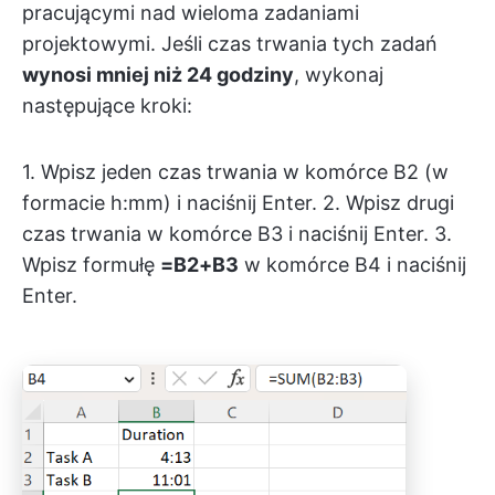
pracującymi nad wieloma zadaniami
projektowymi. Jeśli czas trwania tych zadań
wynosi mniej niż 24 godziny
, wykonaj
następujące kroki:
1. Wpisz jeden czas trwania w komórce B2 (w
formacie h:mm) i naciśnij Enter. 2. Wpisz drugi
czas trwania w komórce B3 i naciśnij Enter. 3.
Wpisz formułę
=B2+B3
w komórce B4 i naciśnij
Enter.