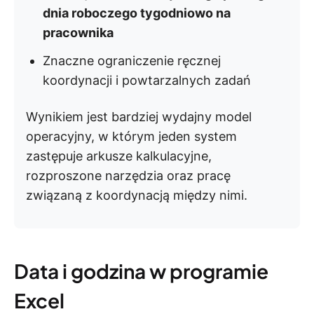
dnia roboczego tygodniowo na
pracownika
Znaczne ograniczenie ręcznej
koordynacji i powtarzalnych zadań
Wynikiem jest bardziej wydajny model
operacyjny, w którym jeden system
zastępuje arkusze kalkulacyjne,
rozproszone narzędzia oraz pracę
związaną z koordynacją między nimi.
Data i godzina w programie
Excel