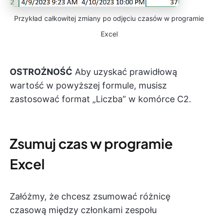
Przykład całkowitej zmiany po odjęciu czasów w programie
Excel
OSTROŻNOŚĆ
Aby uzyskać prawidłową
wartość w powyższej formule, musisz
zastosować format „Liczba” w komórce C2.
Zsumuj czas w programie
Excel
Załóżmy, że chcesz zsumować różnicę
czasową między członkami zespołu