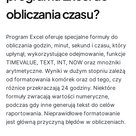
obliczania czasu?
Program Excel oferuje specjalne formuły do
obliczania godzin, minut, sekund i czasu, który
upłynął, wykorzystujące odejmowanie, funkcje
TIMEVALUE, TEXT, INT, NOW oraz mnożniki
arytmetyczne. Wyniki w dużym stopniu zależą
od formatowania komórek oraz od tego, czy
różnice przekraczają 24 godziny. Niektóre
formuły zwracają wartości numeryczne,
podczas gdy inne generują tekst do celów
raportowania. Nieprawidłowe formatowanie
jest główną przyczyną błędów w obliczeniach.