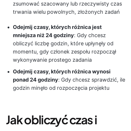
zsumować szacowany lub rzeczywisty czas
trwania wielu powolnych, złożonych zadań
Odejmij czasy, których różnica jest
mniejsza niż 24 godziny
: Gdy chcesz
obliczyć liczbę godzin, które upłynęły od
momentu, gdy członek zespołu rozpoczął
wykonywanie prostego zadania
Odejmij czasy, których różnica wynosi
ponad 24 godziny
: Gdy chcesz sprawdzić, ile
godzin minęło od rozpoczęcia projektu
Jak obliczyć czas i