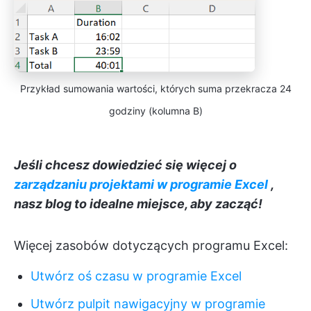
Przykład sumowania wartości, których suma przekracza 24
godziny (kolumna B)
Jeśli chcesz dowiedzieć się więcej o
zarządzaniu projektami w programie Excel
,
nasz blog to idealne miejsce, aby zacząć!
Więcej zasobów dotyczących programu Excel:
Utwórz oś czasu w programie Excel
Utwórz pulpit nawigacyjny w programie