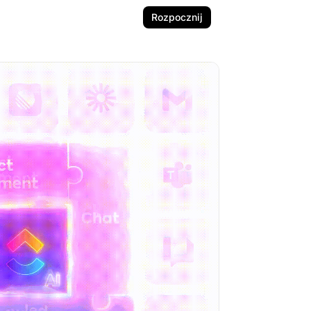
Rozpocznij