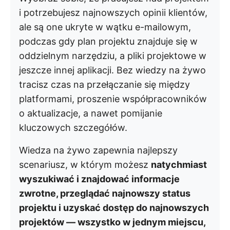
i potrzebujesz najnowszych opinii klientów,
ale są one ukryte w wątku e-mailowym,
podczas gdy plan projektu znajduje się w
oddzielnym narzędziu, a pliki projektowe w
jeszcze innej aplikacji. Bez wiedzy na żywo
tracisz czas na przełączanie się między
platformami, proszenie współpracowników
o aktualizacje, a nawet pomijanie
kluczowych szczegółów.
Wiedza na żywo zapewnia najlepszy
scenariusz, w którym możesz
natychmiast
wyszukiwać i znajdować informacje
zwrotne, przeglądać najnowszy status
projektu i uzyskać dostęp do najnowszych
projektów — wszystko w jednym miejscu,