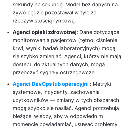
sekundy na sekundę. Model bez danych na
żywo będzie pozostawał w tyle za
rzeczywistością rynkową.
Agenci opieki zdrowotnej
: Dane dotyczące
monitorowania pacjentów (tętno, ciśnienie
krwi, wyniki badań laboratoryjnych) mogą
się szybko zmieniać. Agenci, którzy nie mają
dostępu do aktualnych danych, mogą
przeoczyć sygnały ostrzegawcze.
Agenci DevOps lub operacyjni
: Metryki
systemowe, incydenty, zachowania
użytkowników — zmiany w tych obszarach
mogą szybko się nasilać. Agenci potrzebują
bieżącej wiedzy, aby w odpowiednim
momencie powiadamiać, usuwać problemy