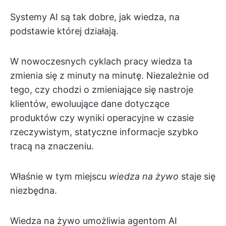
Systemy AI są tak dobre, jak wiedza, na
podstawie której działają.
W nowoczesnych cyklach pracy wiedza ta
zmienia się z minuty na minutę. Niezależnie od
tego, czy chodzi o zmieniające się nastroje
klientów, ewoluujące dane dotyczące
produktów czy wyniki operacyjne w czasie
rzeczywistym, statyczne informacje szybko
tracą na znaczeniu.
Właśnie w tym miejscu
wiedza na żywo
staje się
niezbędna.
Wiedza na żywo umożliwia agentom AI