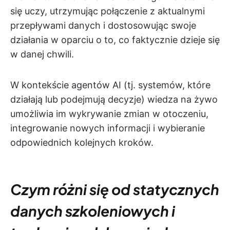
się uczy, utrzymując połączenie z aktualnymi
przepływami danych i dostosowując swoje
działania w oparciu o to, co faktycznie dzieje się
w danej chwili.
W kontekście agentów AI (tj. systemów, które
działają lub podejmują decyzje) wiedza na żywo
umożliwia im wykrywanie zmian w otoczeniu,
integrowanie nowych informacji i wybieranie
odpowiednich kolejnych kroków.
Czym różni się od statycznych
danych szkoleniowych i