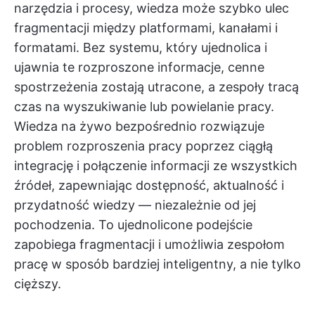
narzędzia i procesy, wiedza może szybko ulec
fragmentacji między platformami, kanałami i
formatami. Bez systemu, który ujednolica i
ujawnia te rozproszone informacje, cenne
spostrzeżenia zostają utracone, a zespoły tracą
czas na wyszukiwanie lub powielanie pracy.
Wiedza na żywo bezpośrednio rozwiązuje
problem rozproszenia pracy poprzez ciągłą
integrację i połączenie informacji ze wszystkich
źródeł, zapewniając dostępność, aktualność i
przydatność wiedzy — niezależnie od jej
pochodzenia. To ujednolicone podejście
zapobiega fragmentacji i umożliwia zespołom
pracę w sposób bardziej inteligentny, a nie tylko
cięższy.