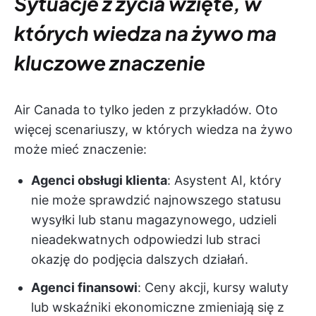
Sytuacje z życia wzięte, w
których wiedza na żywo ma
kluczowe znaczenie
Air Canada to tylko jeden z przykładów. Oto
więcej scenariuszy, w których wiedza na żywo
może mieć znaczenie:
Agenci obsługi klienta
: Asystent AI, który
nie może sprawdzić najnowszego statusu
wysyłki lub stanu magazynowego, udzieli
nieadekwatnych odpowiedzi lub straci
okazję do podjęcia dalszych działań.
Agenci finansowi
: Ceny akcji, kursy waluty
lub wskaźniki ekonomiczne zmieniają się z