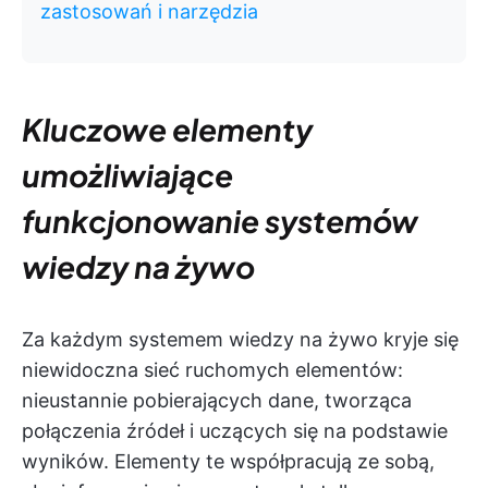
zastosowań i narzędzia
Kluczowe elementy
umożliwiające
funkcjonowanie systemów
wiedzy na żywo
Za każdym systemem wiedzy na żywo kryje się
niewidoczna sieć ruchomych elementów:
nieustannie pobierających dane, tworząca
połączenia źródeł i uczących się na podstawie
wyników. Elementy te współpracują ze sobą,