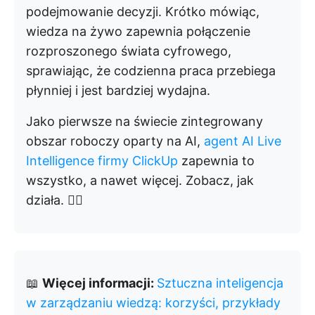
podejmowanie decyzji. Krótko mówiąc,
wiedza na żywo zapewnia połączenie
rozproszonego świata cyfrowego,
sprawiając, że codzienna praca przebiega
płynniej i jest bardziej wydajna.
Jako pierwsze na świecie zintegrowany
obszar roboczy oparty na AI,
agent AI Live
Intelligence firmy ClickUp
zapewnia to
wszystko, a nawet więcej. Zobacz, jak
działa. 👇🏼
📖
Więcej informacji:
Sztuczna inteligencja
w zarządzaniu wiedzą: korzyści, przykłady