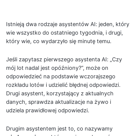
Istnieją dwa rodzaje asystentów AI: jeden, który
wie wszystko do ostatniego tygodnia, i drugi,
który wie, co wydarzyło się minutę temu.
Jeśli zapytasz pierwszego asystenta AI: „Czy
mój lot nadal jest opóźniony?”, może on
odpowiedzieć na podstawie wczorajszego
rozkładu lotów i udzielić błędnej odpowiedzi.
Drugi asystent, korzystający z aktualnych
danych, sprawdza aktualizacje na żywo i
udziela prawidłowej odpowiedzi.
Drugim asystentem jest to, co nazywamy