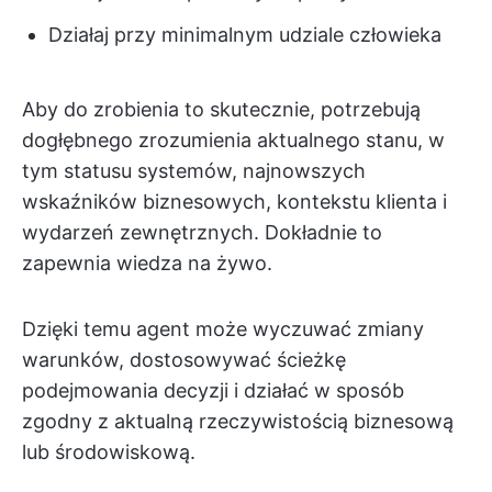
Działaj przy minimalnym udziale człowieka
Aby do zrobienia to skutecznie, potrzebują
dogłębnego zrozumienia aktualnego stanu, w
tym statusu systemów, najnowszych
wskaźników biznesowych, kontekstu klienta i
wydarzeń zewnętrznych. Dokładnie to
zapewnia wiedza na żywo.
Dzięki temu agent może wyczuwać zmiany
warunków, dostosowywać ścieżkę
podejmowania decyzji i działać w sposób
zgodny z aktualną rzeczywistością biznesową
lub środowiskową.