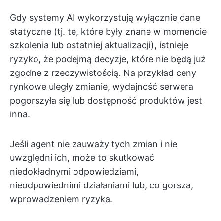
Gdy systemy AI wykorzystują wyłącznie dane
statyczne (tj. te, które były znane w momencie
szkolenia lub ostatniej aktualizacji), istnieje
ryzyko, że podejmą decyzje, które nie będą już
zgodne z rzeczywistością. Na przykład ceny
rynkowe uległy zmianie, wydajność serwera
pogorszyła się lub dostępność produktów jest
inna.
Jeśli agent nie zauważy tych zmian i nie
uwzględni ich, może to skutkować
niedokładnymi odpowiedziami,
nieodpowiednimi działaniami lub, co gorsza,
wprowadzeniem ryzyka.