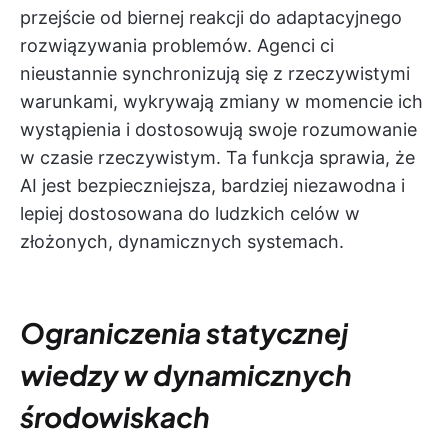
przejście od biernej reakcji do adaptacyjnego
rozwiązywania problemów. Agenci ci
nieustannie synchronizują się z rzeczywistymi
warunkami, wykrywają zmiany w momencie ich
wystąpienia i dostosowują swoje rozumowanie
w czasie rzeczywistym. Ta funkcja sprawia, że
AI jest bezpieczniejsza, bardziej niezawodna i
lepiej dostosowana do ludzkich celów w
złożonych, dynamicznych systemach.
Ograniczenia statycznej
wiedzy w dynamicznych
środowiskach