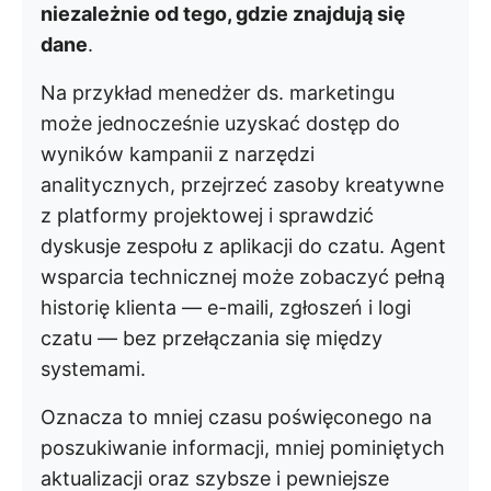
niezależnie od tego, gdzie znajdują się
dane
.
Na przykład menedżer ds. marketingu
może jednocześnie uzyskać dostęp do
wyników kampanii z narzędzi
analitycznych, przejrzeć zasoby kreatywne
z platformy projektowej i sprawdzić
dyskusje zespołu z aplikacji do czatu. Agent
wsparcia technicznej może zobaczyć pełną
historię klienta — e-maili, zgłoszeń i logi
czatu — bez przełączania się między
systemami.
Oznacza to mniej czasu poświęconego na
poszukiwanie informacji, mniej pominiętych
aktualizacji oraz szybsze i pewniejsze