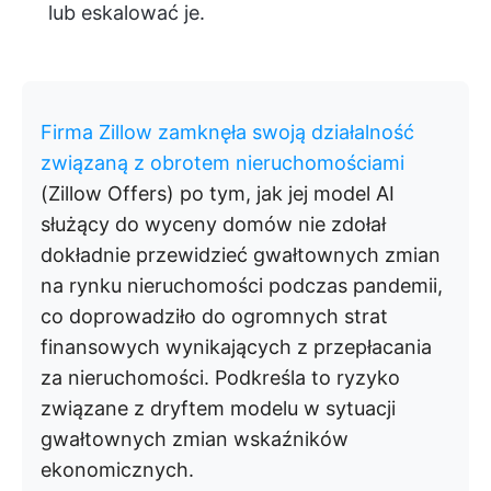
lub eskalować je.
Firma Zillow zamknęła swoją działalność
związaną z obrotem nieruchomościami
(Zillow Offers) po tym, jak jej model AI
służący do wyceny domów nie zdołał
dokładnie przewidzieć gwałtownych zmian
na rynku nieruchomości podczas pandemii,
co doprowadziło do ogromnych strat
finansowych wynikających z przepłacania
za nieruchomości. Podkreśla to ryzyko
związane z dryftem modelu w sytuacji
gwałtownych zmian wskaźników
ekonomicznych.