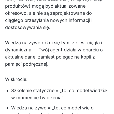
produktów) mogą być aktualizowane
okresowo, ale nie są zaprojektowane do
ciągłego przesyłania nowych informacji i
dostosowywania się.
Wiedza na żywo różni się tym, że jest ciągła i
dynamiczna — Twój agent działa w oparciu o
aktualne dane, zamiast polegać na kopii z
pamięci podręcznej.
W skrócie:
Szkolenie statyczne = „to, co model wiedział
w momencie tworzenia”.
Wiedza na żywo = „to, co model wie o