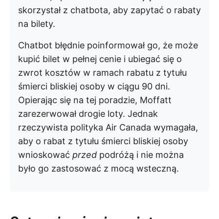
skorzystał z chatbota, aby zapytać o rabaty
na bilety.
Chatbot błędnie poinformował go, że może
kupić bilet w pełnej cenie i ubiegać się o
zwrot kosztów w ramach rabatu z tytułu
śmierci bliskiej osoby w ciągu 90 dni.
Opierając się na tej poradzie, Moffatt
zarezerwował drogie loty. Jednak
rzeczywista polityka Air Canada wymagała,
aby o rabat z tytułu śmierci bliskiej osoby
wnioskować
przed
podróżą i nie można
było go zastosować z mocą wsteczną.