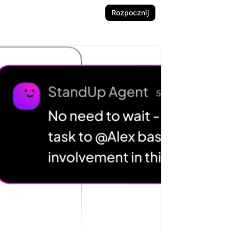
Rozpocznij