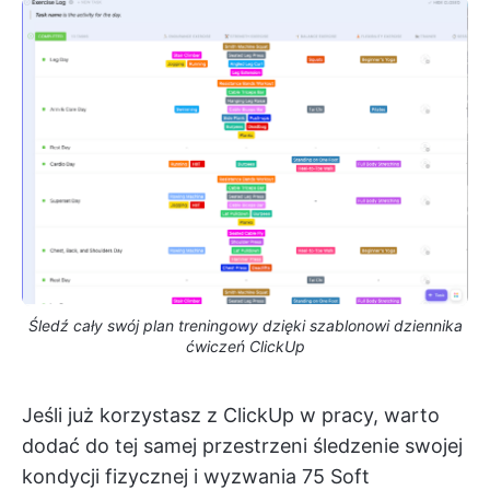
Śledź cały swój plan treningowy dzięki szablonowi dziennika
ćwiczeń ClickUp
Jeśli już korzystasz z ClickUp w pracy, warto
dodać do tej samej przestrzeni śledzenie swojej
kondycji fizycznej i wyzwania 75 Soft