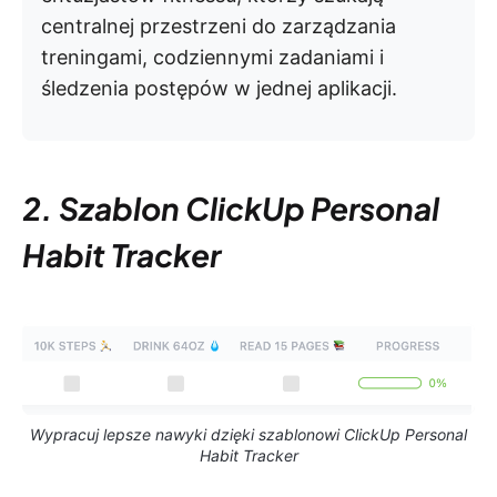
centralnej przestrzeni do zarządzania
treningami, codziennymi zadaniami i
śledzenia postępów w jednej aplikacji.
2. Szablon ClickUp Personal
Habit Tracker
Wypracuj lepsze nawyki dzięki szablonowi ClickUp Personal
Habit Tracker