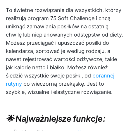
To świetne rozwiązanie dla wszystkich, którzy
realizują program 75 Soft Challenge i chcą
uniknąć zamawiania posiłków na ostatnią
chwilę lub nieplanowanych odstępstw od diety.
Możesz przeciągać i upuszczać posiłki do
kalendarza, sortować je według rodzaju, a
nawet rejestrować wartości odżywcze, takie
jak kalorie netto i białko. Możesz również
śledzić wszystkie swoje posiłki, od
porannej
rutyny
po wieczorną przekąskę. Jest to
szybkie, wizualne i elastyczne rozwiązanie.
🌟 Najważniejsze funkcje: