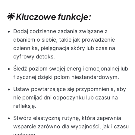
🌟 Kluczowe funkcje:
Dodaj codzienne zadania związane z
dbaniem o siebie, takie jak prowadzenie
dziennika, pielęgnacja skóry lub czas na
cyfrowy detoks.
Śledź poziom swojej energii emocjonalnej lub
fizycznej dzięki polom niestandardowym.
Ustaw powtarzające się przypomnienia, aby
nie pomijać dni odpoczynku lub czasu na
refleksję.
Stwórz elastyczną rutynę, która zapewnia
wsparcie zarówno dla wydajności, jak i czasu
wolnego.