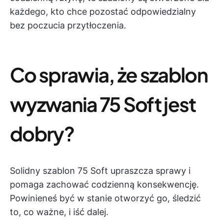
każdego, kto chce pozostać odpowiedzialny
bez poczucia przytłoczenia.
Co sprawia, że szablon
wyzwania 75 Soft jest
dobry?
Solidny szablon 75 Soft upraszcza sprawy i
pomaga zachować codzienną konsekwencję.
Powinieneś być w stanie otworzyć go, śledzić
to, co ważne, i iść dalej.