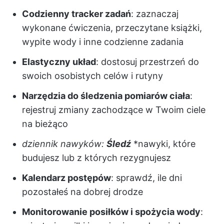
Codzienny tracker zadań
: zaznaczaj
wykonane ćwiczenia, przeczytane książki,
wypite wody i inne codzienne zadania
Elastyczny układ
: dostosuj przestrzeń do
swoich osobistych celów i rutyny
Narzędzia do śledzenia pomiarów ciała
:
rejestruj zmiany zachodzące w Twoim ciele
na bieżąco
dziennik nawyków:
Śledź
*nawyki, które
budujesz lub z których rezygnujesz
Kalendarz postępów
: sprawdź, ile dni
pozostałeś na dobrej drodze
Monitorowanie posiłków i spożycia wody
: