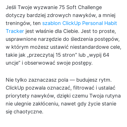
Jeśli Twoje wyzwanie 75 Soft Challenge
dotyczy bardziej zdrowych nawyków, a mniej
treningów, ten
szablon ClickUp Personal Habit
Tracker
jest właśnie dla Ciebie. Jest to proste,
usprawnione narzędzie do śledzenia postępów,
w którym możesz ustawić niestandardowe cele,
takie jak „przeczytaj 15 stron” lub „wypij 64
uncje” i obserwować swoje postępy.
Nie tylko zaznaczasz pola — budujesz rytm.
ClickUp pozwala oznaczać, filtrować i ustalać
priorytety nawyków, dzięki czemu Twoja rutyna
nie ulegnie zakłóceniu, nawet gdy życie stanie
się chaotyczne.