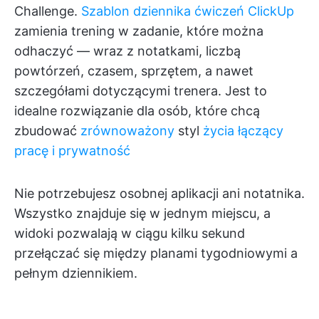
Challenge.
Szablon dziennika ćwiczeń ClickUp
zamienia trening w zadanie, które można
odhaczyć — wraz z notatkami, liczbą
powtórzeń, czasem, sprzętem, a nawet
szczegółami dotyczącymi trenera. Jest to
idealne rozwiązanie dla osób, które chcą
zbudować
zrównoważony
styl
życia łączący
pracę i prywatność
Nie potrzebujesz osobnej aplikacji ani notatnika.
Wszystko znajduje się w jednym miejscu, a
widoki pozwalają w ciągu kilku sekund
przełączać się między planami tygodniowymi a
pełnym dziennikiem.