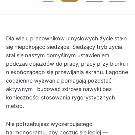
Dla wielu pracowników umysłowych życie stało
się niepokojąco siedzące. Siedzący tryb życia
stał się naszym domyślnym ustawieniem
podczas dojazdów do pracy, pracy przy biurku i
niekończącego się przewijania ekranu. Łagodne
codzienne wyzwania pomagają pozostać
aktywnym i budować zdrowe nawyki bez
konieczności stosowania rygorystycznych
metod.
Nie potrzebujesz wyczerpującego
harmonogramu, aby poczuć się lepiej —