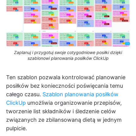
Zaplanuj i przygotuj swoje cotygodniowe posiłki dzięki
szablonowi planowania posiłków ClickUp
Ten szablon pozwala kontrolować planowanie
posiłków bez konieczności poświęcania temu
całego czasu.
Szablon planowania posiłków
ClickUp
umożliwia organizowanie przepisów,
tworzenie list składników i śledzenie celów
związanych ze zbilansowaną dietą w jednym
pulpicie.