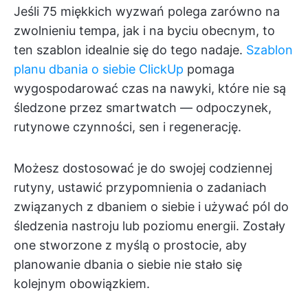
Jeśli 75 miękkich wyzwań polega zarówno na
zwolnieniu tempa, jak i na byciu obecnym, to
ten szablon idealnie się do tego nadaje.
Szablon
planu dbania o siebie ClickUp
pomaga
wygospodarować czas na nawyki, które nie są
śledzone przez smartwatch — odpoczynek,
rutynowe czynności, sen i regenerację.
Możesz dostosować je do swojej codziennej
rutyny, ustawić przypomnienia o zadaniach
związanych z dbaniem o siebie i używać pól do
śledzenia nastroju lub poziomu energii. Zostały
one stworzone z myślą o prostocie, aby
planowanie dbania o siebie nie stało się
kolejnym obowiązkiem.