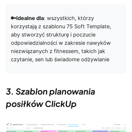
🔑Idealne dla
: wszystkich, którzy
korzystają z szablonu 75 Soft Template,
aby stworzyć strukturę i poczucie
odpowiedzialności w zakresie nawyków
niezwiązanych z fitnessem, takich jak
czytanie, sen lub świadome odżywianie
3. Szablon planowania
posiłków ClickUp