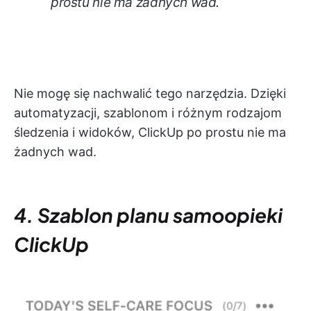
prostu nie ma żadnych wad.
Nie mogę się nachwalić tego narzędzia. Dzięki
automatyzacji, szablonom i różnym rodzajom
śledzenia i widoków, ClickUp po prostu nie ma
żadnych wad.
4. Szablon planu samoopieki
ClickUp