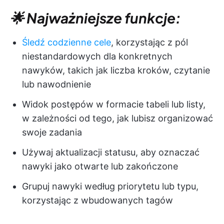
🌟 Najważniejsze funkcje:
Śledź codzienne cele
, korzystając z pól
niestandardowych dla konkretnych
nawyków, takich jak liczba kroków, czytanie
lub nawodnienie
Widok postępów w formacie tabeli lub listy,
w zależności od tego, jak lubisz organizować
swoje zadania
Używaj aktualizacji statusu, aby oznaczać
nawyki jako otwarte lub zakończone
Grupuj nawyki według priorytetu lub typu,
korzystając z wbudowanych tagów