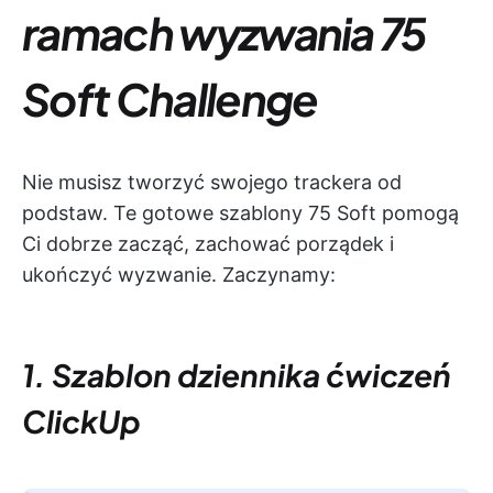
ramach wyzwania 75
Soft Challenge
Nie musisz tworzyć swojego trackera od
podstaw. Te gotowe szablony 75 Soft pomogą
Ci dobrze zacząć, zachować porządek i
ukończyć wyzwanie. Zaczynamy:
1. Szablon dziennika ćwiczeń
ClickUp