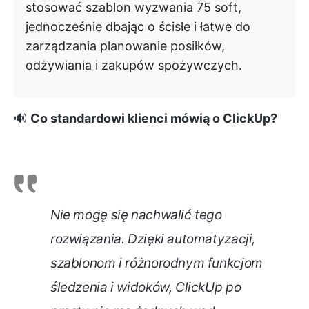
stosować szablon wyzwania 75 soft,
jednocześnie dbając o ścisłe i łatwe do
zarządzania planowanie posiłków,
odżywiania i zakupów spożywczych.
🔊
Co standardowi klienci mówią o ClickUp?
Nie mogę się nachwalić tego
rozwiązania. Dzięki automatyzacji,
szablonom i różnorodnym funkcjom
śledzenia i widoków, ClickUp po