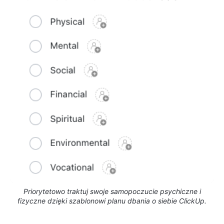
Priorytetowo traktuj swoje samopoczucie psychiczne i
fizyczne dzięki szablonowi planu dbania o siebie ClickUp.