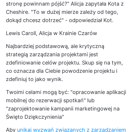
stronę powinnam pójść?" Alicja zapytała Kota z
Cheshire. "To w dużej mierze zależy od tego,
dokąd chcesz dotrzeć" - odpowiedział Kot.
Lewis Caroll, Alicja w Krainie Czarów
Najbardziej podstawową, ale krytyczną
strategią zarządzania projektami jest
zdefiniowanie celów projektu. Skup się na tym,
co oznacza dla Ciebie powodzenie projektu i
zdefiniuj to jako wynik.
Twoimi celami mogą być: "opracowanie aplikacji
mobilnej do rezerwacji spotkań" lub
"zaprojektowanie kampanii marketingowej na
Święto Dziękczynienia"
Aby
unikaj wyzwań związanych z zarządzaniem