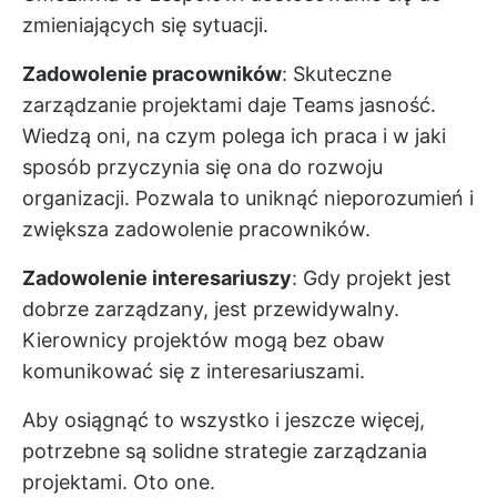
zmieniających się sytuacji.
Zadowolenie pracowników
: Skuteczne
zarządzanie projektami daje Teams jasność.
Wiedzą oni, na czym polega ich praca i w jaki
sposób przyczynia się ona do rozwoju
organizacji. Pozwala to uniknąć nieporozumień i
zwiększa zadowolenie pracowników.
Zadowolenie interesariuszy
: Gdy projekt jest
dobrze zarządzany, jest przewidywalny.
Kierownicy projektów mogą bez obaw
komunikować się z interesariuszami.
Aby osiągnąć to wszystko i jeszcze więcej,
potrzebne są solidne strategie zarządzania
projektami. Oto one.