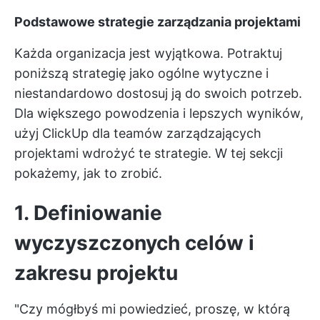
Podstawowe strategie zarządzania projektami
Każda organizacja jest wyjątkowa. Potraktuj
poniższą strategię jako ogólne wytyczne i
niestandardowo dostosuj ją do swoich potrzeb.
Dla większego powodzenia i lepszych wyników,
użyj
ClickUp dla teamów zarządzających
projektami
wdrożyć te strategie. W tej sekcji
pokażemy, jak to zrobić.
1. Definiowanie
wyczyszczonych celów i
zakresu projektu
"Czy mógłbyś mi powiedzieć, proszę, w którą