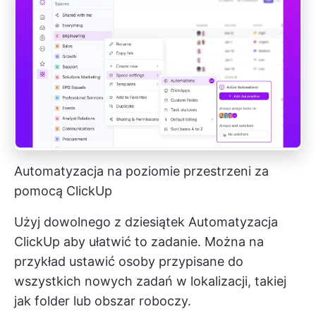
Automatyzacja na poziomie przestrzeni za
pomocą ClickUp
Użyj dowolnego z dziesiątek
Automatyzacja
ClickUp
aby ułatwić to zadanie. Można na
przykład ustawić osoby przypisane do
wszystkich nowych zadań w lokalizacji, takiej
jak folder lub obszar roboczy.