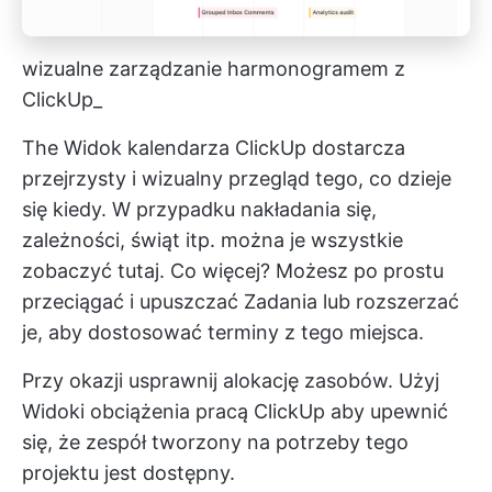
wizualne zarządzanie harmonogramem z
ClickUp_
The
Widok kalendarza ClickUp
dostarcza
przejrzysty i wizualny przegląd tego, co dzieje
się kiedy. W przypadku nakładania się,
zależności, świąt itp. można je wszystkie
zobaczyć tutaj. Co więcej? Możesz po prostu
przeciągać i upuszczać Zadania lub rozszerzać
je, aby dostosować terminy z tego miejsca.
Przy okazji usprawnij alokację zasobów. Użyj
Widoki obciążenia pracą ClickUp
aby upewnić
się, że zespół tworzony na potrzeby tego
projektu jest dostępny.