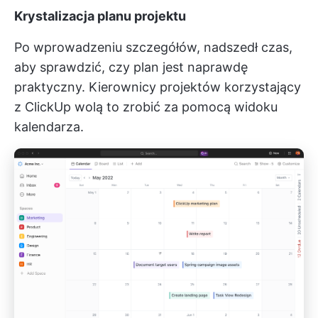
Krystalizacja planu projektu
Po wprowadzeniu szczegółów, nadszedł czas,
aby sprawdzić, czy plan jest naprawdę
praktyczny. Kierownicy projektów korzystający
z ClickUp wolą to zrobić za pomocą widoku
kalendarza.