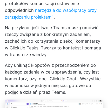
protokołów komunikacji i ustawienie
odpowiednich
narzędzia do współpracy przy
zarządzaniu projektami
.
Na przykład, jeśli twoje Teams muszą omówić
rzeczy związane z konkretnym zadaniem,
zachęć ich do korzystania z sekcji komentarzy
w ClickUp Tasks. Tworzy to kontekst i pomaga
w transferze wiedzy.
Aby uniknąć kłopotów z przechodzeniem do
każdego zadania w celu sprawdzenia, czy jest
komentarz, użyj opcji
ClickUp Chat
. Wszystkie
wiadomości w jednym miejscu, gotowe do
podjęcia działań przez Teams.