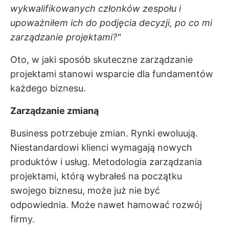
wykwalifikowanych członków zespołu i
upoważniłem ich do podjęcia decyzji, po co mi
zarządzanie projektami?"
Oto, w jaki sposób skuteczne zarządzanie
projektami stanowi wsparcie dla fundamentów
każdego biznesu.
Zarządzanie zmianą
Business potrzebuje zmian. Rynki ewoluują.
Niestandardowi klienci wymagają nowych
produktów i usług. Metodologia zarządzania
projektami, którą wybrałeś na początku
swojego biznesu, może już nie być
odpowiednia. Może nawet hamować rozwój
firmy.