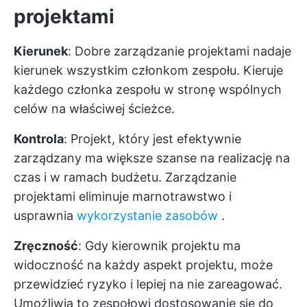
projektami
Kierunek
: Dobre zarządzanie projektami nadaje
kierunek wszystkim członkom zespołu. Kieruje
każdego członka zespołu w stronę wspólnych
celów na właściwej ścieżce.
Kontrola
: Projekt, który jest efektywnie
zarządzany ma większe szanse na realizację na
czas i w ramach budżetu. Zarządzanie
projektami eliminuje marnotrawstwo i
usprawnia
wykorzystanie zasobów
.
Zręczność
: Gdy kierownik projektu ma
widoczność na każdy aspekt projektu, może
przewidzieć ryzyko i lepiej na nie zareagować.
Umożliwia to zespołowi dostosowanie się do