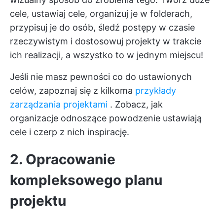
cele, ustawiaj cele, organizuj je w folderach,
przypisuj je do osób, śledź postępy w czasie
rzeczywistym i dostosowuj projekty w trakcie
ich realizacji, a wszystko to w jednym miejscu!
Jeśli nie masz pewności co do ustawionych
celów, zapoznaj się z kilkoma
przykłady
zarządzania projektami
. Zobacz, jak
organizacje odnoszące powodzenie ustawiają
cele i czerp z nich inspirację.
2. Opracowanie
kompleksowego planu
projektu