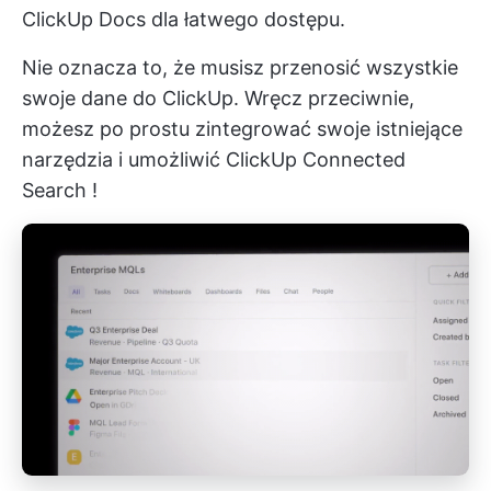
ClickUp Docs dla łatwego dostępu.
Nie oznacza to, że musisz przenosić wszystkie
swoje dane do ClickUp. Wręcz przeciwnie,
możesz po prostu zintegrować swoje istniejące
narzędzia i umożliwić
ClickUp Connected
Search
!