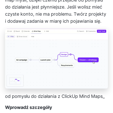
do działania jest płynniejsze. Jeśli wolisz mieć
czyste konto, nie ma problemu. Twórz projekty
i dodawaj zadania w miarę ich pojawiania się.
od pomysłu do działania z ClickUp Mind Maps_
Wprowadź szczegóły