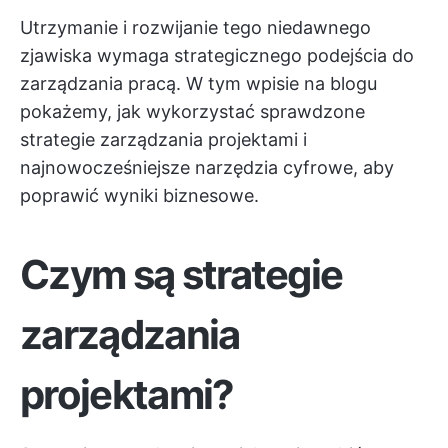
Utrzymanie i rozwijanie tego niedawnego
zjawiska wymaga strategicznego podejścia do
zarządzania pracą. W tym wpisie na blogu
pokażemy, jak wykorzystać sprawdzone
strategie zarządzania projektami i
najnowocześniejsze narzędzia cyfrowe, aby
poprawić wyniki biznesowe.
Czym są strategie
zarządzania
projektami?