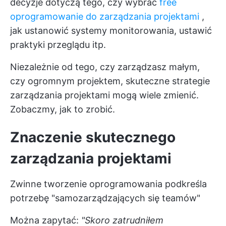
decyzje dotyczą tego, czy wybrać
free
oprogramowanie do zarządzania projektami
,
jak ustanowić systemy monitorowania, ustawić
praktyki przeglądu itp.
Niezależnie od tego, czy zarządzasz małym,
czy ogromnym projektem, skuteczne strategie
zarządzania projektami mogą wiele zmienić.
Zobaczmy, jak to zrobić.
Znaczenie skutecznego
zarządzania projektami
Zwinne tworzenie oprogramowania podkreśla
potrzebę "samozarządzających się teamów"
Można zapytać:
"Skoro zatrudniłem