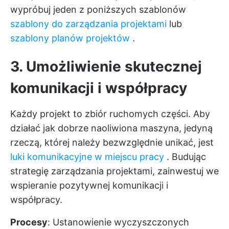
wypróbuj jeden z poniższych szablonów
szablony do zarządzania projektami
lub
szablony planów projektów
.
3. Umożliwienie skutecznej
komunikacji i współpracy
Każdy projekt to zbiór ruchomych części. Aby
działać jak dobrze naoliwiona maszyna, jedyną
rzeczą, której należy bezwzględnie unikać, jest
luki komunikacyjne w miejscu pracy
. Budując
strategię zarządzania projektami, zainwestuj we
wspieranie pozytywnej komunikacji i
współpracy.
Procesy
: Ustanowienie wyczyszczonych