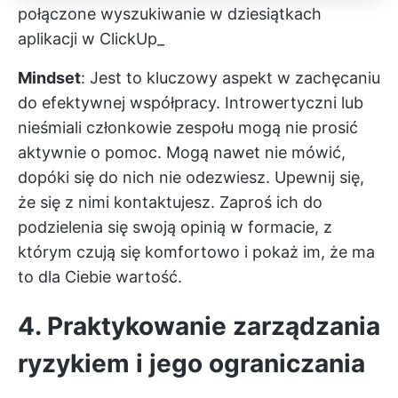
połączone wyszukiwanie w dziesiątkach
aplikacji w ClickUp_
Mindset
: Jest to kluczowy aspekt w zachęcaniu
do efektywnej współpracy. Introwertyczni lub
nieśmiali członkowie zespołu mogą nie prosić
aktywnie o pomoc. Mogą nawet nie mówić,
dopóki się do nich nie odezwiesz. Upewnij się,
że się z nimi kontaktujesz. Zaproś ich do
podzielenia się swoją opinią w formacie, z
którym czują się komfortowo i pokaż im, że ma
to dla Ciebie wartość.
4. Praktykowanie zarządzania
ryzykiem i jego ograniczania