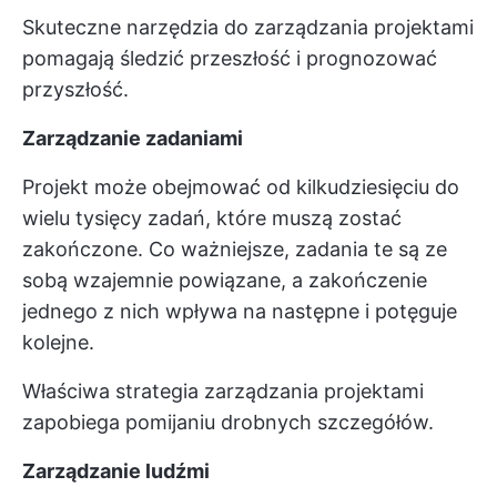
Skuteczne narzędzia do zarządzania projektami
pomagają śledzić przeszłość i prognozować
przyszłość.
Zarządzanie zadaniami
Projekt może obejmować od kilkudziesięciu do
wielu tysięcy zadań, które muszą zostać
zakończone. Co ważniejsze, zadania te są ze
sobą wzajemnie powiązane, a zakończenie
jednego z nich wpływa na następne i potęguje
kolejne.
Właściwa strategia zarządzania projektami
zapobiega pomijaniu drobnych szczegółów.
Zarządzanie ludźmi