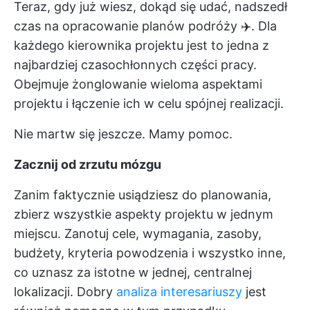
Teraz, gdy już wiesz, dokąd się udać, nadszedł
czas na opracowanie planów podróży ✈️. Dla
każdego kierownika projektu jest to jedna z
najbardziej czasochłonnych części pracy.
Obejmuje żonglowanie wieloma aspektami
projektu i łączenie ich w celu spójnej realizacji.
Nie martw się jeszcze. Mamy pomoc.
Zacznij od zrzutu mózgu
Zanim faktycznie usiądziesz do planowania,
zbierz wszystkie aspekty projektu w jednym
miejscu. Zanotuj cele, wymagania, zasoby,
budżety, kryteria powodzenia i wszystko inne,
co uznasz za istotne w jednej, centralnej
lokalizacji. Dobry
analiza interesariuszy
jest