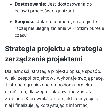
Dostosowanie
: Jest dostosowana do
celów i procesów organizacji
Spójność
: Jako fundament, strategie te
raczej nie ulegną zmianie w krótkim okresie
czasu
Strategia projektu a strategia
zarządzania projektami
Dla jasności, strategia projektu opisuje sposób,
w jaki zespół projektowy wykonuje swoją pracę.
Jest ona ograniczona do poziomu projektu i
określa co, dlaczego i jak powinno zostać
zrobione. Kierownik/lider projektu decyduje o
niej i finalizuje ją, korzystając z informacji