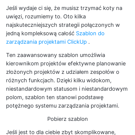
Jeśli wydaje ci się, że musisz trzymać koty na
uwięzi, rozumiemy to. Oto kilka
najskuteczniejszych strategii połączonych w
jedną kompleksową całość
Szablon do
zarządzania projektami ClickUp
.
Ten zaawansowany szablon umożliwia
kierownikom projektów efektywne planowanie
złożonych projektów z udziałem zespołów o
różnych funkcjach. Dzięki kilku widokom,
niestandardowym statusom i niestandardowym
polom, szablon ten stanowi podstawę
potężnego systemu zarządzania projektami.
Pobierz szablon
Jeśli jest to dla ciebie zbyt skomplikowane,