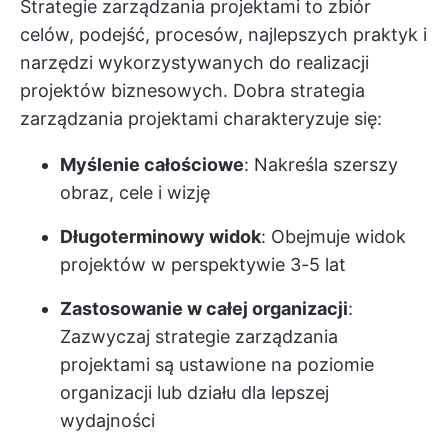
Strategie zarządzania projektami to zbiór
celów, podejść, procesów, najlepszych praktyk i
narzędzi wykorzystywanych do realizacji
projektów biznesowych. Dobra strategia
zarządzania projektami charakteryzuje się:
Myślenie całościowe
: Nakreśla szerszy
obraz, cele i wizję
Długoterminowy widok
: Obejmuje widok
projektów w perspektywie 3-5 lat
Zastosowanie w całej organizacji
:
Zazwyczaj strategie zarządzania
projektami są ustawione na poziomie
organizacji lub działu dla lepszej
wydajności