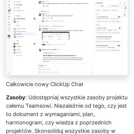
Całkowicie nowy ClickUp Chat
Zasoby
: Udostępniaj wszystkie zasoby projektu
całemu Teamsowi. Niezależnie od tego, czy jest
to dokument z wymaganiami, plan,
harmonogram, czy wiedza z poprzednich
projektów. Skonsoliduj wszystkie zasoby w