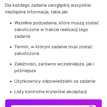
Dla każdego zadania uwzględnij wszystkie
niezbędne informacje, takie jak:
Wszelkie podzadania, które muszą zostać
zakończone w trakcie realizacji tego
zadania
Termin, w którym zadanie musi zostać
zakończone
Zależności, zarówno wcześniejsze, jak i
późniejsze
Użytkownicy odpowiedzialni za zadanie
Listy kontrolne kryteriów akceptacji