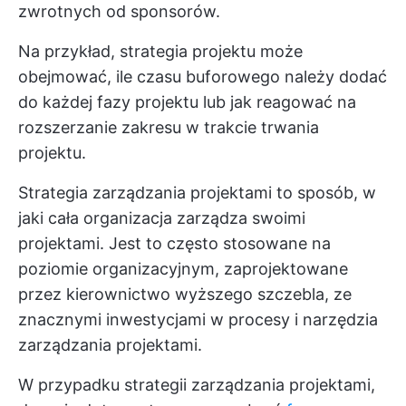
zwrotnych od sponsorów.
Na przykład, strategia projektu może
obejmować, ile czasu buforowego należy dodać
do każdej fazy projektu lub jak reagować na
rozszerzanie zakresu w trakcie trwania
projektu.
Strategia zarządzania projektami to sposób, w
jaki cała organizacja zarządza swoimi
projektami. Jest to często stosowane na
poziomie organizacyjnym, zaprojektowane
przez kierownictwo wyższego szczebla, ze
znacznymi inwestycjami w procesy i narzędzia
zarządzania projektami.
W przypadku strategii zarządzania projektami,