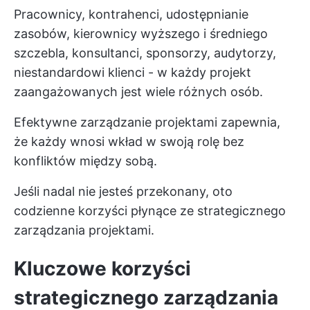
Pracownicy, kontrahenci, udostępnianie
zasobów, kierownicy wyższego i średniego
szczebla, konsultanci, sponsorzy, audytorzy,
niestandardowi klienci - w każdy projekt
zaangażowanych jest wiele różnych osób.
Efektywne zarządzanie projektami zapewnia,
że każdy wnosi wkład w swoją rolę bez
konfliktów między sobą.
Jeśli nadal nie jesteś przekonany, oto
codzienne korzyści płynące ze strategicznego
zarządzania projektami.
Kluczowe korzyści
strategicznego zarządzania