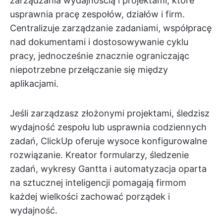
zarządzania wydajnością i projektami, które
usprawnia pracę zespołów, działów i firm.
Centralizuje zarządzanie zadaniami, współpracę
nad dokumentami i dostosowywanie cyklu
pracy, jednocześnie znacznie ograniczając
niepotrzebne przełączanie się między
aplikacjami.
Jeśli zarządzasz złożonymi projektami, śledzisz
wydajność zespołu lub usprawnia codziennych
zadań, ClickUp oferuje wysoce konfigurowalne
rozwiązanie. Kreator formularzy, śledzenie
zadań, wykresy Gantta i automatyzacja oparta
na sztucznej inteligencji pomagają firmom
każdej wielkości zachować porządek i
wydajność.