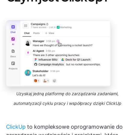
Uzyskaj jedną platformę do zarządzania zadaniami,
automatyzacji cyklu pracy i współpracy dzięki ClickUp
ClickUp
to kompleksowe oprogramowanie do