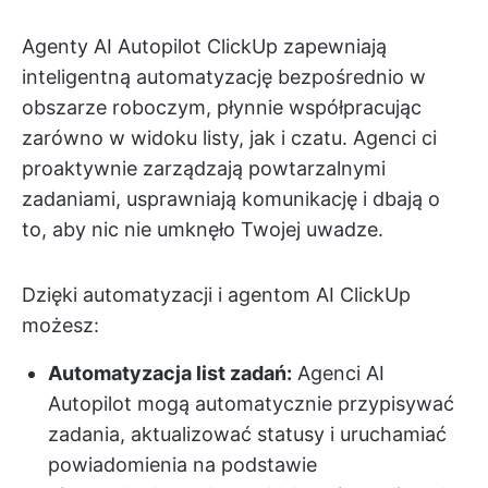
Agenty AI Autopilot ClickUp zapewniają
inteligentną automatyzację bezpośrednio w
obszarze roboczym, płynnie współpracując
zarówno w widoku listy, jak i czatu. Agenci ci
proaktywnie zarządzają powtarzalnymi
zadaniami, usprawniają komunikację i dbają o
to, aby nic nie umknęło Twojej uwadze.
Dzięki automatyzacji i agentom AI ClickUp
możesz:
Automatyzacja list zadań:
Agenci AI
Autopilot mogą automatycznie przypisywać
zadania, aktualizować statusy i uruchamiać
powiadomienia na podstawie