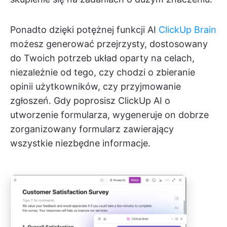
Ponadto dzięki potężnej funkcji AI
ClickUp Brain
możesz generować przejrzysty, dostosowany
do Twoich potrzeb układ oparty na celach,
niezależnie od tego, czy chodzi o zbieranie
opinii użytkowników, czy przyjmowanie
zgłoszeń. Gdy poprosisz ClickUp AI o
utworzenie formularza, wygeneruje on dobrze
zorganizowany formularz zawierający
wszystkie niezbędne informacje.