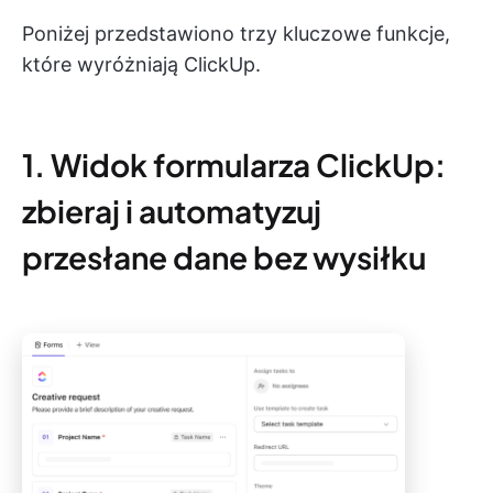
Poniżej przedstawiono trzy kluczowe funkcje,
które wyróżniają ClickUp.
1. Widok formularza ClickUp:
zbieraj i automatyzuj
przesłane dane bez wysiłku