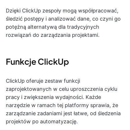
Dzięki ClickUp zespoły mogą współpracować,
śledzić postępy i analizować dane, co czyni go
potężną alternatywą dla tradycyjnych
rozwiązań do zarządzania projektami.
Funkcje ClickUp
ClickUp oferuje zestaw funkcji
zaprojektowanych w celu uproszczenia cyklu
pracy i zwiększenia wydajności. Każde
narzędzie w ramach tej platformy sprawia, że
zarządzanie zadaniami jest łatwe, od śledzenia
projektów po automatyzację.