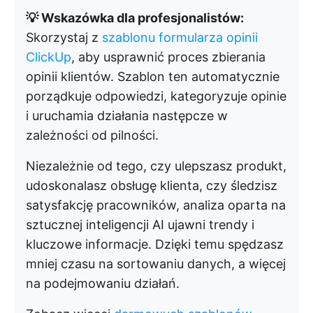
💡 Wskazówka dla profesjonalistów:
Skorzystaj z
szablonu formularza opinii
ClickUp
, aby usprawnić proces zbierania
opinii klientów. Szablon ten automatycznie
porządkuje odpowiedzi, kategoryzuje opinie
i uruchamia działania następcze w
zależności od pilności.
Niezależnie od tego, czy ulepszasz produkt,
udoskonalasz obsługę klienta, czy śledzisz
satysfakcję pracowników, analiza oparta na
sztucznej inteligencji AI ujawni trendy i
kluczowe informacje. Dzięki temu spędzasz
mniej czasu na sortowaniu danych, a więcej
na podejmowaniu działań.