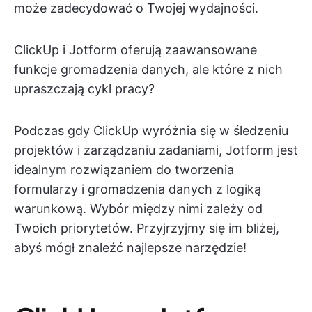
może zadecydować o Twojej wydajności.
ClickUp i Jotform oferują zaawansowane
funkcje gromadzenia danych, ale które z nich
upraszczają cykl pracy?
Podczas gdy ClickUp wyróżnia się w śledzeniu
projektów i zarządzaniu zadaniami, Jotform jest
idealnym rozwiązaniem do tworzenia
formularzy i gromadzenia danych z logiką
warunkową. Wybór między nimi zależy od
Twoich priorytetów. Przyjrzyjmy się im bliżej,
abyś mógł znaleźć najlepsze narzędzie!