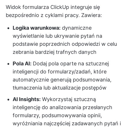
Widok formularza ClickUp integruje się
bezpośrednio z cyklami pracy. Zawiera:
Logika warunkowa:
dynamiczne
wyświetlanie lub ukrywanie pytań na
podstawie poprzednich odpowiedzi w celu
zebrania bardziej trafnych danych
Pola AI:
Dodaj pola oparte na sztucznej
inteligencji do formularzy/zadań, które
automatycznie generują podsumowania,
tłumaczenia lub aktualizacje postępów
AI Insights:
Wykorzystaj sztuczną
inteligencję do analizowania przesłanych
formularzy, podsumowywania opinii,
wyróżniania najczęściej zadawanych pytań i