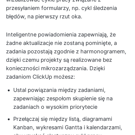
przesyłaniem formularzy, np. cykl śledzenia
błędów, na pierwszy rzut oka.
Inteligentne powiadomienia zapewniają, że
żadne aktualizacje nie zostaną pominięte, a
zadania pozostają zgodnie z harmonogramem,
dzięki czemu projekty są realizowane bez
konieczności mikrozarządzania. Dzięki
zadaniom ClickUp możesz:
Ustal powiązania między zadaniami,
zapewniając zespołom skupienie się na
zadaniach o wysokim priorytecie
Przełączaj się między listą, diagramami
Kanban, wykresami Gantta i kalendarzami,