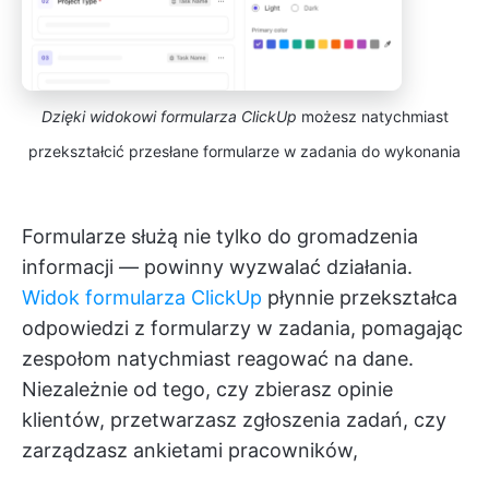
Dzięki widokowi formularza ClickUp
możesz natychmiast
przekształcić przesłane formularze w zadania do wykonania
Formularze służą nie tylko do gromadzenia
informacji — powinny wyzwalać działania.
Widok formularza ClickUp
płynnie przekształca
odpowiedzi z formularzy w zadania, pomagając
zespołom natychmiast reagować na dane.
Niezależnie od tego, czy zbierasz opinie
klientów, przetwarzasz zgłoszenia zadań, czy
zarządzasz ankietami pracowników,