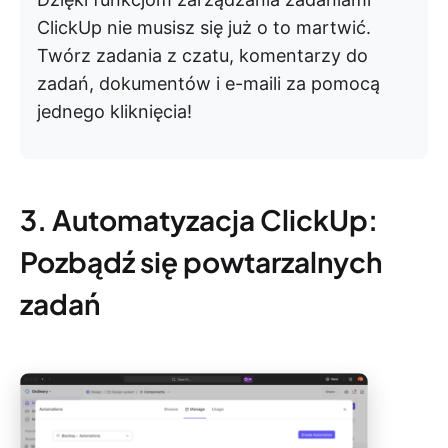
ClickUp nie musisz się już o to martwić.
Twórz zadania z czatu, komentarzy do
zadań, dokumentów i e-maili za pomocą
jednego kliknięcia!
3. Automatyzacja ClickUp:
Pozbądź się powtarzalnych
zadań