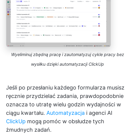
Wyeliminuj zbędną pracę i zautomatyzuj cykle pracy bez
wysiłku dzięki automatyzacji ClickUp
Jeśli po przesłaniu każdego formularza musisz
ręcznie przydzielać zadania, prawdopodobnie
oznacza to utratę wielu godzin wydajności w
ciągu kwartału.
Automatyzacja
i agenci AI
ClickUp
mogą pomóc w obsłudze tych
żmudnych zadań.