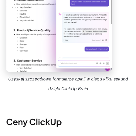
Uzyskaj szczegółowe formularze opinii w ciągu kilku sekund
dzięki ClickUp Brain
Ceny ClickUp