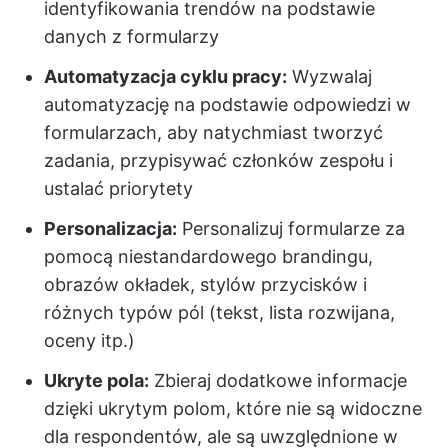
identyfikowania trendów na podstawie
danych z formularzy
Automatyzacja cyklu pracy:
Wyzwalaj
automatyzację na podstawie odpowiedzi w
formularzach, aby natychmiast tworzyć
zadania, przypisywać członków zespołu i
ustalać priorytety
Personalizacja:
Personalizuj formularze za
pomocą niestandardowego brandingu,
obrazów okładek, stylów przycisków i
różnych typów pól (tekst, lista rozwijana,
oceny itp.)
Ukryte pola:
Zbieraj dodatkowe informacje
dzięki ukrytym polom, które nie są widoczne
dla respondentów, ale są uwzględnione w