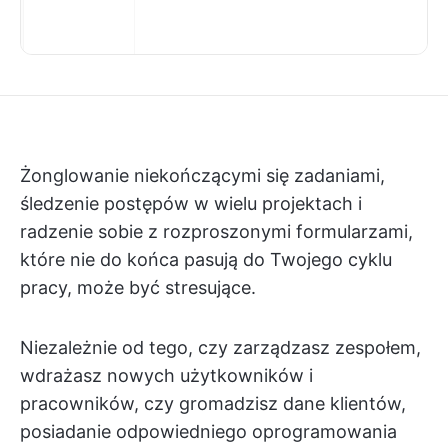
Żonglowanie niekończącymi się zadaniami,
śledzenie postępów w wielu projektach i
radzenie sobie z rozproszonymi formularzami,
które nie do końca pasują do Twojego cyklu
pracy, może być stresujące.
Niezależnie od tego, czy zarządzasz zespołem,
wdrażasz nowych użytkowników i
pracowników, czy gromadzisz dane klientów,
posiadanie odpowiedniego oprogramowania