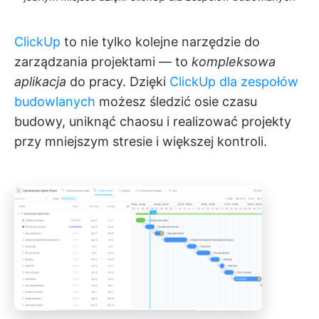
ClickUp
to nie tylko kolejne narzędzie do
zarządzania projektami — to
kompleksowa
aplikacja
do pracy. Dzięki
ClickUp dla zespołów
budowlanych
możesz śledzić osie czasu
budowy, uniknąć chaosu i realizować projekty
przy mniejszym stresie i większej kontroli.