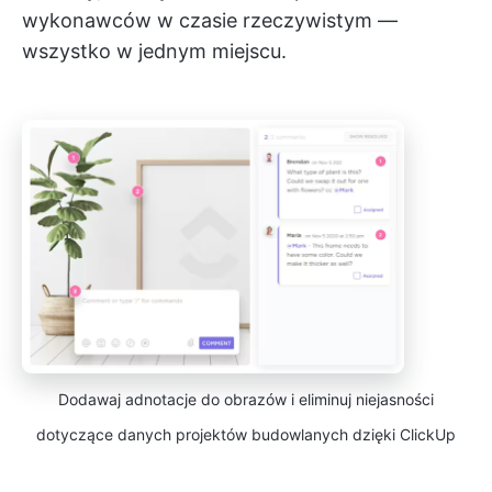
wykonawców w czasie rzeczywistym —
wszystko w jednym miejscu.
Dodawaj adnotacje do obrazów i eliminuj niejasności
dotyczące danych projektów budowlanych dzięki ClickUp