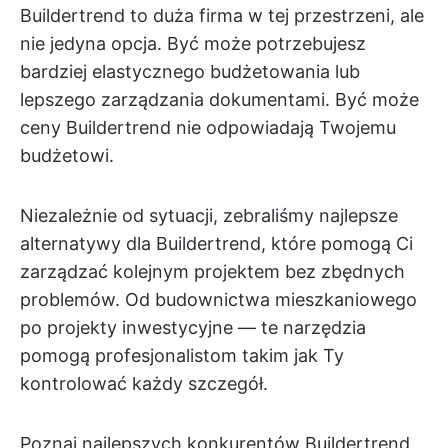
Buildertrend to duża firma w tej przestrzeni, ale
nie jedyna opcja. Być może potrzebujesz
bardziej elastycznego budżetowania lub
lepszego zarządzania dokumentami. Być może
ceny Buildertrend nie odpowiadają Twojemu
budżetowi.
Niezależnie od sytuacji, zebraliśmy najlepsze
alternatywy dla Buildertrend, które pomogą Ci
zarządzać kolejnym projektem bez zbędnych
problemów. Od budownictwa mieszkaniowego
po projekty inwestycyjne — te narzędzia
pomogą profesjonalistom takim jak Ty
kontrolować każdy szczegół.
Poznaj najlepszych konkurentów Buildertrend,