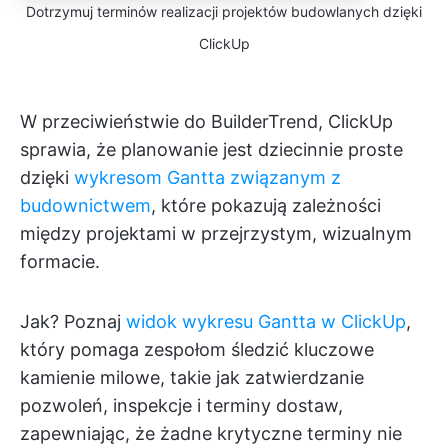
Dotrzymuj terminów realizacji projektów budowlanych dzięki
ClickUp
W przeciwieństwie do BuilderTrend, ClickUp
sprawia, że planowanie jest dziecinnie proste
dzięki
wykresom Gantta związanym z
budownictwem
, które pokazują zależności
między projektami w przejrzystym, wizualnym
formacie.
Jak? Poznaj
widok wykresu Gantta w ClickUp
,
który pomaga zespołom śledzić kluczowe
kamienie milowe, takie jak zatwierdzanie
pozwoleń, inspekcje i terminy dostaw,
zapewniając, że żadne krytyczne terminy nie