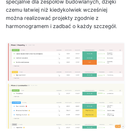
specjalnie dla zespołów budowlanych, dzięki
czemu łatwiej niż kiedykolwiek wcześniej
można realizować projekty zgodnie z
harmonogramem i zadbać o każdy szczegół.