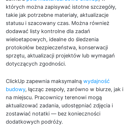
których można zapisywać istotne szczegóły,
takie jak potrzebne materiały, aktualizacje
statusu i szacowany czas. Można również
dodawać listy kontrolne dla zadań
wieloetapowych, idealne do śledzenia
protokołów bezpieczeństwa, konserwacji
sprzętu, aktualizacji projektów lub wymagań
dotyczących zgodności.
ClickUp zapewnia maksymalną
wydajność
budowy
, łącząc zespoły, zarówno w biurze, jak i
na miejscu. Pracownicy terenowi mogą
aktualizować zadania, udostępniać zdjęcia i
zostawiać notatki — bez konieczności
dodatkowych podróży.