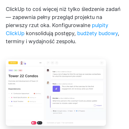
ClickUp to coś więcej niż tylko śledzenie zadań
— zapewnia pełny przegląd projektu na
pierwszy rzut oka. Konfigurowalne
pulpity
ClickUp
konsolidują postępy,
budżety budowy
,
terminy i wydajność zespołu.