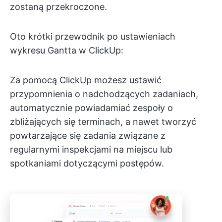
zostaną przekroczone.
Oto krótki przewodnik po ustawieniach
wykresu Gantta w ClickUp:
Za pomocą ClickUp możesz ustawić
przypomnienia o nadchodzących zadaniach,
automatycznie powiadamiać zespoły o
zbliżających się terminach, a nawet tworzyć
powtarzające się zadania związane z
regularnymi inspekcjami na miejscu lub
spotkaniami dotyczącymi postępów.