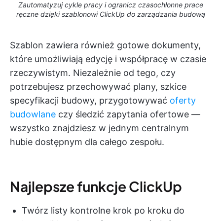
Zautomatyzuj cykle pracy i ogranicz czasochłonne prace
ręczne dzięki szablonowi ClickUp do zarządzania budową
Szablon zawiera również gotowe dokumenty,
które umożliwiają edycję i współpracę w czasie
rzeczywistym. Niezależnie od tego, czy
potrzebujesz przechowywać plany, szkice
specyfikacji budowy, przygotowywać
oferty
budowlane
czy śledzić zapytania ofertowe —
wszystko znajdziesz w jednym centralnym
hubie dostępnym dla całego zespołu.
Najlepsze funkcje ClickUp
Twórz listy kontrolne krok po kroku do