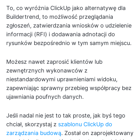
To, co wyróżnia ClickUp jako alternatywę dla
Buildertrend, to możliwość przeglądania
zgłoszeń, zatwierdzania wniosków o udzielenie
informacji (RFI) i dodawania adnotacji do
rysunków bezpośrednio w tym samym miejscu.
Możesz nawet zaprosić klientów lub
zewnętrznych wykonawców z
niestandardowymi uprawnieniami widoku,
zapewniając sprawny przebieg współpracy bez
ujawniania poufnych danych.
Jeśli nadal nie jest to tak proste, jak byś tego
chciał, skorzystaj z
szablonu ClickUp do
zarządzania budową
. Został on zaprojektowany