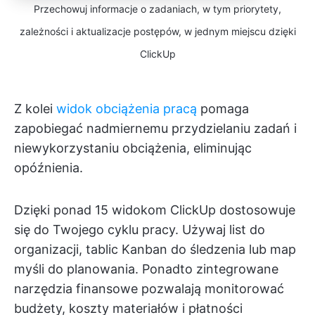
Przechowuj informacje o zadaniach, w tym priorytety,
zależności i aktualizacje postępów, w jednym miejscu dzięki
ClickUp
Z kolei
widok obciążenia pracą
pomaga
zapobiegać nadmiernemu przydzielaniu zadań i
niewykorzystaniu obciążenia, eliminując
opóźnienia.
Dzięki ponad 15 widokom ClickUp dostosowuje
się do Twojego cyklu pracy. Używaj list do
organizacji, tablic Kanban do śledzenia lub map
myśli do planowania. Ponadto zintegrowane
narzędzia finansowe pozwalają monitorować
budżety, koszty materiałów i płatności