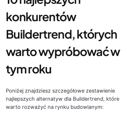
konkurentów
Buildertrend, których
warto wypróbować w
tym roku
Poniżej znajdziesz szczegółowe zestawienie
najlepszych alternatyw dla Buildertrend, które
warto rozważyć na rynku budowlanym: