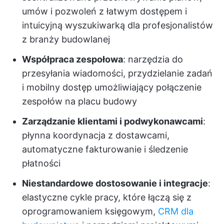
umów i pozwoleń z łatwym dostępem i
intuicyjną wyszukiwarką dla profesjonalistów
z branży budowlanej
Współpraca zespołowa
: narzędzia do
przesyłania wiadomości, przydzielanie zadań
i mobilny dostęp umożliwiający połączenie
zespołów na placu budowy
Zarządzanie klientami i podwykonawcami
:
płynna koordynacja z dostawcami,
automatyczne fakturowanie i śledzenie
płatności
Niestandardowe dostosowanie i integracje
:
elastyczne cykle pracy, które łączą się z
oprogramowaniem księgowym,
CRM dla