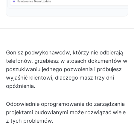
Gonisz podwykonawców, którzy nie odbierają
telefonów, grzebiesz w stosach dokumentów w
poszukiwaniu jednego pozwolenia i próbujesz
wyjaśnić klientowi, dlaczego masz trzy dni
opóźnienia.
Odpowiednie oprogramowanie do zarządzania
projektami budowlanymi może rozwiązać wiele
z tych problemów.