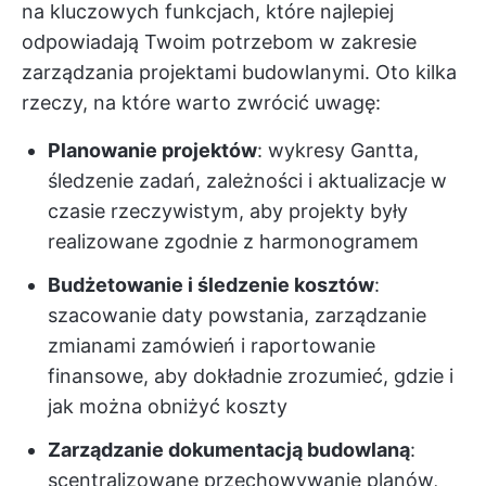
na kluczowych funkcjach, które najlepiej
odpowiadają Twoim potrzebom w zakresie
zarządzania projektami budowlanymi. Oto kilka
rzeczy, na które warto zwrócić uwagę:
Planowanie projektów
: wykresy Gantta,
śledzenie zadań, zależności i aktualizacje w
czasie rzeczywistym, aby projekty były
realizowane zgodnie z harmonogramem
Budżetowanie i śledzenie kosztów
:
szacowanie daty powstania, zarządzanie
zmianami zamówień i raportowanie
finansowe, aby dokładnie zrozumieć, gdzie i
jak można obniżyć koszty
Zarządzanie dokumentacją budowlaną
:
scentralizowane przechowywanie planów,