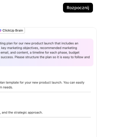
Rozpocznij