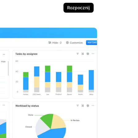
Rozpocznij