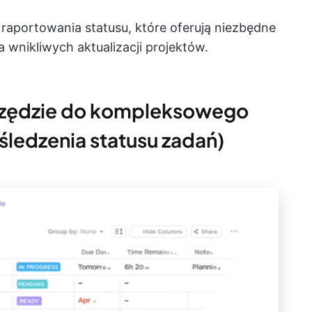
raportowania statusu, które oferują niezbędne
 wnikliwych aktualizacji projektów.
narzędzie do kompleksowego
 śledzenia statusu zadań)