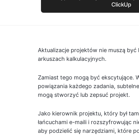
ClickUp
Aktualizacje projektów nie muszą być
arkuszach kalkulacyjnych.
Zamiast tego mogą być ekscytujące. W
powiązania każdego zadania, subtelne
mogą stworzyć lub zepsuć projekt.
Jako kierownik projektu, który był tam
łańcuchami e-maili i rozszyfrowując n
aby podzielić się narzędziami, które 