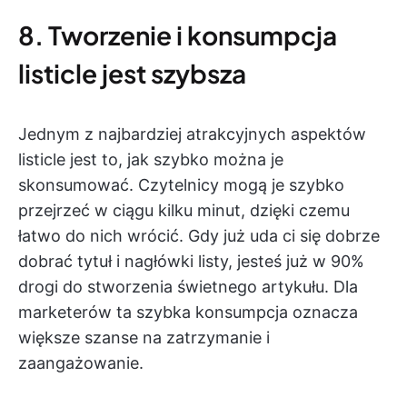
8. Tworzenie i konsumpcja
listicle jest szybsza
Jednym z najbardziej atrakcyjnych aspektów
listicle jest to, jak szybko można je
skonsumować. Czytelnicy mogą je szybko
przejrzeć w ciągu kilku minut, dzięki czemu
łatwo do nich wrócić. Gdy już uda ci się dobrze
dobrać tytuł i nagłówki listy, jesteś już w 90%
drogi do stworzenia świetnego artykułu. Dla
marketerów ta szybka konsumpcja oznacza
większe szanse na zatrzymanie i
zaangażowanie.