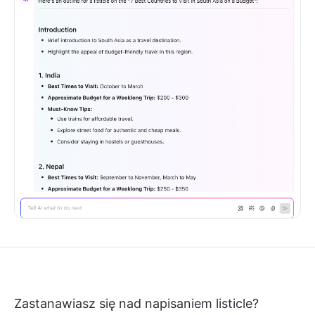
Zastanawiasz się nad napisaniem listicle?