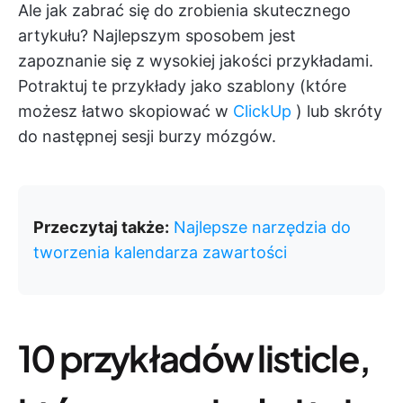
Ale jak zabrać się do zrobienia skutecznego
artykułu? Najlepszym sposobem jest
zapoznanie się z wysokiej jakości przykładami.
Potraktuj te przykłady jako szablony (które
możesz łatwo skopiować w
ClickUp
) lub skróty
do następnej sesji burzy mózgów.
Przeczytaj także:
Najlepsze narzędzia do
tworzenia kalendarza zawartości
10 przykładów listicle,