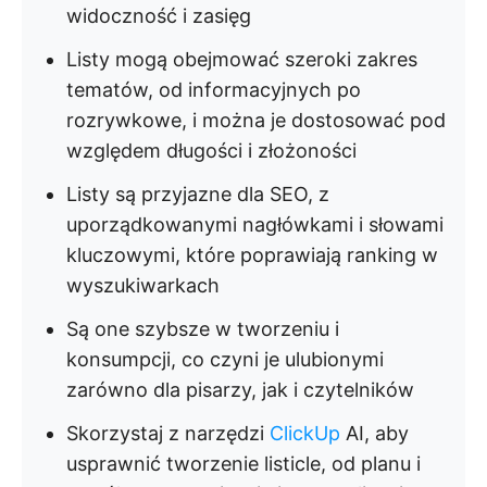
widoczność i zasięg
Listy mogą obejmować szeroki zakres
tematów, od informacyjnych po
rozrywkowe, i można je dostosować pod
względem długości i złożoności
Listy są przyjazne dla SEO, z
uporządkowanymi nagłówkami i słowami
kluczowymi, które poprawiają ranking w
wyszukiwarkach
Są one szybsze w tworzeniu i
konsumpcji, co czyni je ulubionymi
zarówno dla pisarzy, jak i czytelników
Skorzystaj z narzędzi
ClickUp
AI, aby
usprawnić tworzenie listicle, od planu i