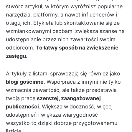
stwórz artykuł, w którym wyróżnisz popularne
narzędzia, platformy, a nawet influencerów i
otaguj ich. Etykieta lub skontaktowanie się ze
wzmiankowanymi osobami zwiększa szanse na
udostępnianie przez nich zawartości swoim
odbiorcom.
To łatwy sposób na zwiększenie
zasięgu.
Artykuły z listami sprawdzają się również jako
blogi gościnne
. Współpraca z innymi nie tylko
wzmacnia zawartość, ale także przedstawia
twoją pracę
szerszej, zaangażowanej
publiczności
. Większa widoczność, więcej
udostępnień i większa wiarygodność -
wszystko to dzięki dobrze przygotowanemu
listicle.