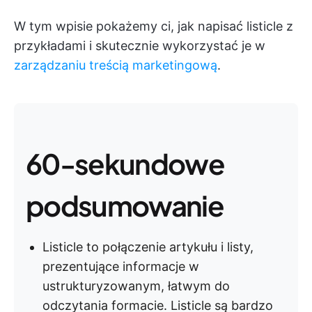
W tym wpisie pokażemy ci, jak napisać listicle z
przykładami i skutecznie wykorzystać je w
zarządzaniu treścią marketingową
.
60-sekundowe
podsumowanie
Listicle to połączenie artykułu i listy,
prezentujące informacje w
ustrukturyzowanym, łatwym do
odczytania formacie. Listicle są bardzo