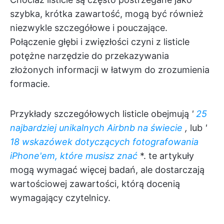
szybka, krótka zawartość, mogą być również
niezwykle szczegółowe i pouczające.
Połączenie głębi i zwięzłości czyni z listicle
potężne narzędzie do przekazywania
złożonych informacji w łatwym do zrozumienia
formacie.
Przykłady szczegółowych listicle obejmują
'
25
najbardziej unikalnych Airbnb na świecie
,
lub
'
18 wskazówek dotyczących fotografowania
iPhone'em, które musisz znać
*. te artykuły
mogą wymagać więcej badań, ale dostarczają
wartościowej zawartości, którą docenią
wymagający czytelnicy.