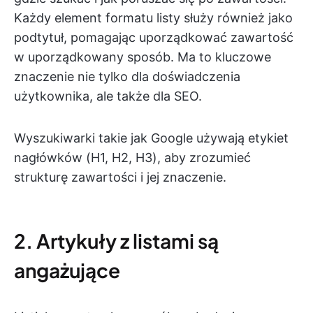
Każdy element formatu listy służy również jako
podtytuł, pomagając uporządkować zawartość
w uporządkowany sposób. Ma to kluczowe
znaczenie nie tylko dla doświadczenia
użytkownika, ale także dla SEO.
Wyszukiwarki takie jak Google używają etykiet
nagłówków (H1, H2, H3), aby zrozumieć
strukturę zawartości i jej znaczenie.
2. Artykuły z listami są
angażujące