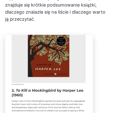
znajduje się krótkie podsumowanie książki,
dlaczego znalazła się na liście i dlaczego warto
ją przeczytać.