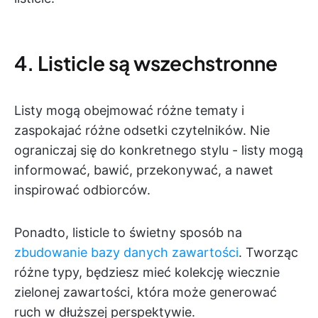
4. Listicle są wszechstronne
Listy mogą obejmować różne tematy i
zaspokajać różne odsetki czytelników. Nie
ograniczaj się do konkretnego stylu - listy mogą
informować, bawić, przekonywać, a nawet
inspirować odbiorców.
Ponadto, listicle to świetny sposób na
zbudowanie bazy danych zawartości
. Tworząc
różne typy, będziesz mieć kolekcję wiecznie
zielonej zawartości, która może generować
ruch w dłuższej perspektywie.