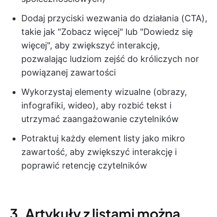
Dodaj przyciski wezwania do działania (CTA),
takie jak "Zobacz więcej" lub "Dowiedz się
więcej", aby zwiększyć interakcję,
pozwalając ludziom zejść do króliczych nor
powiązanej zawartości
Wykorzystaj elementy wizualne (obrazy,
infografiki, wideo), aby rozbić tekst i
utrzymać zaangażowanie czytelników
Potraktuj każdy element listy jako mikro
zawartość, aby zwiększyć interakcję i
poprawić retencję czytelników
3. Artykuły z listami można