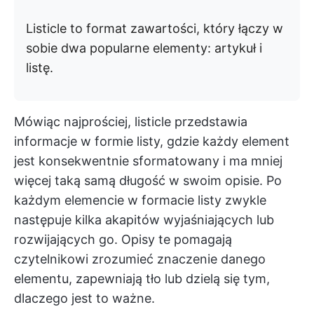
Listicle to format zawartości, który łączy w
sobie dwa popularne elementy: artykuł i
listę.
Mówiąc najprościej, listicle przedstawia
informacje w formie listy, gdzie każdy element
jest konsekwentnie sformatowany i ma mniej
więcej taką samą długość w swoim opisie. Po
każdym elemencie w formacie listy zwykle
następuje kilka akapitów wyjaśniających lub
rozwijających go. Opisy te pomagają
czytelnikowi zrozumieć znaczenie danego
elementu, zapewniają tło lub dzielą się tym,
dlaczego jest to ważne.