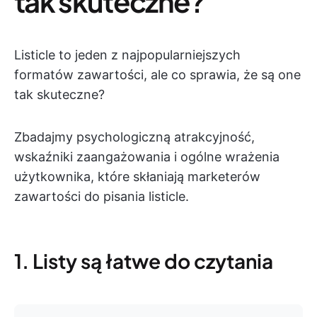
tak skuteczne?
Listicle to jeden z najpopularniejszych
formatów zawartości, ale co sprawia, że są one
tak skuteczne?
Zbadajmy psychologiczną atrakcyjność,
wskaźniki zaangażowania i ogólne wrażenia
użytkownika, które skłaniają marketerów
zawartości do pisania listicle.
1. Listy są łatwe do czytania