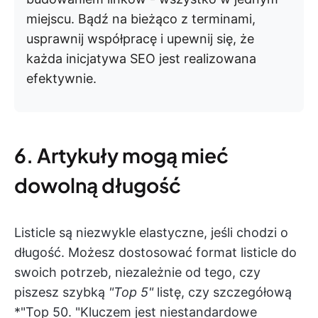
miejscu. Bądź na bieżąco z terminami,
usprawnij współpracę i upewnij się, że
każda inicjatywa SEO jest realizowana
efektywnie.
6. Artykuły mogą mieć
dowolną długość
Listicle są niezwykle elastyczne, jeśli chodzi o
długość. Możesz dostosować format listicle do
swoich potrzeb, niezależnie od tego, czy
piszesz szybką
"Top 5"
listę, czy szczegółową
*"Top 50. "Kluczem jest niestandardowe