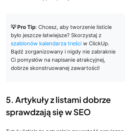
💡 Pro Tip
: Chcesz, aby tworzenie listicle
było jeszcze łatwiejsze? Skorzystaj z
szablonów kalendarza treści
w ClickUp.
Bądź zorganizowany i nigdy nie zabraknie
Ci pomysłów na napisanie atrakcyjnej,
dobrze skonstruowanej zawartości!
5. Artykuły z listami dobrze
sprawdzają się w SEO