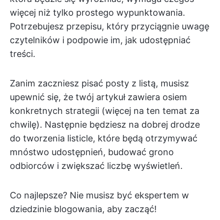
więcej niż tylko prostego wypunktowania.
Potrzebujesz przepisu, który przyciągnie uwagę
czytelników i podpowie im, jak udostępniać
treści.
Zanim zaczniesz pisać posty z listą, musisz
upewnić się, że twój artykuł zawiera osiem
konkretnych strategii (więcej na ten temat za
chwilę). Następnie będziesz na dobrej drodze
do tworzenia listicle, które będą otrzymywać
mnóstwo udostępnień, budować grono
odbiorców i zwiększać liczbę wyświetleń.
Co najlepsze? Nie musisz być ekspertem w
dziedzinie blogowania, aby zacząć!