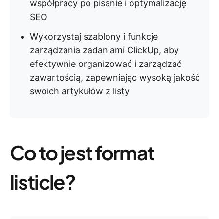
współpracy po pisanie i optymalizację
SEO
Wykorzystaj szablony i funkcje
zarządzania zadaniami ClickUp, aby
efektywnie organizować i zarządzać
zawartością, zapewniając wysoką jakość
swoich artykułów z listy
Co to jest format
listicle?