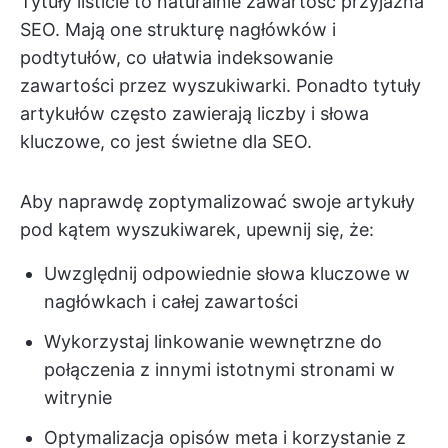
Tytuły listicle to naturalnie zawartość przyjazna
SEO. Mają one strukturę nagłówków i
podtytułów, co ułatwia indeksowanie
zawartości przez wyszukiwarki. Ponadto tytuły
artykułów często zawierają liczby i słowa
kluczowe, co jest świetne dla SEO.
Aby naprawdę zoptymalizować swoje artykuły
pod kątem wyszukiwarek, upewnij się, że:
Uwzględnij odpowiednie słowa kluczowe w
nagłówkach i całej zawartości
Wykorzystaj linkowanie wewnętrzne do
połączenia z innymi istotnymi stronami w
witrynie
Optymalizacja opisów meta i korzystanie z