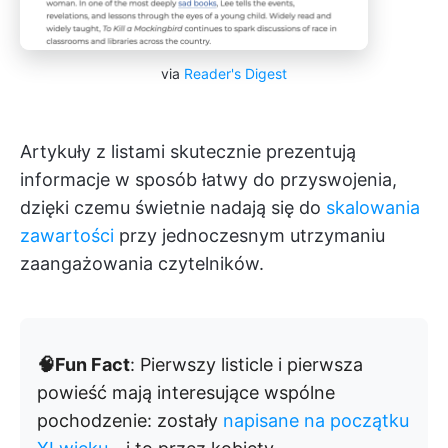
via
Reader's Digest
Artykuły z listami skutecznie prezentują
informacje w sposób łatwy do przyswojenia,
dzięki czemu świetnie nadają się do
skalowania
zawartości
przy jednoczesnym utrzymaniu
zaangażowania czytelników.
🧠Fun Fact
: Pierwszy listicle i pierwsza
powieść mają interesujące wspólne
pochodzenie: zostały
napisane na początku