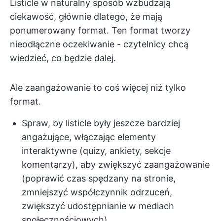
Listicle w naturalny sposób wzbudzają
ciekawość, głównie dlatego, że mają
ponumerowany format. Ten format tworzy
nieodłączne oczekiwanie - czytelnicy chcą
wiedzieć, co będzie dalej.
Ale zaangażowanie to coś więcej niż tylko
format.
Spraw, by listicle były jeszcze bardziej
angażujące, włączając elementy
interaktywne (quizy, ankiety, sekcje
komentarzy), aby zwiększyć zaangażowanie
(poprawić czas spędzany na stronie,
zmniejszyć współczynnik odrzuceń,
zwiększyć udostępnianie w mediach
społecznościowych)