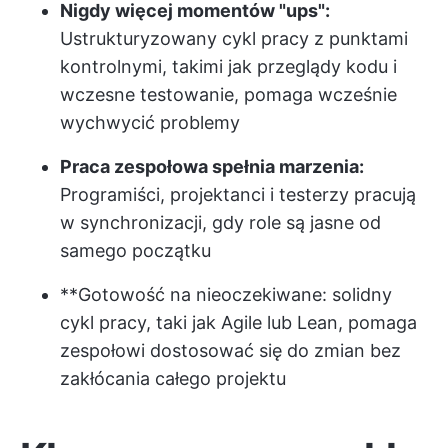
Nigdy więcej momentów "ups":
Ustrukturyzowany cykl pracy z punktami
kontrolnymi, takimi jak przeglądy kodu i
wczesne testowanie, pomaga wcześnie
wychwycić problemy
Praca zespołowa spełnia marzenia:
Programiści, projektanci i testerzy pracują
w synchronizacji, gdy role są jasne od
samego początku
**Gotowość na nieoczekiwane: solidny
cykl pracy, taki jak Agile lub Lean, pomaga
zespołowi dostosować się do zmian bez
zakłócania całego projektu