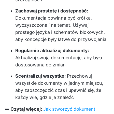
Zachowaj prostotę i dostępność:
Dokumentacja powinna być krótka,
wyczyszczona i na temat. Używaj
prostego języka i schematów blokowych,
aby koncepcje były łatwe do przyswojenia
Regularnie aktualizuj dokumenty:
Aktualizuj swoją dokumentację, aby była
dostosowana do zmian
Scentralizuj wszystko:
Przechowuj
wszystkie dokumenty w jednym miejscu,
aby zaoszczędzić czas i upewnić się, że
każdy wie, gdzie je znaleźć
➡️
Czytaj więcej:
Jak stworzyć dokument