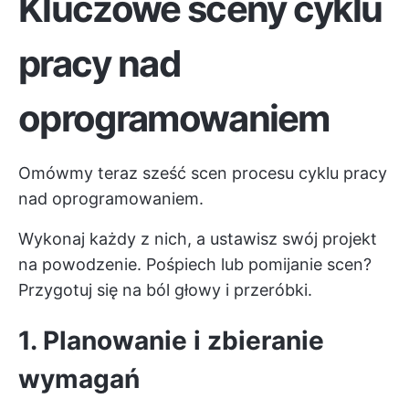
Kluczowe sceny cyklu
pracy nad
oprogramowaniem
Omówmy teraz sześć scen procesu cyklu pracy
nad oprogramowaniem.
Wykonaj każdy z nich, a ustawisz swój projekt
na powodzenie. Pośpiech lub pomijanie scen?
Przygotuj się na ból głowy i przeróbki.
1. Planowanie i zbieranie
wymagań