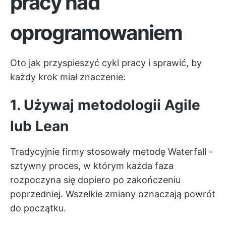
pracy nad
oprogramowaniem
Oto jak przyspieszyć cykl pracy i sprawić, by
każdy krok miał znaczenie:
1. Używaj metodologii Agile
lub Lean
Tradycyjnie firmy stosowały metodę Waterfall -
sztywny proces, w którym każda faza
rozpoczyna się dopiero po zakończeniu
poprzedniej. Wszelkie zmiany oznaczają powrót
do początku.