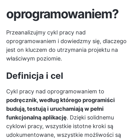
oprogramowaniem?
Przeanalizujmy cykl pracy nad
oprogramowaniem i dowiedzmy się, dlaczego
jest on kluczem do utrzymania projektu na
właściwym poziomie.
Definicja i cel
Cykl pracy nad oprogramowaniem to
podręcznik, według którego programiści
budują, testują i uruchamiają w pełni
funkcjonalną aplikację
. Dzięki solidnemu
cyklowi pracy, wszystkie istotne kroki są
udokumentowane, wszystkie możliwości są