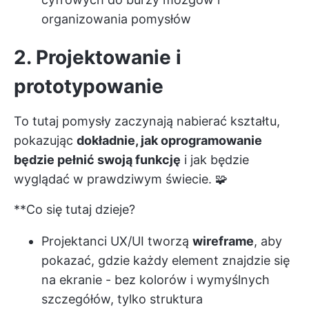
organizowania pomysłów
2. Projektowanie i
prototypowanie
To tutaj pomysły zaczynają nabierać kształtu,
pokazując
dokładnie, jak oprogramowanie
będzie pełnić swoją funkcję
i jak będzie
wyglądać w prawdziwym świecie. 🧩
**Co się tutaj dzieje?
Projektanci UX/UI tworzą
wireframe
, aby
pokazać, gdzie każdy element znajdzie się
na ekranie - bez kolorów i wymyślnych
szczegółów, tylko struktura