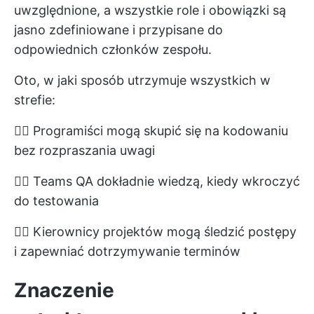
uwzględnione, a wszystkie role i obowiązki są
jasno zdefiniowane i przypisane do
odpowiednich członków zespołu.
Oto, w jaki sposób utrzymuje wszystkich w
strefie:
👉🏽 Programiści mogą skupić się na kodowaniu
bez rozpraszania uwagi
👉🏽 Teams QA dokładnie wiedzą, kiedy wkroczyć
do testowania
👉🏽 Kierownicy projektów mogą śledzić postępy
i zapewniać dotrzymywanie terminów
Znaczenie