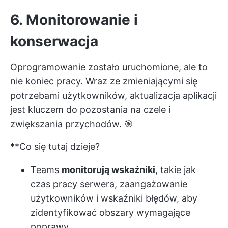
6. Monitorowanie i
konserwacja
Oprogramowanie zostało uruchomione, ale to
nie koniec pracy. Wraz ze zmieniającymi się
potrzebami użytkowników, aktualizacja aplikacji
jest kluczem do pozostania na czele i
zwiększania przychodów. 🎯
**Co się tutaj dzieje?
Teams
monitorują wskaźniki
, takie jak
czas pracy serwera, zaangażowanie
użytkowników i wskaźniki błędów, aby
zidentyfikować obszary wymagające
poprawy