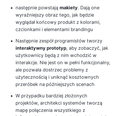
następnie powstają
makiety
. Dają one
wyraźniejszy obraz tego, jak będzie
wyglądał końcowy produkt z kolorami,
czcionkami i elementami brandingu
Następnie zespół programistów tworzy
interaktywny prototyp
, aby zobaczyć, jak
użytkownicy będą z nim wchodzić w
interakcje. Nie jest on w pełni funkcjonalny,
ale pozwala dostrzec problemy z
użytecznością i uniknąć kosztownych
przeróbek na późniejszych scenach
W przypadku bardziej złożonych
projektów, architekci systemów tworzą
mapę połączenia wszystkiego z