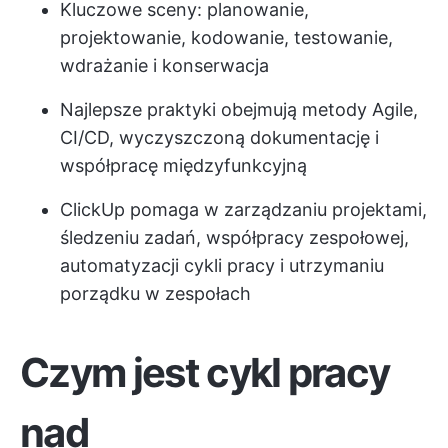
Kluczowe sceny: planowanie,
projektowanie, kodowanie, testowanie,
wdrażanie i konserwacja
Najlepsze praktyki obejmują metody Agile,
CI/CD, wyczyszczoną dokumentację i
współpracę międzyfunkcyjną
ClickUp pomaga w zarządzaniu projektami,
śledzeniu zadań, współpracy zespołowej,
automatyzacji cykli pracy i utrzymaniu
porządku w zespołach
Czym jest cykl pracy
nad