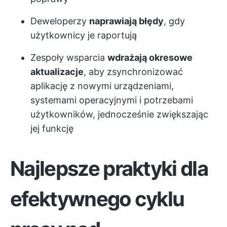
Deweloperzy
naprawiają błędy
, gdy
użytkownicy je raportują
Zespoły wsparcia
wdrażają okresowe
aktualizacje
, aby zsynchronizować
aplikację z nowymi urządzeniami,
systemami operacyjnymi i potrzebami
użytkowników, jednocześnie zwiększając
jej funkcję
Najlepsze praktyki dla
efektywnego cyklu