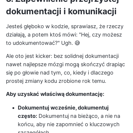
dokumentacji i komunikacji
Jesteś głęboko w kodzie, sprawiasz, że rzeczy
działają, a potem ktoś mówi: "Hej, czy możesz
to udokumentować?" Ugh. 😅
Ale oto jest kicker: bez solidnej dokumentacji
nawet najlepsze mózgi mogą skończyć drapiąc
się po głowie nad tym, co, kiedy i dlaczego
prostej zmiany kodu zrobione rok temu.
Aby uzyskać właściwą dokumentację:
Dokumentuj wcześnie, dokumentuj
często:
Dokumentuj na bieżąco, a nie na
końcu, aby nie zapomnieć o kluczowych
szczegółach