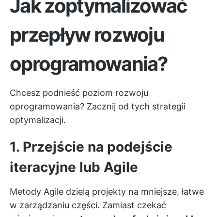
Jak zoptymalizować
przepływ rozwoju
oprogramowania?
Chcesz podnieść poziom rozwoju
oprogramowania? Zacznij od tych strategii
optymalizacji.
1. Przejście na podejście
iteracyjne lub Agile
Metody Agile dzielą projekty na mniejsze, łatwe
w zarządzaniu części. Zamiast czekać