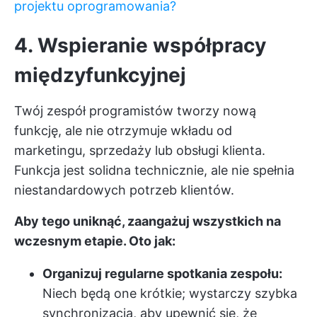
projektu oprogramowania?
4. Wspieranie współpracy
międzyfunkcyjnej
Twój zespół programistów tworzy nową
funkcję, ale nie otrzymuje wkładu od
marketingu, sprzedaży lub obsługi klienta.
Funkcja jest solidna technicznie, ale nie spełnia
niestandardowych potrzeb klientów.
Aby tego uniknąć, zaangażuj wszystkich na
wczesnym etapie. Oto jak:
Organizuj regularne spotkania zespołu:
Niech będą one krótkie; wystarczy szybka
synchronizacja, aby upewnić się, że