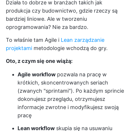
Działa to dobrze w branżach takich jak
produkcja czy budownictwo, gdzie rzeczy są
bardziej liniowe. Ale w tworzeniu
oprogramowania? Nie za bardzo.
To właśnie tam Agile i
Lean zarządzanie
projektami
metodologie wchodzą do gry.
Oto, z czym się one wiążą:
Agile workflow
pozwala na pracę w
krótkich, skoncentrowanych seriach
(zwanych "sprintami"). Po każdym sprincie
dokonujesz przeglądu, otrzymujesz
informacje zwrotne i modyfikujesz swoją
pracę
Lean workflow
skupia się na usuwaniu