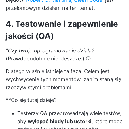
przełomowym dziełem na ten temat.
4. Testowanie i zapewnienie
jakości (QA)
"Czy twoje oprogramowanie działa?"
(Prawdopodobnie nie. Jeszcze.) 🫥
Dlatego właśnie istnieje ta faza. Celem jest
wychwycenie tych momentów, zanim staną się
rzeczywistymi problemami.
**Co się tutaj dzieje?
Testerzy QA przeprowadzają wiele testów,
aby
wyłapać błędy lub usterki
, które mogą