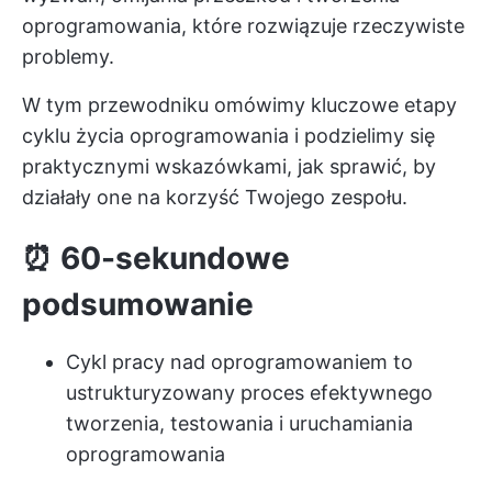
oprogramowania, które rozwiązuje rzeczywiste
problemy.
W tym przewodniku omówimy kluczowe etapy
cyklu życia oprogramowania i podzielimy się
praktycznymi wskazówkami, jak sprawić, by
działały one na korzyść Twojego zespołu.
⏰ 60-sekundowe
podsumowanie
Cykl pracy nad oprogramowaniem to
ustrukturyzowany proces efektywnego
tworzenia, testowania i uruchamiania
oprogramowania