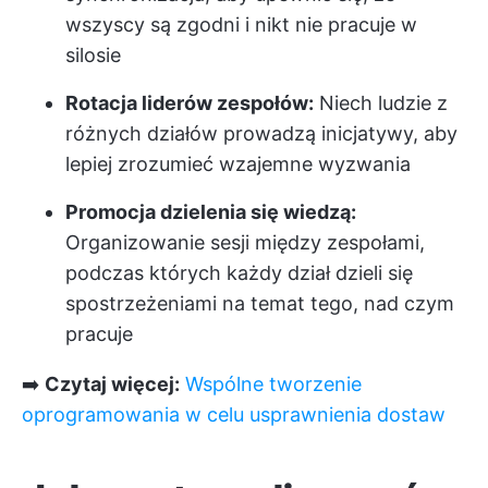
wszyscy są zgodni i nikt nie pracuje w
silosie
Rotacja liderów zespołów:
Niech ludzie z
różnych działów prowadzą inicjatywy, aby
lepiej zrozumieć wzajemne wyzwania
Promocja dzielenia się wiedzą:
Organizowanie sesji między zespołami,
podczas których każdy dział dzieli się
spostrzeżeniami na temat tego, nad czym
pracuje
➡️
Czytaj więcej:
Wspólne tworzenie
oprogramowania w celu usprawnienia dostaw