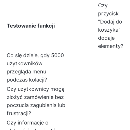
Czy
przycisk
"Dodaj do
Testowanie funkcji
koszyka"
dodaje
elementy?
Co się dzieje, gdy 5000
użytkowników
przegląda menu
podczas kolacji?
Czy użytkownicy mogą
złożyć zamówienie bez
poczucia zagubienia lub
frustracji?
Czy informacje o