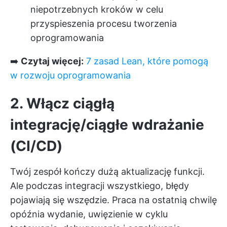
niepotrzebnych kroków w celu
przyspieszenia procesu tworzenia
oprogramowania
➡️
Czytaj więcej:
7 zasad Lean, które pomogą
w rozwoju oprogramowania
2. Włącz ciągłą
integrację/ciągłe wdrażanie
(CI/CD)
Twój zespół kończy dużą aktualizację funkcji.
Ale podczas integracji wszystkiego, błędy
pojawiają się wszędzie. Praca na ostatnią chwilę
opóźnia wydanie, uwięzienie w cyklu