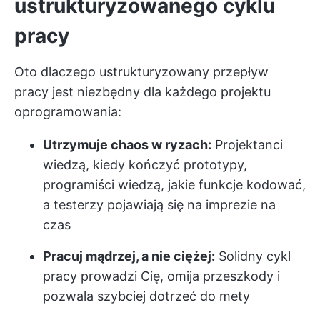
ustrukturyzowanego cyklu
pracy
Oto dlaczego ustrukturyzowany przepływ
pracy jest niezbędny dla każdego projektu
oprogramowania:
Utrzymuje chaos w ryzach:
Projektanci
wiedzą, kiedy kończyć prototypy,
programiści wiedzą, jakie funkcje kodować,
a testerzy pojawiają się na imprezie na
czas
Pracuj mądrzej, a nie ciężej:
Solidny cykl
pracy prowadzi Cię, omija przeszkody i
pozwala szybciej dotrzeć do mety