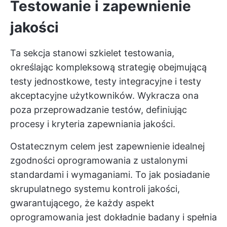
Testowanie i zapewnienie
jakości
Ta sekcja stanowi szkielet testowania,
określając kompleksową strategię obejmującą
testy jednostkowe, testy integracyjne i testy
akceptacyjne użytkowników. Wykracza ona
poza przeprowadzanie testów, definiując
procesy i kryteria zapewniania jakości.
Ostatecznym celem jest zapewnienie idealnej
zgodności oprogramowania z ustalonymi
standardami i wymaganiami. To jak posiadanie
skrupulatnego systemu kontroli jakości,
gwarantującego, że każdy aspekt
oprogramowania jest dokładnie badany i spełnia