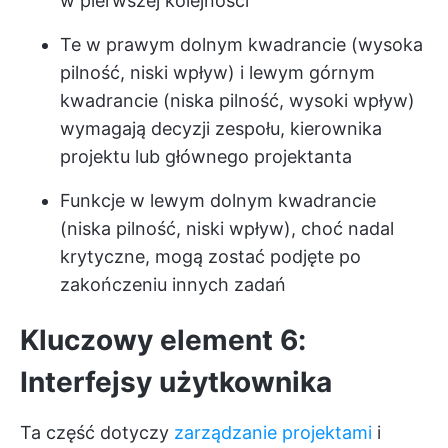
w pierwszej kolejności
Te w prawym dolnym kwadrancie (wysoka
pilność, niski wpływ) i lewym górnym
kwadrancie (niska pilność, wysoki wpływ)
wymagają decyzji zespołu, kierownika
projektu lub głównego projektanta
Funkcje w lewym dolnym kwadrancie
(niska pilność, niski wpływ), choć nadal
krytyczne, mogą zostać podjęte po
zakończeniu innych zadań
Kluczowy element 6:
Interfejsy użytkownika
Ta część dotyczy
zarządzanie projektami
i