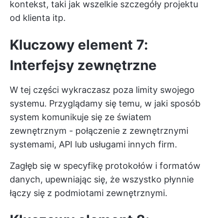
kontekst, taki jak wszelkie szczegóły projektu
od klienta itp.
Kluczowy element 7:
Interfejsy zewnętrzne
W tej części wykraczasz poza limity swojego
systemu. Przyglądamy się temu, w jaki sposób
system komunikuje się ze światem
zewnętrznym - połączenie z zewnętrznymi
systemami, API lub usługami innych firm.
Zagłęb się w specyfikę protokołów i formatów
danych, upewniając się, że wszystko płynnie
łączy się z podmiotami zewnętrznymi.