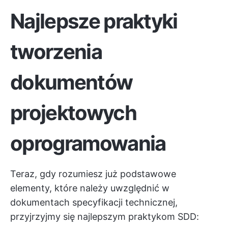
Najlepsze praktyki
tworzenia
dokumentów
projektowych
oprogramowania
Teraz, gdy rozumiesz już podstawowe
elementy, które należy uwzględnić w
dokumentach specyfikacji technicznej,
przyjrzyjmy się najlepszym praktykom SDD: