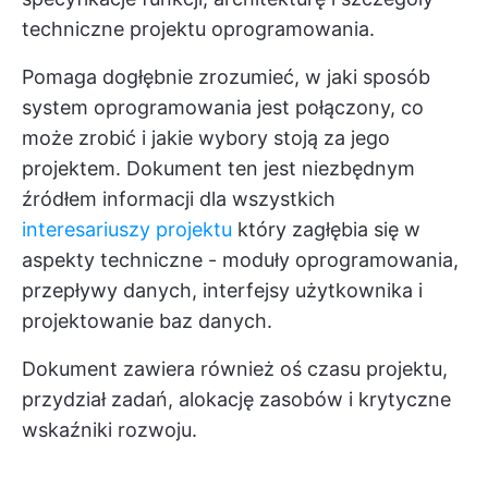
techniczne projektu oprogramowania.
Pomaga dogłębnie zrozumieć, w jaki sposób
system oprogramowania jest połączony, co
może zrobić i jakie wybory stoją za jego
projektem. Dokument ten jest niezbędnym
źródłem informacji dla wszystkich
interesariuszy projektu
który zagłębia się w
aspekty techniczne - moduły oprogramowania,
przepływy danych, interfejsy użytkownika i
projektowanie baz danych.
Dokument zawiera również oś czasu projektu,
przydział zadań, alokację zasobów i krytyczne
wskaźniki rozwoju.