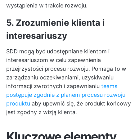
wystąpienia w trakcie rozwoju.
5. Zrozumienie klienta i
interesariuszy
SDD mogą być udostępniane klientom i
interesariuszom w celu zapewnienia
przejrzystości procesu rozwoju. Pomaga to w
zarządzaniu oczekiwaniami, uzyskiwaniu
informacji zwrotnych i zapewnianiu
teams
postępuje zgodnie z planem procesu rozwoju
produktu
aby upewnić się, że produkt końcowy
jest zgodny z wizją klienta.
Kluczowe elementy,