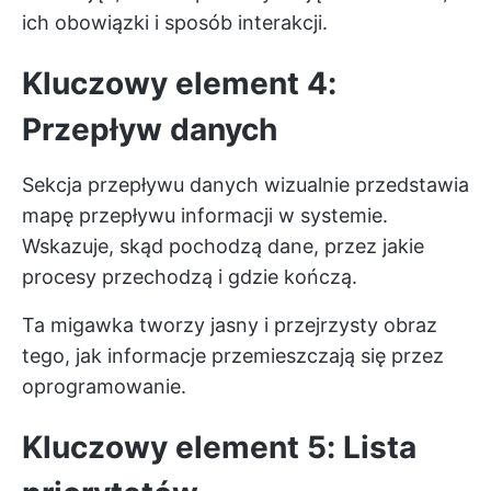
ich obowiązki i sposób interakcji.
Kluczowy element 4:
Przepływ danych
Sekcja przepływu danych wizualnie przedstawia
mapę przepływu informacji w systemie.
Wskazuje, skąd pochodzą dane, przez jakie
procesy przechodzą i gdzie kończą.
Ta migawka tworzy jasny i przejrzysty obraz
tego, jak informacje przemieszczają się przez
oprogramowanie.
Kluczowy element 5: Lista