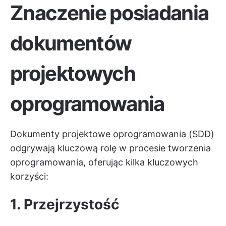
Znaczenie posiadania
dokumentów
projektowych
oprogramowania
Dokumenty projektowe oprogramowania (SDD)
odgrywają kluczową rolę w procesie tworzenia
oprogramowania, oferując kilka kluczowych
korzyści:
1. Przejrzystość