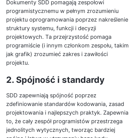
Dokumenty SDD pomagają zespołowi
programistycznemu w pełnym zrozumieniu
projektu oprogramowania poprzez nakreślenie
struktury systemu, funkcji i decyzji
projektowych. Ta przejrzystość pomaga
programiście (i innym członkom zespołu, takim
jak grafik) zrozumieć zakres i zawiłości
projektu.
2. Spójność i standardy
SDD zapewniają spójność poprzez
zdefiniowanie standardów kodowania, zasad
projektowania i najlepszych praktyk. Zapewnia
to, że cały zespół programistów przestrzega
jednolitych wytycznych, tworząc bardziej