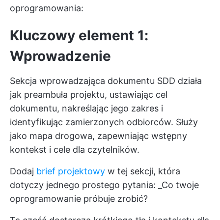
oprogramowania:
Kluczowy element 1:
Wprowadzenie
Sekcja wprowadzająca dokumentu SDD działa
jak preambuła projektu, ustawiając cel
dokumentu, nakreślając jego zakres i
identyfikując zamierzonych odbiorców. Służy
jako mapa drogowa, zapewniając wstępny
kontekst i cele dla czytelników.
Dodaj
brief projektowy
w tej sekcji, która
dotyczy jednego prostego pytania: _Co twoje
oprogramowanie próbuje zrobić?