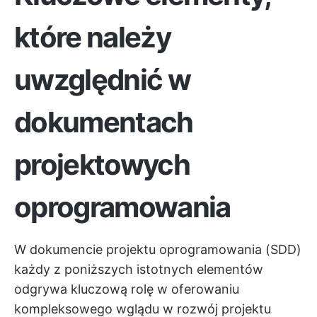
które należy
uwzględnić w
dokumentach
projektowych
oprogramowania
W dokumencie projektu oprogramowania (SDD)
każdy z poniższych istotnych elementów
odgrywa kluczową rolę w oferowaniu
kompleksowego wglądu w rozwój projektu