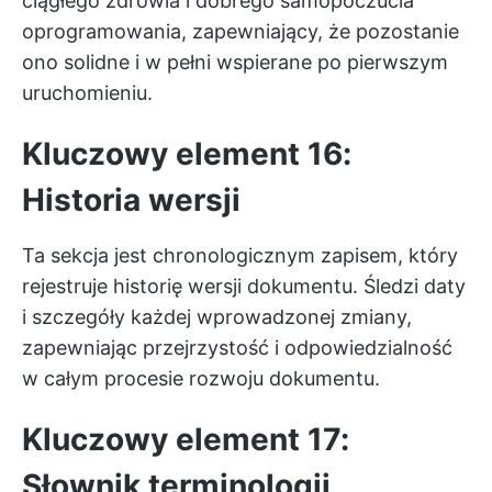
ciągłego zdrowia i dobrego samopoczucia
oprogramowania, zapewniający, że pozostanie
ono solidne i w pełni wspierane po pierwszym
uruchomieniu.
Kluczowy element 16:
Historia wersji
Ta sekcja jest chronologicznym zapisem, który
rejestruje historię wersji dokumentu. Śledzi daty
i szczegóły każdej wprowadzonej zmiany,
zapewniając przejrzystość i odpowiedzialność
w całym procesie rozwoju dokumentu.
Kluczowy element 17:
Słownik terminologii