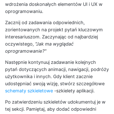
wdrożenia doskonałych elementów UI i UX w
oprogramowaniu.
Zacznij od zadawania odpowiednich,
zorientowanych na projekt pytań kluczowym
interesariuszom. Zaczynając od najbardziej
oczywistego,
"Jak ma wyglądać
oprogramowanie?"
Następnie kontynuuj zadawanie kolejnych
pytań dotyczących animacji, nawigacji, podróży
użytkownika i innych. Gdy klient zacznie
udostępniać swoją wizję, stwórz szczegółowe
schematy szkieletowe
-szkielety aplikacji.
Po zatwierdzeniu szkieletów udokumentuj je w
tej sekcji. Pamiętaj, aby dodać odpowiedni