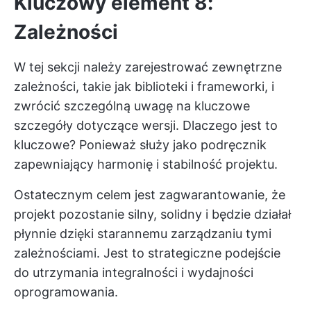
Kluczowy element 8:
Zależności
W tej sekcji należy zarejestrować zewnętrzne
zależności, takie jak biblioteki i frameworki, i
zwrócić szczególną uwagę na kluczowe
szczegóły dotyczące wersji. Dlaczego jest to
kluczowe? Ponieważ służy jako podręcznik
zapewniający harmonię i stabilność projektu.
Ostatecznym celem jest zagwarantowanie, że
projekt pozostanie silny, solidny i będzie działał
płynnie dzięki starannemu zarządzaniu tymi
zależnościami. Jest to strategiczne podejście
do utrzymania integralności i wydajności
oprogramowania.