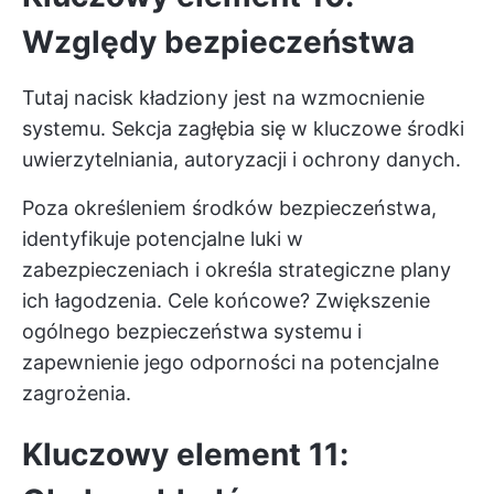
Względy bezpieczeństwa
Tutaj nacisk kładziony jest na wzmocnienie
systemu. Sekcja zagłębia się w kluczowe środki
uwierzytelniania, autoryzacji i ochrony danych.
Poza określeniem środków bezpieczeństwa,
identyfikuje potencjalne luki w
zabezpieczeniach i określa strategiczne plany
ich łagodzenia. Cele końcowe? Zwiększenie
ogólnego bezpieczeństwa systemu i
zapewnienie jego odporności na potencjalne
zagrożenia.
Kluczowy element 11: