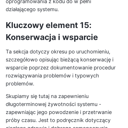
oprogramowania z kodu do w pełni
działającego systemu.
Kluczowy element 15:
Konserwacja i wsparcie
Ta sekcja dotyczy okresu po uruchomieniu,
szczegółowo opisując bieżącą konserwację i
wsparcie poprzez dokumentowanie procedur
rozwiązywania problemów i typowych
problemów.
Skupiamy się tutaj na zapewnieniu
długoterminowej żywotności systemu -
zapewniając jego powodzenie i przetrwanie
próby czasu. Jest to podręcznik dotyczący