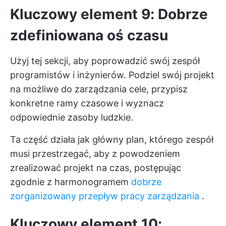
Kluczowy element 9: Dobrze
zdefiniowana oś czasu
Użyj tej sekcji, aby poprowadzić swój zespół
programistów i inżynierów. Podziel swój projekt
na możliwe do zarządzania cele, przypisz
konkretne ramy czasowe i wyznacz
odpowiednie zasoby ludzkie.
Ta część działa jak główny plan, którego zespół
musi przestrzegać, aby z powodzeniem
zrealizować projekt na czas, postępując
zgodnie z harmonogramem
dobrze
zorganizowany przepływ pracy zarządzania
.
Kluczowy element 10: