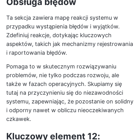
Obsługa błędów
Ta sekcja zawiera mapę reakcji systemu w
przypadku wystąpienia błędów i wyjątków.
Zdefiniuj reakcje, dotykając kluczowych
aspektów, takich jak mechanizmy rejestrowania
i raportowania błędów.
Pomaga to w skutecznym rozwiązywaniu
problemów, nie tylko podczas rozwoju, ale
także w fazach operacyjnych. Skupiamy się
tutaj na przyczynieniu się do niezawodności
systemu, zapewniając, że pozostanie on solidny
i odporny nawet w obliczu nieoczekiwanych
czkawek.
Kluczowy element 12: