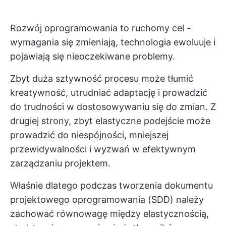
Rozwój oprogramowania to ruchomy cel -
wymagania się zmieniają, technologia ewoluuje i
pojawiają się nieoczekiwane problemy.
Zbyt duża sztywność procesu może tłumić
kreatywność, utrudniać adaptację i prowadzić
do trudności w dostosowywaniu się do zmian. Z
drugiej strony, zbyt elastyczne podejście może
prowadzić do niespójności, mniejszej
przewidywalności i wyzwań w efektywnym
zarządzaniu projektem.
Właśnie dlatego podczas tworzenia dokumentu
projektowego oprogramowania (SDD) należy
zachować równowagę między elastycznością,