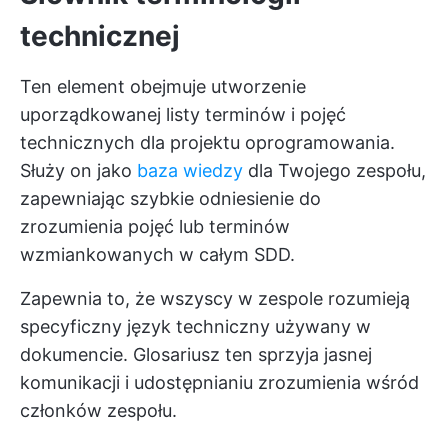
technicznej
Ten element obejmuje utworzenie
uporządkowanej listy terminów i pojęć
technicznych dla projektu oprogramowania.
Służy on jako
baza wiedzy
dla Twojego zespołu,
zapewniając szybkie odniesienie do
zrozumienia pojęć lub terminów
wzmiankowanych w całym SDD.
Zapewnia to, że wszyscy w zespole rozumieją
specyficzny język techniczny używany w
dokumencie. Glosariusz ten sprzyja jasnej
komunikacji i udostępnianiu zrozumienia wśród
członków zespołu.