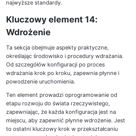
najwyższe standardy.
Kluczowy element 14:
Wdrożenie
Ta sekcja obejmuje aspekty praktyczne,
określając środowisko i procedury wdrażania.
Od szczegółów konfiguracji po proces
wdrażania krok po kroku, zapewnia płynne i
powodzenie uruchomienia.
Ten element prowadzi oprogramowanie od
etapu rozwoju do świata rzeczywistego,
zapewniając, że każda konfiguracja jest na
miejscu, aby zapewnić płynne wdrożenie. Jest
to ostatni kluczowy krok w przekształcaniu