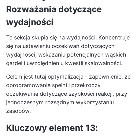
Rozważania dotyczące
wydajności
Ta sekcja skupia się na wydajności. Koncentruje
się na ustawieniu oczekiwań dotyczących
wydajności, wskazaniu potencjalnych wąskich
gardeł i uwzględnieniu kwestii skalowalności.
Celem jest tutaj optymalizacja - zapewnienie, że
oprogramowanie spełni i przekroczy
oczekiwania dotyczące szybkości reakcji, przy
jednoczesnym rozsądnym wykorzystaniu
zasobów.
Kluczowy element 13: