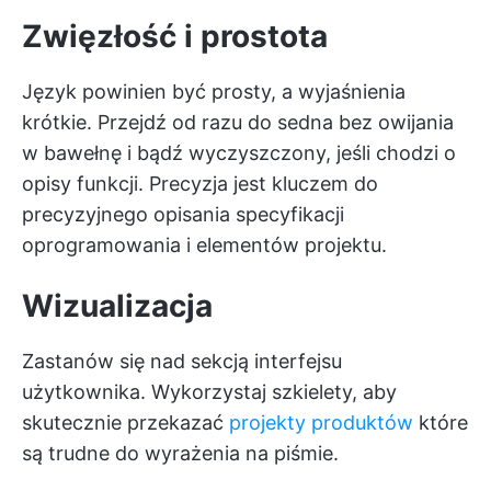
Zwięzłość i prostota
Język powinien być prosty, a wyjaśnienia
krótkie. Przejdź od razu do sedna bez owijania
w bawełnę i bądź wyczyszczony, jeśli chodzi o
opisy funkcji. Precyzja jest kluczem do
precyzyjnego opisania specyfikacji
oprogramowania i elementów projektu.
Wizualizacja
Zastanów się nad sekcją interfejsu
użytkownika. Wykorzystaj szkielety, aby
skutecznie przekazać
projekty produktów
które
są trudne do wyrażenia na piśmie.