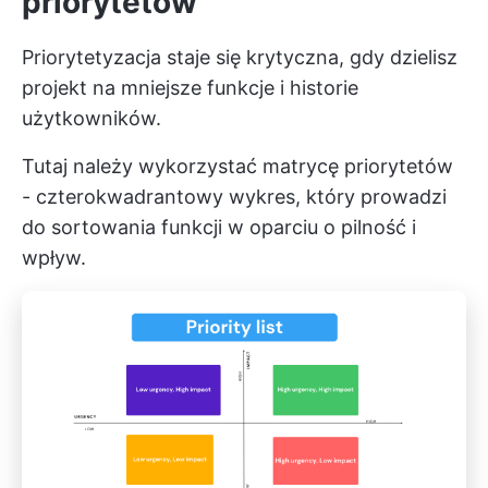
priorytetów
Priorytetyzacja staje się krytyczna, gdy dzielisz
projekt na mniejsze funkcje i historie
użytkowników.
Tutaj należy wykorzystać matrycę priorytetów
- czterokwadrantowy wykres, który prowadzi
do sortowania funkcji w oparciu o pilność i
wpływ.