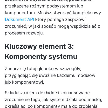
przekazane różnym podsystemom lub
komponentom. Musisz stworzyć kompleksowy
Dokument API
który pomaga zespołowi
zrozumieć, w jaki sposób mogą współdziałać z
procesem rozwoju.
Kluczowy element 3:
Komponenty systemu
Zanurz się tutaj głęboko w szczegóły,
przyglądając się uważnie każdemu modułowi
lub komponentowi.
Składasz razem dokładne i zniuansowane
zrozumienie tego, jak system działa pod maską,
określając, co komponenty mają do zrobienia,