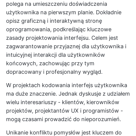
polega na umieszczeniu doświadczenia
użytkownika na pierwszym planie. Dokładnie
opisz graficzną i interaktywną stronę
oprogramowania, podkreślając kluczowe
zasady projektowania interfejsu. Celem jest
zagwarantowanie przyjaznej dla użytkownika i
intuicyjnej interakcji dla użytkowników
końcowych, zachowując przy tym
dopracowany i profesjonalny wygląd.
W projektach kodowania interfejs użytkownika
ma duże znaczenie. Jednak dyskusje z udziałem
wielu interesariuszy - klientów, kierowników
projektów, projektantów UX i programistów -
mogą czasami prowadzić do nieporozumień.
Unikanie konfliktu pomysłów jest kluczem do