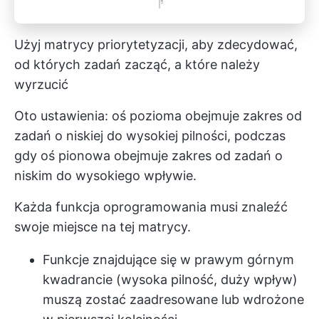
Użyj matrycy priorytetyzacji, aby zdecydować,
od których zadań zacząć, a które należy
wyrzucić
Oto ustawienia: oś pozioma obejmuje zakres od
zadań o niskiej do wysokiej pilności, podczas
gdy oś pionowa obejmuje zakres od zadań o
niskim do wysokiego wpływie.
Każda funkcja oprogramowania musi znaleźć
swoje miejsce na tej matrycy.
Funkcje znajdujące się w prawym górnym
kwadrancie (wysoka pilność, duży wpływ)
muszą zostać zaadresowane lub wdrożone