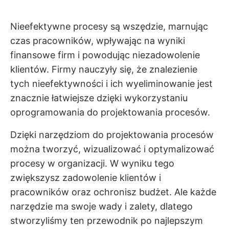
Nieefektywne procesy są wszędzie, marnując
czas pracowników, wpływając na wyniki
finansowe firm i powodując niezadowolenie
klientów. Firmy nauczyły się, że znalezienie
tych nieefektywności i ich wyeliminowanie jest
znacznie łatwiejsze dzięki wykorzystaniu
oprogramowania do projektowania procesów.
Dzięki narzędziom do projektowania procesów
można tworzyć, wizualizować i optymalizować
procesy w organizacji. W wyniku tego
zwiększysz zadowolenie klientów i
pracowników oraz ochronisz budżet. Ale każde
narzędzie ma swoje wady i zalety, dlatego
stworzyliśmy ten przewodnik po najlepszym