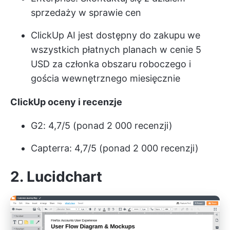
sprzedaży w sprawie cen
ClickUp AI
jest dostępny do zakupu we
wszystkich płatnych planach w cenie 5
USD za członka obszaru roboczego i
gościa wewnętrznego miesięcznie
ClickUp oceny i recenzje
G2: 4,7/5 (ponad 2 000 recenzji)
Capterra: 4,7/5 (ponad 2 000 recenzji)
2. Lucidchart