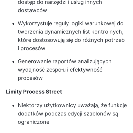
dostęp do narzędzi i usług innych
dostawców
Wykorzystuje reguły logiki warunkowej do
tworzenia dynamicznych list kontrolnych,
które dostosowują się do różnych potrzeb
i procesów
Generowanie raportów analizujących
wydajność zespołu i efektywność
procesów
Limity Process Street
Niektórzy użytkownicy uważają, że funkcje
dodatków podczas edycji szablonów są
ograniczone