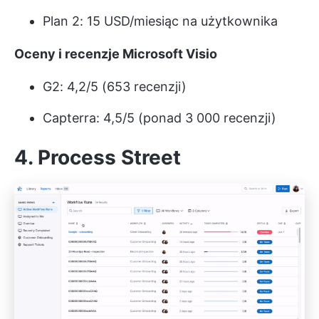
Plan 2: 15 USD/miesiąc na użytkownika
Oceny i recenzje Microsoft Visio
G2: 4,2/5 (653 recenzji)
Capterra: 4,5/5 (ponad 3 000 recenzji)
4. Process Street