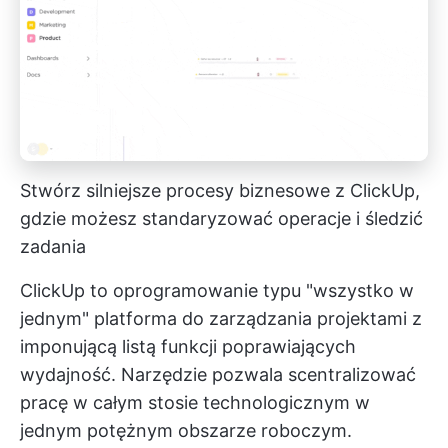
Stwórz silniejsze procesy biznesowe z ClickUp,
gdzie możesz standaryzować operacje i śledzić
zadania
ClickUp to oprogramowanie typu "wszystko w
jednym"
platforma do zarządzania projektami
z
imponującą listą funkcji poprawiających
wydajność. Narzędzie pozwala scentralizować
pracę w całym stosie technologicznym w
jednym potężnym obszarze roboczym.