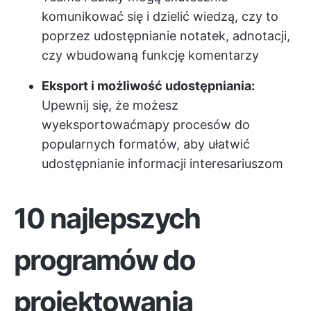
komunikować się i dzielić wiedzą, czy to
poprzez udostępnianie notatek, adnotacji,
czy wbudowaną funkcję komentarzy
Eksport i możliwość udostępniania:
Upewnij się, że możesz
wyeksportować
mapy procesów
do
popularnych formatów, aby ułatwić
udostępnianie informacji interesariuszom
10 najlepszych
programów do
projektowania