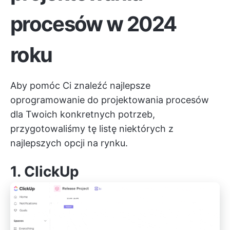
procesów w 2024
roku
Aby pomóc Ci znaleźć najlepsze
oprogramowanie do projektowania procesów
dla Twoich konkretnych potrzeb,
przygotowaliśmy tę listę niektórych z
najlepszych opcji na rynku.
1.
ClickUp