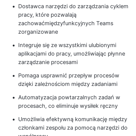
Dostawca narzędzi do zarządzania cyklem
pracy, które pozwalają
zachować
międzyfunkcyjnych Teams
zorganizowane
Integruje się ze wszystkimi ulubionymi
aplikacjami do pracy, umożliwiając płynne
zarządzanie procesami
Pomaga usprawnić przepływ procesów
dzięki zależnościom między zadaniami
Automatyzacja powtarzalnych zadań w
procesach, co eliminuje wysiłek ręczny
Umożliwia efektywną komunikację między
członkami zespołu za pomocą narzędzi do