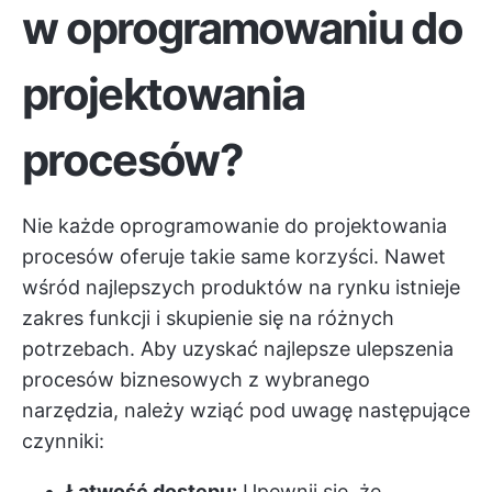
w oprogramowaniu do
projektowania
procesów?
Nie każde oprogramowanie do projektowania
procesów oferuje takie same korzyści. Nawet
wśród najlepszych produktów na rynku istnieje
zakres funkcji i skupienie się na różnych
potrzebach. Aby uzyskać najlepsze ulepszenia
procesów biznesowych z wybranego
narzędzia, należy wziąć pod uwagę następujące
czynniki:
Łatwość dostępu:
Upewnij się, że