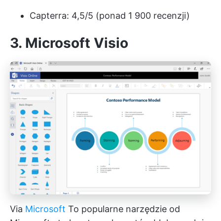
Capterra: 4,5/5 (ponad 1 900 recenzji)
3. Microsoft Visio
Via
Microsoft
To popularne narzędzie od