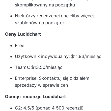
skomplikowany na początku
Niektórzy recenzenci chcieliby więcej
szablonów na początek
Ceny Lucidchart
Free
Użytkownik indywidualny: $11.93/miesiąc
Teams: $13.50/miesiąc
Enterprise: Skontaktuj się z działem
sprzedaży w sprawie cen
Oceny i recenzje Lucidchart
G2: 4.5/5 (ponad 4 500 recenzji)