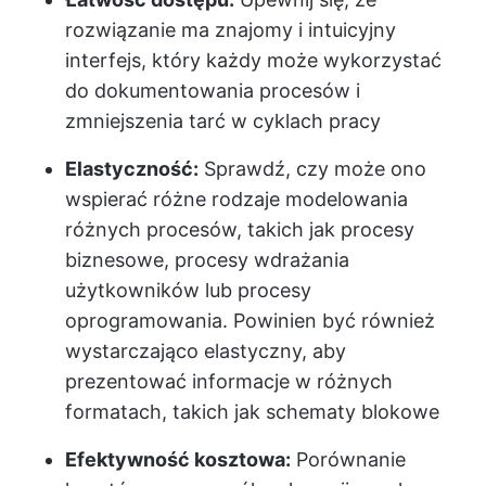
rozwiązanie ma znajomy i intuicyjny
interfejs, który każdy może wykorzystać
do dokumentowania procesów i
zmniejszenia tarć w cyklach pracy
Elastyczność:
Sprawdź, czy może ono
wspierać różne rodzaje modelowania
różnych procesów, takich jak procesy
biznesowe, procesy wdrażania
użytkowników lub procesy
oprogramowania. Powinien być również
wystarczająco elastyczny, aby
prezentować informacje w różnych
formatach, takich jak schematy blokowe
Efektywność kosztowa:
Porównanie