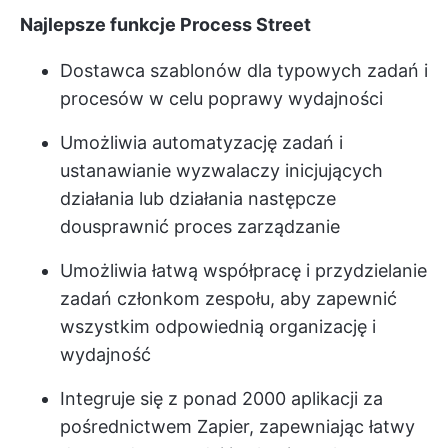
Najlepsze funkcje Process Street
Dostawca szablonów dla typowych zadań i
procesów w celu poprawy wydajności
Umożliwia automatyzację zadań i
ustanawianie wyzwalaczy inicjujących
działania lub działania następcze
do
usprawnić proces
zarządzanie
Umożliwia łatwą współpracę i przydzielanie
zadań członkom zespołu, aby zapewnić
wszystkim odpowiednią organizację i
wydajność
Integruje się z ponad 2000 aplikacji za
pośrednictwem Zapier, zapewniając łatwy