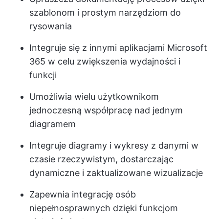
szablonom i prostym narzędziom do
rysowania
Integruje się z innymi aplikacjami Microsoft
365 w celu zwiększenia wydajności i
funkcji
Umożliwia wielu użytkownikom
jednoczesną współpracę nad jednym
diagramem
Integruje diagramy i wykresy z danymi w
czasie rzeczywistym, dostarczając
dynamiczne i zaktualizowane wizualizacje
Zapewnia integrację osób
niepełnosprawnych dzięki funkcjom