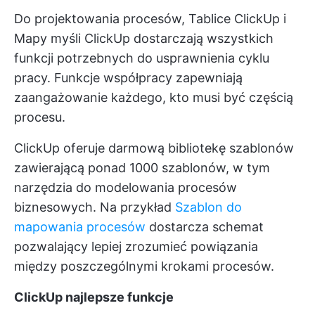
Do projektowania procesów,
Tablice ClickUp
i
Mapy myśli ClickUp
dostarczają wszystkich
funkcji potrzebnych do usprawnienia cyklu
pracy. Funkcje współpracy zapewniają
zaangażowanie każdego, kto musi być częścią
procesu.
ClickUp oferuje darmową bibliotekę szablonów
zawierającą ponad 1000 szablonów, w tym
narzędzia do modelowania procesów
biznesowych. Na przykład
Szablon do
mapowania procesów
dostarcza schemat
pozwalający lepiej zrozumieć powiązania
między poszczególnymi krokami procesów.
ClickUp najlepsze funkcje