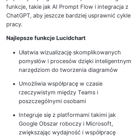
funkcje, takie jak AI Prompt Flow i integracja z
ChatGPT, aby jeszcze bardziej usprawnić cykle
pracy.
Najlepsze funkcje Lucidchart
Ułatwia wizualizację skomplikowanych
pomysłów i procesów dzięki inteligentnym
narzędziom do tworzenia diagramów
Umożliwia współpracę w czasie
rzeczywistym między Teams i
poszczególnymi osobami
Integruje się z platformami takimi jak
Google Obszar roboczy i Microsoft,
zwiększając wydajność i współpracę