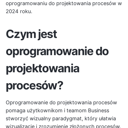
oprogramowaniu do projektowania procesów w
2024 roku.
Czym jest
oprogramowanie do
projektowania
procesów?
Oprogramowanie do projektowania procesów
pomaga użytkownikom i teamom Business
stworzyć wizualny paradygmat, który ułatwia
wizualizację i zrozumienie złożonych procesów.