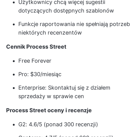
Użytkownicy chcą więcej sugestii
dotyczących dostępnych szablonów
Funkcje raportowania nie spełniają potrzeb
niektórych recenzentów
Cennik Process Street
Free Forever
Pro: $30/miesiąc
Enterprise: Skontaktuj się z działem
sprzedaży w sprawie cen
Process Street oceny i recenzje
G2: 4.6/5 (ponad 300 recenzji)