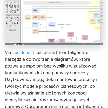
Via
Lucidchart
Lucidchart to inteligentne
narzędzie do tworzenia diagramów, które
pozwala zespołom bez wysiłku wizualizować i
komunikować złożone pomysły i procesy.
Użytkownicy mogą dokumentować procesy i
tworzyć modele procesów biznesowych, co
ułatwia wyjaśnianie złożonych koncepcji i
identyfikowanie obszarów wymagających
poprawy. Oprogramowanie posiada inteligentne