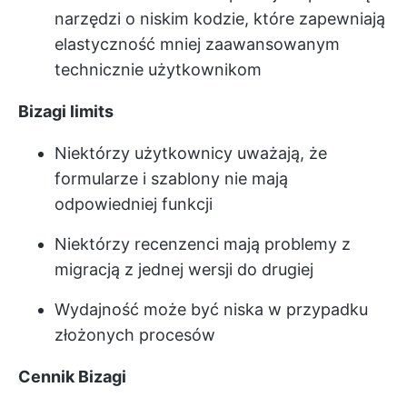
narzędzi o niskim kodzie, które zapewniają
elastyczność mniej zaawansowanym
technicznie użytkownikom
Bizagi limits
Niektórzy użytkownicy uważają, że
formularze i szablony nie mają
odpowiedniej funkcji
Niektórzy recenzenci mają problemy z
migracją z jednej wersji do drugiej
Wydajność może być niska w przypadku
złożonych procesów
Cennik Bizagi