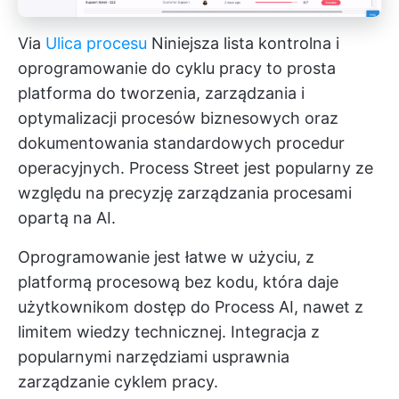
Via
Ulica procesu
Niniejsza lista kontrolna i
oprogramowanie do cyklu pracy
to prosta
platforma do tworzenia, zarządzania i
optymalizacji procesów biznesowych oraz
dokumentowania standardowych procedur
operacyjnych. Process Street jest popularny ze
względu na precyzję zarządzania procesami
opartą na AI.
Oprogramowanie jest łatwe w użyciu, z
platformą procesową bez kodu, która daje
użytkownikom dostęp do Process AI, nawet z
limitem wiedzy technicznej. Integracja z
popularnymi narzędziami usprawnia
zarządzanie cyklem pracy.