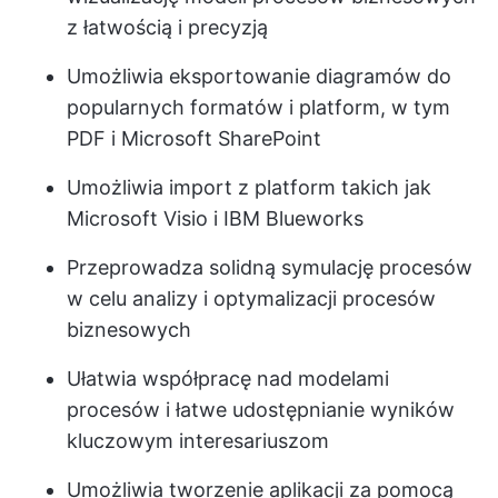
z łatwością i precyzją
Umożliwia eksportowanie diagramów do
popularnych formatów i platform, w tym
PDF i Microsoft SharePoint
Umożliwia import z platform takich jak
Microsoft Visio i IBM Blueworks
Przeprowadza solidną symulację procesów
w celu analizy i optymalizacji procesów
biznesowych
Ułatwia współpracę nad modelami
procesów i łatwe udostępnianie wyników
kluczowym interesariuszom
Umożliwia tworzenie aplikacji za pomocą