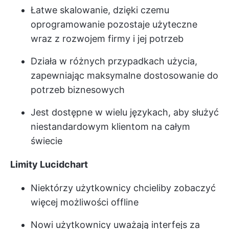
Łatwe skalowanie, dzięki czemu
oprogramowanie pozostaje użyteczne
wraz z rozwojem firmy i jej potrzeb
Działa w różnych przypadkach użycia,
zapewniając maksymalne dostosowanie do
potrzeb biznesowych
Jest dostępne w wielu językach, aby służyć
niestandardowym klientom na całym
świecie
Limity Lucidchart
Niektórzy użytkownicy chcieliby zobaczyć
więcej możliwości offline
Nowi użytkownicy uważają interfejs za