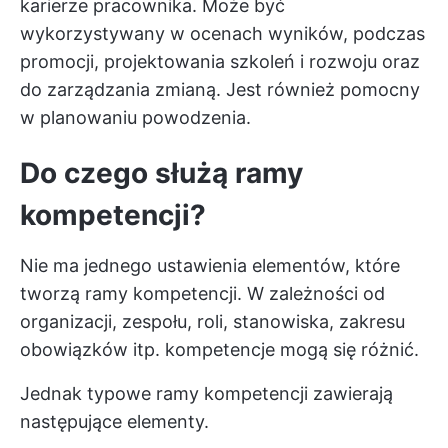
karierze pracownika. Może być
wykorzystywany w ocenach wyników, podczas
promocji, projektowania szkoleń i rozwoju oraz
do zarządzania zmianą. Jest również pomocny
w planowaniu powodzenia.
Do czego służą ramy
kompetencji?
Nie ma jednego ustawienia elementów, które
tworzą ramy kompetencji. W zależności od
organizacji, zespołu, roli, stanowiska, zakresu
obowiązków itp. kompetencje mogą się różnić.
Jednak typowe ramy kompetencji zawierają
następujące elementy.