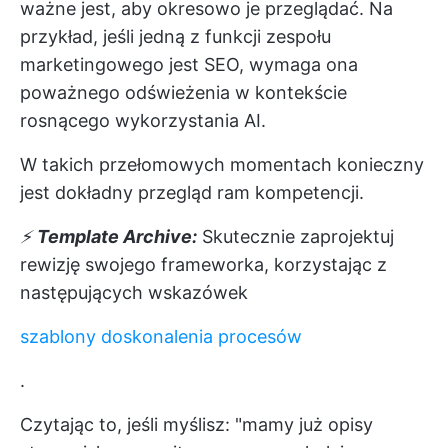
ważne jest, aby okresowo je przeglądać. Na
przykład, jeśli jedną z funkcji zespołu
marketingowego jest SEO, wymaga ona
poważnego odświeżenia w kontekście
rosnącego wykorzystania AI.
W takich przełomowych momentach konieczny
jest dokładny przegląd ram kompetencji.
⚡️
Template Archive:
Skutecznie zaprojektuj
rewizję swojego frameworka, korzystając z
następujących wskazówek
szablony doskonalenia procesów
.
Czytając to, jeśli myślisz: "mamy już opisy