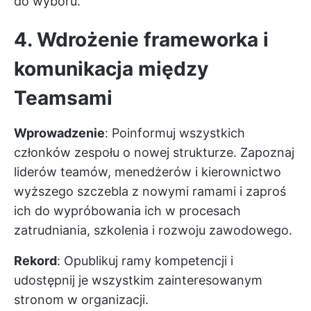
do wyboru.
4. Wdrożenie frameworka i
komunikacja między
Teamsami
Wprowadzenie
: Poinformuj wszystkich
członków zespołu o nowej strukturze. Zapoznaj
liderów teamów, menedżerów i kierownictwo
wyższego szczebla z nowymi ramami i zaproś
ich do wypróbowania ich w procesach
zatrudniania, szkolenia i rozwoju zawodowego.
Rekord
: Opublikuj ramy kompetencji i
udostępnij je wszystkim zainteresowanym
stronom w organizacji.