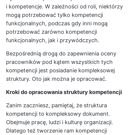
i kompetencje. W zależności od roli, niektórzy
mogą potrzebować tylko kompetencji
funkcjonalnych, podczas gdy inni mogą
potrzebować zarówno kompetencji
funkcjonalnych, jak i przywódczych.
Bezpośrednią drogą do zapewnienia oceny
pracowników pod kątem wszystkich tych
kompetencji jest posiadanie kompleksowej
struktury. Oto jak można je opracować.
Kroki do opracowania struktury kompetencji
Zanim zaczniesz, pamiętaj, że struktura
kompetencji to kompleksowy dokument.
Obejmuje pracę, ludzi i kulturę organizacji.
Dlatego też tworzenie ram kompetencji