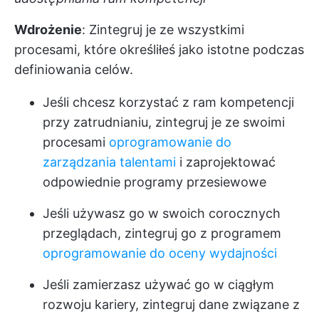
Wdrożenie
: Zintegruj je ze wszystkimi
procesami, które określiłeś jako istotne podczas
definiowania celów.
Jeśli chcesz korzystać z ram kompetencji
przy zatrudnianiu, zintegruj je ze swoimi
procesami
oprogramowanie do
zarządzania talentami
i zaprojektować
odpowiednie programy przesiewowe
Jeśli używasz go w swoich corocznych
przeglądach, zintegruj go z programem
oprogramowanie do oceny wydajności
Jeśli zamierzasz używać go w ciągłym
rozwoju kariery, zintegruj dane związane z