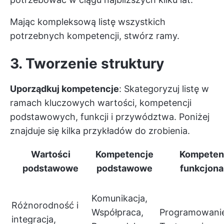
Mając kompleksową listę wszystkich
potrzebnych kompetencji, stwórz ramy.
3. Tworzenie struktury
Uporządkuj kompetencje
: Skategoryzuj listę w
ramach kluczowych wartości, kompetencji
podstawowych, funkcji i przywództwa. Poniżej
znajduje się kilka przykładów do zrobienia.
Wartości
Kompetencje
Kompeten
podstawowe
podstawowe
funkcjona
Komunikacja,
Różnorodność i
Współpraca,
Programowani
integracja,