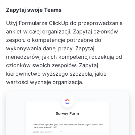
Zapytaj swoje Teams
Użyj
Formularze ClickUp
do przeprowadzania
ankiet w całej organizacji. Zapytaj członków
zespołu o kompetencje potrzebne do
wykonywania danej pracy. Zapytaj
menedżerów, jakich kompetencji oczekują od
członków swoich zespołów. Zapytaj
kierownictwo wyższego szczebla, jakie
wartości wyznaje organizacja.