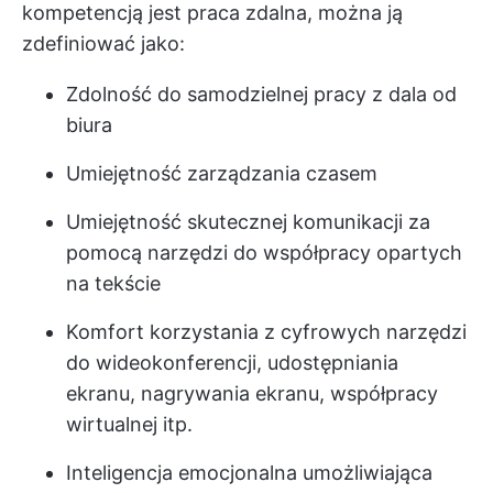
kompetencją jest praca zdalna, można ją
zdefiniować jako:
Zdolność do samodzielnej pracy z dala od
biura
Umiejętność zarządzania czasem
Umiejętność skutecznej komunikacji za
pomocą narzędzi do współpracy opartych
na tekście
Komfort korzystania z cyfrowych narzędzi
do wideokonferencji, udostępniania
ekranu, nagrywania ekranu, współpracy
wirtualnej itp.
Inteligencja emocjonalna umożliwiająca