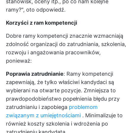
stanowisk, oceny itp., po co nam kolejne
ramy?", oto odpowiedź.
Korzyści z ram kompetencji
Dobre ramy kompetencji znacznie wzmacniają
zdolność organizacji do zatrudniania, szkolenia,
rozwoju i angażowania pracowników,
ponieważ:
Poprawia zatrudnianie
: Ramy kompetencji
zapewniają, że tylko właściwi kandydaci są
wybierani na otwarte pozycje. Zmniejsza to
prawdopodobieństwo popełnienia błędu przy
zatrudnianiu i zapobiega
problemom
związanym z umiejętnościami
. Minimalizuje to
również koszty szkolenia i wdrożenia po
zatrudnieniu kandydata.