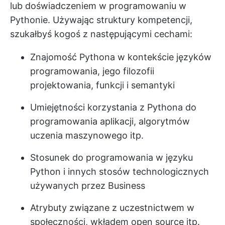
lub doświadczeniem w programowaniu w
Pythonie. Używając struktury kompetencji,
szukałbyś kogoś z następującymi cechami:
Znajomość Pythona w kontekście języków
programowania, jego filozofii
projektowania, funkcji i semantyki
Umiejętności korzystania z Pythona do
programowania aplikacji, algorytmów
uczenia maszynowego itp.
Stosunek do programowania w języku
Python i innych stosów technologicznych
używanych przez Business
Atrybuty związane z uczestnictwem w
społeczności, wkładem open source itp.