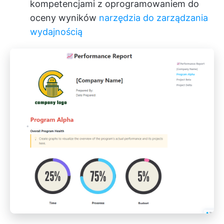
kompetencjami z oprogramowaniem do
oceny wyników
narzędzia do zarządzania
wydajnością