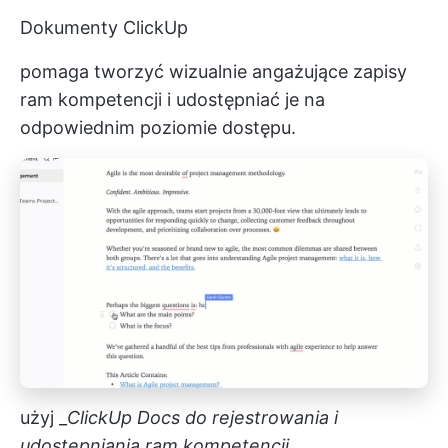
Dokumenty ClickUp
pomaga tworzyć wizualnie angażujące zapisy
ram kompetencji i udostępniać je na
odpowiednim poziomie dostępu.
użyj _
ClickUp Docs do rejestrowania i
udostępniania ram kompetencji