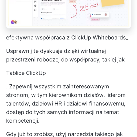
efektywna współpraca z ClickUp Whiteboards_
Usprawnij te dyskusje dzięki wirtualnej
przestrzeni roboczej do współpracy, takiej jak
Tablice ClickUp
. Zapewnij wszystkim zainteresowanym
stronom, w tym kierownikom działów, liderom
talentów, działowi HR i działowi finansowemu,
dostęp do tych samych informacji na temat
kompetencji.
Gdy już to zrobisz, użyj narzędzia takiego jak