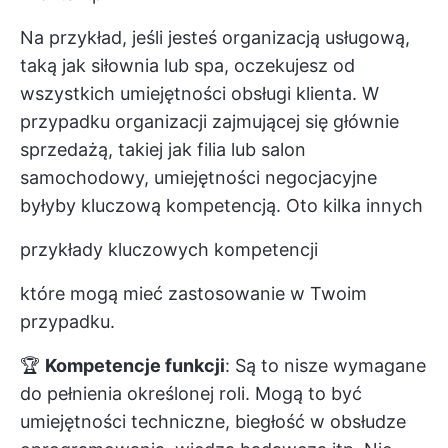
Na przykład, jeśli jesteś organizacją usługową,
taką jak siłownia lub spa, oczekujesz od
wszystkich umiejętności obsługi klienta. W
przypadku organizacji zajmującej się głównie
sprzedażą, takiej jak filia lub salon
samochodowy, umiejętności negocjacyjne
byłyby kluczową kompetencją. Oto kilka innych
przykłady kluczowych kompetencji
które mogą mieć zastosowanie w Twoim
przypadku.
🏆
Kompetencje funkcji
: Są to nisze wymagane
do pełnienia określonej roli. Mogą to być
umiejętności techniczne, biegłość w obsłudze