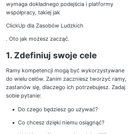
wymaga dokładnego podejścia i platformy
współpracy, takiej jak
ClickUp dla Zasobów Ludzkich
. Oto jak możesz zacząć.
1. Zdefiniuj swoje cele
Ramy kompetencji mogą być wykorzystywane
do wielu celów. Zanim zaczniesz tworzyć ramy,
zastanów się, dlaczego ich potrzebujesz. Zadaj
sobie pytanie:
Do czego będziesz go używać?
Co chcesz dzięki niemu osiągnąć?