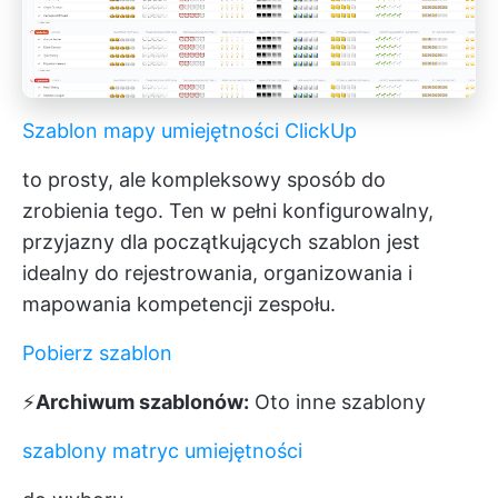
Szablon mapy umiejętności ClickUp
to prosty, ale kompleksowy sposób do
zrobienia tego. Ten w pełni konfigurowalny,
przyjazny dla początkujących szablon jest
idealny do rejestrowania, organizowania i
mapowania kompetencji zespołu.
Pobierz szablon
⚡️
Archiwum szablonów:
Oto inne szablony
szablony matryc umiejętności