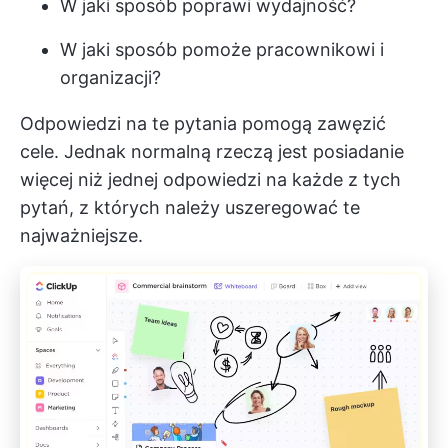
W jaki sposób poprawi wydajność?
W jaki sposób pomoże pracownikowi i
organizacji?
Odpowiedzi na te pytania pomogą zawęzić
cele. Jednak normalną rzeczą jest posiadanie
więcej niż jednej odpowiedzi na każde z tych
pytań, z których należy uszeregować te
najważniejsze.