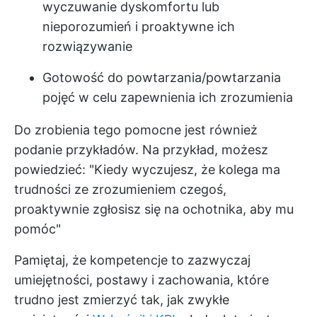
wyczuwanie dyskomfortu lub
nieporozumień i proaktywne ich
rozwiązywanie
Gotowość do powtarzania/powtarzania
pojęć w celu zapewnienia ich zrozumienia
Do zrobienia tego pomocne jest również
podanie przykładów. Na przykład, możesz
powiedzieć: "Kiedy wyczujesz, że kolega ma
trudności ze zrozumieniem czegoś,
proaktywnie zgłosisz się na ochotnika, aby mu
pomóc"
Pamiętaj, że kompetencje to zazwyczaj
umiejętności, postawy i zachowania, które
trudno jest zmierzyć tak, jak zwykłe