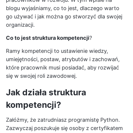
blogu wyjaśniamy, co to jest, dlaczego warto
go używać i jak można go stworzyć dla swojej
organizacji.
Co to jest struktura kompetencji
?
Ramy kompetencji to ustawienie wiedzy,
umiejętności, postaw, atrybutów i zachowań,
które pracownik musi posiadać, aby rozwijać
się w swojej roli zawodowej.
Jak działa struktura
kompetencji?
Załóżmy, że zatrudniasz programistę Python.
Zazwyczaj poszukuje się osoby z certyfikatem