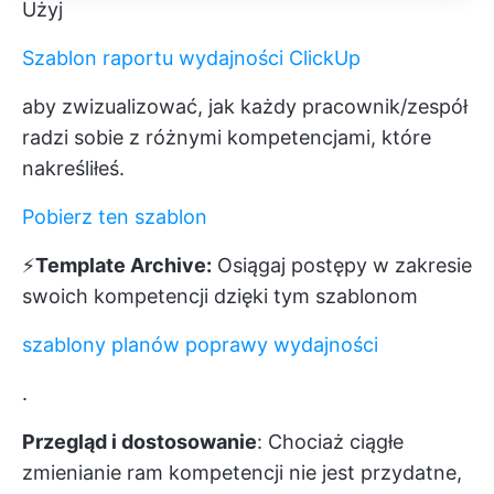
Użyj
Szablon raportu wydajności ClickUp
aby zwizualizować, jak każdy pracownik/zespół
radzi sobie z różnymi kompetencjami, które
nakreśliłeś.
Pobierz ten szablon
⚡️
Template Archive:
Osiągaj postępy w zakresie
swoich kompetencji dzięki tym szablonom
szablony planów poprawy wydajności
.
Przegląd i dostosowanie
: Chociaż ciągłe
zmienianie ram kompetencji nie jest przydatne,