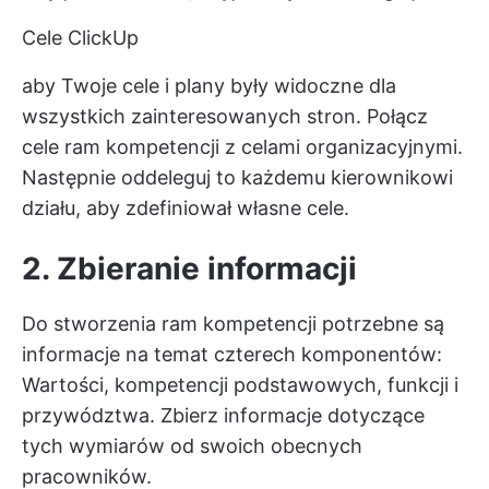
Cele ClickUp
aby Twoje cele i plany były widoczne dla
wszystkich zainteresowanych stron. Połącz
cele ram kompetencji z celami organizacyjnymi.
Następnie oddeleguj to każdemu kierownikowi
działu, aby zdefiniował własne cele.
2. Zbieranie informacji
Do stworzenia ram kompetencji potrzebne są
informacje na temat czterech komponentów:
Wartości, kompetencji podstawowych, funkcji i
przywództwa. Zbierz informacje dotyczące
tych wymiarów od swoich obecnych
pracowników.