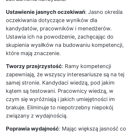
Ustawienie jasnych oczekiwań
: Jasno określa
oczekiwania dotyczące wyników dla
kandydatów, pracowników i menedżerów.
Ustawia ich na powodzenie, zachęcając do
skupienia wysiłków na budowaniu kompetencji,
które mają znaczenie.
Tworzy przejrzystość
: Ramy kompetencji
zapewniają, że wszyscy interesariusze są na tej
samej stronie. Kandydaci wiedzą, pod jakim
kątem są testowani. Pracownicy wiedzą, w
czym się wyróżniają i jakich umiejętności im
brakuje. Eliminuje to niepotrzebny niepokój
związany z wydajnością.
Poprawia wydajność
: Mając większą jasność co