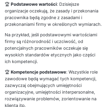
🏆
Podstawowe wartości
: Dzisiejsze
organizacje oczekują, że zasady i przekonania
pracownika będą zgodne z zasadami i
przekonaniami firmy w określonych wymiarach.
Na przykład, jeśli podstawowymi wartościami
firmy są różnorodność i uczciwość, od
potencjalnych pracowników oczekuje się
wysokich standardów etycznych jako części
ich kompetencji.
🏆
Kompetencje podstawowe
: Wszystkie role
zawodowe będą wymagać tych kompetencji,
zazwyczaj obejmujących umiejętności
organizacyjne, umiejętności interpersonalne,
rozwiązywanie problemów, zorientowanie na
klienta itp.