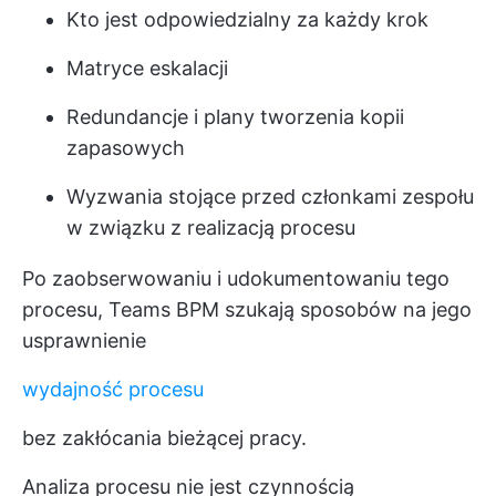
Kto jest odpowiedzialny za każdy krok
Matryce eskalacji
Redundancje i plany tworzenia kopii
zapasowych
Wyzwania stojące przed członkami zespołu
w związku z realizacją procesu
Po zaobserwowaniu i udokumentowaniu tego
procesu, Teams BPM szukają sposobów na jego
usprawnienie
wydajność procesu
bez zakłócania bieżącej pracy.
Analiza procesu nie jest czynnością