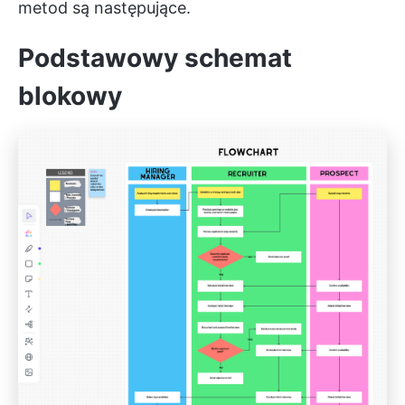
metod są następujące.
Podstawowy schemat
blokowy