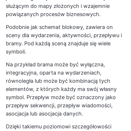
służącym do mapy złożonych i wzajemnie
powiązanych procesów biznesowych.
Podobnie jak schemat blokowy, zawiera on
sceny dla wydarzenia, aktywności, przepływu i
bramy. Pod każdą sceną znajduje się wiele
symboli.
Na przykład brama może być wyłączna,
integracyjna, oparta na wydarzeniach,
równoległa lub może być kombinacją tych
elementów, z których każdy ma swój własny
symbol. Przepływ może być oznaczony jako
przepływ sekwencji, przepływ wiadomości,
asocjacja lub asocjacja danych.
Dzięki takiemu poziomowi szczegółowości