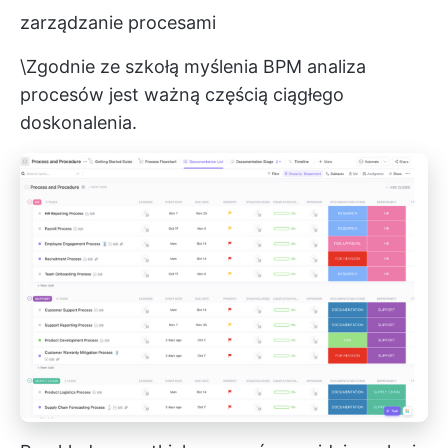
zarządzanie procesami
\Zgodnie ze szkołą myślenia BPM analiza
procesów jest ważną częścią ciągłego
doskonalenia.