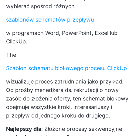
wybierać spośród różnych
szablonów schematów przepływu
w programach Word, PowerPoint, Excel lub
ClickUp.
The
Szablon schematu blokowego procesu ClickUp
wizualizuje proces zatrudniania jako przykład.
Od prośby menedżera ds. rekrutacji o nowy
zasób do złożenia oferty, ten schemat blokowy
obejmuje wszystkie kroki, interesariuszy i
przepływ od jednego kroku do drugiego.
Najlepszy dla
: Złożone procesy sekwencyjne