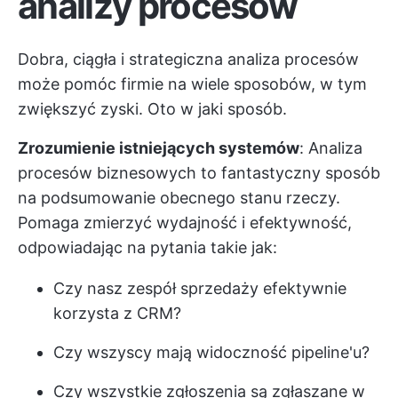
analizy procesów
Dobra, ciągła i strategiczna analiza procesów
może pomóc firmie na wiele sposobów, w tym
zwiększyć zyski. Oto w jaki sposób.
Zrozumienie istniejących systemów
: Analiza
procesów biznesowych to fantastyczny sposób
na podsumowanie obecnego stanu rzeczy.
Pomaga zmierzyć wydajność i efektywność,
odpowiadając na pytania takie jak:
Czy nasz zespół sprzedaży efektywnie
korzysta z CRM?
Czy wszyscy mają widoczność pipeline'u?
Czy wszystkie zgłoszenia są zgłaszane w