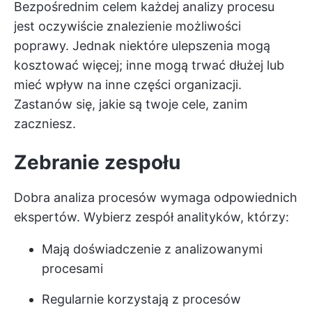
Bezpośrednim celem każdej analizy procesu
jest oczywiście znalezienie możliwości
poprawy. Jednak niektóre ulepszenia mogą
kosztować więcej; inne mogą trwać dłużej lub
mieć wpływ na inne części organizacji.
Zastanów się, jakie są twoje cele, zanim
zaczniesz.
Zebranie zespołu
Dobra analiza procesów wymaga odpowiednich
ekspertów. Wybierz zespół analityków, którzy:
Mają doświadczenie z analizowanymi
procesami
Regularnie korzystają z procesów