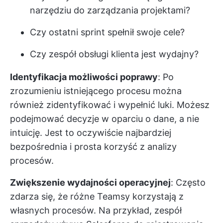
narzędziu do zarządzania projektami?
Czy ostatni sprint spełnił swoje cele?
Czy zespół obsługi klienta jest wydajny?
Identyfikacja możliwości poprawy
: Po
zrozumieniu istniejącego procesu można
również zidentyfikować i wypełnić luki. Możesz
podejmować decyzje w oparciu o dane, a nie
intuicję. Jest to oczywiście najbardziej
bezpośrednia i prosta korzyść z analizy
procesów.
Zwiększenie wydajności operacyjnej
: Często
zdarza się, że różne Teamsy korzystają z
własnych procesów. Na przykład, zespół