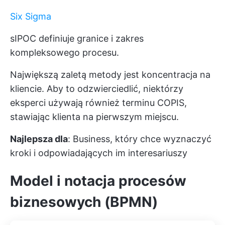
Six Sigma
sIPOC definiuje granice i zakres
kompleksowego procesu.
Największą zaletą metody jest koncentracja na
kliencie. Aby to odzwierciedlić, niektórzy
eksperci używają również terminu COPIS,
stawiając klienta na pierwszym miejscu.
Najlepsza dla
: Business, który chce wyznaczyć
kroki i odpowiadających im interesariuszy
Model i notacja procesów
biznesowych (BPMN)