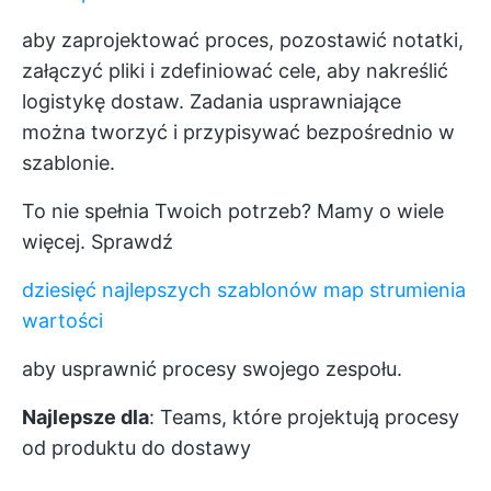
aby zaprojektować proces, pozostawić notatki,
załączyć pliki i zdefiniować cele, aby nakreślić
logistykę dostaw. Zadania usprawniające
można tworzyć i przypisywać bezpośrednio w
szablonie.
To nie spełnia Twoich potrzeb? Mamy o wiele
więcej. Sprawdź
dziesięć najlepszych szablonów map strumienia
wartości
aby usprawnić procesy swojego zespołu.
Najlepsze dla
: Teams, które projektują procesy
od produktu do dostawy