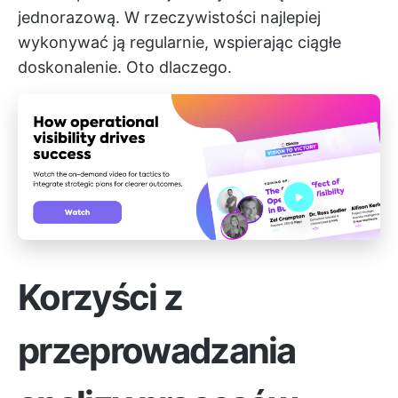
jednorazową. W rzeczywistości najlepiej
wykonywać ją regularnie, wspierając ciągłe
doskonalenie. Oto dlaczego.
Korzyści z
przeprowadzania