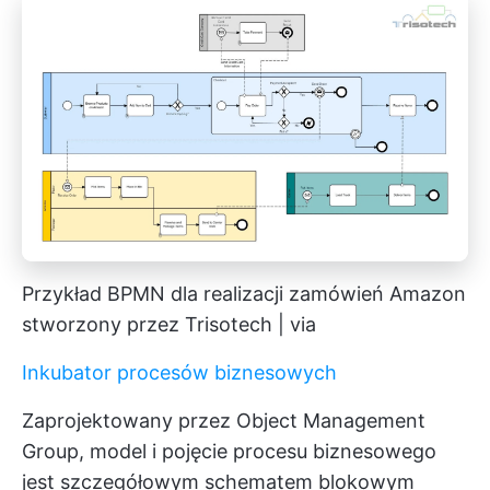
Przykład BPMN dla realizacji zamówień Amazon
stworzony przez Trisotech | via
Inkubator procesów biznesowych
Zaprojektowany przez Object Management
Group, model i pojęcie procesu biznesowego
jest szczegółowym schematem blokowym