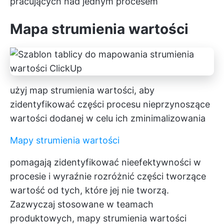
pracujących nad jednym procesem
Mapa strumienia wartości
użyj map strumienia wartości, aby
zidentyfikować części procesu nieprzynoszące
wartości dodanej w celu ich zminimalizowania
Mapy strumienia wartości
pomagają zidentyfikować nieefektywności w
procesie i wyraźnie rozróżnić części tworzące
wartość od tych, które jej nie tworzą.
Zazwyczaj stosowane w teamach
produktowych, mapy strumienia wartości