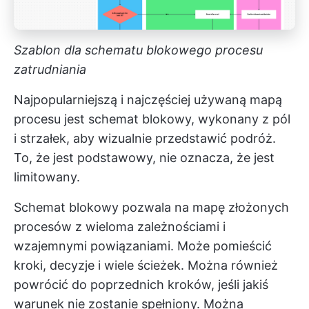
Szablon dla schematu blokowego procesu
zatrudniania
Najpopularniejszą i najczęściej używaną mapą
procesu jest schemat blokowy, wykonany z pól
i strzałek, aby wizualnie przedstawić podróż.
To, że jest podstawowy, nie oznacza, że jest
limitowany.
Schemat blokowy pozwala na mapę złożonych
procesów z wieloma zależnościami i
wzajemnymi powiązaniami. Może pomieścić
kroki, decyzje i wiele ścieżek. Można również
powrócić do poprzednich kroków, jeśli jakiś
warunek nie zostanie spełniony. Można