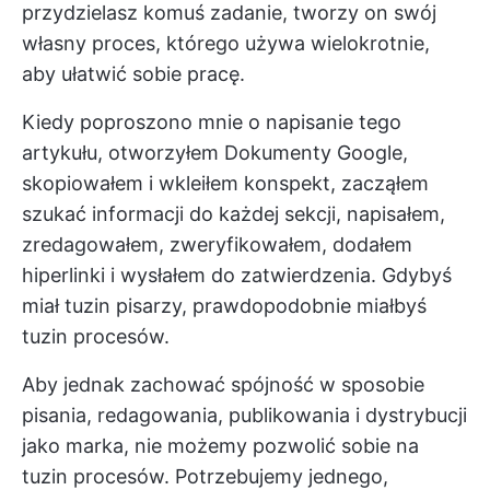
przydzielasz komuś zadanie, tworzy on swój
własny proces, którego używa wielokrotnie,
aby ułatwić sobie pracę.
Kiedy poproszono mnie o napisanie tego
artykułu, otworzyłem Dokumenty Google,
skopiowałem i wkleiłem konspekt, zacząłem
szukać informacji do każdej sekcji, napisałem,
zredagowałem, zweryfikowałem, dodałem
hiperlinki i wysłałem do zatwierdzenia. Gdybyś
miał tuzin pisarzy, prawdopodobnie miałbyś
tuzin procesów.
Aby jednak zachować spójność w sposobie
pisania, redagowania, publikowania i dystrybucji
jako marka, nie możemy pozwolić sobie na
tuzin procesów. Potrzebujemy jednego,