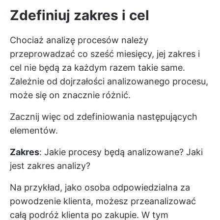
Zdefiniuj zakres i cel
Chociaż analizę procesów należy
przeprowadzać co sześć miesięcy, jej zakres i
cel nie będą za każdym razem takie same.
Zależnie od dojrzałości analizowanego procesu,
może się on znacznie różnić.
Zacznij więc od zdefiniowania następujących
elementów.
Zakres
: Jakie procesy będą analizowane? Jaki
jest zakres analizy?
Na przykład, jako osoba odpowiedzialna za
powodzenie klienta, możesz przeanalizować
całą podróż klienta po zakupie. W tym