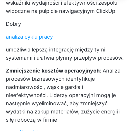
wskaźniki wydajności i efektywności zespołu
widoczne na pulpicie nawigacyjnym ClickUp
Dobry
analiza cyklu pracy
umożliwia lepszą integrację między tymi
systemami i ułatwia płynny przepływ procesów.
Zmniejszenie kosztów operacyjnych
: Analiza
procesów biznesowych identyfikuje
nadmiarowości, wąskie gardła i
nieefektywności. Liderzy operacyjni mogą je
następnie wyeliminować, aby zmniejszyć
wydatki na zakup materiałów, zużycie energii i
siłę roboczą w firmie