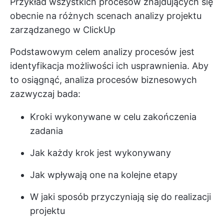
Przykład wszystkich procesów znajdujących się
obecnie na różnych scenach analizy projektu
zarządzanego w ClickUp
Podstawowym celem analizy procesów jest
identyfikacja możliwości ich usprawnienia. Aby
to osiągnąć, analiza procesów biznesowych
zazwyczaj bada:
Kroki wykonywane w celu zakończenia
zadania
Jak każdy krok jest wykonywany
Jak wpływają one na kolejne etapy
W jaki sposób przyczyniają się do realizacji
projektu