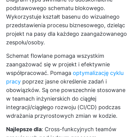
podstawowego schematu blokowego.
Wykorzystuje kształt basenu do wizualnego
przedstawienia procesu biznesowego, dzieląc
projekt na pasy dla każdego zaangażowanego
zespołu/osoby.
Schemat flowlane pomaga wszystkim
zaangażować się w projekt i efektywnie
współpracować. Pomaga
optymalizację cyklu
pracy
poprzez jasne określenie zadań i
obowiązków. Są one powszechnie stosowane
w teamach inżynierskich do ciągłej
integracji/ciągłego rozwoju (CI/CD) podczas
wdrażania przyrostowych zmian w kodzie.
Najlepsze dla
: Cross-funkcyjnych teamów