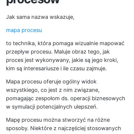
Jak sama nazwa wskazuje,
mapa procesu
to technika, która pomaga wizualnie mapować
przepływ procesu. Maluje obraz tego, jak
proces jest wykonywany, jakie są jego kroki,
kim są interesariusze i ile czasu zajmuje.
Mapa procesu oferuje ogólny widok
wszystkiego, co jest z nim związane,
pomagając zespołom ds. operacji biznesowych
w symulacji potencjalnych ulepszeń.
Mapę procesu można stworzyć na różne
sposoby. Niektóre z najczęściej stosowanych