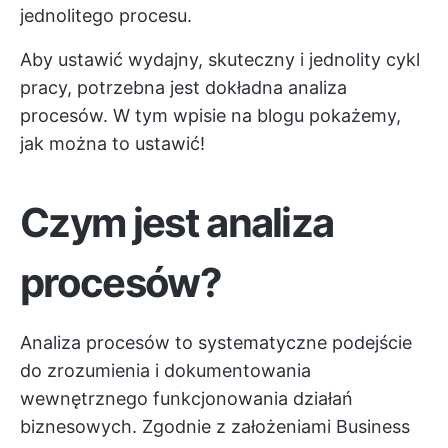
jednolitego procesu.
Aby ustawić wydajny, skuteczny i jednolity cykl
pracy, potrzebna jest dokładna analiza
procesów. W tym wpisie na blogu pokażemy,
jak można to ustawić!
Czym jest analiza
procesów?
Analiza procesów to systematyczne podejście
do zrozumienia i dokumentowania
wewnętrznego funkcjonowania działań
biznesowych. Zgodnie z założeniami Business