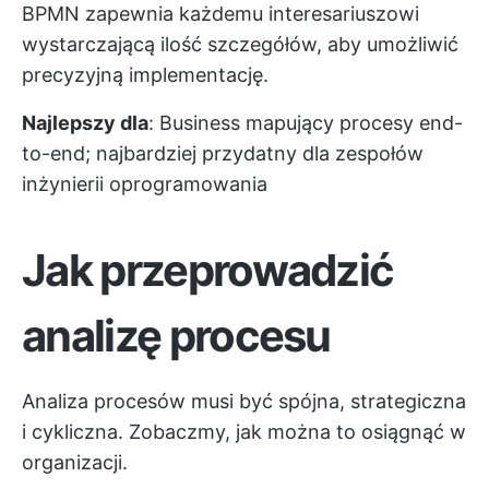
BPMN zapewnia każdemu interesariuszowi
wystarczającą ilość szczegółów, aby umożliwić
precyzyjną implementację.
Najlepszy dla
: Business mapujący procesy end-
to-end; najbardziej przydatny dla zespołów
inżynierii oprogramowania
Jak przeprowadzić
analizę procesu
Analiza procesów musi być spójna, strategiczna
i cykliczna. Zobaczmy, jak można to osiągnąć w
organizacji.