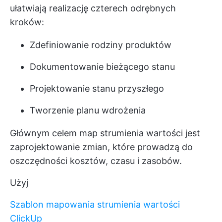
ułatwiają realizację czterech odrębnych
kroków:
Zdefiniowanie rodziny produktów
Dokumentowanie bieżącego stanu
Projektowanie stanu przyszłego
Tworzenie planu wdrożenia
Głównym celem map strumienia wartości jest
zaprojektowanie zmian, które prowadzą do
oszczędności kosztów, czasu i zasobów.
Użyj
Szablon mapowania strumienia wartości
ClickUp