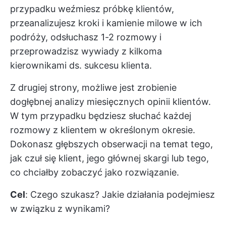
przypadku weźmiesz próbkę klientów,
przeanalizujesz kroki i kamienie milowe w ich
podróży, odsłuchasz 1-2 rozmowy i
przeprowadzisz wywiady z kilkoma
kierownikami ds. sukcesu klienta.
Z drugiej strony, możliwe jest zrobienie
dogłębnej analizy miesięcznych opinii klientów.
W tym przypadku będziesz słuchać każdej
rozmowy z klientem w określonym okresie.
Dokonasz głębszych obserwacji na temat tego,
jak czuł się klient, jego głównej skargi lub tego,
co chciałby zobaczyć jako rozwiązanie.
Cel
: Czego szukasz? Jakie działania podejmiesz
w związku z wynikami?