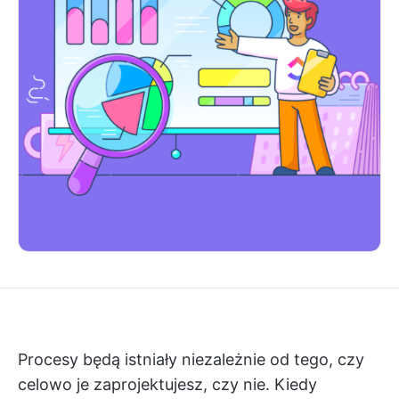
Procesy będą istniały niezależnie od tego, czy
celowo je zaprojektujesz, czy nie. Kiedy