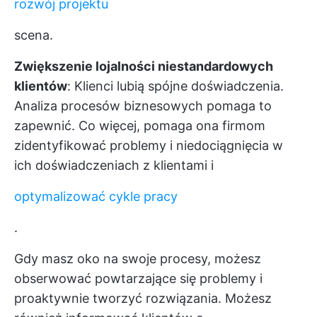
rozwój projektu
scena.
Zwiększenie lojalności niestandardowych
klientów
: Klienci lubią spójne doświadczenia.
Analiza procesów biznesowych pomaga to
zapewnić. Co więcej, pomaga ona firmom
zidentyfikować problemy i niedociągnięcia w
ich doświadczeniach z klientami i
optymalizować cykle pracy
.
Gdy masz oko na swoje procesy, możesz
obserwować powtarzające się problemy i
proaktywnie tworzyć rozwiązania. Możesz