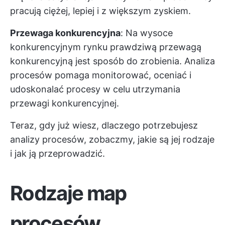
pracują ciężej, lepiej i z większym zyskiem.
Przewaga konkurencyjna
: Na wysoce
konkurencyjnym rynku prawdziwą przewagą
konkurencyjną jest sposób do zrobienia. Analiza
procesów pomaga monitorować, oceniać i
udoskonalać procesy w celu utrzymania
przewagi konkurencyjnej.
Teraz, gdy już wiesz, dlaczego potrzebujesz
analizy procesów, zobaczmy, jakie są jej rodzaje
i jak ją przeprowadzić.
Rodzaje map
procesów