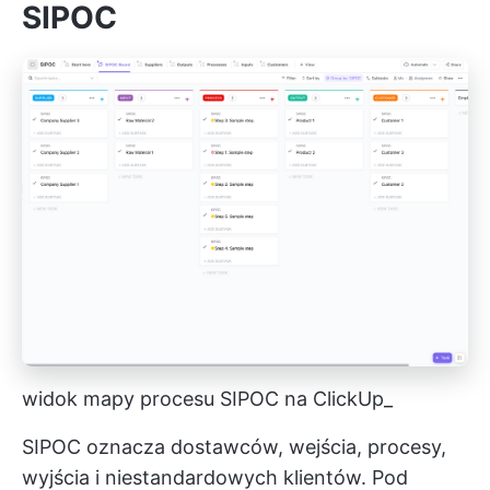
SIPOC
widok mapy procesu SIPOC na ClickUp_
SIPOC oznacza dostawców, wejścia, procesy,
wyjścia i niestandardowych klientów. Pod