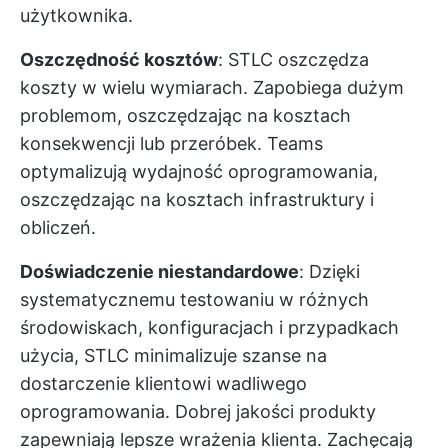
użytkownika.
Oszczędność kosztów
: STLC oszczędza
koszty w wielu wymiarach. Zapobiega dużym
problemom, oszczędzając na kosztach
konsekwencji lub przeróbek. Teams
optymalizują wydajność oprogramowania,
oszczędzając na kosztach infrastruktury i
obliczeń.
Doświadczenie niestandardowe
: Dzięki
systematycznemu testowaniu w różnych
środowiskach, konfiguracjach i przypadkach
użycia, STLC minimalizuje szanse na
dostarczenie klientowi wadliwego
oprogramowania. Dobrej jakości produkty
zapewniają lepsze wrażenia klienta. Zachęcają