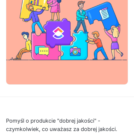
Pomyśl o produkcie "dobrej jakości" -
czymkolwiek, co uważasz za dobrej jakości.