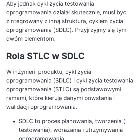
Aby jednak cykl życia testowania
oprogramowania działał skutecznie, musi być
zintegrowany z inną strukturą, cyklem życia
oprogramowania (SDLC). Przyjrzyjmy się tym
dwóm elementom.
Rola STLC w SDLC
W inżynierii produktu, cykl życia
oprogramowania (SDLC) i cykl życia testowania
oprogramowania (STLC) są podstawowymi
ramami, które kierują danymi powstania i
walidacji oprogramowania.
SDLC to proces planowania, tworzenia (i
testowania), wdrażania i utrzymywania
oprogramowania