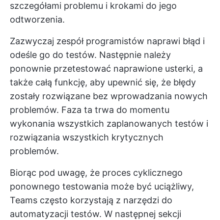
szczegółami problemu i krokami do jego
odtworzenia.
Zazwyczaj zespół programistów naprawi błąd i
odeśle go do testów. Następnie należy
ponownie przetestować naprawione usterki, a
także całą funkcję, aby upewnić się, że błędy
zostały rozwiązane bez wprowadzania nowych
problemów. Faza ta trwa do momentu
wykonania wszystkich zaplanowanych testów i
rozwiązania wszystkich krytycznych
problemów.
Biorąc pod uwagę, że proces cyklicznego
ponownego testowania może być uciążliwy,
Teams często korzystają z narzędzi do
automatyzacji testów. W następnej sekcji