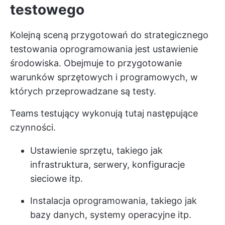
testowego
Kolejną sceną przygotowań do strategicznego
testowania oprogramowania jest ustawienie
środowiska. Obejmuje to przygotowanie
warunków sprzętowych i programowych, w
których przeprowadzane są testy.
Teams testujący wykonują tutaj następujące
czynności.
Ustawienie sprzętu, takiego jak
infrastruktura, serwery, konfiguracje
sieciowe itp.
Instalacja oprogramowania, takiego jak
bazy danych, systemy operacyjne itp.