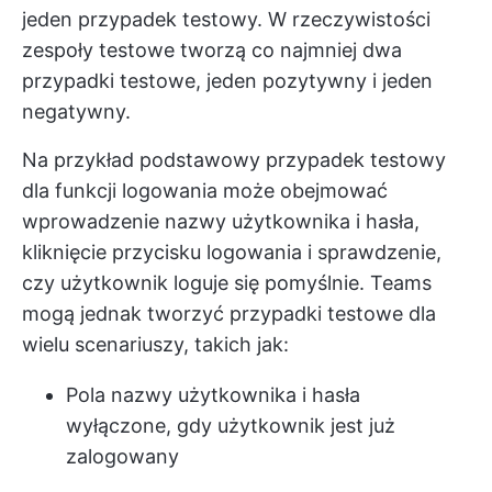
jeden przypadek testowy. W rzeczywistości
zespoły testowe tworzą co najmniej dwa
przypadki testowe, jeden pozytywny i jeden
negatywny.
Na przykład podstawowy przypadek testowy
dla funkcji logowania może obejmować
wprowadzenie nazwy użytkownika i hasła,
kliknięcie przycisku logowania i sprawdzenie,
czy użytkownik loguje się pomyślnie. Teams
mogą jednak tworzyć przypadki testowe dla
wielu scenariuszy, takich jak:
Pola nazwy użytkownika i hasła
wyłączone, gdy użytkownik jest już
zalogowany