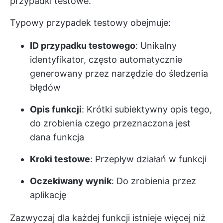
przypadki testowe.
Typowy przypadek testowy obejmuje:
ID przypadku testowego
: Unikalny
identyfikator, często automatycznie
generowany przez narzędzie do śledzenia
błędów
Opis funkcji
: Krótki subiektywny opis tego,
do zrobienia czego przeznaczona jest
dana funkcja
Kroki testowe
: Przepływ działań w funkcji
Oczekiwany wynik
: Do zrobienia przez
aplikację
Zazwyczaj dla każdej funkcji istnieje więcej niż