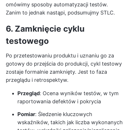
omówimy sposoby automatyzacji testów.
Zanim to jednak nastąpi, podsumujmy STLC.
6. Zamknięcie cyklu
testowego
Po przetestowaniu produktu i uznaniu go za
gotowy do przejścia do produkcji, cykl testowy
zostaje formalnie zamknięty. Jest to faza
przeglądu i retrospektyw.
Przegląd
: Ocena wyników testów, w tym
raportowania defektów i pokrycia
Pomiar
: Śledzenie kluczowych
wskaźników, takich jak liczba wykonanych