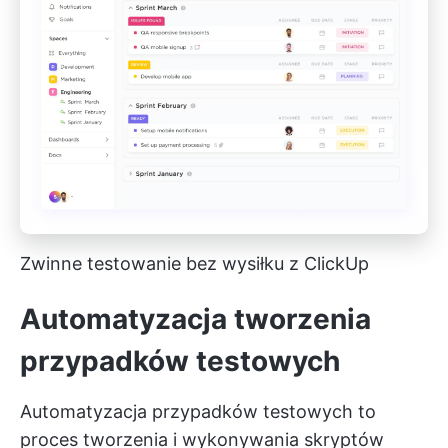
Zwinne testowanie bez wysiłku z ClickUp
Automatyzacja tworzenia
przypadków testowych
Automatyzacja przypadków testowych to
proces tworzenia i wykonywania skryptów