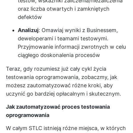
testów, wskaźniki zaliczenia/niezaliczenia
oraz liczba otwartych i zamkniętych
defektów
Analizuj
: Omawiaj wyniki z Businessem,
deweloperami i teamami testowymi.
Przyjmowanie informacji zwrotnych w celu
ciągłego doskonalenia procesów
Teraz, gdy rozumiesz już cały cykl życia
testowania oprogramowania, zobaczmy, jak
możesz zautomatyzować różne kroki, aby
uczynić go bardziej opłacalnym i skutecznym.
Jak zautomatyzować proces testowania
oprogramowania
W całym STLC istnieją różne miejsca, w których