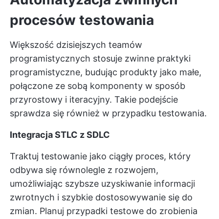
procesów testowania
Większość dzisiejszych teamów
programistycznych stosuje zwinne praktyki
programistyczne, budując produkty jako małe,
połączone ze sobą komponenty w sposób
przyrostowy i iteracyjny. Takie podejście
sprawdza się również w przypadku testowania.
Integracja STLC z SDLC
Traktuj testowanie jako ciągły proces, który
odbywa się równolegle z rozwojem,
umożliwiając szybsze uzyskiwanie informacji
zwrotnych i szybkie dostosowywanie się do
zmian. Planuj przypadki testowe do zrobienia