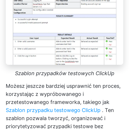
Szablon przypadków testowych ClickUp
Możesz jeszcze bardziej usprawnić ten proces,
korzystając z wypróbowanego i
przetestowanego frameworka, takiego jak
Szablon przypadku testowego ClickUp
. Ten
szablon pozwala tworzyć, organizować i
priorytetyzować przypadki testowe bez