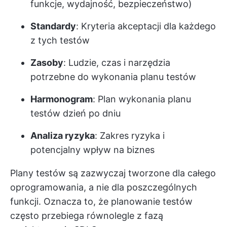
funkcje, wydajność, bezpieczeństwo)
Standardy
: Kryteria akceptacji dla każdego
z tych testów
Zasoby
: Ludzie, czas i narzędzia
potrzebne do wykonania planu testów
Harmonogram
: Plan wykonania planu
testów dzień po dniu
Analiza ryzyka
: Zakres ryzyka i
potencjalny wpływ na biznes
Plany testów są zazwyczaj tworzone dla całego
oprogramowania, a nie dla poszczególnych
funkcji. Oznacza to, że planowanie testów
często przebiega równolegle z fazą