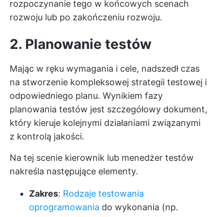
rozpoczynanie tego w końcowych scenach
rozwoju lub po zakończeniu rozwoju.
2. Planowanie testów
Mając w ręku wymagania i cele, nadszedł czas
na stworzenie kompleksowej strategii testowej i
odpowiedniego planu. Wynikiem fazy
planowania testów jest szczegółowy dokument,
który kieruje kolejnymi działaniami związanymi
z kontrolą jakości.
Na tej scenie kierownik lub menedżer testów
nakreśla następujące elementy.
Zakres
:
Rodzaje testowania
oprogramowania
do wykonania (np.