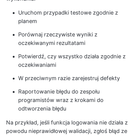
Uruchom przypadki testowe zgodnie z
planem
Porównaj rzeczywiste wyniki z
oczekiwanymi rezultatami
Potwierdź, czy wszystko działa zgodnie z
oczekiwaniami
W przeciwnym razie zarejestruj defekty
Raportowanie błędu do zespołu
programistów wraz z krokami do
odtworzenia błędu
Na przykład, jeśli funkcja logowania nie działa z
powodu nieprawidłowej walidacji, zgłoś błąd ze