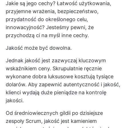
Jakie są jego cechy? Łatwość użytkowania,
przyjemne wrażenia, bezpieczeństwo,
przydatność do określonego celu,
innowacyjność? Jesteśmy pewni, że
przychodzą ci na myśl inne cechy.
Jakość może być dowolna.
Jednak jakość jest zazwyczaj kluczowym
wskaźnikiem ceny. Skrupulatnie ręcznie
wykonane dobra luksusowe kosztują tysiące
dolarów. Aby zapewnić autentyczność i jakość,
klienci wydają duże pieniądze na kontrolę
jakości.
Od średniowiecznych gildii po dzisiejsze
zespoły Scrum, jakość jest kamieniem