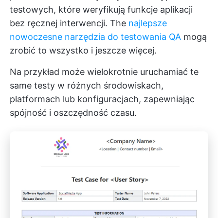
testowych, które weryfikują funkcje aplikacji
bez ręcznej interwencji. The
najlepsze
nowoczesne narzędzia do testowania QA
mogą
zrobić to wszystko i jeszcze więcej.
Na przykład może wielokrotnie uruchamiać te
same testy w różnych środowiskach,
platformach lub konfiguracjach, zapewniając
spójność i oszczędność czasu.