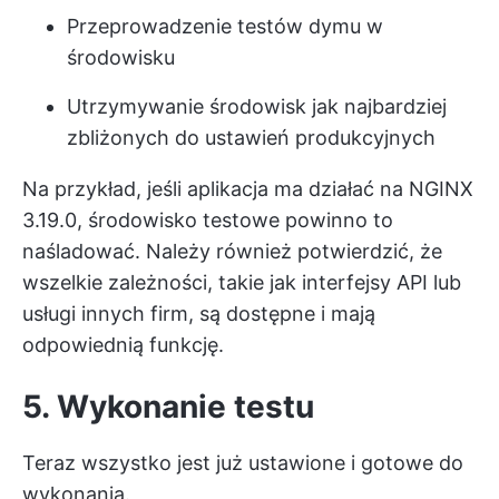
Przeprowadzenie testów dymu w
środowisku
Utrzymywanie środowisk jak najbardziej
zbliżonych do ustawień produkcyjnych
Na przykład, jeśli aplikacja ma działać na NGINX
3.19.0, środowisko testowe powinno to
naśladować. Należy również potwierdzić, że
wszelkie zależności, takie jak interfejsy API lub
usługi innych firm, są dostępne i mają
odpowiednią funkcję.
5. Wykonanie testu
Teraz wszystko jest już ustawione i gotowe do
wykonania.