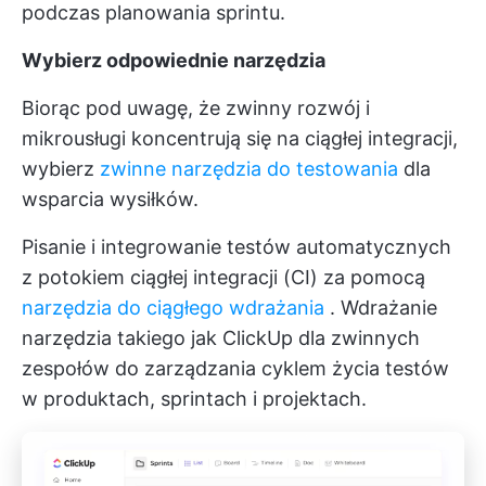
podczas planowania sprintu.
Wybierz odpowiednie narzędzia
Biorąc pod uwagę, że zwinny rozwój i
mikrousługi koncentrują się na ciągłej integracji,
wybierz
zwinne narzędzia do testowania
dla
wsparcia wysiłków.
Pisanie i integrowanie testów automatycznych
z potokiem ciągłej integracji (CI) za pomocą
narzędzia do ciągłego wdrażania
. Wdrażanie
narzędzia takiego jak
ClickUp dla zwinnych
zespołów
do zarządzania cyklem życia testów
w produktach, sprintach i projektach.