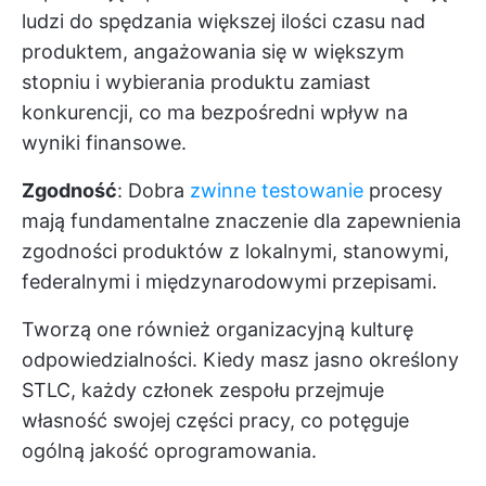
ludzi do spędzania większej ilości czasu nad
produktem, angażowania się w większym
stopniu i wybierania produktu zamiast
konkurencji, co ma bezpośredni wpływ na
wyniki finansowe.
Zgodność
: Dobra
zwinne testowanie
procesy
mają fundamentalne znaczenie dla zapewnienia
zgodności produktów z lokalnymi, stanowymi,
federalnymi i międzynarodowymi przepisami.
Tworzą one również organizacyjną kulturę
odpowiedzialności. Kiedy masz jasno określony
STLC, każdy członek zespołu przejmuje
własność swojej części pracy, co potęguje
ogólną jakość oprogramowania.