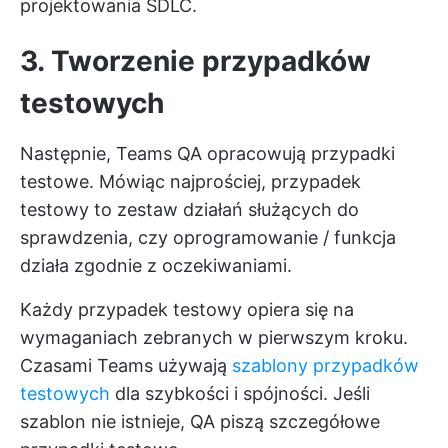
projektowania SDLC.
3. Tworzenie przypadków
testowych
Następnie, Teams QA opracowują przypadki
testowe. Mówiąc najprościej, przypadek
testowy to zestaw działań służących do
sprawdzenia, czy oprogramowanie / funkcja
działa zgodnie z oczekiwaniami.
Każdy przypadek testowy opiera się na
wymaganiach zebranych w pierwszym kroku.
Czasami Teams używają
szablony przypadków
testowych
dla szybkości i spójności. Jeśli
szablon nie istnieje, QA piszą szczegółowe