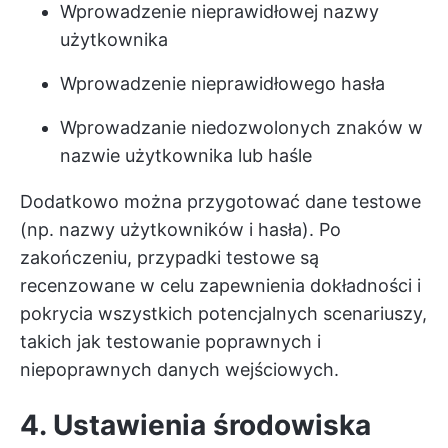
Wprowadzenie nieprawidłowej nazwy
użytkownika
Wprowadzenie nieprawidłowego hasła
Wprowadzanie niedozwolonych znaków w
nazwie użytkownika lub haśle
Dodatkowo można przygotować dane testowe
(np. nazwy użytkowników i hasła). Po
zakończeniu, przypadki testowe są
recenzowane w celu zapewnienia dokładności i
pokrycia wszystkich potencjalnych scenariuszy,
takich jak testowanie poprawnych i
niepoprawnych danych wejściowych.
4. Ustawienia środowiska