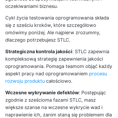
oczekiwaniami biznesu.
Cykl życia testowania oprogramowania składa
się z sześciu kroków, które szczegółowo
omówimy poniżej. Ale najpierw zrozummy,
dlaczego potrzebujesz STLC.
Strategiczna kontrola jakości
: STLC zapewnia
kompleksową strategię zapewnienia jakości
oprogramowania. Pomaga teamom objąć każdy
aspekt pracy nad oprogramowaniem
procesu
rozwoju produktu
całościowo.
Wczesne wykrywanie defektów
: Postępując
zgodnie z sześcioma fazami STLC, masz
większe szanse na wczesne wykrycie wad i
naprawienie ich, zanim staną się problemem dla