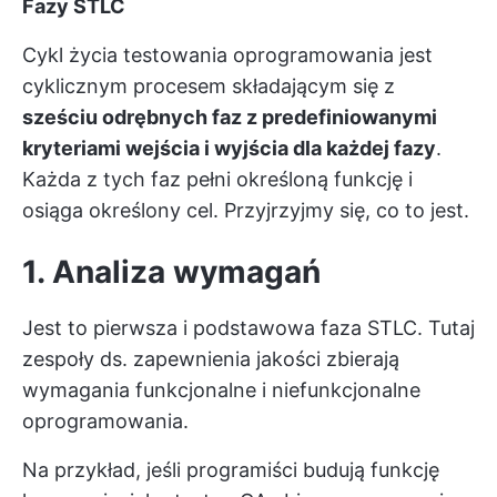
Fazy STLC
Cykl życia testowania oprogramowania jest
cyklicznym procesem składającym się z
sześciu odrębnych faz z predefiniowanymi
kryteriami wejścia i wyjścia dla każdej fazy
.
Każda z tych faz pełni określoną funkcję i
osiąga określony cel. Przyjrzyjmy się, co to jest.
1. Analiza wymagań
Jest to pierwsza i podstawowa faza STLC. Tutaj
zespoły ds. zapewnienia jakości zbierają
wymagania funkcjonalne i niefunkcjonalne
oprogramowania.
Na przykład, jeśli programiści budują funkcję