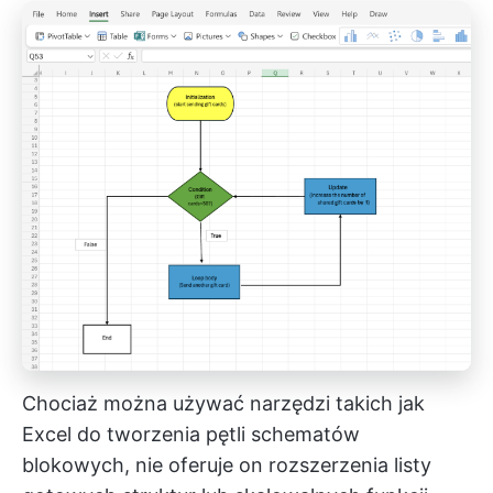
Chociaż można używać narzędzi takich jak
Excel do tworzenia pętli schematów
blokowych, nie oferuje on rozszerzenia listy