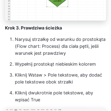
Krok 3. Prawdziwa ścieżka
Narysuj strzałkę od warunku do prostokąta
(Flow chart: Process) dla ciała pętli, jeśli
warunek jest prawdziwy
Wypełnij prostokąt niebieskim kolorem
Kliknij Wstaw > Pole tekstowe, aby dodać
pole tekstowe obok strzałki
Kliknij dwukrotnie pole tekstowe, aby
wpisać True