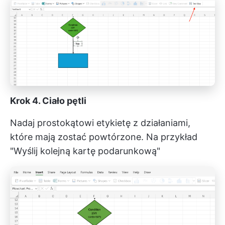
Krok 4. Ciało pętli
Nadaj prostokątowi etykietę z działaniami,
które mają zostać powtórzone. Na przykład
"Wyślij kolejną kartę podarunkową"