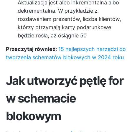
Aktualizacja jest albo inkrementalna albo
dekrementalna. W przykładzie z
rozdawaniem prezentów, liczba klientów,
którzy otrzymają karty podarunkowe
będzie rosła, aż osiągnie 50
Przeczytaj również:
15 najlepszych narzędzi do
tworzenia schematów blokowych w 2024 roku
Jak utworzyć pętlę for
w schemacie
blokowym