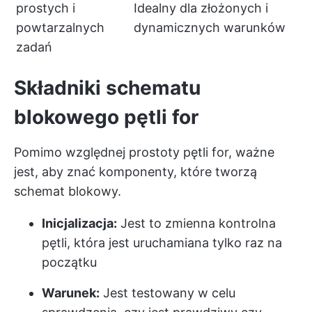
prostych i
Idealny dla złożonych i
powtarzalnych
dynamicznych warunków
zadań
Składniki schematu
blokowego pętli for
Pomimo względnej prostoty pętli for, ważne
jest, aby znać komponenty, które tworzą
schemat blokowy.
Inicjalizacja:
Jest to zmienna kontrolna
pętli, która jest uruchamiana tylko raz na
początku
Warunek:
Jest testowany w celu