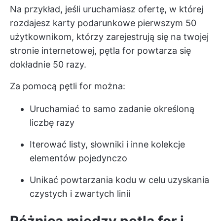
Na przykład, jeśli uruchamiasz ofertę, w której
rozdajesz karty podarunkowe pierwszym 50
użytkownikom, którzy zarejestrują się na twojej
stronie internetowej, pętla for powtarza się
dokładnie 50 razy.
Za pomocą pętli for można:
Uruchamiać to samo zadanie określoną
liczbę razy
Iterować listy, słowniki i inne kolekcje
elementów pojedynczo
Unikać powtarzania kodu w celu uzyskania
czystych i zwartych linii