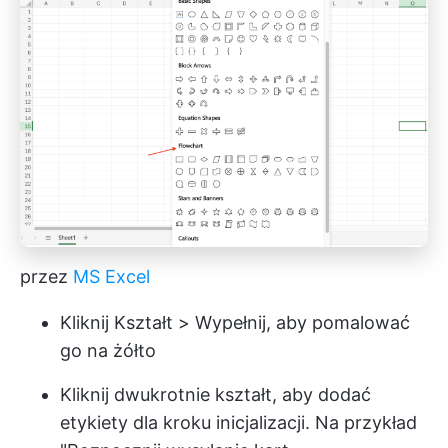
przez
MS Excel
Kliknij Kształt > Wypełnij, aby pomalować
go na żółto
Kliknij dwukrotnie kształt, aby dodać
etykiety dla kroku inicjalizacji. Na przykład