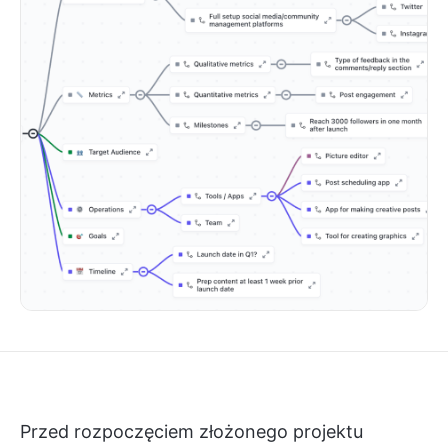
Przed rozpoczęciem złożonego projektu