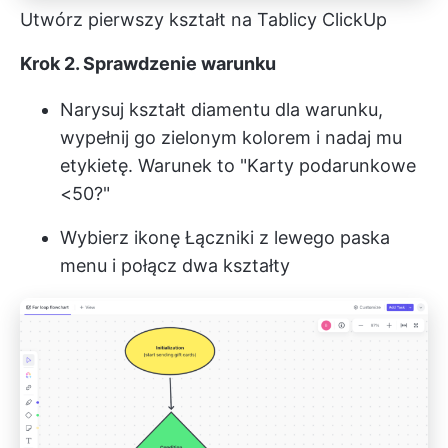
Utwórz pierwszy kształt na Tablicy ClickUp
Krok 2. Sprawdzenie warunku
Narysuj kształt diamentu dla warunku,
wypełnij go zielonym kolorem i nadaj mu
etykietę. Warunek to "Karty podarunkowe
<50?"
Wybierz ikonę Łączniki z lewego paska
menu i połącz dwa kształty