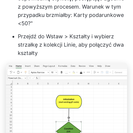
z powyższym procesem. Warunek w tym
przypadku brzmiałby: Karty podarunkowe
<50?"
Przejdź do Wstaw > Kształty i wybierz
strzałkę z kolekcji Linie, aby połączyć dwa
kształty