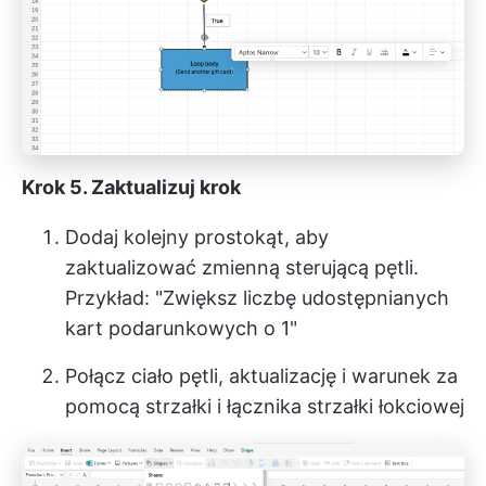
Krok 5. Zaktualizuj krok
Dodaj kolejny prostokąt, aby
zaktualizować zmienną sterującą pętli.
Przykład: "Zwiększ liczbę udostępnianych
kart podarunkowych o 1"
Połącz ciało pętli, aktualizację i warunek za
pomocą strzałki i łącznika strzałki łokciowej