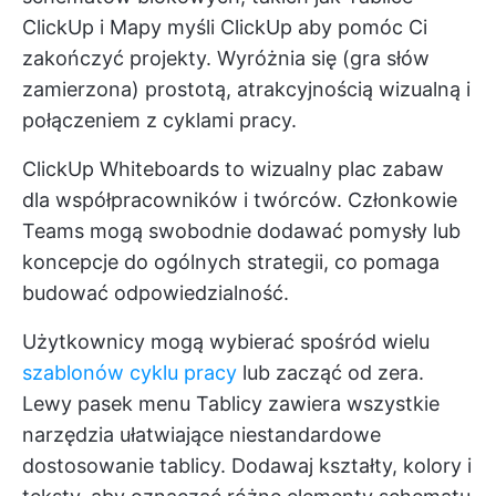
ClickUp
i
Mapy myśli ClickUp
aby pomóc Ci
zakończyć projekty. Wyróżnia się (gra słów
zamierzona) prostotą, atrakcyjnością wizualną i
połączeniem z cyklami pracy.
ClickUp Whiteboards to wizualny plac zabaw
dla współpracowników i twórców. Członkowie
Teams mogą swobodnie dodawać pomysły lub
koncepcje do ogólnych strategii, co pomaga
budować odpowiedzialność.
Użytkownicy mogą wybierać spośród wielu
szablonów cyklu pracy
lub zacząć od zera.
Lewy pasek menu Tablicy zawiera wszystkie
narzędzia ułatwiające niestandardowe
dostosowanie tablicy. Dodawaj kształty, kolory i