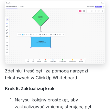
Zdefiniuj treść pętli za pomocą narzędzi
tekstowych w ClickUp Whiteboard
Krok 5. Zaktualizuj krok
Narysuj kolejny prostokąt, aby
zaktualizować zmienną sterującą pętli.