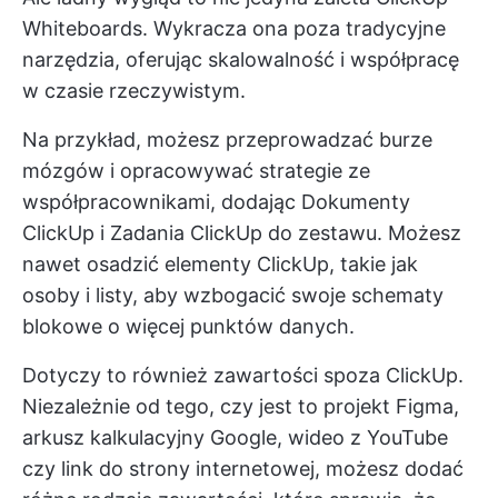
Whiteboards. Wykracza ona poza tradycyjne
narzędzia, oferując skalowalność i współpracę
w czasie rzeczywistym.
Na przykład, możesz przeprowadzać burze
mózgów i opracowywać strategie ze
współpracownikami, dodając
Dokumenty
ClickUp
i
Zadania ClickUp
do zestawu. Możesz
nawet osadzić elementy ClickUp, takie jak
osoby i listy, aby wzbogacić swoje schematy
blokowe o więcej punktów danych.
Dotyczy to również zawartości spoza ClickUp.
Niezależnie od tego, czy jest to projekt Figma,
arkusz kalkulacyjny Google, wideo z YouTube
czy link do strony internetowej, możesz dodać