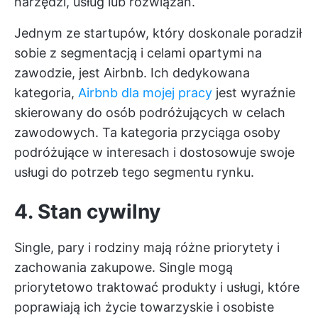
narzędzi, usług lub rozwiązań.
Jednym ze startupów, który doskonale poradził
sobie z segmentacją i celami opartymi na
zawodzie, jest Airbnb. Ich dedykowana
kategoria,
Airbnb dla mojej pracy
jest wyraźnie
skierowany do osób podróżujących w celach
zawodowych. Ta kategoria przyciąga osoby
podróżujące w interesach i dostosowuje swoje
usługi do potrzeb tego segmentu rynku.
4. Stan cywilny
Single, pary i rodziny mają różne priorytety i
zachowania zakupowe. Single mogą
priorytetowo traktować produkty i usługi, które
poprawiają ich życie towarzyskie i osobiste