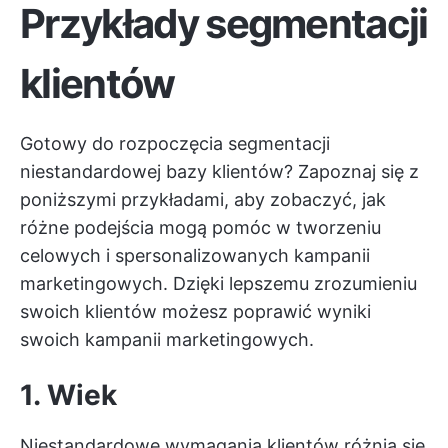
Przykłady segmentacji
klientów
Gotowy do rozpoczęcia segmentacji
niestandardowej bazy klientów? Zapoznaj się z
poniższymi przykładami, aby zobaczyć, jak
różne podejścia mogą pomóc w tworzeniu
celowych i spersonalizowanych kampanii
marketingowych. Dzięki lepszemu zrozumieniu
swoich klientów możesz poprawić wyniki
swoich kampanii marketingowych.
1. Wiek
Niestandardowe wymagania klientów różnią się