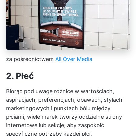
za pośrednictwem
All Over Media
2. Płeć
Biorąc pod uwagę różnice w wartościach,
aspiracjach, preferencjach, obawach, stylach
marketingowych i punktach bólu między
płciami, wiele marek tworzy oddzielne strony
internetowe lub sekcje, aby zaspokoić
specyficzne potrzeby każdej płci.