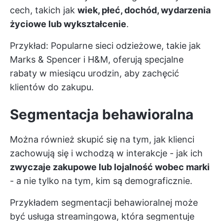
cech, takich jak
wiek, płeć, dochód, wydarzenia
życiowe lub wykształcenie
.
Przykład: Popularne sieci odzieżowe, takie jak
Marks & Spencer i H&M, oferują specjalne
rabaty w miesiącu urodzin, aby zachęcić
klientów do zakupu.
Segmentacja behawioralna
Można również skupić się na tym, jak klienci
zachowują się i wchodzą w interakcje - jak ich
zwyczaje zakupowe lub lojalność wobec marki
- a nie tylko na tym, kim są demograficznie.
Przykładem segmentacji behawioralnej może
być usługa streamingowa, która segmentuje