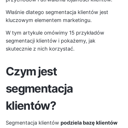
Właśnie dlatego segmentacja klientów jest
kluczowym elementem marketingu.
W tym artykule omówimy 15 przykładów
segmentacji klientów i pokażemy, jak
skutecznie z nich korzystać.
Czym jest
segmentacja
klientów?
Segmentacja klientów
podziela bazę klientów