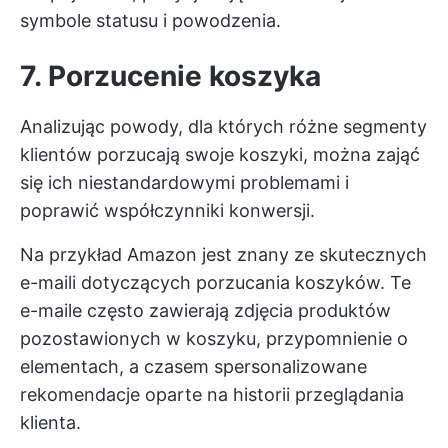
symbole statusu i powodzenia.
7. Porzucenie koszyka
Analizując powody, dla których różne segmenty
klientów porzucają swoje koszyki, można zająć
się ich niestandardowymi problemami i
poprawić współczynniki konwersji.
Na przykład Amazon jest znany ze skutecznych
e-maili dotyczących porzucania koszyków. Te
e-maile często zawierają zdjęcia produktów
pozostawionych w koszyku, przypomnienie o
elementach, a czasem spersonalizowane
rekomendacje oparte na historii przeglądania
klienta.