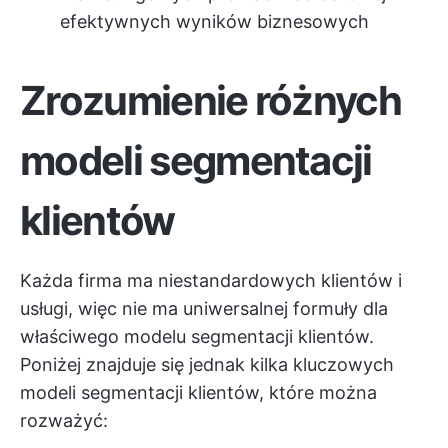
efektywnych wyników biznesowych
Zrozumienie różnych
modeli segmentacji
klientów
Każda firma ma niestandardowych klientów i
usługi, więc nie ma uniwersalnej formuły dla
właściwego modelu segmentacji klientów.
Poniżej znajduje się jednak kilka kluczowych
modeli segmentacji klientów, które można
rozważyć: