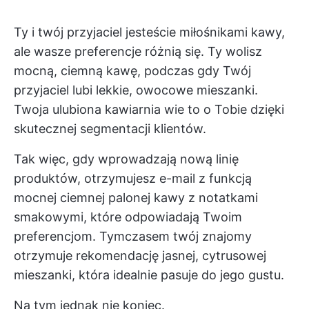
Ty i twój przyjaciel jesteście miłośnikami kawy,
ale wasze preferencje różnią się. Ty wolisz
mocną, ciemną kawę, podczas gdy Twój
przyjaciel lubi lekkie, owocowe mieszanki.
Twoja ulubiona kawiarnia wie to o Tobie dzięki
skutecznej segmentacji klientów.
Tak więc, gdy wprowadzają nową linię
produktów, otrzymujesz e-mail z funkcją
mocnej ciemnej palonej kawy z notatkami
smakowymi, które odpowiadają Twoim
preferencjom. Tymczasem twój znajomy
otrzymuje rekomendację jasnej, cytrusowej
mieszanki, która idealnie pasuje do jego gustu.
Na tym jednak nie koniec.