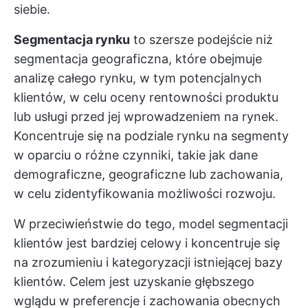
siebie.
Segmentacja rynku
to szersze podejście niż
segmentacja geograficzna, które obejmuje
analizę całego rynku, w tym potencjalnych
klientów, w celu oceny rentowności produktu
lub usługi przed jej wprowadzeniem na rynek.
Koncentruje się na podziale rynku na segmenty
w oparciu o różne czynniki, takie jak dane
demograficzne, geograficzne lub zachowania,
w celu zidentyfikowania możliwości rozwoju.
W przeciwieństwie do tego, model segmentacji
klientów jest bardziej celowy i koncentruje się
na zrozumieniu i kategoryzacji istniejącej bazy
klientów. Celem jest uzyskanie głębszego
wglądu w preferencje i zachowania obecnych