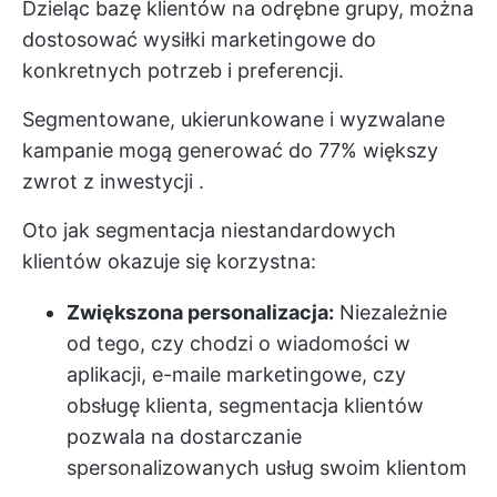
Dzieląc bazę klientów na odrębne grupy, można
dostosować wysiłki marketingowe do
konkretnych potrzeb i preferencji.
Segmentowane, ukierunkowane i wyzwalane
kampanie mogą generować do
77% większy
zwrot z inwestycji
.
Oto jak segmentacja niestandardowych
klientów okazuje się korzystna:
Zwiększona personalizacja:
Niezależnie
od tego, czy chodzi o wiadomości w
aplikacji, e-maile marketingowe, czy
obsługę klienta, segmentacja klientów
pozwala na dostarczanie
spersonalizowanych usług swoim klientom