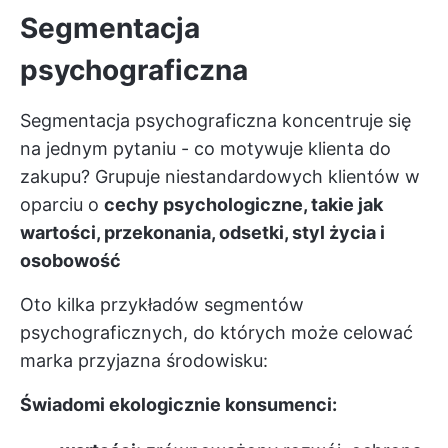
Segmentacja
psychograficzna
Segmentacja psychograficzna koncentruje się
na jednym pytaniu - co motywuje klienta do
zakupu? Grupuje niestandardowych klientów w
oparciu o
cechy psychologiczne, takie jak
wartości, przekonania, odsetki, styl życia i
osobowość
Oto kilka przykładów segmentów
psychograficznych, do których może celować
marka przyjazna środowisku:
Świadomi ekologicznie konsumenci: