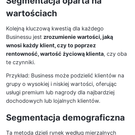
Segmentacja oparta na
wartościach
Kolejną kluczową kwestią dla każdego
Businessu jest
zrozumienie wartości, jaką
wnosi każdy klient, czy to poprzez
rentowność, wartość życiową klienta
, czy oba
te czynniki.
Przykład: Business może podzielić klientów na
grupy o wysokiej i niskiej wartości, oferując
usługi premium lub nagrody dla najbardziej
dochodowych lub lojalnych klientów.
Segmentacja demograficzna
Ta metoda dzieli rynek według mierzalnych