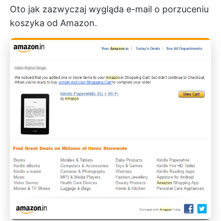
Oto jak zazwyczaj wygląda e-mail o porzuceniu
koszyka od Amazon.