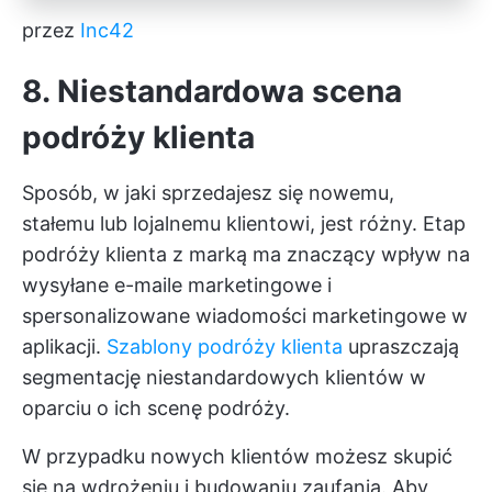
przez
Inc42
8. Niestandardowa scena
podróży klienta
Sposób, w jaki sprzedajesz się nowemu,
stałemu lub lojalnemu klientowi, jest różny. Etap
podróży klienta z marką ma znaczący wpływ na
wysyłane e-maile marketingowe i
spersonalizowane wiadomości marketingowe w
aplikacji.
Szablony podróży klienta
upraszczają
segmentację niestandardowych klientów w
oparciu o ich scenę podróży.
W przypadku nowych klientów możesz skupić
się na wdrożeniu i budowaniu zaufania. Aby