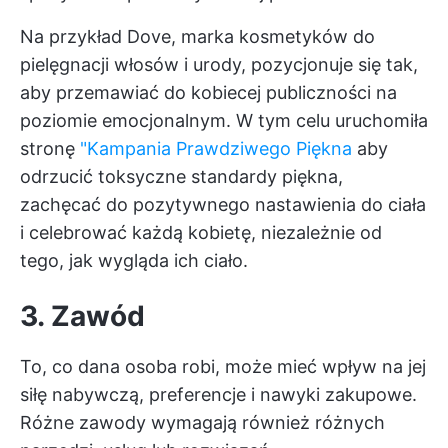
Na przykład Dove, marka kosmetyków do
pielęgnacji włosów i urody, pozycjonuje się tak,
aby przemawiać do kobiecej publiczności na
poziomie emocjonalnym. W tym celu uruchomiła
stronę
"Kampania Prawdziwego Piękna
aby
odrzucić toksyczne standardy piękna,
zachęcać do pozytywnego nastawienia do ciała
i celebrować każdą kobietę, niezależnie od
tego, jak wygląda ich ciało.
3. Zawód
To, co dana osoba robi, może mieć wpływ na jej
siłę nabywczą, preferencje i nawyki zakupowe.
Różne zawody wymagają również różnych