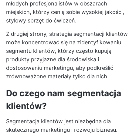
młodych profesjonalistów w obszarach
miejskich, którzy cenią sobie wysokiej jakości,
stylowy sprzęt do ćwiczeń.
Z drugiej strony, strategia segmentacji klientów
może koncentrować się na zidentyfikowaniu
segmentu klientów, którzy często kupują
produkty przyjazne dla środowiska i
dostosowaniu marketingu, aby podkreślić
zrównoważone materiały tylko dla nich.
Do czego nam segmentacja
klientów?
Segmentacja klientów jest niezbędna dla
skutecznego marketingu i rozwoju biznesu.