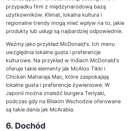
przypadku firm z międzynarodową bazą
użytkowników. Klimat, lokalna kultura i
regionalne trendy mogą mieć wpływ na to, jakie
produkty lub usługi są najbardziej odpowiednie.
Weźmy jako przykład McDonald's. Ich menu
uwzględnia lokalne gusta i preferencje
kulturowe. Na przykład w Indiach McDonald's
oferuje takie elementy jak McAloo Tikki i
Chicken Maharaja Mac, które zaspokajają
lokalne gusta i preferencje żywieniowe. W
Japonii można znaleźć burgera Teriyaki,
podczas gdy na Bliskim Wschodzie oferowane
są takie dania jak McArabia.
6. Dochód