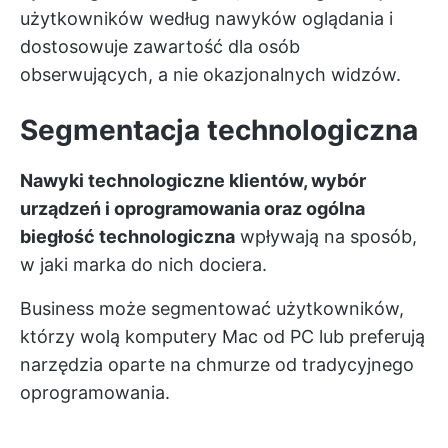
użytkowników według nawyków oglądania i
dostosowuje zawartość dla osób
obserwujących, a nie okazjonalnych widzów.
Segmentacja technologiczna
Nawyki technologiczne klientów, wybór
urządzeń i oprogramowania oraz ogólna
biegłość technologiczna
wpływają na sposób,
w jaki marka do nich dociera.
Business może segmentować użytkowników,
którzy wolą komputery Mac od PC lub preferują
narzędzia oparte na chmurze od tradycyjnego
oprogramowania.