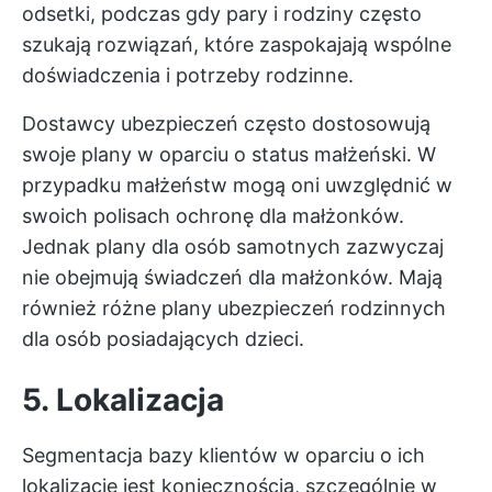
odsetki, podczas gdy pary i rodziny często
szukają rozwiązań, które zaspokajają wspólne
doświadczenia i potrzeby rodzinne.
Dostawcy ubezpieczeń często dostosowują
swoje plany w oparciu o status małżeński. W
przypadku małżeństw mogą oni uwzględnić w
swoich polisach ochronę dla małżonków.
Jednak plany dla osób samotnych zazwyczaj
nie obejmują świadczeń dla małżonków. Mają
również różne plany ubezpieczeń rodzinnych
dla osób posiadających dzieci.
5. Lokalizacja
Segmentacja bazy klientów w oparciu o ich
lokalizację jest koniecznością, szczególnie w