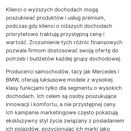
Klienci o wyższych dochodach mogą
poszukiwać produktów i usług premium,
podczas gdy klienci o niższych dochodach
priorytetowo traktują przystępną cenę i
wartość. Zrozumienie tych różnic finansowych
pozwala firmom dostosować swoją ofertę do
potrzeb i budżetów każdej grupy dochodowej.
Producenci samochodów, tacy jak Mercedes i
BMW, oferują luksusowe modele z wysokiej
klasy funkcjami tylko dla segmentu o wysokich
dochodach. Ich celem są osoby poszukujące
innowacji i komfortu, a nie przystępnej ceny.
Ich kampanie marketingowe często pokazują
ekskluzywny styl życia związany z posiadaniem
ich pojazdów, pozycjonując ich marki jako