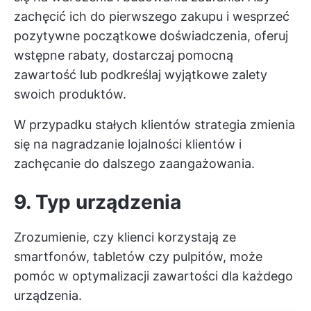
zachęcić ich do pierwszego zakupu i wesprzeć
pozytywne początkowe doświadczenia, oferuj
wstępne rabaty, dostarczaj pomocną
zawartość lub podkreślaj wyjątkowe zalety
swoich produktów.
W przypadku stałych klientów strategia zmienia
się na nagradzanie lojalności klientów i
zachęcanie do dalszego zaangażowania.
9. Typ urządzenia
Zrozumienie, czy klienci korzystają ze
smartfonów, tabletów czy pulpitów, może
pomóc w optymalizacji zawartości dla każdego
urządzenia.