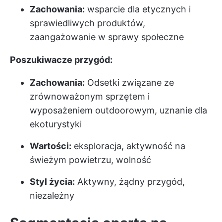
Zachowania:
wsparcie dla etycznych i
sprawiedliwych produktów,
zaangażowanie w sprawy społeczne
Poszukiwacze przygód:
Zachowania:
Odsetki związane ze
zrównoważonym sprzętem i
wyposażeniem outdoorowym, uznanie dla
ekoturystyki
Wartości:
eksploracja, aktywność na
świeżym powietrzu, wolność
Styl życia:
Aktywny, żądny przygód,
niezależny