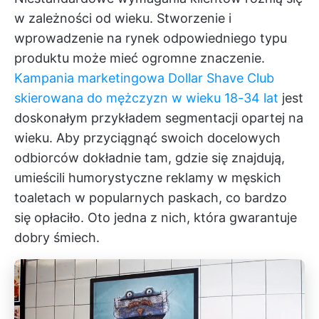
w zależności od wieku. Stworzenie i
wprowadzenie na rynek odpowiedniego typu
produktu może mieć ogromne znaczenie.
Kampania marketingowa Dollar Shave Club
skierowana do mężczyzn w wieku 18-34 lat
jest
doskonałym przykładem segmentacji opartej na
wieku. Aby przyciągnąć swoich docelowych
odbiorców dokładnie tam, gdzie się znajdują,
umieścili humorystyczne reklamy w męskich
toaletach w popularnych paskach, co bardzo
się opłaciło. Oto jedna z nich, która gwarantuje
dobry śmiech.