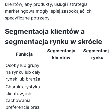
klientów, aby produkty, usługi i strategia
marketingowa mogły lepiej zaspokajać ich
specyficzne potrzeby.
Segmentacja klientów a
segmentacja rynku w skrócie
Segmentacja
Segmentacj
Funkcja
klientów
rynku
Osoby lub grupy
na rynku lub cały
rynek lub branża
Charakterystyka
klientów, ich
zachowania i
preferencje oraz