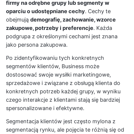
firmy na odrębne grupy lub segmenty w
oparciu o udostępniane cechy
. Cechy te
obejmują
demografię, zachowanie, wzorce
zakupowe, potrzeby i preferencje
. Każda
podgrupa z określonymi cechami jest znana
jako persona zakupowa.
Po zidentyfikowaniu tych konkretnych
segmentów klientów, Business może
dostosować swoje wysiłki marketingowe,
sprzedażowe i związane z obsługą klienta do
konkretnych potrzeb każdej grupy, w wyniku
czego interakcje z klientami stają się bardziej
spersonalizowane i efektywne.
Segmentacja klientów jest często mylona z
segmentacją rynku, ale pojęcia te różnią się od