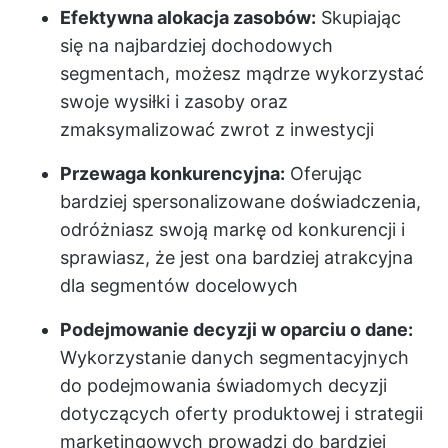
Efektywna alokacja zasobów:
Skupiając
się na najbardziej dochodowych
segmentach, możesz mądrze wykorzystać
swoje wysiłki i zasoby oraz
zmaksymalizować zwrot z inwestycji
Przewaga konkurencyjna:
Oferując
bardziej spersonalizowane doświadczenia,
odróżniasz swoją markę od konkurencji i
sprawiasz, że jest ona bardziej atrakcyjna
dla segmentów docelowych
Podejmowanie decyzji w oparciu o dane:
Wykorzystanie danych segmentacyjnych
do podejmowania świadomych decyzji
dotyczących oferty produktowej i strategii
marketingowych prowadzi do bardziej