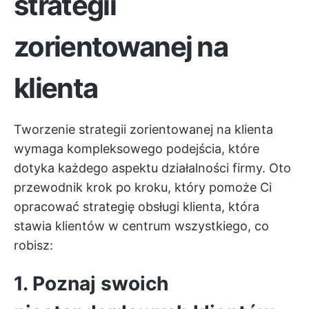
strategii
zorientowanej na
klienta
Tworzenie strategii zorientowanej na klienta
wymaga kompleksowego podejścia, które
dotyka każdego aspektu działalności firmy. Oto
przewodnik krok po kroku, który pomoże Ci
opracować strategię obsługi klienta, która
stawia klientów w centrum wszystkiego, co
robisz:
1. Poznaj swoich