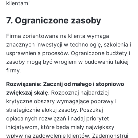
klientami
7. Ograniczone zasoby
Firma zorientowana na klienta wymaga
znacznych inwestycji w technologię, szkolenia i
usprawnienia procesów. Ograniczone budżety i
zasoby mogą być wrogiem w budowaniu takiej
firmy.
Rozwiązanie:
Zacznij od małego i stopniowo
zwiększaj skalę
. Rozpoznaj najbardziej
krytyczne obszary wymagające poprawy i
strategicznie alokuj zasoby. Poszukaj
opłacalnych rozwiązań i nadaj priorytet
inicjatywom, które będą miały największy
wpływ na zadowolenie klientów. Zademonstruj