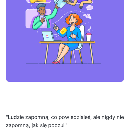
"Ludzie zapomną, co powiedziałeś, ale nigdy nie
zapomną, jak się poczuli"