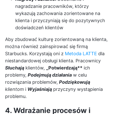
nagradzanie pracowników, którzy
wykazują zachowania zorientowane na
klienta i przyczyniają się do pozytywnych
doświadczeń klientów
Aby zbudować kulturę zorientowaną na klienta,
można również zainspirować się firmą
Starbucks. Korzystają oni z
Metoda LATTE
dla
niestandardowej obsługi klienta. Pracownicy
Słuchają
klientów,
_Potwierdzają**
ich
problemy,
Podejmują działania
w celu
rozwiązania problemów,
Podziękowują
klientom
i
Wyjaśniają
przyczyny wystąpienia
problemu.
4. Wdrażanie procesów i