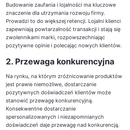
Budowanie zaufania i lojalności ma kluczowe
znaczenie dla utrzymania rozwoju firmy.
Prowadzi to do większej retencji. Lojalni klienci
zapewniają powtarzalność transakcji i stają się
zwolennikami marki, rozpowszechniając
pozytywne opinie i polecając nowych klientów.
2. Przewaga konkurencyjna
Na rynku, na którym zróżnicowanie produktów
jest prawie niemożliwe, dostarczanie
pozytywnych doświadczeń klientów może
stanowić przewagę konkurencyjną.
Konsekwentne dostarczanie
spersonalizowanych i niezapomnianych
doświadczeń daje przewagę nad konkurencją.