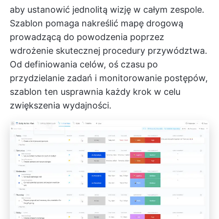
aby ustanowić jednolitą wizję w całym zespole.
Szablon pomaga nakreślić mapę drogową
prowadzącą do powodzenia poprzez
wdrożenie skutecznej procedury przywództwa.
Od definiowania celów, oś czasu po
przydzielanie zadań i monitorowanie postępów,
szablon ten usprawnia każdy krok w celu
zwiększenia wydajności.