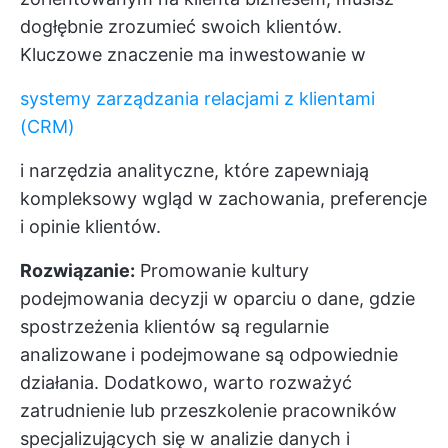
dogłębnie zrozumieć swoich klientów.
Kluczowe znaczenie ma inwestowanie w
systemy zarządzania relacjami z klientami
(CRM)
i narzędzia analityczne, które zapewniają
kompleksowy wgląd w zachowania, preferencje
i opinie klientów.
Rozwiązanie:
Promowanie kultury
podejmowania decyzji w oparciu o dane, gdzie
spostrzeżenia klientów są regularnie
analizowane i podejmowane są odpowiednie
działania. Dodatkowo, warto rozważyć
zatrudnienie lub przeszkolenie pracowników
specjalizujących się w analizie danych i