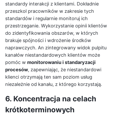
standardy interakcji z klientami. Dokładnie
przeszkol pracowników w zakresie tych
standardów i regularnie monitoruj ich
przestrzeganie. Wykorzystanie opinii klientów
do zidentyfikowania obszarów, w których
brakuje spójności i wdrożenie środków
naprawczych. An
zintegrowany widok pulpitu
kanałów niestandardowych klientów
może
pomóc w
monitorowaniu i standaryzacji
procesów
, zapewniając, że niestandardowi
klienci otrzymają ten sam poziom usług
niezależnie od kanału, z którego korzystają.
6. Koncentracja na celach
krótkoterminowych