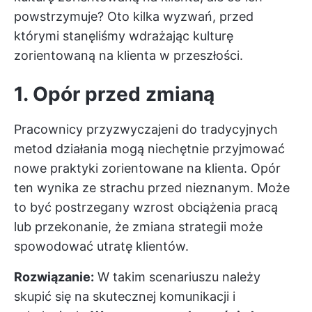
powstrzymuje? Oto kilka wyzwań, przed
którymi stanęliśmy wdrażając kulturę
zorientowaną na klienta w przeszłości.
1. Opór przed zmianą
Pracownicy przyzwyczajeni do tradycyjnych
metod działania mogą niechętnie przyjmować
nowe praktyki zorientowane na klienta. Opór
ten wynika ze strachu przed nieznanym. Może
to być postrzegany wzrost obciążenia pracą
lub przekonanie, że zmiana strategii może
spowodować utratę klientów.
Rozwiązanie:
W takim scenariuszu należy
skupić się na skutecznej komunikacji i