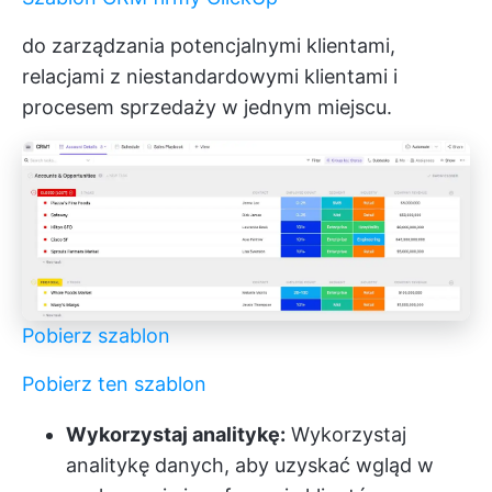
do zarządzania potencjalnymi klientami,
relacjami z niestandardowymi klientami i
procesem sprzedaży w jednym miejscu.
Pobierz szablon
Pobierz ten szablon
Wykorzystaj analitykę:
Wykorzystaj
analitykę danych, aby uzyskać wgląd w