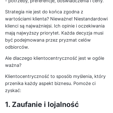
- potrzeby, preferencje, doświadczenia i ceny.
Strategia nie jest do końca zgodna z
wartościami klienta? Nieważne! Niestandardowi
klienci są najważniejsi. Ich opinie i oczekiwania
mają najwyższy priorytet. Każda decyzja musi
być podejmowana przez pryzmat celów
odbiorców.
Ale dlaczego klientocentryczność jest w ogóle
ważna?
Klientocentryczność to sposób myślenia, który
przenika każdy aspekt biznesu. Pomoże ci
zyskać:
1. Zaufanie i lojalność