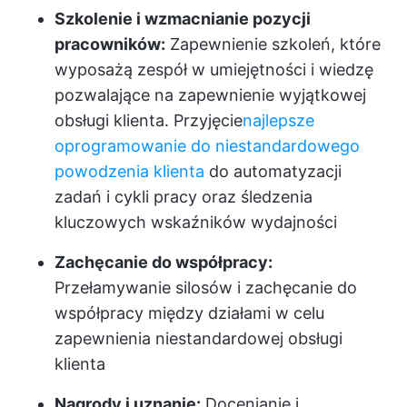
Szkolenie i wzmacnianie pozycji
pracowników:
Zapewnienie szkoleń, które
wyposażą zespół w umiejętności i wiedzę
pozwalające na zapewnienie wyjątkowej
obsługi klienta. Przyjęcie
najlepsze
oprogramowanie do niestandardowego
powodzenia klienta
do automatyzacji
zadań i cykli pracy oraz śledzenia
kluczowych wskaźników wydajności
Zachęcanie do współpracy:
Przełamywanie silosów i zachęcanie do
współpracy między działami w celu
zapewnienia niestandardowej obsługi
klienta
Nagrody i uznanie:
Docenianie i