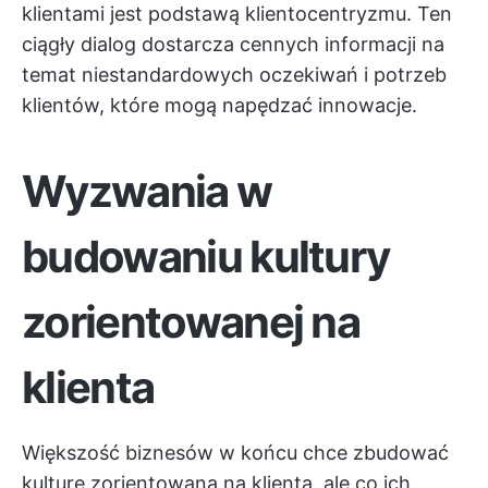
klientami jest podstawą klientocentryzmu. Ten
ciągły dialog dostarcza cennych informacji na
temat niestandardowych oczekiwań i potrzeb
klientów, które mogą napędzać innowacje.
Wyzwania w
budowaniu kultury
zorientowanej na
klienta
Większość biznesów w końcu chce zbudować
kulturę zorientowaną na klienta, ale co ich