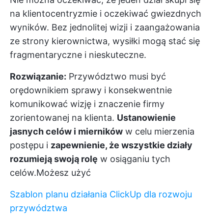
na klientocentryzmie i oczekiwać gwiezdnych
wyników. Bez jednolitej wizji i zaangażowania
ze strony kierownictwa, wysiłki mogą stać się
fragmentaryczne i nieskuteczne.
Rozwiązanie:
Przywództwo musi być
orędownikiem sprawy i konsekwentnie
komunikować wizję i znaczenie firmy
zorientowanej na klienta.
Ustanowienie
jasnych celów i mierników
w celu mierzenia
postępu i
zapewnienie, że wszystkie działy
rozumieją swoją rolę
w osiąganiu tych
celów.Możesz użyć
Szablon planu działania ClickUp dla rozwoju
przywództwa