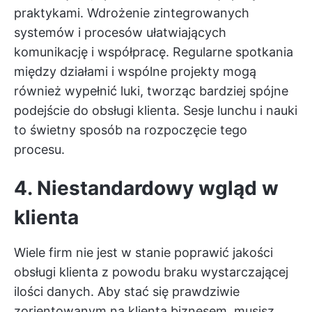
praktykami. Wdrożenie zintegrowanych
systemów i procesów ułatwiających
komunikację i współpracę. Regularne spotkania
między działami i wspólne projekty mogą
również wypełnić luki, tworząc bardziej spójne
podejście do obsługi klienta.
Sesje lunchu i nauki
to świetny sposób na rozpoczęcie tego
procesu.
4. Niestandardowy wgląd w
klienta
Wiele firm nie jest w stanie poprawić jakości
obsługi klienta z powodu braku wystarczającej
ilości danych. Aby stać się prawdziwie
zorientowanym na klienta biznesem, musisz