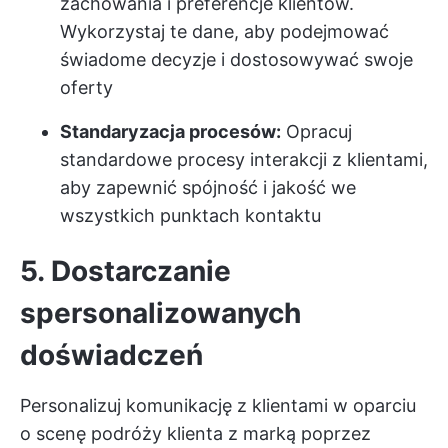
zachowania i preferencje klientów.
Wykorzystaj te dane, aby podejmować
świadome decyzje i dostosowywać swoje
oferty
Standaryzacja procesów:
Opracuj
standardowe procesy interakcji z klientami,
aby zapewnić spójność i jakość we
wszystkich punktach kontaktu
5. Dostarczanie
spersonalizowanych
doświadczeń
Personalizuj komunikację z klientami w oparciu
o scenę podróży klienta z marką poprzez