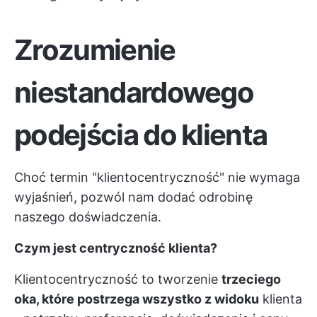
Zrozumienie
niestandardowego
podejścia do klienta
Choć termin "klientocentryczność" nie wymaga
wyjaśnień, pozwól nam dodać odrobinę
naszego doświadczenia.
Czym jest centryczność klienta?
Klientocentryczność to tworzenie
trzeciego
oka, które postrzega wszystko z widoku
klienta