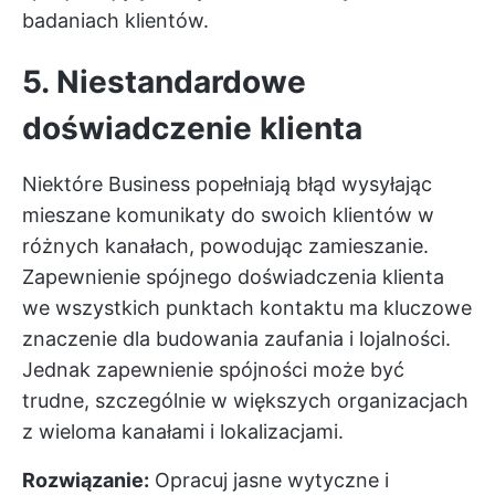
badaniach klientów.
5. Niestandardowe
doświadczenie klienta
Niektóre Business popełniają błąd wysyłając
mieszane komunikaty do swoich klientów w
różnych kanałach, powodując zamieszanie.
Zapewnienie spójnego doświadczenia klienta
we wszystkich punktach kontaktu ma kluczowe
znaczenie dla budowania zaufania i lojalności.
Jednak zapewnienie spójności może być
trudne, szczególnie w większych organizacjach
z wieloma kanałami i lokalizacjami.
Rozwiązanie:
Opracuj jasne wytyczne i