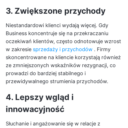
3. Zwiększone przychody
Niestandardowi klienci wydają więcej. Gdy
Business koncentruje się na przekraczaniu
oczekiwań klientów, często odnotowuje wzrost
w zakresie
sprzedaży i przychodów
. Firmy
skoncentrowane na kliencie korzystają również
ze zmniejszonych wskaźników rezygnacji, co
prowadzi do bardziej stabilnego i
przewidywalnego strumienia przychodów.
4. Lepszy wgląd i
innowacyjność
Słuchanie i angażowanie się w relacje z