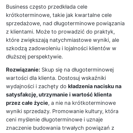
Business często przedkłada cele
krótkoterminowe, takie jak kwartalne cele
sprzedażowe, nad długoterminowe powiązania
z klientami. Może to prowadzić do praktyk,
które zwiększają natychmiastowe wyniki, ale
szkodzą zadowoleniu i lojalności klientów w
dłuższej perspektywie.
Rozwiązanie:
Skup się na długoterminowej
wartości dla klienta. Dostosuj wskaźniki
wydajności i zachęty do
kładzenia nacisku na
satysfakcję, utrzymanie i wartość klienta
przez całe życie
, a nie na krótkoterminowe
wyniki sprzedaży. Promowanie kultury, która
ceni myślenie długoterminowe i uznaje
znaczenie budowania trwałych powiązań z