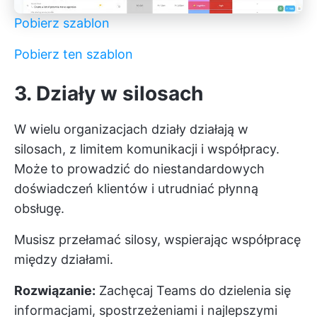
Pobierz szablon
Pobierz ten szablon
3. Działy w silosach
W wielu organizacjach działy działają w
silosach, z limitem komunikacji i współpracy.
Może to prowadzić do niestandardowych
doświadczeń klientów i utrudniać płynną
obsługę.
Musisz przełamać silosy, wspierając współpracę
między działami.
Rozwiązanie:
Zachęcaj Teams do dzielenia się
informacjami, spostrzeżeniami i najlepszymi