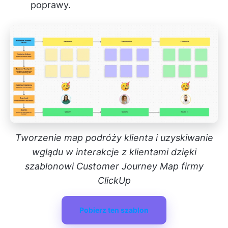
poprawy.
Tworzenie map podróży klienta i uzyskiwanie
wglądu w interakcje z klientami dzięki
szablonowi Customer Journey Map firmy
ClickUp
Pobierz ten szablon