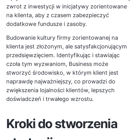
zwrot z inwestycji w inicjatywy zorientowane
na klienta, aby z czasem zabezpieczyć
dodatkowe fundusze i zasoby.
Budowanie kultury firmy zorientowanej na
klienta jest złożonym, ale satysfakcjonującym
przedsięwzięciem. Identyfikując i stawiając
czoła tym wyzwaniom, Business może
stworzyć środowisko, w którym klient jest
naprawdę najważniejszy, co prowadzi do
zwiększenia lojalności klientów, lepszych
doświadczeń i trwałego wzrostu.
Kroki do stworzenia