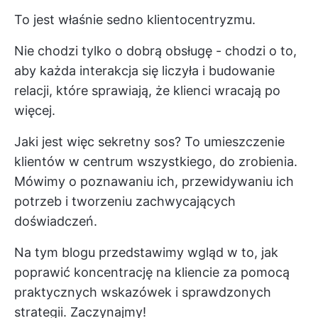
To jest właśnie sedno klientocentryzmu.
Nie chodzi tylko o dobrą obsługę - chodzi o to,
aby każda interakcja się liczyła i budowanie
relacji, które sprawiają, że klienci wracają po
więcej.
Jaki jest więc sekretny sos? To umieszczenie
klientów w centrum wszystkiego, do zrobienia.
Mówimy o poznawaniu ich, przewidywaniu ich
potrzeb i tworzeniu zachwycających
doświadczeń.
Na tym blogu przedstawimy wgląd w to, jak
poprawić koncentrację na kliencie za pomocą
praktycznych wskazówek i sprawdzonych
strategii. Zaczynajmy!