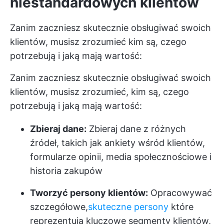
niestandardowych klientów
Zanim zaczniesz skutecznie obsługiwać swoich
klientów, musisz zrozumieć kim są, czego
potrzebują i jaką mają wartość:
Zanim zaczniesz skutecznie obsługiwać swoich
klientów, musisz zrozumieć, kim są, czego
potrzebują i jaką mają wartość:
Zbieraj dane:
Zbieraj dane z różnych
źródeł, takich jak ankiety wśród klientów,
formularze opinii, media społecznościowe i
historia zakupów
Tworzyć persony klientów:
Opracowywać
szczegółowe,
skuteczne persony
które
reprezentują kluczowe segmenty klientów,