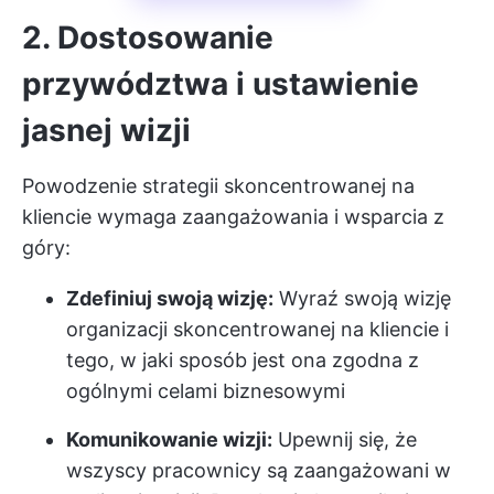
2. Dostosowanie
przywództwa i ustawienie
jasnej wizji
Powodzenie strategii skoncentrowanej na
kliencie wymaga zaangażowania i wsparcia z
góry:
Zdefiniuj swoją wizję:
Wyraź swoją wizję
organizacji skoncentrowanej na kliencie i
tego, w jaki sposób jest ona zgodna z
ogólnymi celami biznesowymi
Komunikowanie wizji:
Upewnij się, że
wszyscy pracownicy są zaangażowani w