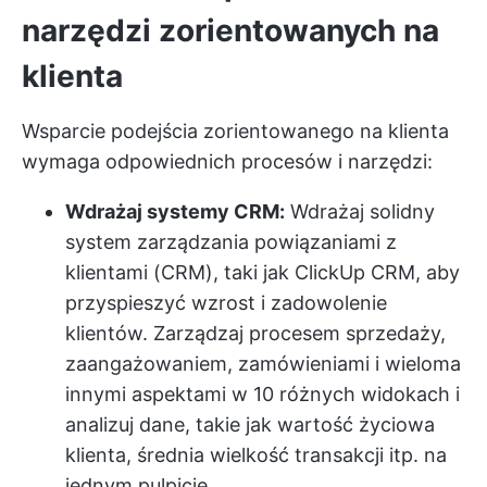
narzędzi zorientowanych na
klienta
Wsparcie podejścia zorientowanego na klienta
wymaga odpowiednich procesów i narzędzi:
Wdrażaj systemy CRM:
Wdrażaj solidny
system zarządzania powiązaniami z
klientami (CRM), taki jak ClickUp CRM, aby
przyspieszyć wzrost i zadowolenie
klientów. Zarządzaj procesem sprzedaży,
zaangażowaniem, zamówieniami i wieloma
innymi aspektami w 10 różnych widokach i
analizuj dane, takie jak wartość życiowa
klienta, średnia wielkość transakcji itp. na
jednym pulpicie.