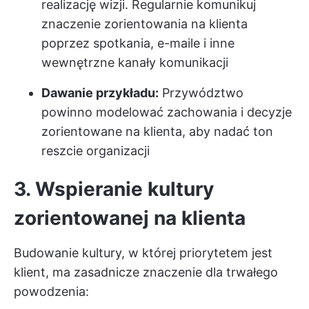
realizację wizji. Regularnie komunikuj
znaczenie zorientowania na klienta
poprzez spotkania, e-maile i inne
wewnętrzne kanały komunikacji
Dawanie przykładu:
Przywództwo
powinno modelować zachowania i decyzje
zorientowane na klienta, aby nadać ton
reszcie organizacji
3. Wspieranie kultury
zorientowanej na klienta
Budowanie kultury, w której priorytetem jest
klient, ma zasadnicze znaczenie dla trwałego
powodzenia: