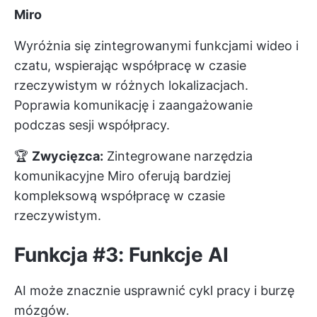
Miro
Wyróżnia się zintegrowanymi funkcjami wideo i
czatu, wspierając współpracę w czasie
rzeczywistym w różnych lokalizacjach.
Poprawia komunikację i zaangażowanie
podczas sesji współpracy.
🏆
Zwycięzca:
Zintegrowane narzędzia
komunikacyjne Miro oferują bardziej
kompleksową współpracę w czasie
rzeczywistym.
Funkcja #3: Funkcje AI
AI może znacznie usprawnić cykl pracy i burzę
mózgów.