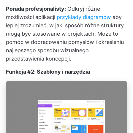
Porada profesjonalisty:
Odkryj różne
możliwości aplikacji
przykłady diagramów
aby
lepiej zrozumieć, w jaki sposób różne struktury
mogą być stosowane w projektach. Może to
pomóc w dopracowaniu pomysłów i określeniu
najlepszego sposobu wizualnego
przedstawienia koncepcji.
Funkcja #2: Szablony i narzędzia