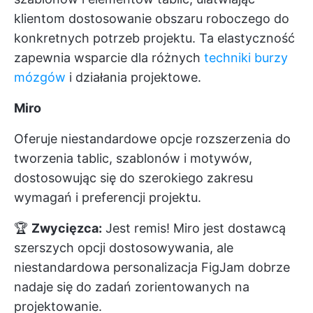
klientom dostosowanie obszaru roboczego do
konkretnych potrzeb projektu. Ta elastyczność
zapewnia wsparcie dla różnych
techniki burzy
mózgów
i działania projektowe.
Miro
Oferuje niestandardowe opcje rozszerzenia do
tworzenia tablic, szablonów i motywów,
dostosowując się do szerokiego zakresu
wymagań i preferencji projektu.
🏆
Zwycięzca:
Jest remis! Miro jest dostawcą
szerszych opcji dostosowywania, ale
niestandardowa personalizacja FigJam dobrze
nadaje się do zadań zorientowanych na
projektowanie.