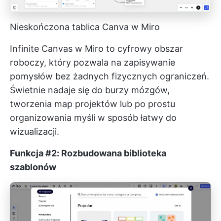
Nieskończona tablica Canva w Miro
Infinite Canvas w Miro to cyfrowy obszar
roboczy, który pozwala na zapisywanie
pomysłów bez żadnych fizycznych ograniczeń.
Świetnie nadaje się do burzy mózgów,
tworzenia map projektów lub po prostu
organizowania myśli w sposób łatwy do
wizualizacji.
Funkcja #2: Rozbudowana biblioteka
szablonów