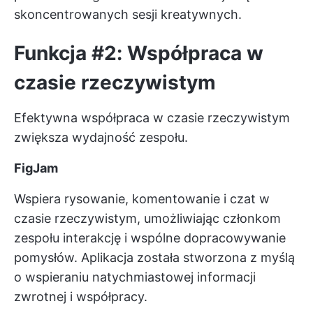
skoncentrowanych sesji kreatywnych.
Funkcja #2: Współpraca w
czasie rzeczywistym
Efektywna współpraca w czasie rzeczywistym
zwiększa wydajność zespołu.
FigJam
Wspiera rysowanie, komentowanie i czat w
czasie rzeczywistym, umożliwiając członkom
zespołu interakcję i wspólne dopracowywanie
pomysłów. Aplikacja została stworzona z myślą
o wspieraniu natychmiastowej informacji
zwrotnej i współpracy.