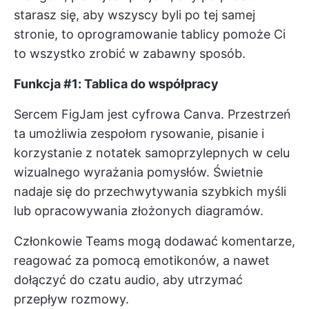
starasz się, aby wszyscy byli po tej samej
stronie, to oprogramowanie tablicy pomoże Ci
to wszystko zrobić w zabawny sposób.
Funkcja #1: Tablica do współpracy
Sercem FigJam jest cyfrowa Canva. Przestrzeń
ta umożliwia zespołom rysowanie, pisanie i
korzystanie z notatek samoprzylepnych w celu
wizualnego wyrażania pomysłów. Świetnie
nadaje się do przechwytywania szybkich myśli
lub opracowywania złożonych diagramów.
Członkowie Teams mogą dodawać komentarze,
reagować za pomocą emotikonów, a nawet
dołączyć do czatu audio, aby utrzymać
przepływ rozmowy.