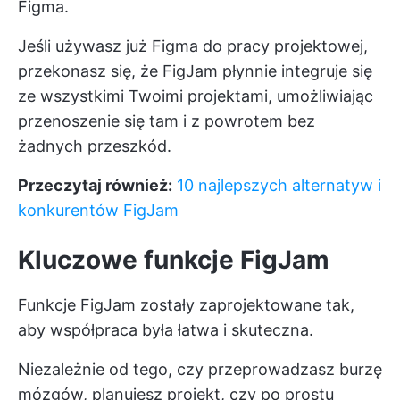
Figma.
Jeśli używasz już Figma do pracy projektowej,
przekonasz się, że FigJam płynnie integruje się
ze wszystkimi Twoimi projektami, umożliwiając
przenoszenie się tam i z powrotem bez
żadnych przeszkód.
Przeczytaj również:
10 najlepszych alternatyw i
konkurentów FigJam
Kluczowe funkcje FigJam
Funkcje FigJam zostały zaprojektowane tak,
aby współpraca była łatwa i skuteczna.
Niezależnie od tego, czy przeprowadzasz burzę
mózgów, planujesz projekt, czy po prostu