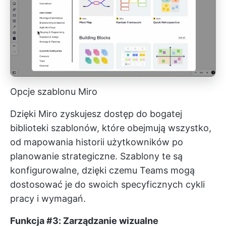
Opcje szablonu Miro
Dzięki Miro zyskujesz dostęp do bogatej
biblioteki szablonów, które obejmują wszystko,
od mapowania historii użytkowników po
planowanie strategiczne. Szablony te są
konfigurowalne, dzięki czemu Teams mogą
dostosować je do swoich specyficznych cykli
pracy i wymagań.
Funkcja #3: Zarządzanie wizualne