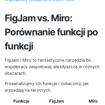
FigJam vs. Miro:
Porównanie funkcji po
funkcji
FigJam i Miro to fantastyczne narzędzia do
współpracy zespołowej, ale błyszczą w różnych
obszarach.
Przeanalizujmy ich funkcje i zobaczmy, jak
wypadają na tle innych.
Funkcje
FigJam
Miro