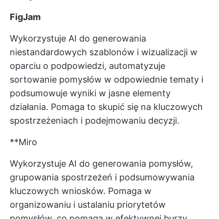
FigJam
Wykorzystuje AI do generowania
niestandardowych szablonów i wizualizacji w
oparciu o podpowiedzi, automatyzuje
sortowanie pomysłów w odpowiednie tematy i
podsumowuje wyniki w jasne elementy
działania. Pomaga to skupić się na kluczowych
spostrzeżeniach i podejmowaniu decyzji.
**Miro
Wykorzystuje AI do generowania pomysłów,
grupowania spostrzeżeń i podsumowywania
kluczowych wniosków. Pomaga w
organizowaniu i ustalaniu priorytetów
pomysłów, co pomaga w efektywnej burzy