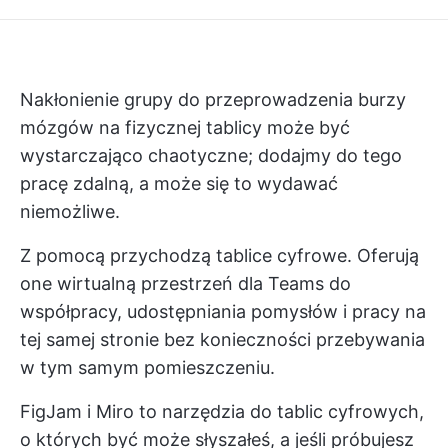
Nakłonienie grupy do przeprowadzenia burzy
mózgów na fizycznej tablicy może być
wystarczająco chaotyczne; dodajmy do tego
pracę zdalną, a może się to wydawać
niemożliwe.
Z pomocą przychodzą tablice cyfrowe. Oferują
one wirtualną przestrzeń dla Teams do
współpracy, udostępniania pomysłów i pracy na
tej samej stronie bez konieczności przebywania
w tym samym pomieszczeniu.
FigJam i Miro to narzędzia do tablic cyfrowych,
o których być może słyszałeś, a jeśli próbujesz