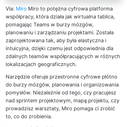
Via:
Miro
Miro to potężna cyfrowa platforma
współpracy, która działa jak wirtualna tablica,
pomagając Teams w burzy mózgów,
planowaniu i zarządzaniu projektami. Została
zaprojektowana tak, aby była elastyczna i
intuicyjna, dzięki czemu jest odpowiednia dla
zdalnych teamów współpracujących w różnych
lokalizacjach geograficznych.
Narzędzie oferuje przestronne cyfrowe płótno
do burzy mózgów, planowania i organizowania
pomysłów. Niezależnie od tego, czy pracujesz
nad sprintem projektowym, mapą projektu, czy
prowadzisz warsztaty, Miro pomaga ci zrobić
to, co do zrobienia.