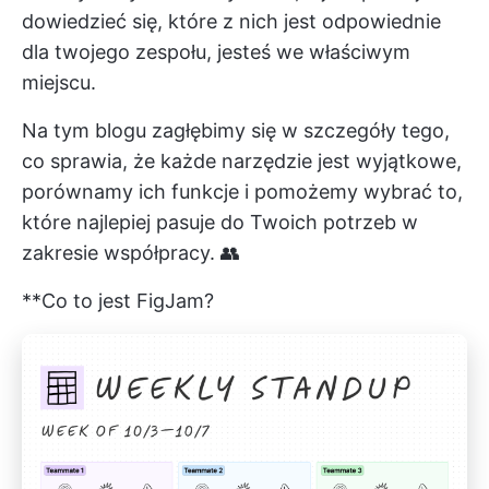
dowiedzieć się, które z nich jest odpowiednie
dla twojego zespołu, jesteś we właściwym
miejscu.
Na tym blogu zagłębimy się w szczegóły tego,
co sprawia, że każde narzędzie jest wyjątkowe,
porównamy ich funkcje i pomożemy wybrać to,
które najlepiej pasuje do Twoich potrzeb w
zakresie współpracy. 👥
**Co to jest FigJam?