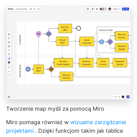
Tworzenie map myśli za pomocą Miro
Miro pomaga również w
wizualne zarządzanie
projektami
. Dzięki funkcjom takim jak tablice