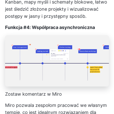
Kanban, mapy myśli i schematy blokowe, łatwo
jest śledzić złożone projekty i wizualizować
postępy w jasny i przystępny sposób.
Funkcja #4: Współpraca asynchroniczna
Zostaw komentarz w Miro
Miro pozwala zespołom pracować we własnym
tempie, co jest idealnym rozwiązaniem dla