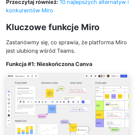
Przeczytaj również:
10 najlepszych alternatyw i
konkurentów Miro
Kluczowe funkcje Miro
Zastanówmy się, co sprawia, że platforma Miro
jest ulubioną wśród Teams.
Funkcja #1: Nieskończona Canva