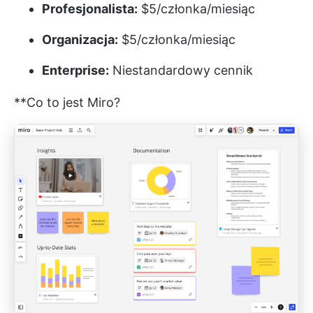
Profesjonalista:
$5/członka/miesiąc
Organizacja:
$5/członka/miesiąc
Enterprise:
Niestandardowy cennik
**Co to jest Miro?