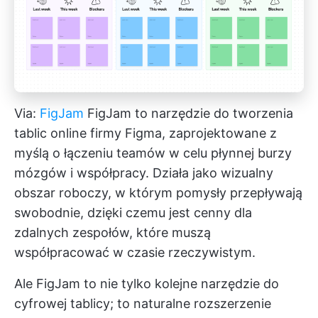
Via:
FigJam
FigJam to narzędzie do tworzenia
tablic online firmy Figma, zaprojektowane z
myślą o łączeniu teamów w celu płynnej burzy
mózgów i współpracy. Działa jako wizualny
obszar roboczy, w którym pomysły przepływają
swobodnie, dzięki czemu jest cenny dla
zdalnych zespołów, które muszą
współpracować w czasie rzeczywistym.
Ale FigJam to nie tylko kolejne narzędzie do
cyfrowej tablicy; to naturalne rozszerzenie