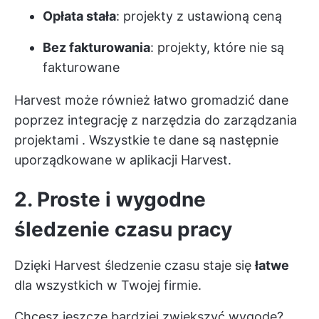
Opłata stała
: projekty z ustawioną ceną
Bez fakturowania
: projekty, które nie są
fakturowane
Harvest może również łatwo gromadzić dane
poprzez integrację z
narzędzia do zarządzania
projektami
. Wszystkie te dane są następnie
uporządkowane w aplikacji Harvest.
2. Proste i wygodne
śledzenie czasu pracy
Dzięki Harvest śledzenie czasu staje się
łatwe
dla wszystkich w Twojej firmie.
Chcesz jeszcze bardziej zwiększyć wygodę?