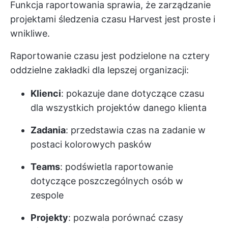
Funkcja raportowania sprawia, że zarządzanie
projektami śledzenia czasu Harvest jest proste i
wnikliwe.
Raportowanie czasu jest podzielone na cztery
oddzielne zakładki dla lepszej organizacji:
Klienci
: pokazuje dane dotyczące czasu
dla wszystkich projektów danego klienta
Zadania
: przedstawia czas na zadanie w
postaci kolorowych pasków
Teams
: podświetla raportowanie
dotyczące poszczególnych osób w
zespole
Projekty
: pozwala porównać czasy