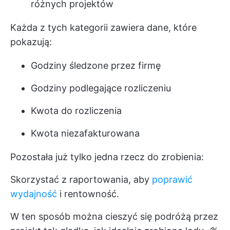
różnych projektów
Każda z tych kategorii zawiera dane, które
pokazują:
Godziny śledzone przez firmę
Godziny podlegające rozliczeniu
Kwota do rozliczenia
Kwota niezafakturowana
Pozostała już tylko jedna rzecz do zrobienia:
Skorzystać z raportowania, aby
poprawić
wydajność
i rentowność.
W ten sposób można cieszyć się podróżą przez