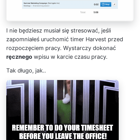
I nie będziesz musiał się stresować, jeśli
zapomniałeś uruchomić timer Harvest przed
rozpoczęciem pracy. Wystarczy dokonać
ręcznego
wpisu w karcie czasu pracy.
Tak długo, jak..