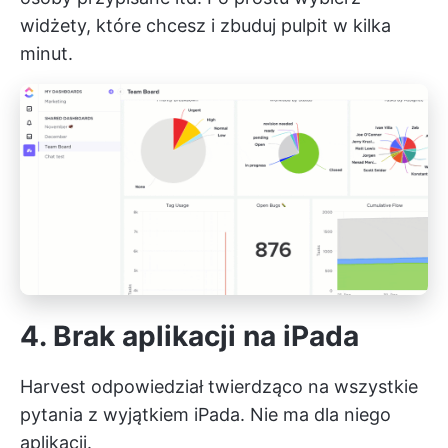
widżety, które chcesz i zbuduj pulpit w kilka
minut.
4. Brak aplikacji na iPada
Harvest odpowiedział twierdząco na wszystkie
pytania z wyjątkiem iPada. Nie ma dla niego
aplikacji.