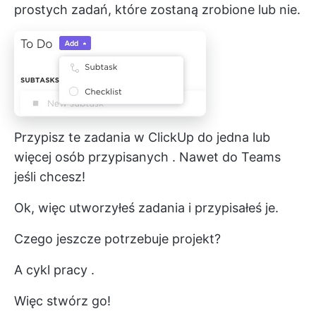
prostych zadań, które zostaną zrobione lub nie.
Przypisz te zadania w ClickUp do
jedna lub
więcej osób przypisanych
. Nawet do
Teams
jeśli chcesz!
Ok, więc utworzyłeś zadania i przypisałeś je.
Czego jeszcze potrzebuje projekt?
A
cykl pracy
.
Więc stwórz go!