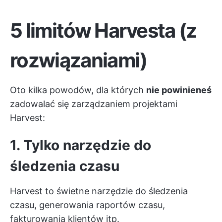
5 limitów Harvesta (z
rozwiązaniami)
Oto kilka powodów, dla których
nie powinieneś
zadowalać się zarządzaniem projektami
Harvest:
1. Tylko narzędzie do
śledzenia czasu
Harvest to świetne narzędzie do śledzenia
czasu, generowania raportów czasu,
fakturowania klientów itp.