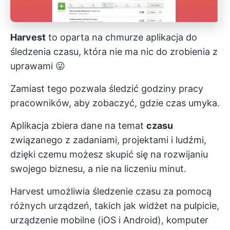
Harvest
to oparta na chmurze aplikacja do
śledzenia czasu, która nie ma nic do zrobienia z
uprawami 😛
Zamiast tego pozwala śledzić godziny pracy
pracowników, aby zobaczyć, gdzie czas umyka.
Aplikacja zbiera dane na temat
czasu
związanego z zadaniami, projektami i ludźmi,
dzięki czemu możesz skupić się na rozwijaniu
swojego biznesu, a nie na liczeniu minut.
Harvest umożliwia śledzenie czasu za pomocą
różnych urządzeń, takich jak widżet na pulpicie,
urządzenie mobilne (iOS i Android), komputer