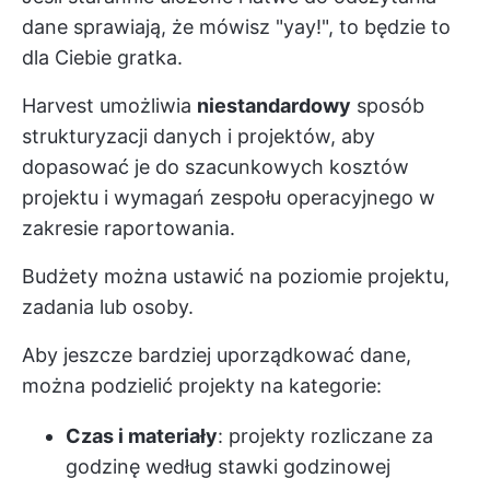
dane sprawiają, że mówisz "yay!", to będzie to
dla Ciebie gratka.
Harvest umożliwia
niestandardowy
sposób
strukturyzacji danych i projektów, aby
dopasować je do szacunkowych kosztów
projektu i wymagań zespołu operacyjnego w
zakresie raportowania.
Budżety można ustawić na poziomie projektu,
zadania lub osoby.
Aby jeszcze bardziej uporządkować dane,
można podzielić projekty na kategorie:
Czas i materiały
: projekty rozliczane za
godzinę według stawki godzinowej