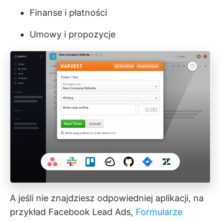
Finanse i płatności
Umowy i propozycje
A jeśli nie znajdziesz odpowiedniej aplikacji, na
przykład Facebook Lead Ads,
Formularze