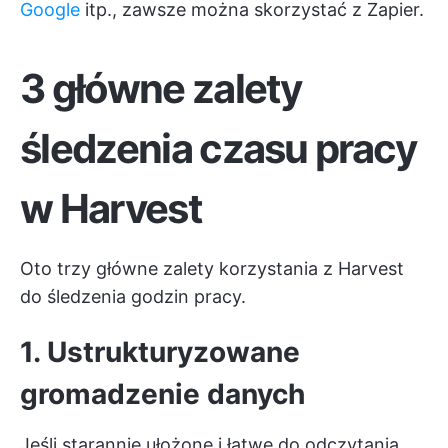
Google
itp., zawsze można skorzystać z Zapier.
3 główne zalety
śledzenia czasu pracy
w Harvest
Oto trzy główne zalety korzystania z Harvest
do śledzenia godzin pracy.
1. Ustrukturyzowane
gromadzenie danych
Jeśli starannie ułożone i łatwe do odczytania