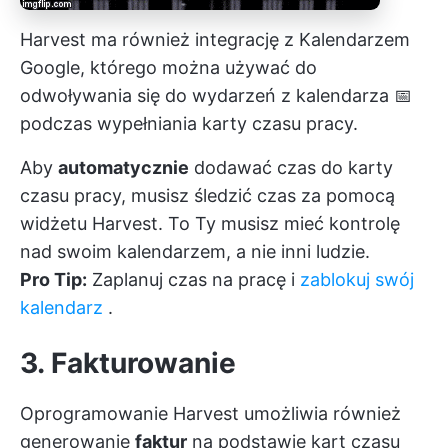
Harvest ma również integrację z Kalendarzem
Google, którego można używać do
odwoływania się do wydarzeń z kalendarza 📅
podczas wypełniania karty czasu pracy.
Aby
automatycznie
dodawać czas do karty
czasu pracy, musisz śledzić czas za pomocą
widżetu Harvest. To Ty musisz mieć kontrolę
nad swoim kalendarzem, a nie inni ludzie.
Pro Tip:
Zaplanuj czas na pracę i
zablokuj swój
kalendarz
.
3. Fakturowanie
Oprogramowanie Harvest umożliwia również
generowanie
faktur
na podstawie kart czasu