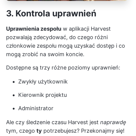
3. Kontrola uprawnień
Uprawnienia zespołu
w aplikacji Harvest
pozwalają zdecydować, do czego różni
członkowie zespołu mogą uzyskać dostęp i co
mogą zrobić na swoim koncie.
Dostępne są trzy różne poziomy uprawnień:
Zwykły użytkownik
Kierownik projektu
Administrator
Ale czy śledzenie czasu Harvest jest
naprawdę
tym, czego
ty
potrzebujesz? Przekonajmy się!