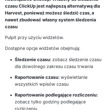
czasu
ClickUp jest najlepszą alternatywą dla
Harvest, ponieważ możesz śledzić czas, a
nawet zbudować własny system śledzenia
czasu
Pulpit
przy użyciu widżetów.
Dostępne opcje widżetów obejmują:
Śledzenie czasu:
zobacz śledzenie czasu
dla dowolnego zakresu czasu trwania
Raportowanie czasu:
wyświetlanie
wszystkich wpisów czasu
Raportowanie podlegające rozliczeniu:
zobacz tylko godziny podlegające
rozliczeniu