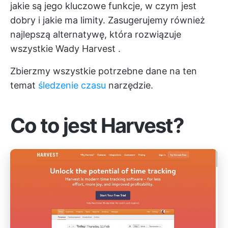
jakie są jego kluczowe funkcje, w czym jest
dobry i jakie ma limity. Zasugerujemy również
najlepszą alternatywę, która rozwiązuje
wszystkie
Wady Harvest
.
Zbierzmy wszystkie potrzebne dane na ten
temat
śledzenie czasu
narzędzie.
Co to jest Harvest?