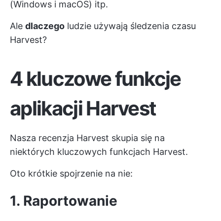
(Windows i macOS) itp.
Ale
dlaczego
ludzie używają śledzenia czasu
Harvest?
4 kluczowe funkcje
aplikacji Harvest
Nasza recenzja Harvest skupia się na
niektórych kluczowych funkcjach Harvest.
Oto krótkie spojrzenie na nie:
1. Raportowanie