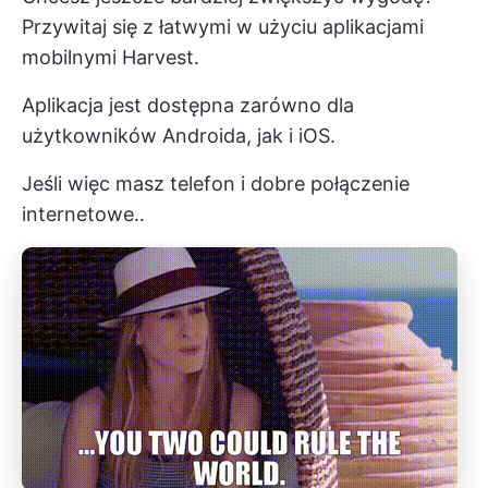
Przywitaj się z łatwymi w użyciu aplikacjami
mobilnymi Harvest.
Aplikacja jest dostępna zarówno dla
użytkowników Androida, jak i iOS.
Jeśli więc masz telefon i dobre połączenie
internetowe..