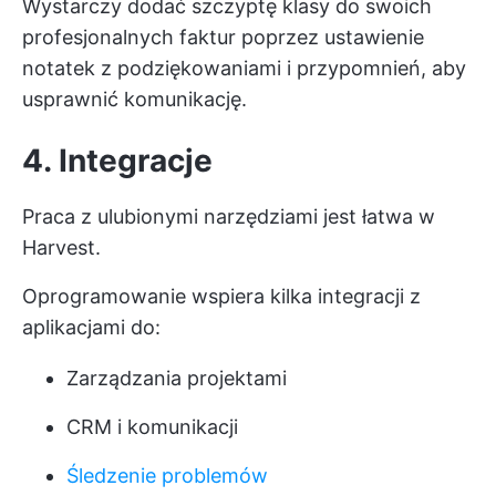
Wystarczy dodać szczyptę klasy do swoich
profesjonalnych faktur poprzez ustawienie
notatek z podziękowaniami i przypomnień, aby
usprawnić komunikację.
4. Integracje
Praca z ulubionymi narzędziami jest łatwa w
Harvest.
Oprogramowanie wspiera kilka integracji z
aplikacjami do:
Zarządzania projektami
CRM i komunikacji
Śledzenie problemów