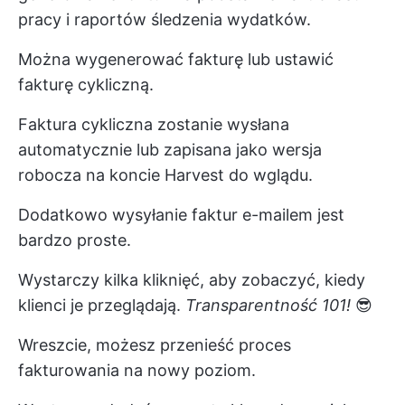
pracy i raportów śledzenia wydatków.
Można wygenerować fakturę lub ustawić
fakturę cykliczną.
Faktura cykliczna zostanie wysłana
automatycznie lub zapisana jako wersja
robocza na koncie Harvest do wglądu.
Dodatkowo wysyłanie faktur e-mailem jest
bardzo proste.
Wystarczy kilka kliknięć, aby zobaczyć, kiedy
klienci je przeglądają.
Transparentność 101!
😎
Wreszcie, możesz przenieść proces
fakturowania na nowy poziom.