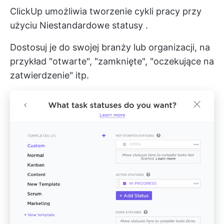
ClickUp umożliwia tworzenie cykli pracy przy
użyciu
Niestandardowe statusy
.
Dostosuj je do swojej branży lub organizacji, na
przykład "otwarte", "zamknięte", "oczekujące na
zatwierdzenie" itp.