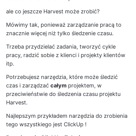
ale co jeszcze Harvest może zrobić?
Mówimy tak, ponieważ zarządzanie pracą to
znacznie więcej niż tylko śledzenie czasu.
Trzeba przydzielać zadania, tworzyć cykle
pracy, radzić sobie z
klienci
i projekty klientów
itp.
Potrzebujesz narzędzia, które może śledzić
czas i zarządzać
całym
projektem, w
przeciwieństwie do śledzenia czasu projektu
Harvest.
Najlepszym przykładem narzędzia do zrobienia
tego wszystkiego jest
ClickUp
!