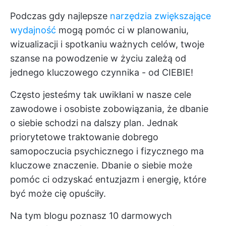
Podczas gdy najlepsze
narzędzia zwiększające
wydajność
mogą pomóc ci w planowaniu,
wizualizacji i spotkaniu ważnych celów, twoje
szanse na powodzenie w życiu zależą od
jednego kluczowego czynnika - od CIEBIE!
Często jesteśmy tak uwikłani w nasze cele
zawodowe i osobiste zobowiązania, że dbanie
o siebie schodzi na dalszy plan. Jednak
priorytetowe traktowanie dobrego
samopoczucia psychicznego i fizycznego ma
kluczowe znaczenie. Dbanie o siebie może
pomóc ci odzyskać entuzjazm i energię, które
być może cię opuściły.
Na tym blogu poznasz 10 darmowych