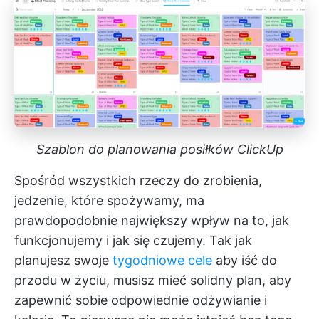
Szablon do planowania posiłków ClickUp
Spośród wszystkich rzeczy do zrobienia,
jedzenie, które spożywamy, ma
prawdopodobnie największy wpływ na to, jak
funkcjonujemy i jak się czujemy. Tak jak
planujesz swoje
tygodniowe cele
aby iść do
przodu w życiu, musisz mieć solidny plan, aby
zapewnić sobie odpowiednie odżywianie i