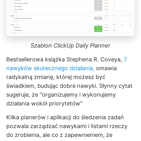
Szablon ClickUp Daily Planner
Bestsellerowa książka Stephena R. Coveya,
7
nawyków skutecznego działania,
omawia
radykalną zmianę, której możesz być
świadkiem, budując dobre nawyki. Słynny cytat
sugeruje, że "organizujemy i wykonujemy
działania wokół priorytetów"
Kilka planerów i aplikacji do śledzenia zadań
pozwala zarządzać nawykami i listami rzeczy
do zrobienia, ale co z zapewnieniem, że