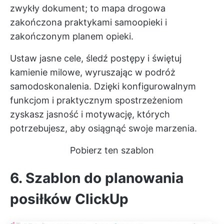
zwykły dokument; to mapa drogowa
zakończona praktykami samoopieki i
zakończonym planem opieki.
Ustaw jasne cele, śledź postępy i świętuj
kamienie milowe, wyruszając w podróż
samodoskonalenia. Dzięki konfigurowalnym
funkcjom i praktycznym spostrzeżeniom
zyskasz jasność i motywację, których
potrzebujesz, aby osiągnąć swoje marzenia.
Pobierz ten szablon
6. Szablon do planowania
posiłków ClickUp