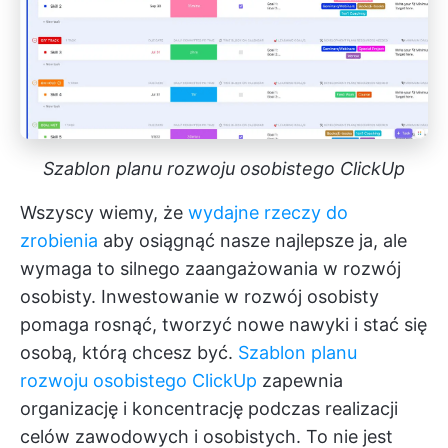
Szablon planu rozwoju osobistego ClickUp
Wszyscy wiemy, że
wydajne rzeczy do
zrobienia
aby osiągnąć nasze najlepsze ja, ale
wymaga to silnego zaangażowania w rozwój
osobisty. Inwestowanie w rozwój osobisty
pomaga rosnąć, tworzyć nowe nawyki i stać się
osobą, którą chcesz być.
Szablon planu
rozwoju osobistego ClickUp
zapewnia
organizację i koncentrację podczas realizacji
celów zawodowych i osobistych. To nie jest