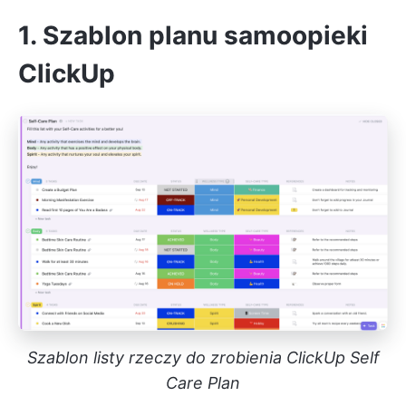
1. Szablon planu samoopieki
ClickUp
Szablon listy rzeczy do zrobienia ClickUp Self
Care Plan