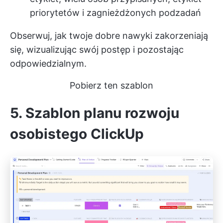
priorytetów i zagnieżdżonych podzadań
Obserwuj, jak twoje dobre nawyki zakorzeniają
się, wizualizując swój postęp i pozostając
odpowiedzialnym.
Pobierz ten szablon
5. Szablon planu rozwoju
osobistego ClickUp