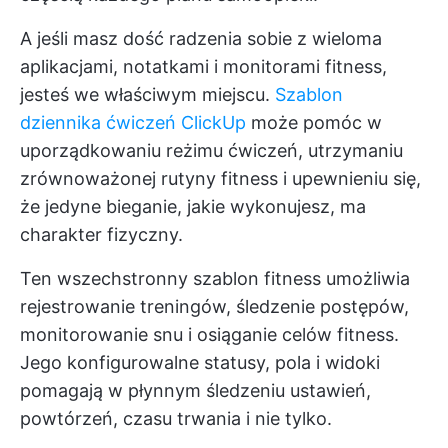
A jeśli masz dość radzenia sobie z wieloma
aplikacjami, notatkami i monitorami fitness,
jesteś we właściwym miejscu.
Szablon
dziennika ćwiczeń ClickUp
może pomóc w
uporządkowaniu reżimu ćwiczeń, utrzymaniu
zrównoważonej rutyny fitness i upewnieniu się,
że jedyne bieganie, jakie wykonujesz, ma
charakter fizyczny.
Ten wszechstronny szablon fitness umożliwia
rejestrowanie treningów, śledzenie postępów,
monitorowanie snu i osiąganie celów fitness.
Jego konfigurowalne statusy, pola i widoki
pomagają w płynnym śledzeniu ustawień,
powtórzeń, czasu trwania i nie tylko.