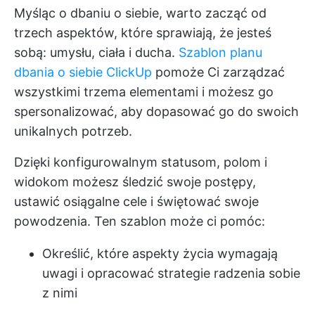
Myśląc o dbaniu o siebie, warto zacząć od
trzech aspektów, które sprawiają, że jesteś
sobą: umysłu, ciała i ducha.
Szablon planu
dbania o siebie ClickUp
pomoże Ci zarządzać
wszystkimi trzema elementami i możesz go
spersonalizować, aby dopasować go do swoich
unikalnych potrzeb.
Dzięki konfigurowalnym statusom, polom i
widokom możesz śledzić swoje postępy,
ustawić osiągalne cele i świętować swoje
powodzenia. Ten szablon może ci pomóc:
Określić, które aspekty życia wymagają
uwagi i opracować strategie radzenia sobie
z nimi