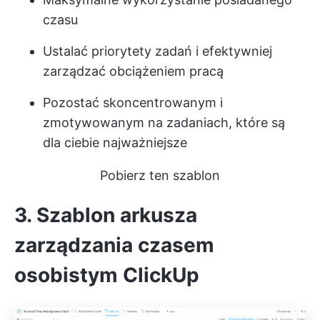
czasu
Ustalać priorytety zadań i efektywniej
zarządzać obciążeniem pracą
Pozostać skoncentrowanym i
zmotywowanym na zadaniach, które są
dla ciebie najważniejsze
Pobierz ten szablon
3. Szablon arkusza
zarządzania czasem
osobistym ClickUp