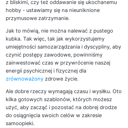
z bliskimi, czy też oddawanie się ukochanemu
hobby - ustawiamy się na nieuniknione
przymusowe zatrzymanie.
Jak to mówią, nie można nalewać z pustego
kubka. Tak więc, tak jak wykorzystujemy
umiejętności samozarządzania
i dyscypliny, aby
czynić postępy zawodowe, powinniśmy
zainwestować czas w przywrócenie naszej
energii psychicznej i fizycznej dla
zrównoważony
zdrowe życie.
Ale dobre rzeczy wymagają czasu i wysiłku. Oto
kilka gotowych szablonów, których możesz
użyć, aby zacząć i pozostać na dobrej drodze
do osiągnięcia swoich celów w zakresie
samoopieki.