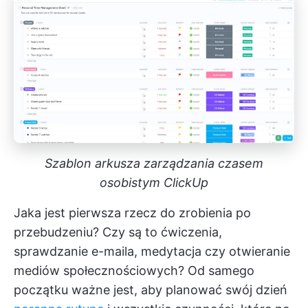
Szablon arkusza zarządzania czasem
osobistym ClickUp
Jaka jest pierwsza rzecz do zrobienia po
przebudzeniu? Czy są to ćwiczenia,
sprawdzanie e-maila, medytacja czy otwieranie
mediów społecznościowych? Od samego
początku ważne jest, aby planować swój dzień