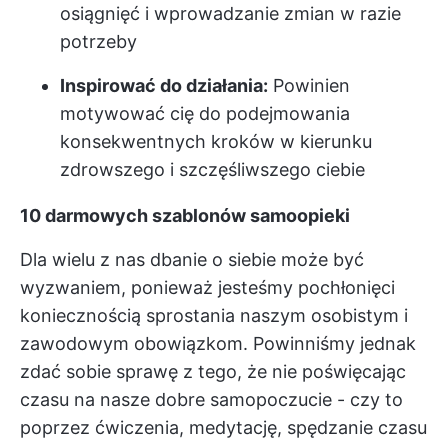
osiągnięć i wprowadzanie zmian w razie
potrzeby
Inspirować do działania:
Powinien
motywować cię do podejmowania
konsekwentnych kroków w kierunku
zdrowszego i szczęśliwszego ciebie
10 darmowych szablonów samoopieki
Dla wielu z nas dbanie o siebie może być
wyzwaniem, ponieważ jesteśmy pochłonięci
koniecznością sprostania naszym osobistym i
zawodowym obowiązkom. Powinniśmy jednak
zdać sobie sprawę z tego, że nie poświęcając
czasu na nasze dobre samopoczucie - czy to
poprzez ćwiczenia, medytację, spędzanie czasu