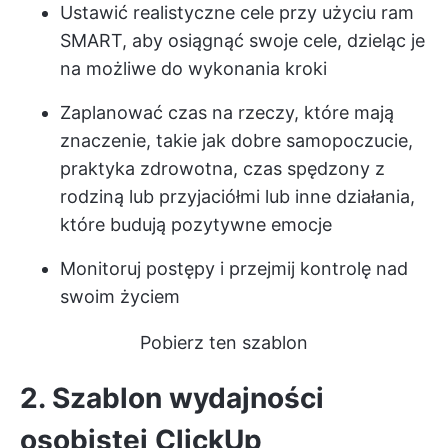
Ustawić realistyczne cele przy użyciu ram
SMART, aby osiągnąć swoje cele, dzieląc je
na możliwe do wykonania kroki
Zaplanować czas na rzeczy, które mają
znaczenie, takie jak dobre samopoczucie,
praktyka zdrowotna, czas spędzony z
rodziną lub przyjaciółmi lub inne działania,
które budują pozytywne emocje
Monitoruj postępy i przejmij kontrolę nad
swoim życiem
Pobierz ten szablon
2. Szablon wydajności
osobistej ClickUp