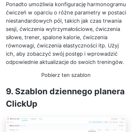
Ponadto umożliwia konfigurację harmonogramu
ćwiczeń w oparciu o różne parametry w postaci
niestandardowych pól, takich jak czas trwania
sesji, ćwiczenia wytrzymałościowe, ćwiczenia
siłowe, trener, spalone kalorie, ćwiczenia
równowagi, ćwiczenia elastyczności itp. Użyj
ich, aby zobaczyć swój postęp i wprowadzić
odpowiednie aktualizacje do swoich treningów.
Pobierz ten szablon
9. Szablon dziennego planera
ClickUp