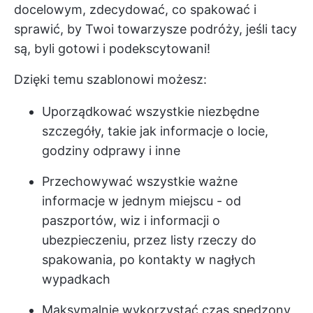
docelowym, zdecydować, co spakować i
sprawić, by Twoi towarzysze podróży, jeśli tacy
są, byli gotowi i podekscytowani!
Dzięki temu szablonowi możesz:
Uporządkować wszystkie niezbędne
szczegóły, takie jak informacje o locie,
godziny odprawy i inne
Przechowywać wszystkie ważne
informacje w jednym miejscu - od
paszportów, wiz i informacji o
ubezpieczeniu, przez listy rzeczy do
spakowania, po kontakty w nagłych
wypadkach
Maksymalnie wykorzystać czas spędzony