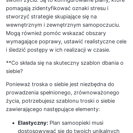
pomagają zidentyfikować oznaki stresu i
stworzyć strategie skupiające się na
wewnętrznym i zewnętrznym samopoczuciu.
Mogą również pomóc wskazać obszary
wymagające poprawy, ustawić realistyczne cele
i śledzić postępy w ich realizacji w czasie.
**Co składa się na skuteczny szablon dbania o
siebie?
Ponieważ troska o siebie jest niezbędna do
prowadzenia spełnionego, zrównoważonego
życia, potrzebujesz szablonu troski o siebie
zawierającego następujące elementy:
Elastyczny:
Plan samoopieki musi
dostosowywać się do twoich unikalnych