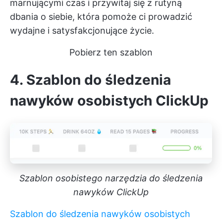
marnującymi czas i przywitaj się z rutyną
dbania o siebie, która pomoże ci prowadzić
wydajne i satysfakcjonujące życie.
Pobierz ten szablon
4. Szablon do śledzenia
nawyków osobistych ClickUp
Szablon osobistego narzędzia do śledzenia
nawyków ClickUp
Szablon do śledzenia nawyków osobistych