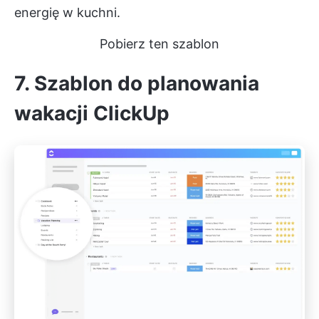
energię w kuchni.
Pobierz ten szablon
7. Szablon do planowania
wakacji ClickUp