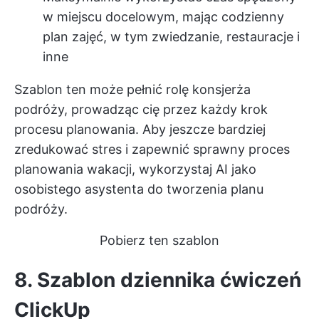
w miejscu docelowym, mając codzienny
plan zajęć, w tym zwiedzanie, restauracje i
inne
Szablon ten może pełnić rolę konsjerża
podróży, prowadząc cię przez każdy krok
procesu planowania. Aby jeszcze bardziej
zredukować stres i zapewnić sprawny proces
planowania wakacji, wykorzystaj
AI jako
osobistego asystenta
do tworzenia planu
podróży.
Pobierz ten szablon
8. Szablon dziennika ćwiczeń
ClickUp