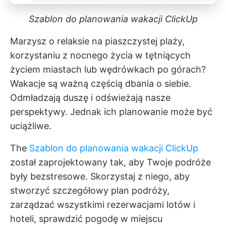
Szablon do planowania wakacji ClickUp
Marzysz o relaksie na piaszczystej plaży,
korzystaniu z nocnego życia w tętniących
życiem miastach lub wędrówkach po górach?
Wakacje są ważną częścią dbania o siebie.
Odmładzają duszę i odświeżają nasze
perspektywy. Jednak ich planowanie może być
uciążliwe.
The
Szablon do planowania wakacji ClickUp
został zaprojektowany tak, aby Twoje podróże
były bezstresowe. Skorzystaj z niego, aby
stworzyć szczegółowy plan podróży,
zarządzać wszystkimi rezerwacjami lotów i
hoteli, sprawdzić pogodę w miejscu