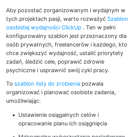
Aby pozostać zorganizowanym i wydajnym w
tych projektach pasji, warto rozważyć
Szablon
osobistej wydajności ClickUp
. Ten w pełni
konfigurowalny szablon jest przeznaczony dla
osób prywatnych, freelancerów i każdego, kto
chce zwiększyć wydajność, ustalić priorytety
zadań, śledzić cele, poprawić zdrowie
psychiczne i usprawnić swój cykl pracy.
To
szablon listy do zrobienia
pozwala
organizować i planować osobiste zadania,
umożliwiając:
Ustawienie osiągalnych celów i
opracowanie planu ich osiągnięcia
Maksymalne wykorzystanie posiadanego