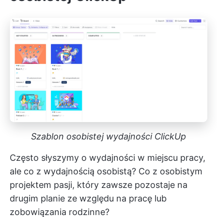
Szablon osobistej wydajności ClickUp
Często słyszymy o wydajności w miejscu pracy,
ale co z wydajnością osobistą? Co z osobistym
projektem pasji, który zawsze pozostaje na
drugim planie ze względu na pracę lub
zobowiązania rodzinne?