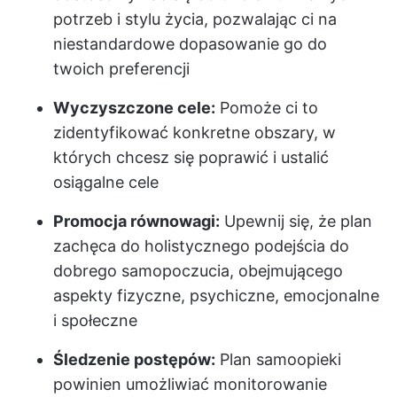
potrzeb i stylu życia, pozwalając ci na
niestandardowe dopasowanie go do
twoich preferencji
Wyczyszczone cele:
Pomoże ci to
zidentyfikować konkretne obszary, w
których chcesz się poprawić i ustalić
osiągalne cele
Promocja równowagi:
Upewnij się, że plan
zachęca do holistycznego podejścia do
dobrego samopoczucia, obejmującego
aspekty fizyczne, psychiczne, emocjonalne
i społeczne
Śledzenie postępów:
Plan samoopieki
powinien umożliwiać monitorowanie