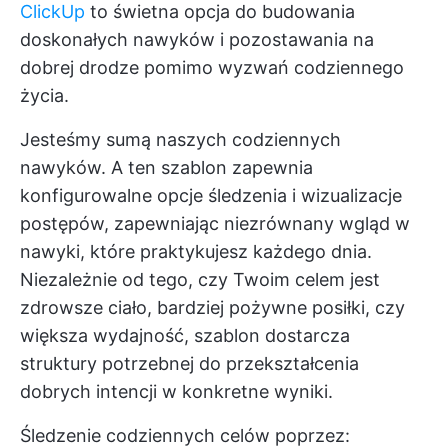
ClickUp
to świetna opcja do budowania
doskonałych nawyków i pozostawania na
dobrej drodze pomimo wyzwań codziennego
życia.
Jesteśmy sumą naszych codziennych
nawyków. A ten szablon zapewnia
konfigurowalne opcje śledzenia i wizualizacje
postępów, zapewniając niezrównany wgląd w
nawyki, które praktykujesz każdego dnia.
Niezależnie od tego, czy Twoim celem jest
zdrowsze ciało, bardziej pożywne posiłki, czy
większa wydajność, szablon dostarcza
struktury potrzebnej do przekształcenia
dobrych intencji w konkretne wyniki.
Śledzenie codziennych celów poprzez: