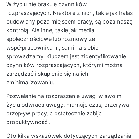
W życiu nie brakuje czynników
rozpraszających. Niektóre z nich, takie jak hałas
budowlany poza miejscem pracy, są poza naszą
kontrolą. Ale inne, takie jak media
społecznościowe lub rozmowy ze
współpracownikami, sami na siebie
sprowadzamy. Kluczem jest zidentyfikowanie
czynników rozpraszających, którymi można
zarządzać i skupienie się na ich
zminimalizowaniu.
Pozwalanie na rozpraszanie uwagi w swoim
życiu odwraca uwagę, marnuje czas, przerywa
przepływ pracy, a ostatecznie
zabija
produktywność
.
Oto kilka wskazówek dotyczących zarządzania