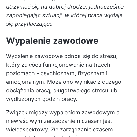
utrzymać się na dobrej drodze, jednocześnie
zapobiegając sytuacji, w której praca wydaje
się przytłaczająca
Wypalenie zawodowe
Wypalenie zawodowe odnosi się do stresu,
który zakłóca funkcjonowanie na trzech
poziomach - psychicznym, fizycznym i
emocjonalnym. Może ono wynikać z dużego
obciążenia pracą, długotrwałego stresu lub
wydłużonych godzin pracy.
Związek między wypaleniem zawodowym a
niewłaściwym zarządzaniem czasem jest
wieloaspektowy. Złe zarządzanie czasem