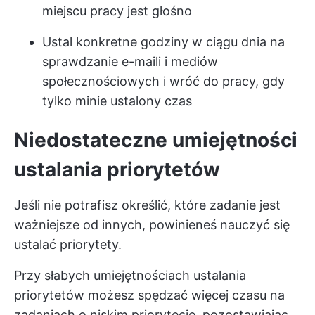
miejscu pracy jest głośno
Ustal konkretne godziny w ciągu dnia na
sprawdzanie e-maili i mediów
społecznościowych i wróć do pracy, gdy
tylko minie ustalony czas
Niedostateczne umiejętności
ustalania priorytetów
Jeśli nie potrafisz określić, które zadanie jest
ważniejsze od innych, powinieneś nauczyć się
ustalać priorytety.
Przy słabych umiejętnościach ustalania
priorytetów możesz spędzać więcej czasu na
zadaniach o niskim priorytecie, pozostawiając