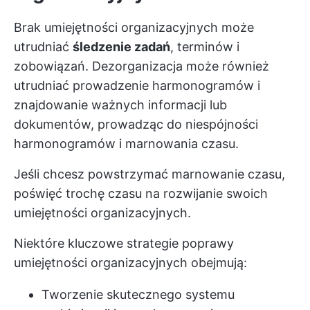
Brak umiejętności organizacyjnych może
utrudniać
śledzenie zadań
, terminów i
zobowiązań. Dezorganizacja może również
utrudniać prowadzenie harmonogramów i
znajdowanie ważnych informacji lub
dokumentów, prowadząc do niespójności
harmonogramów i marnowania czasu.
Jeśli chcesz powstrzymać marnowanie czasu,
poświęć trochę czasu na rozwijanie swoich
umiejętności organizacyjnych.
Niektóre kluczowe strategie poprawy
umiejętności organizacyjnych obejmują:
Tworzenie skutecznego systemu