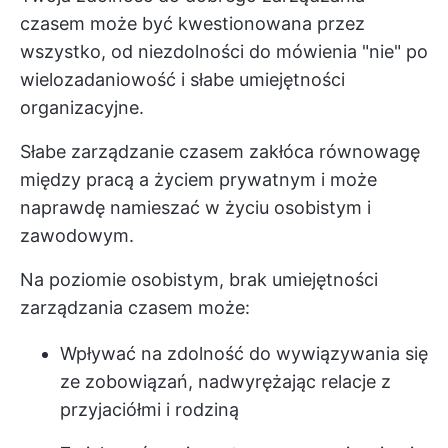
czasem może być kwestionowana przez
wszystko, od niezdolności do mówienia "nie" po
wielozadaniowość i słabe umiejętności
organizacyjne.
Słabe zarządzanie czasem zakłóca równowagę
między pracą a życiem prywatnym i może
naprawdę namieszać w życiu osobistym i
zawodowym.
Na poziomie osobistym, brak umiejętności
zarządzania czasem może:
Wpływać na zdolność do wywiązywania się
ze zobowiązań, nadwyrężając relacje z
przyjaciółmi i rodziną