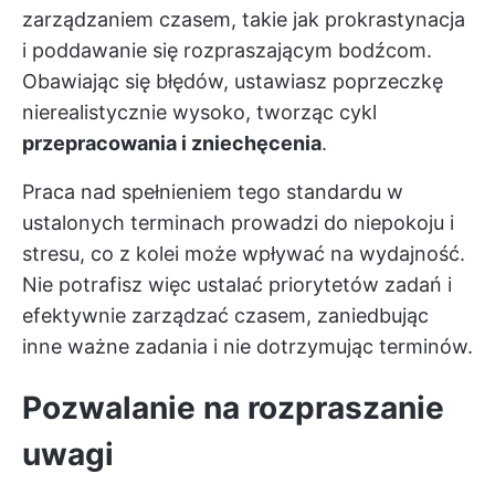
zarządzaniem czasem, takie jak prokrastynacja
i poddawanie się rozpraszającym bodźcom.
Obawiając się błędów, ustawiasz poprzeczkę
nierealistycznie wysoko, tworząc cykl
przepracowania i zniechęcenia
.
Praca nad spełnieniem tego standardu w
ustalonych terminach prowadzi do niepokoju i
stresu, co z kolei może wpływać na wydajność.
Nie potrafisz więc ustalać priorytetów zadań i
efektywnie zarządzać czasem, zaniedbując
inne ważne zadania i nie dotrzymując terminów.
Pozwalanie na rozpraszanie
uwagi