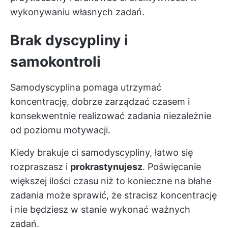
wykonywaniu własnych zadań.
Brak dyscypliny i
samokontroli
Samodyscyplina pomaga utrzymać
koncentrację, dobrze zarządzać czasem i
konsekwentnie realizować zadania niezależnie
od poziomu motywacji.
Kiedy brakuje ci samodyscypliny, łatwo się
rozpraszasz i
prokrastynujesz
. Poświęcanie
większej ilości czasu niż to konieczne na błahe
zadania może sprawić, że stracisz koncentrację
i nie będziesz w stanie wykonać ważnych
zadań.