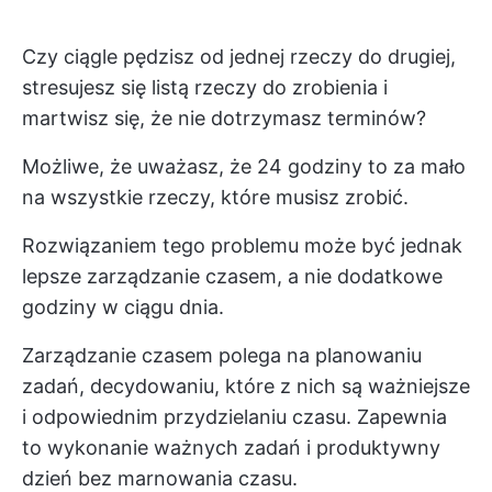
Czy ciągle pędzisz od jednej rzeczy do drugiej,
stresujesz się listą rzeczy do zrobienia i
martwisz się, że nie dotrzymasz terminów?
Możliwe, że uważasz, że 24 godziny to za mało
na wszystkie rzeczy, które musisz zrobić.
Rozwiązaniem tego problemu może być jednak
lepsze zarządzanie czasem, a nie dodatkowe
godziny w ciągu dnia.
Zarządzanie czasem polega na planowaniu
zadań, decydowaniu, które z nich są ważniejsze
i odpowiednim przydzielaniu czasu. Zapewnia
to wykonanie ważnych zadań i produktywny
dzień bez marnowania czasu.