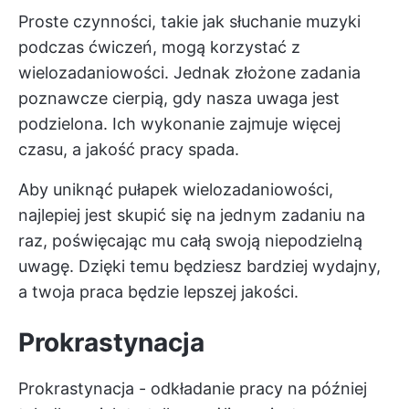
Proste czynności, takie jak słuchanie muzyki
podczas ćwiczeń, mogą korzystać z
wielozadaniowości. Jednak złożone zadania
poznawcze cierpią, gdy nasza uwaga jest
podzielona. Ich wykonanie zajmuje więcej
czasu, a jakość pracy spada.
Aby uniknąć pułapek wielozadaniowości,
najlepiej jest skupić się na jednym zadaniu na
raz, poświęcając mu całą swoją niepodzielną
uwagę. Dzięki temu będziesz bardziej wydajny,
a twoja praca będzie lepszej jakości.
Prokrastynacja
Prokrastynacja - odkładanie pracy na później