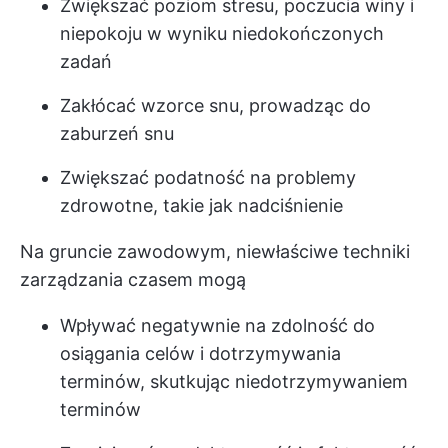
Zwiększać poziom stresu, poczucia winy i
niepokoju w wyniku niedokończonych
zadań
Zakłócać wzorce snu, prowadząc do
zaburzeń snu
Zwiększać podatność na problemy
zdrowotne, takie jak nadciśnienie
Na gruncie zawodowym, niewłaściwe techniki
zarządzania czasem mogą
Wpływać negatywnie na zdolność do
osiągania celów i dotrzymywania
terminów, skutkując niedotrzymywaniem
terminów