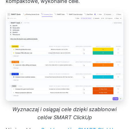
kompaktowe, wykonalne cele.
Wyznaczaj i osiągaj cele dzięki szablonowi
celów SMART ClickUp