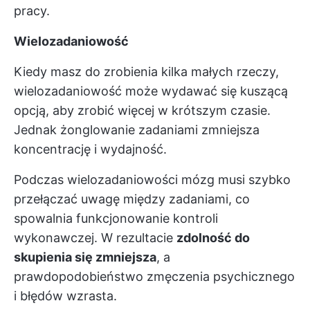
pracy.
Wielozadaniowość
Kiedy masz do zrobienia kilka małych rzeczy,
wielozadaniowość może wydawać się kuszącą
opcją, aby zrobić więcej w krótszym czasie.
Jednak żonglowanie zadaniami zmniejsza
koncentrację i wydajność.
Podczas wielozadaniowości mózg musi szybko
przełączać uwagę między zadaniami, co
spowalnia funkcjonowanie kontroli
wykonawczej. W rezultacie
zdolność do
skupienia się zmniejsza
, a
prawdopodobieństwo zmęczenia psychicznego
i błędów wzrasta.