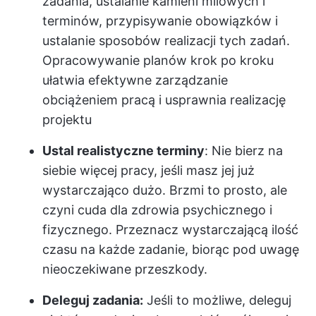
zadania, ustalanie kamieni milowych i
terminów, przypisywanie obowiązków i
ustalanie sposobów realizacji tych zadań.
Opracowywanie planów krok po kroku
ułatwia efektywne zarządzanie
obciążeniem pracą i usprawnia realizację
projektu
Ustal realistyczne terminy
: Nie bierz na
siebie więcej pracy, jeśli masz jej już
wystarczająco dużo. Brzmi to prosto, ale
czyni cuda dla zdrowia psychicznego i
fizycznego. Przeznacz wystarczającą ilość
czasu na każde zadanie, biorąc pod uwagę
nieoczekiwane przeszkody.
Deleguj zadania:
Jeśli to możliwe, deleguj