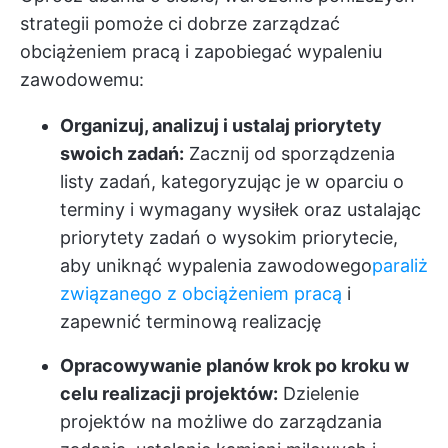
strategii pomoże ci dobrze zarządzać
obciążeniem pracą i zapobiegać wypaleniu
zawodowemu:
Organizuj, analizuj i ustalaj priorytety
swoich zadań:
Zacznij od sporządzenia
listy zadań, kategoryzując je w oparciu o
terminy i wymagany wysiłek oraz ustalając
priorytety zadań o wysokim priorytecie,
aby uniknąć wypalenia zawodowego
paraliż
związanego z obciążeniem pracą
i
zapewnić terminową realizację
Opracowywanie planów krok po kroku w
celu realizacji projektów:
Dzielenie
projektów na możliwe do zarządzania