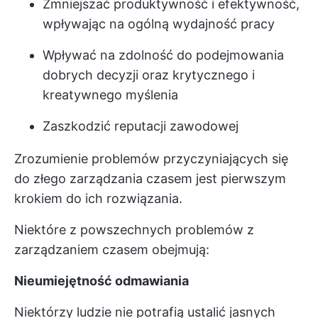
Zmniejszać produktywność i efektywność,
wpływając na ogólną wydajność pracy
Wpływać na zdolność do podejmowania
dobrych decyzji oraz krytycznego i
kreatywnego myślenia
Zaszkodzić reputacji zawodowej
Zrozumienie problemów przyczyniających się
do złego zarządzania czasem jest pierwszym
krokiem do ich rozwiązania.
Niektóre z powszechnych problemów z
zarządzaniem czasem obejmują:
Nieumiejętność odmawiania
Niektórzy ludzie nie potrafią ustalić jasnych