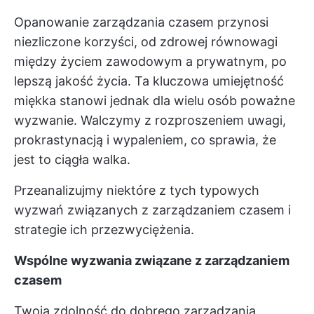
Opanowanie zarządzania czasem przynosi
niezliczone korzyści, od zdrowej równowagi
między życiem zawodowym a prywatnym, po
lepszą jakość życia. Ta kluczowa umiejętność
miękka stanowi jednak dla wielu osób poważne
wyzwanie. Walczymy z rozproszeniem uwagi,
prokrastynacją i wypaleniem, co sprawia, że
jest to ciągła walka.
Przeanalizujmy niektóre z tych typowych
wyzwań związanych z zarządzaniem czasem i
strategie ich przezwyciężenia.
Wspólne wyzwania związane z zarządzaniem
czasem
Twoja zdolność do dobrego zarządzania