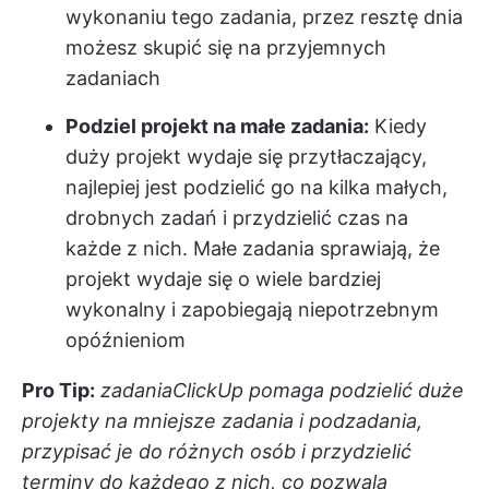
wykonaniu tego zadania, przez resztę dnia
możesz skupić się na przyjemnych
zadaniach
Podziel projekt na małe zadania:
Kiedy
duży projekt wydaje się przytłaczający,
najlepiej jest podzielić go na kilka małych,
drobnych zadań i przydzielić czas na
każde z nich. Małe zadania sprawiają, że
projekt wydaje się o wiele bardziej
wykonalny i zapobiegają niepotrzebnym
opóźnieniom
Pro Tip:
zadania
ClickUp
pomaga podzielić duże
projekty na mniejsze zadania i podzadania,
przypisać je do różnych osób i przydzielić
terminy do każdego z nich, co pozwala