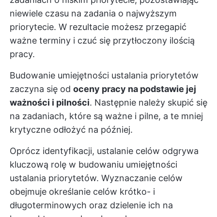
niewiele czasu na zadania o najwyższym
priorytecie. W rezultacie możesz przegapić
ważne terminy i czuć się przytłoczony ilością
pracy.
Budowanie umiejętności ustalania priorytetów
zaczyna się od
oceny pracy na podstawie jej
ważności i pilności
. Następnie należy skupić się
na zadaniach, które są ważne i pilne, a te mniej
krytyczne odłożyć na później.
Oprócz identyfikacji, ustalanie celów odgrywa
kluczową rolę w budowaniu umiejętności
ustalania priorytetów. Wyznaczanie celów
obejmuje określanie celów krótko- i
długoterminowych oraz dzielenie ich na