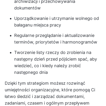
archiwizacji i przechowywania
dokumentów
Uporządkowanie i utrzymanie wolnego od
bałaganu miejsca pracy
Regularne przeglądanie i aktualizowanie
terminów, priorytetów i harmonogramów
Tworzenie listy rzeczy do zrobienia na
następny dzień przed pójściem spać, aby
wiedzieć, co i kiedy należy zrobić
następnego dnia
Dzięki tym strategiom możesz rozwinąć
umiejętności organizacyjne, które pomogą Ci
łatwo śledzić i zarządzać dokumentami,
zadaniami, czasem i ogólnym przepływem