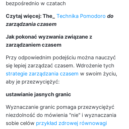
bezpośrednio w czatach
Czytaj więcej: The_
Technika Pomodoro
do
zarządzania czasem
Jak pokonać wyzwania związane z
zarządzaniem czasem
Przy odpowiednim podejściu można nauczyć
się lepiej zarządzać czasem. Wdrożenie tych
strategie zarządzania czasem
w swoim życiu,
aby je przezwyciężyć:
ustawianie jasnych granic
Wyznaczanie granic pomaga przezwyciężyć
niezdolność do mówienia "nie" i wyznaczania
sobie celów
przykład zdrowej równowagi