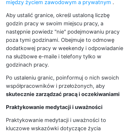
między życiem zawodowym a prywatnym
.
Aby ustalić granice, określ ustaloną liczbę
godzin pracy w swoim miejscu pracy, a
następnie powiedz "nie" podejmowaniu pracy
poza tymi godzinami. Obejmuje to odmowę
dodatkowej pracy w weekendy i odpowiadanie
na służbowe e-maile i telefony tylko w
godzinach pracy.
Po ustaleniu granic, poinformuj o nich swoich
współpracowników i przełożonych, aby
skutecznie zarządzać pracą i oczekiwaniami
Praktykowanie medytacji i uważności
Praktykowanie medytacji i uważności to
kluczowe wskazówki dotyczące życia