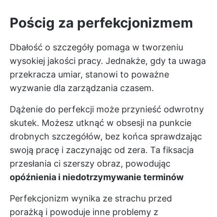
Pościg za perfekcjonizmem
Dbałość o szczegóły pomaga w tworzeniu
wysokiej jakości pracy. Jednakże, gdy ta uwaga
przekracza umiar, stanowi to poważne
wyzwanie dla zarządzania czasem.
Dążenie do perfekcji może przynieść odwrotny
skutek. Możesz utknąć w obsesji na punkcie
drobnych szczegółów, bez końca sprawdzając
swoją pracę i zaczynając od zera. Ta fiksacja
przesłania ci szerszy obraz, powodując
opóźnienia i niedotrzymywanie terminów
Perfekcjonizm wynika ze strachu przed
porażką i powoduje inne problemy z