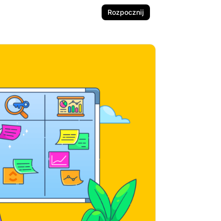
Rozpocznij