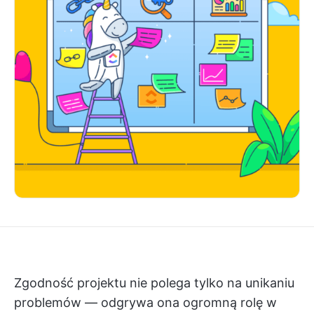
Zgodność projektu nie polega tylko na unikaniu
problemów — odgrywa ona ogromną rolę w