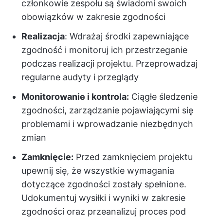
członkowie zespołu są świadomi swoich
obowiązków w zakresie zgodności
Realizacja
: Wdrażaj środki zapewniające
zgodność i monitoruj ich przestrzeganie
podczas realizacji projektu. Przeprowadzaj
regularne audyty i przeglądy
Monitorowanie i kontrola:
Ciągłe śledzenie
zgodności, zarządzanie pojawiającymi się
problemami i wprowadzanie niezbędnych
zmian
Zamknięcie:
Przed zamknięciem projektu
upewnij się, że wszystkie wymagania
dotyczące zgodności zostały spełnione.
Udokumentuj wysiłki i wyniki w zakresie
zgodności oraz przeanalizuj proces pod