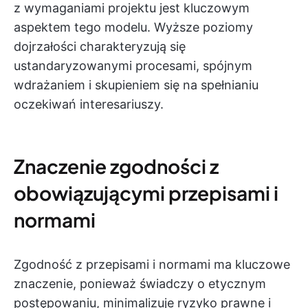
z wymaganiami projektu jest kluczowym
aspektem tego modelu. Wyższe poziomy
dojrzałości charakteryzują się
ustandaryzowanymi procesami, spójnym
wdrażaniem i skupieniem się na spełnianiu
oczekiwań interesariuszy.
Znaczenie zgodności z
obowiązującymi przepisami i
normami
Zgodność z przepisami i normami ma kluczowe
znaczenie, ponieważ świadczy o etycznym
postępowaniu, minimalizuje ryzyko prawne i