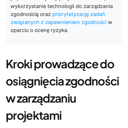
wykorzystanie technologii do zarządzania
zgodnością oraz
priorytetyzację zadań
związanych z zapewnieniem zgodności
w
oparciu o ocenę ryzyka.
Kroki prowadzące do
osiągnięcia zgodności
w zarządzaniu
projektami