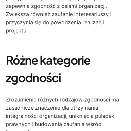
zapewnia zgodność z celami organizacji.
Zwiększa również zaufanie interesariuszy i
przyczynia się do powodzenia realizacji
projektu.
Różne kategorie
zgodności
Zrozumienie różnych rodzajów zgodności ma
zasadnicze znaczenie dla utrzymania
integralności organizacji, uniknięcia pułapek
prawnych i budowania zaufania wśród