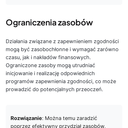
Ograniczenia zasobów
Działania związane z zapewnieniem zgodności
mogą być zasobochłonne i wymagać zarówno
czasu, jak i nakładów finansowych.
Ograniczone zasoby mogą utrudniać
inicjowanie i realizację odpowiednich
programów zapewnienia zgodności, co może
prowadzić do potencjalnych przeoczeń.
Rozwiązanie
: Można temu zaradzić
poprzez efektywny przydział zasobów,