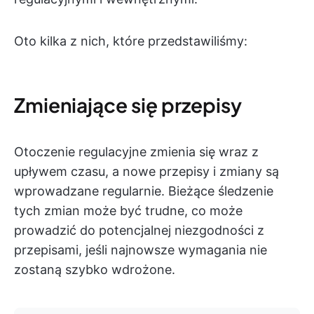
Oto kilka z nich, które przedstawiliśmy:
Zmieniające się przepisy
Otoczenie regulacyjne zmienia się wraz z
upływem czasu, a nowe przepisy i zmiany są
wprowadzane regularnie. Bieżące śledzenie
tych zmian może być trudne, co może
prowadzić do potencjalnej niezgodności z
przepisami, jeśli najnowsze wymagania nie
zostaną szybko wdrożone.