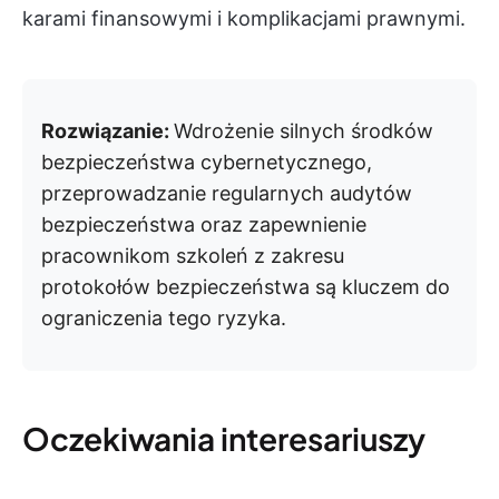
karami finansowymi i komplikacjami prawnymi.
Rozwiązanie:
Wdrożenie silnych środków
bezpieczeństwa cybernetycznego,
przeprowadzanie regularnych audytów
bezpieczeństwa oraz zapewnienie
pracownikom szkoleń z zakresu
protokołów bezpieczeństwa są kluczem do
ograniczenia tego ryzyka.
Oczekiwania interesariuszy