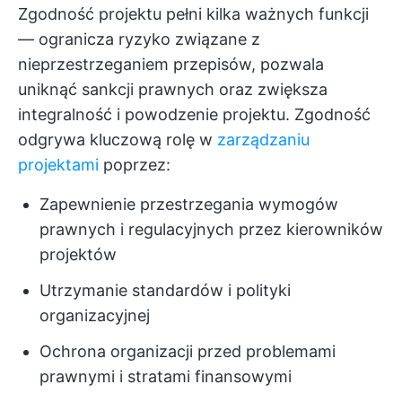
Zgodność projektu pełni kilka ważnych funkcji
— ogranicza ryzyko związane z
nieprzestrzeganiem przepisów, pozwala
uniknąć sankcji prawnych oraz zwiększa
integralność i powodzenie projektu. Zgodność
odgrywa kluczową rolę w
zarządzaniu
projektami
poprzez:
Zapewnienie przestrzegania wymogów
prawnych i regulacyjnych przez kierowników
projektów
Utrzymanie standardów i polityki
organizacyjnej
Ochrona organizacji przed problemami
prawnymi i stratami finansowymi