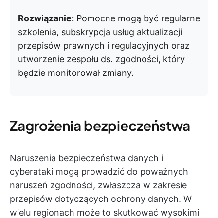
Rozwiązanie:
Pomocne mogą być regularne
szkolenia, subskrypcja usług aktualizacji
przepisów prawnych i regulacyjnych oraz
utworzenie zespołu ds. zgodności, który
będzie monitorował zmiany.
Zagrożenia bezpieczeństwa
Naruszenia bezpieczeństwa danych i
cyberataki mogą prowadzić do poważnych
naruszeń zgodności, zwłaszcza w zakresie
przepisów dotyczących ochrony danych. W
wielu regionach może to skutkować wysokimi