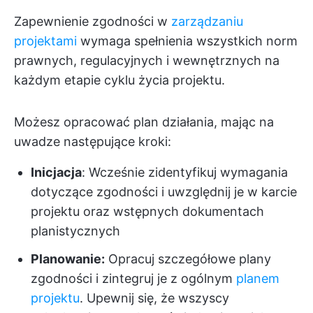
Zapewnienie zgodności w
zarządzaniu
projektami
wymaga spełnienia wszystkich norm
prawnych, regulacyjnych i wewnętrznych na
każdym etapie cyklu życia projektu.
Możesz opracować plan działania, mając na
uwadze następujące kroki:
Inicjacja
: Wcześnie zidentyfikuj wymagania
dotyczące zgodności i uwzględnij je w karcie
projektu oraz wstępnych dokumentach
planistycznych
Planowanie:
Opracuj szczegółowe plany
zgodności i zintegruj je z ogólnym
planem
projektu
. Upewnij się, że wszyscy