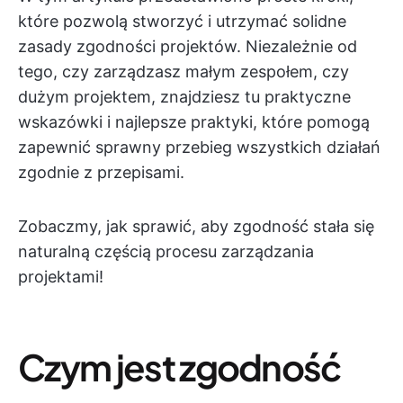
które pozwolą stworzyć i utrzymać solidne
zasady zgodności projektów. Niezależnie od
tego, czy zarządzasz małym zespołem, czy
dużym projektem, znajdziesz tu praktyczne
wskazówki i najlepsze praktyki, które pomogą
zapewnić sprawny przebieg wszystkich działań
zgodnie z przepisami.
Zobaczmy, jak sprawić, aby zgodność stała się
naturalną częścią procesu zarządzania
projektami!
Czym jest zgodność