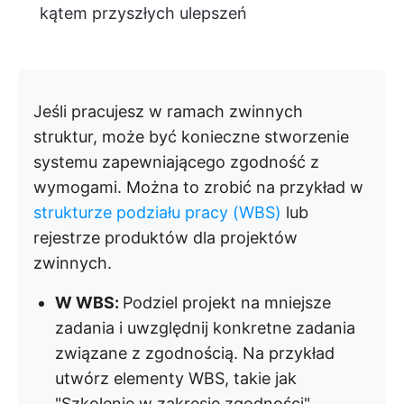
kątem przyszłych ulepszeń
Jeśli pracujesz w ramach zwinnych
struktur, może być konieczne stworzenie
systemu zapewniającego zgodność z
wymogami. Można to zrobić na przykład w
strukturze podziału pracy (WBS)
lub
rejestrze produktów dla projektów
zwinnych.
W WBS:
Podziel projekt na mniejsze
zadania i uwzględnij konkretne zadania
związane z zgodnością. Na przykład
utwórz elementy WBS, takie jak
"Szkolenie w zakresie zgodności",