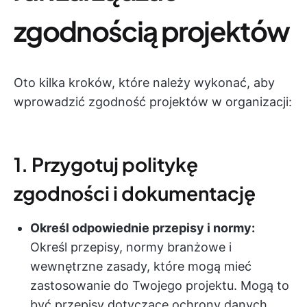
zgodnością projektów
Oto kilka kroków, które należy wykonać, aby
wprowadzić zgodność projektów w organizacji:
1. Przygotuj politykę
zgodności i dokumentację
Określ odpowiednie przepisy i normy:
Określ przepisy, normy branżowe i
wewnętrzne zasady, które mogą mieć
zastosowanie do Twojego projektu. Mogą to
być przepisy dotyczące ochrony danych,