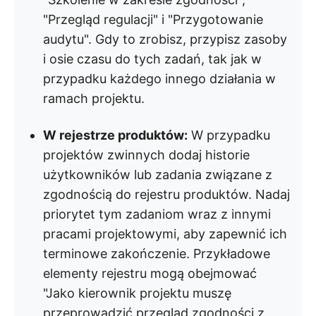
"Przegląd regulacji" i "Przygotowanie
audytu". Gdy to zrobisz, przypisz zasoby
i osie czasu do tych zadań, tak jak w
przypadku każdego innego działania w
ramach projektu.
W rejestrze produktów:
W przypadku
projektów zwinnych dodaj historie
użytkowników lub zadania związane z
zgodnością do rejestru produktów. Nadaj
priorytet tym zadaniom wraz z innymi
pracami projektowymi, aby zapewnić ich
terminowe zakończenie. Przykładowe
elementy rejestru mogą obejmować
"Jako kierownik projektu muszę
przeprowadzić przegląd zgodności z