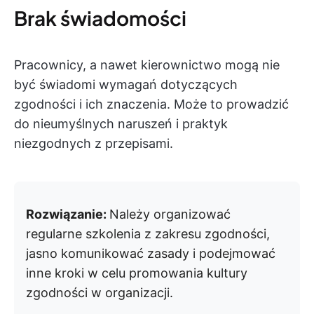
Brak świadomości
Pracownicy, a nawet kierownictwo mogą nie
być świadomi wymagań dotyczących
zgodności i ich znaczenia. Może to prowadzić
do nieumyślnych naruszeń i praktyk
niezgodnych z przepisami.
Rozwiązanie:
Należy organizować
regularne szkolenia z zakresu zgodności,
jasno komunikować zasady i podejmować
inne kroki w celu promowania kultury
zgodności w organizacji.