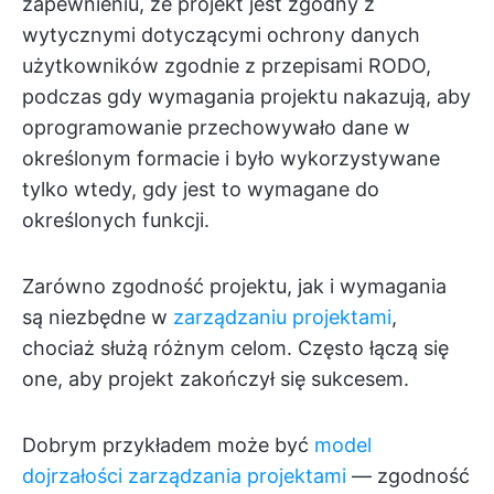
zapewnieniu, że projekt jest zgodny z
wytycznymi dotyczącymi ochrony danych
użytkowników zgodnie z przepisami RODO,
podczas gdy wymagania projektu nakazują, aby
oprogramowanie przechowywało dane w
określonym formacie i było wykorzystywane
tylko wtedy, gdy jest to wymagane do
określonych funkcji.
Zarówno zgodność projektu, jak i wymagania
są niezbędne w
zarządzaniu projektami
,
chociaż służą różnym celom. Często łączą się
one, aby projekt zakończył się sukcesem.
Dobrym przykładem może być
model
dojrzałości zarządzania projektami
— zgodność