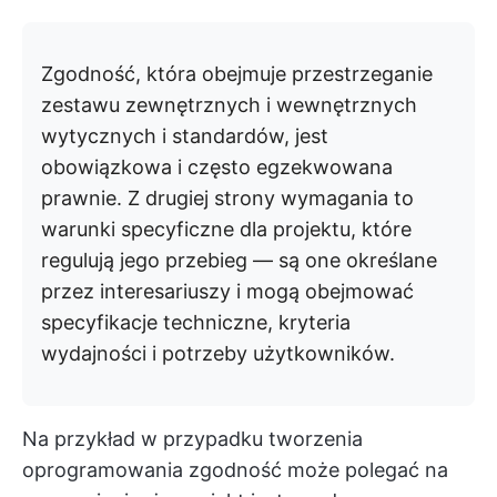
Zgodność, która obejmuje przestrzeganie
zestawu zewnętrznych i wewnętrznych
wytycznych i standardów, jest
obowiązkowa i często egzekwowana
prawnie. Z drugiej strony wymagania to
warunki specyficzne dla projektu, które
regulują jego przebieg — są one określane
przez interesariuszy i mogą obejmować
specyfikacje techniczne, kryteria
wydajności i potrzeby użytkowników.
Na przykład w przypadku tworzenia
oprogramowania zgodność może polegać na