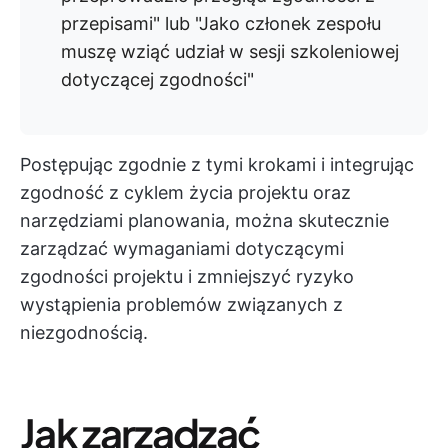
przepisami" lub "Jako członek zespołu
muszę wziąć udział w sesji szkoleniowej
dotyczącej zgodności"
Postępując zgodnie z tymi krokami i integrując
zgodność z cyklem życia projektu oraz
narzędziami planowania, można skutecznie
zarządzać wymaganiami dotyczącymi
zgodności projektu i zmniejszyć ryzyko
wystąpienia problemów związanych z
niezgodnością.
Jak zarządzać