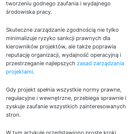
tworzeniu godnego zaufania i wydajnego
środowiska pracy.
Skuteczne zarządzanie zgodnością nie tylko
minimalizuje ryzyko sankcji prawnych dla
kierowników projektów, ale także poprawia
reputację organizacji, wydajność operacyjną i
przestrzeganie najlepszych
zasad zarządzania
projektami
.
Gdy projekt spełnia wszystkie normy prawne,
regulacyjne i wewnętrzne, przebiega sprawnie i
zyskuje zaufanie wszystkich zainteresowanych
stron.
W tym artykule przedstawiono proste kroki,