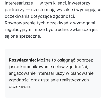
Interesariusze — w tym klienci, inwestorzy i
partnerzy — często mają wysokie i wymagające
oczekiwania dotyczące zgodności.
Równoważenie tych oczekiwań z wymogami
regulacyjnymi może być trudne, zwłaszcza jeśli
są one sprzeczne.
Rozwiązanie:
Można to osiągnąć poprzez
jasne komunikowanie celów zgodności,
angażowanie interesariuszy w planowanie
zgodności oraz ustalanie realistycznych
oczekiwań.