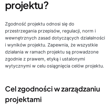
projektu?
Zgodność projektu odnosi się do
przestrzegania przepisów, regulacji, norm i
wewnętrznych zasad dotyczących działalności
i wyników projektu. Zapewnia, że wszystkie
działania w ramach projektu są prowadzone
zgodnie z prawem, etyką i ustalonymi
wytycznymi w celu osiągnięcia celów projektu.
Cel zgodności w zarządzaniu
projektami