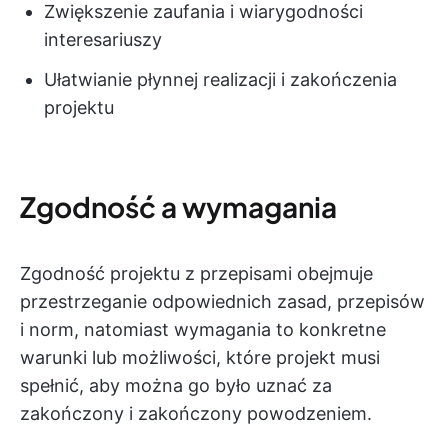
Zwiększenie zaufania i wiarygodności
interesariuszy
Ułatwianie płynnej realizacji i zakończenia
projektu
Zgodność a wymagania
Zgodność projektu z przepisami obejmuje
przestrzeganie odpowiednich zasad, przepisów
i norm, natomiast wymagania to konkretne
warunki lub możliwości, które projekt musi
spełnić, aby można go było uznać za
zakończony i zakończony powodzeniem.