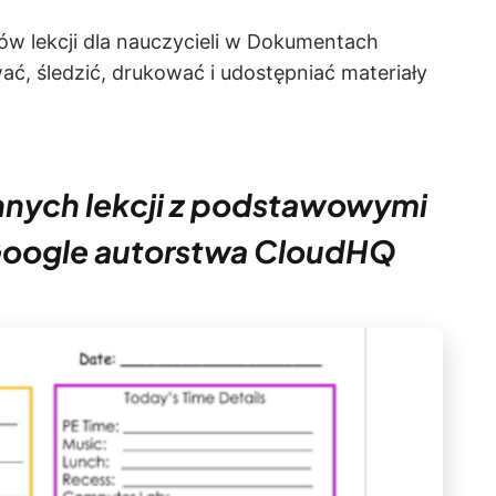
ów lekcji dla nauczycieli w Dokumentach
, śledzić, drukować i udostępniać materiały
ennych lekcji z podstawowymi
oogle autorstwa CloudHQ