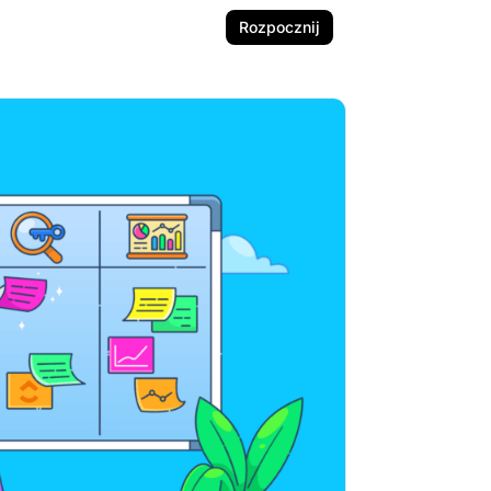
Rozpocznij