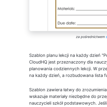
za pośrednictwem
Szablon planu lekcji na każdy dzień 
CloudHQ jest przeznaczony dla nauczy
planowania codziennych lekcji. W przej
na każdy dzień, a rozbudowana lista fu
Szablon zawiera łatwy do zrozumieni
wskazuje materiały niezbędne do prze
nauczycieli szkół podstawowych. Jeśli