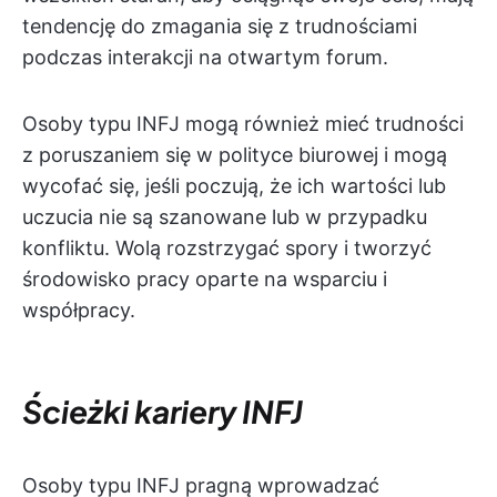
tendencję do zmagania się z trudnościami
podczas interakcji na otwartym forum.
Osoby typu INFJ mogą również mieć trudności
z poruszaniem się w polityce biurowej i mogą
wycofać się, jeśli poczują, że ich wartości lub
uczucia nie są szanowane lub w przypadku
konfliktu. Wolą rozstrzygać spory i tworzyć
środowisko pracy oparte na wsparciu i
współpracy.
Ścieżki kariery INFJ
Osoby typu INFJ pragną wprowadzać