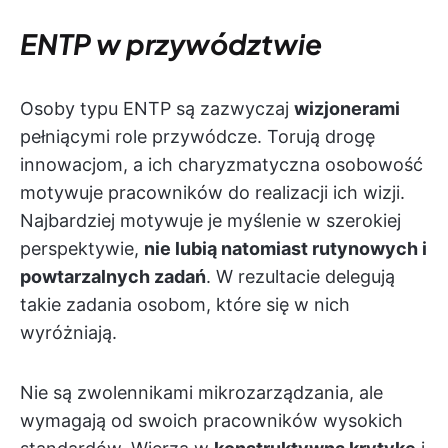
ENTP w przywództwie
Osoby typu ENTP są zazwyczaj
wizjonerami
pełniącymi role przywódcze. Torują drogę
innowacjom, a ich charyzmatyczna osobowość
motywuje pracowników do realizacji ich wizji.
Najbardziej motywuje je myślenie w szerokiej
perspektywie,
nie lubią natomiast rutynowych i
powtarzalnych zadań
. W rezultacie delegują
takie zadania osobom, które się w nich
wyróżniają.
Nie są zwolennikami mikrozarządzania, ale
wymagają od swoich pracowników wysokich