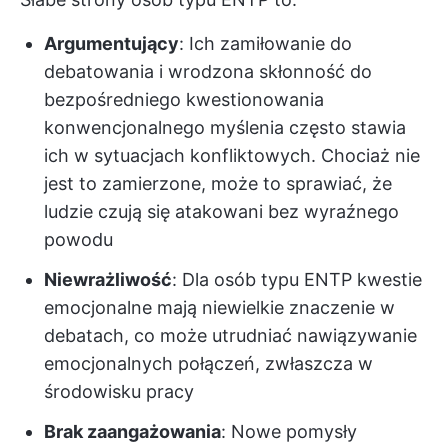
Argumentujący
: Ich zamiłowanie do
debatowania i wrodzona skłonność do
bezpośredniego kwestionowania
konwencjonalnego myślenia często stawia
ich w sytuacjach konfliktowych. Chociaż nie
jest to zamierzone, może to sprawiać, że
ludzie czują się atakowani bez wyraźnego
powodu
Niewrażliwość
: Dla osób typu ENTP kwestie
emocjonalne mają niewielkie znaczenie w
debatach, co może utrudniać nawiązywanie
emocjonalnych połączeń, zwłaszcza w
środowisku pracy
Brak zaangażowania
: Nowe pomysły