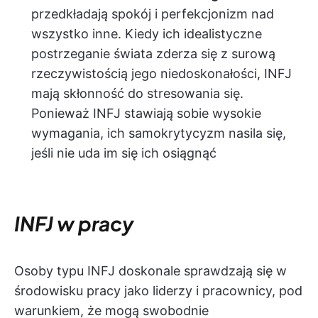
przedkładają spokój i perfekcjonizm nad
wszystko inne. Kiedy ich idealistyczne
postrzeganie świata zderza się z surową
rzeczywistością jego niedoskonałości, INFJ
mają skłonność do stresowania się.
Ponieważ INFJ stawiają sobie wysokie
wymagania, ich samokrytycyzm nasila się,
jeśli nie uda im się ich osiągnąć
INFJ w pracy
Osoby typu INFJ doskonale sprawdzają się w
środowisku pracy jako liderzy i pracownicy, pod
warunkiem, że mogą swobodnie