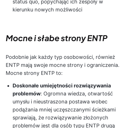
status quo, popychając ich zespoły w
kierunku nowych możliwości
Mocne i słabe strony ENTP
Podobnie jak każdy typ osobowości, również
ENTP mają swoje mocne strony i ograniczenia.
Mocne strony ENTP to:
Doskonałe umiejętności rozwiązywania
problemów
: Ogromna wiedza, otwartość
umysłu i nieustraszona postawa wobec
podążania mniej uczęszczanymi ścieżkami
sprawiają, że rozwiązywanie złożonych
problemów jest dla osób typu ENTP drugą