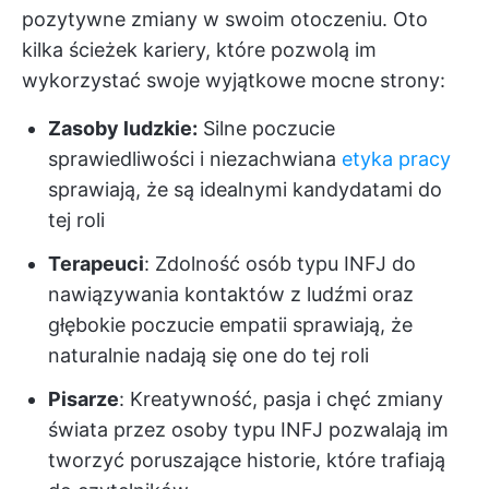
pozytywne zmiany w swoim otoczeniu. Oto
kilka ścieżek kariery, które pozwolą im
wykorzystać swoje wyjątkowe mocne strony:
Zasoby ludzkie:
Silne poczucie
sprawiedliwości i niezachwiana
etyka pracy
sprawiają, że są idealnymi kandydatami do
tej roli
Terapeuci
: Zdolność osób typu INFJ do
nawiązywania kontaktów z ludźmi oraz
głębokie poczucie empatii sprawiają, że
naturalnie nadają się one do tej roli
Pisarze
: Kreatywność, pasja i chęć zmiany
świata przez osoby typu INFJ pozwalają im
tworzyć poruszające historie, które trafiają