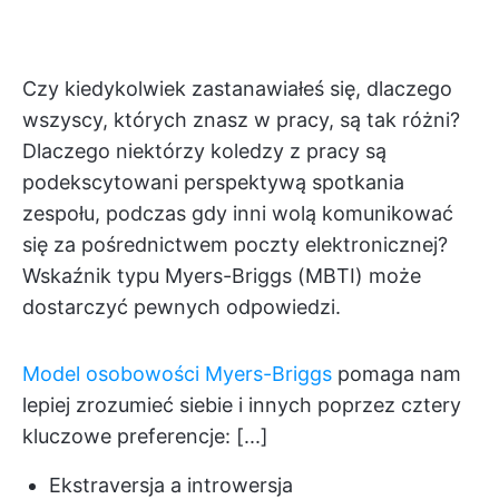
Czy kiedykolwiek zastanawiałeś się, dlaczego
wszyscy, których znasz w pracy, są tak różni?
Dlaczego niektórzy koledzy z pracy są
podekscytowani perspektywą spotkania
zespołu, podczas gdy inni wolą komunikować
się za pośrednictwem poczty elektronicznej?
Wskaźnik typu Myers-Briggs (MBTI) może
dostarczyć pewnych odpowiedzi.
Model osobowości Myers-Briggs
pomaga nam
lepiej zrozumieć siebie i innych poprzez cztery
kluczowe preferencje: [...]
Ekstraversja a introwersja