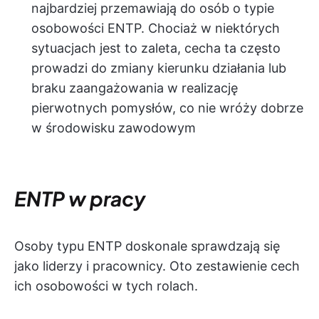
najbardziej przemawiają do osób o typie
osobowości ENTP. Chociaż w niektórych
sytuacjach jest to zaleta, cecha ta często
prowadzi do zmiany kierunku działania lub
braku zaangażowania w realizację
pierwotnych pomysłów, co nie wróży dobrze
w środowisku zawodowym
ENTP w pracy
Osoby typu ENTP doskonale sprawdzają się
jako liderzy i pracownicy. Oto zestawienie cech
ich osobowości w tych rolach.