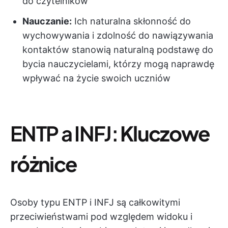
do czytelników
Nauczanie:
Ich naturalna skłonność do
wychowywania i zdolność do nawiązywania
kontaktów stanowią naturalną podstawę do
bycia nauczycielami, którzy mogą naprawdę
wpływać na życie swoich uczniów
ENTP a INFJ:
Kluczowe
różnice
Osoby typu ENTP i INFJ są całkowitymi
przeciwieństwami pod względem widoku i