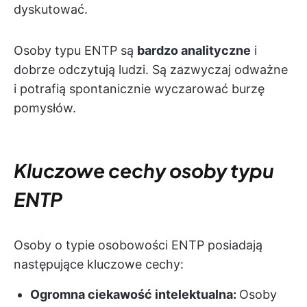
dyskutować.
Osoby typu ENTP są
bardzo analityczne
i
dobrze odczytują ludzi. Są zazwyczaj odważne
i potrafią spontanicznie wyczarować burzę
pomysłów.
Kluczowe cechy osoby typu
ENTP
Osoby o typie osobowości ENTP posiadają
następujące kluczowe cechy:
Ogromna ciekawość intelektualna:
Osoby