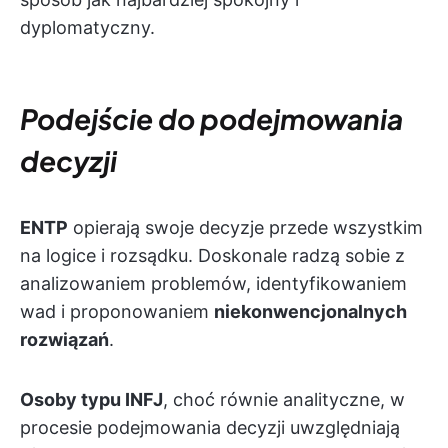
dyplomatyczny.
Podejście do podejmowania
decyzji
ENTP
opierają swoje decyzje przede wszystkim
na logice i rozsądku. Doskonale radzą sobie z
analizowaniem problemów, identyfikowaniem
wad i proponowaniem
niekonwencjonalnych
rozwiązań
.
Osoby typu INFJ
, choć równie analityczne, w
procesie podejmowania decyzji uwzględniają