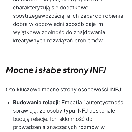
charakteryzują się dodatkowo
spostrzegawczością, a ich zapał do robienia
dobra w odpowiedni sposób daje im
wyjątkową zdolność do znajdowania
kreatywnych rozwiązań problemów
Mocne i słabe strony INFJ
Oto kluczowe mocne strony osobowości INFJ:
Budowanie relacji
: Empatia i autentyczność
sprawiają, że osoby typu INFJ doskonale
budują relacje. Ich skłonność do
prowadzenia znaczących rozmów w