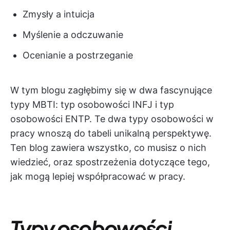
Zmysły a intuicja
Myślenie a odczuwanie
Ocenianie a postrzeganie
W tym blogu zagłębimy się w dwa fascynujące
typy MBTI: typ osobowości INFJ i typ
osobowości ENTP. Te dwa typy osobowości w
pracy wnoszą do tabeli unikalną perspektywę.
Ten blog zawiera wszystko, co musisz o nich
wiedzieć, oraz spostrzeżenia dotyczące tego,
jak mogą lepiej współpracować w pracy.
Typy osobowości