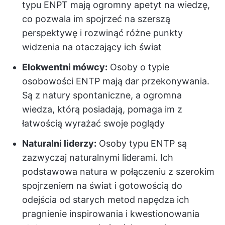
typu ENPT mają ogromny apetyt na wiedzę,
co pozwala im spojrzeć na szerszą
perspektywę i rozwinąć różne punkty
widzenia na otaczający ich świat
Elokwentni mówcy:
Osoby o typie
osobowości ENTP mają dar przekonywania.
Są z natury spontaniczne, a ogromna
wiedza, którą posiadają, pomaga im z
łatwością wyrażać swoje poglądy
Naturalni liderzy:
Osoby typu ENTP są
zazwyczaj naturalnymi liderami. Ich
podstawowa natura w połączeniu z szerokim
spojrzeniem na świat i gotowością do
odejścia od starych metod napędza ich
pragnienie inspirowania i kwestionowania