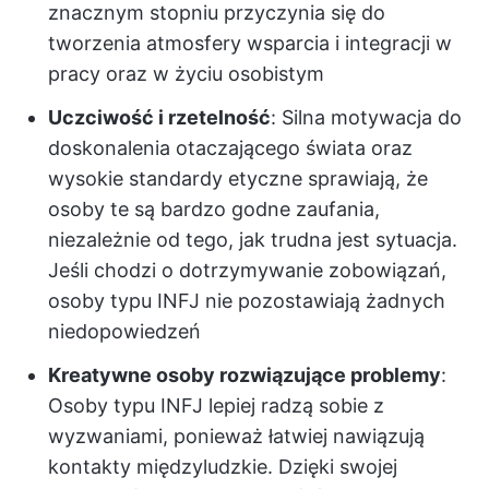
znacznym stopniu przyczynia się do
tworzenia atmosfery wsparcia i integracji w
pracy oraz w życiu osobistym
Uczciwość i rzetelność
: Silna motywacja do
doskonalenia otaczającego świata oraz
wysokie standardy etyczne sprawiają, że
osoby te są bardzo godne zaufania,
niezależnie od tego, jak trudna jest sytuacja.
Jeśli chodzi o dotrzymywanie zobowiązań,
osoby typu INFJ nie pozostawiają żadnych
niedopowiedzeń
Kreatywne osoby rozwiązujące problemy
:
Osoby typu INFJ lepiej radzą sobie z
wyzwaniami, ponieważ łatwiej nawiązują
kontakty międzyludzkie. Dzięki swojej