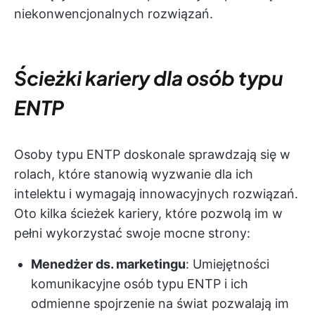
niekonwencjonalnych rozwiązań.
Ścieżki kariery dla osób typu
ENTP
Osoby typu ENTP doskonale sprawdzają się w
rolach, które stanowią wyzwanie dla ich
intelektu i wymagają innowacyjnych rozwiązań.
Oto kilka ścieżek kariery, które pozwolą im w
pełni wykorzystać swoje mocne strony:
Menedżer ds. marketingu
: Umiejętności
komunikacyjne osób typu ENTP i ich
odmienne spojrzenie na świat pozwalają im