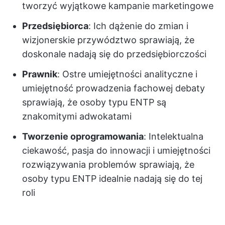
tworzyć wyjątkowe kampanie marketingowe
Przedsiębiorca
: Ich dążenie do zmian i
wizjonerskie przywództwo sprawiają, że
doskonale nadają się do przedsiębiorczości
Prawnik
: Ostre umiejętności analityczne i
umiejętność prowadzenia fachowej debaty
sprawiają, że osoby typu ENTP są
znakomitymi adwokatami
Tworzenie oprogramowania
: Intelektualna
ciekawość, pasja do innowacji i umiejętności
rozwiązywania problemów sprawiają, że
osoby typu ENTP idealnie nadają się do tej
roli