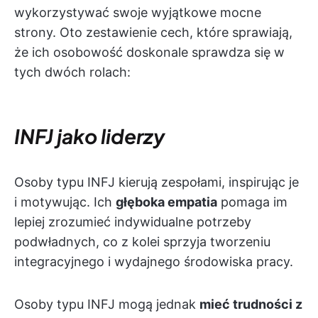
wykorzystywać swoje wyjątkowe mocne
strony. Oto zestawienie cech, które sprawiają,
że ich osobowość doskonale sprawdza się w
tych dwóch rolach:
INFJ jako liderzy
Osoby typu INFJ kierują zespołami, inspirując je
i motywując. Ich
głęboka empatia
pomaga im
lepiej zrozumieć indywidualne potrzeby
podwładnych, co z kolei sprzyja tworzeniu
integracyjnego i wydajnego środowiska pracy.
Osoby typu INFJ mogą jednak
mieć trudności z