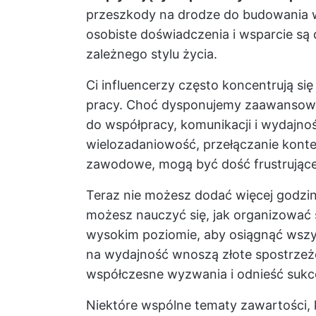
przeszkody na drodze do budowania w
osobiste doświadczenia i wsparcie są
zależnego stylu życia.
Ci influencerzy często koncentrują 
pracy. Choć dysponujemy zaawansowan
do współpracy, komunikacji i wydajnoś
wielozadaniowość, przełączanie konte
zawodowe, mogą być dość frustrujące
Teraz nie możesz dodać więcej godzin 
możesz nauczyć się, jak organizować
wysokim poziomie, aby osiągnąć wszys
na wydajność wnoszą złote spostrzeż
współczesne wyzwania i odnieść sukc
Niektóre wspólne tematy zawartości,