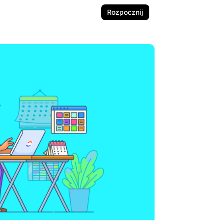
Rozpocznij