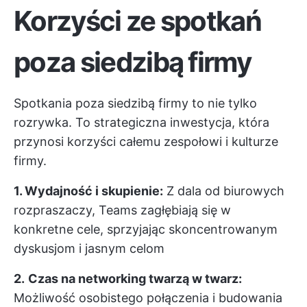
Korzyści ze spotkań
poza siedzibą firmy
Spotkania poza siedzibą firmy to nie tylko
rozrywka. To strategiczna inwestycja, która
przynosi korzyści całemu zespołowi i kulturze
firmy.
1. Wydajność i skupienie:
Z dala od biurowych
rozpraszaczy, Teams zagłębiają się w
konkretne cele, sprzyjając skoncentrowanym
dyskusjom i jasnym celom
2.
Czas na networking twarzą w twarz:
Możliwość osobistego połączenia i budowania