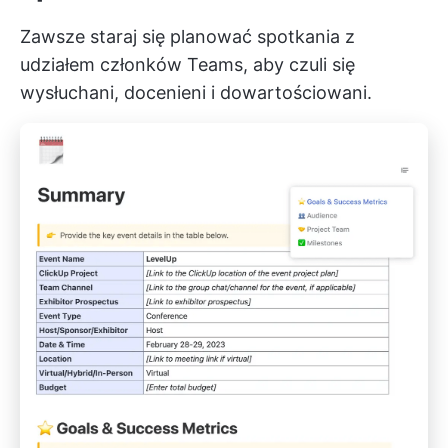
Zawsze staraj się planować spotkania z
udziałem członków Teams, aby czuli się
wysłuchani, docenieni i dowartościowani.