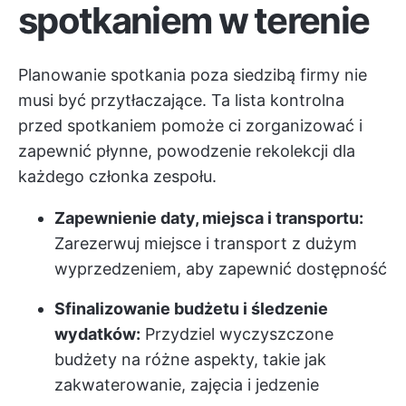
spotkaniem w terenie
Planowanie spotkania poza siedzibą firmy nie
musi być przytłaczające. Ta lista kontrolna
przed spotkaniem pomoże ci zorganizować i
zapewnić płynne, powodzenie rekolekcji dla
każdego członka zespołu.
Zapewnienie daty, miejsca i transportu:
Zarezerwuj miejsce i transport z dużym
wyprzedzeniem, aby zapewnić dostępność
Sfinalizowanie budżetu i śledzenie
wydatków:
Przydziel wyczyszczone
budżety na różne aspekty, takie jak
zakwaterowanie, zajęcia i jedzenie