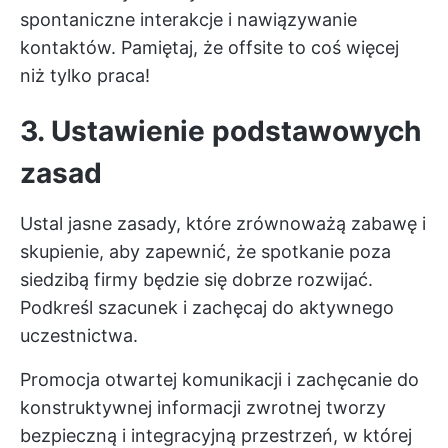
spontaniczne interakcje i nawiązywanie
kontaktów. Pamiętaj, że offsite to coś więcej
niż tylko praca!
3. Ustawienie podstawowych
zasad
Ustal jasne zasady, które zrównoważą zabawę i
skupienie, aby zapewnić, że spotkanie poza
siedzibą firmy będzie się dobrze rozwijać.
Podkreśl szacunek i zachęcaj do aktywnego
uczestnictwa.
Promocja otwartej komunikacji i zachęcanie do
konstruktywnej informacji zwrotnej tworzy
bezpieczną i integracyjną przestrzeń, w której