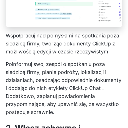
Współpracuj nad pomysłami na spotkania poza
siedzibą firmy, tworząc dokumenty ClickUp z
możliwością edycji w czasie rzeczywistym
Poinformuj swój zespół o spotkaniu poza
siedzibą firmy, planie podróży, lokalizacji i
działaniach, osadzając odpowiednie dokumenty
i dodając do nich etykiety
ClickUp Chat
.
Dodatkowo, zaplanuj powiadomienia
przypominające, aby upewnić się, że wszystko
postępuje sprawnie.