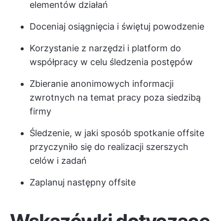
elementów działań
Doceniaj osiągnięcia i świętuj powodzenie
Korzystanie z narzędzi i platform do
współpracy w celu śledzenia postępów
Zbieranie anonimowych informacji
zwrotnych na temat pracy poza siedzibą
firmy
Śledzenie, w jaki sposób spotkanie offsite
przyczyniło się do realizacji szerszych
celów i zadań
Zaplanuj następny offsite