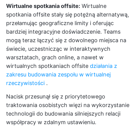
Wirtualne spotkania offsite:
Wirtualne
spotkania offsite stały się potężną alternatywą,
przełamując geograficzne limity i oferując
bardziej integracyjne doświadczenie. Teams
mogą teraz łączyć się z dowolnego miejsca na
świecie, uczestnicząc w interaktywnych
warsztatach, grach online, a nawet w
wirtualnych spotkaniach offsite
działania z
zakresu budowania zespołu w wirtualnej
rzeczywistości
.
Nacisk przesunął się z priorytetowego
traktowania osobistych więzi na wykorzystanie
technologii do budowania silniejszych relacji
współpracy w zdalnym ustawieniu.