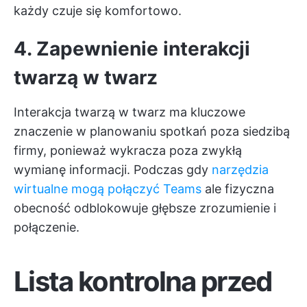
każdy czuje się komfortowo.
4. Zapewnienie interakcji
twarzą w twarz
Interakcja twarzą w twarz ma kluczowe
znaczenie w planowaniu spotkań poza siedzibą
firmy, ponieważ wykracza poza zwykłą
wymianę informacji. Podczas gdy
narzędzia
wirtualne mogą połączyć Teams
ale fizyczna
obecność odblokowuje głębsze zrozumienie i
połączenie.
Lista kontrolna przed