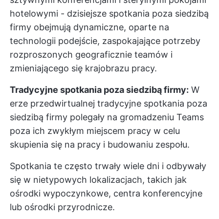
hotelowymi - dzisiejsze spotkania poza siedzibą
firmy obejmują dynamiczne, oparte na
technologii podejście, zaspokajające potrzeby
rozproszonych geograficznie teamów i
zmieniającego się krajobrazu pracy.
Tradycyjne spotkania poza siedzibą firmy:
W
erze przedwirtualnej tradycyjne spotkania poza
siedzibą firmy polegały na gromadzeniu Teams
poza ich zwykłym miejscem pracy w celu
skupienia się na pracy i budowaniu zespołu.
Spotkania te często trwały wiele dni i odbywały
się w nietypowych lokalizacjach, takich jak
ośrodki wypoczynkowe, centra konferencyjne
lub ośrodki przyrodnicze.