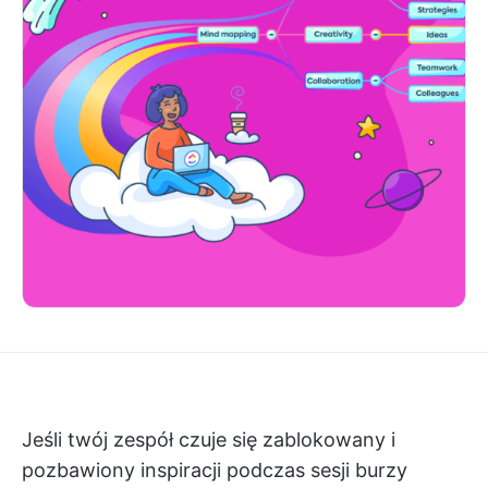
Jeśli twój zespół czuje się zablokowany i
pozbawiony inspiracji podczas sesji burzy