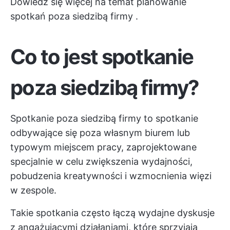
Dowiedz się więcej na temat
planowanie
spotkań poza siedzibą firmy
.
Co to jest spotkanie
poza siedzibą firmy?
Spotkanie poza siedzibą firmy to spotkanie
odbywające się poza własnym biurem lub
typowym miejscem pracy, zaprojektowane
specjalnie w celu zwiększenia wydajności,
pobudzenia kreatywności i wzmocnienia więzi
w zespole.
Takie spotkania często łączą wydajne dyskusje
z angażującymi działaniami, które sprzyjają