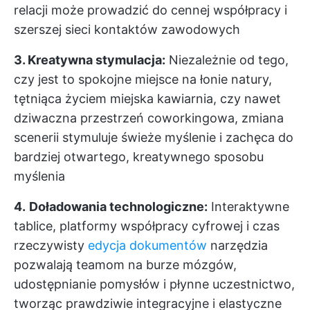
relacji może prowadzić do cennej współpracy i
szerszej sieci kontaktów zawodowych
3. Kreatywna stymulacja:
Niezależnie od tego,
czy jest to spokojne miejsce na łonie natury,
tętniąca życiem miejska kawiarnia, czy nawet
dziwaczna przestrzeń coworkingowa, zmiana
scenerii stymuluje świeże myślenie i zachęca do
bardziej otwartego, kreatywnego sposobu
myślenia
4.
Doładowania technologiczne:
Interaktywne
tablice, platformy współpracy cyfrowej i czas
rzeczywisty
edycja dokumentów
narzędzia
pozwalają teamom na burze mózgów,
udostępnianie pomysłów i płynne uczestnictwo,
tworząc prawdziwie integracyjne i elastyczne