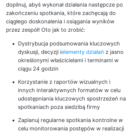
dopilnuj, abyś wykonał działania następcze po
zakończeniu spotkania, które zachęcają do
ciągłego doskonalenia i osiągania wyników
przez zespół! Oto jak to zrobić:
Dystrybucja podsumowania kluczowych
dyskusji, decyzji i
elementy działań
z jasno
określonymi właścicielami i terminami w
ciągu 24 godzin
Korzystanie z raportów wizualnych i
innych interaktywnych formatów w celu
udostępniania kluczowych spostrzeżeń na
spotkaniach poza siedzibą firmy
Zaplanuj regularne spotkania kontrolne w
celu monitorowania postępów w realizacji