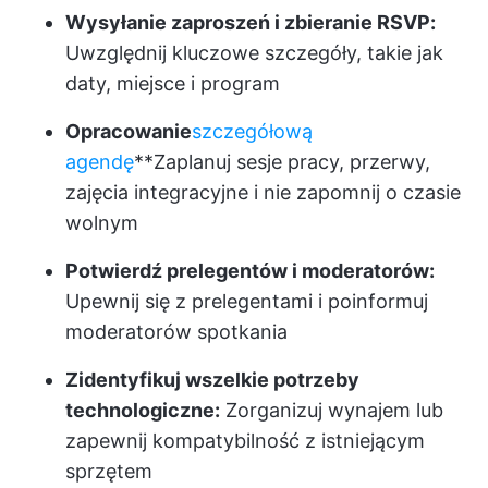
Wysyłanie zaproszeń i zbieranie RSVP:
Uwzględnij kluczowe szczegóły, takie jak
daty, miejsce i program
Opracowanie
szczegółową
agendę
**Zaplanuj sesje pracy, przerwy,
zajęcia integracyjne i nie zapomnij o czasie
wolnym
Potwierdź prelegentów i moderatorów:
Upewnij się z prelegentami i poinformuj
moderatorów spotkania
Zidentyfikuj wszelkie potrzeby
technologiczne:
Zorganizuj wynajem lub
zapewnij kompatybilność z istniejącym
sprzętem