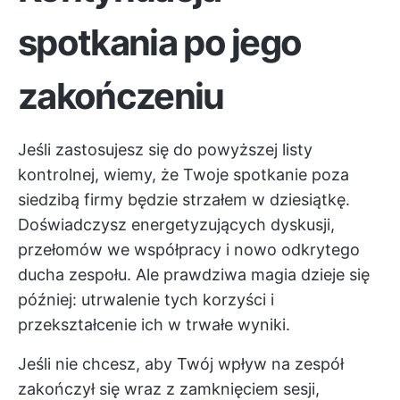
spotkania po jego
zakończeniu
Jeśli zastosujesz się do powyższej listy
kontrolnej, wiemy, że Twoje spotkanie poza
siedzibą firmy będzie strzałem w dziesiątkę.
Doświadczysz energetyzujących dyskusji,
przełomów we współpracy i nowo odkrytego
ducha zespołu. Ale prawdziwa magia dzieje się
później: utrwalenie tych korzyści i
przekształcenie ich w trwałe wyniki.
Jeśli nie chcesz, aby Twój wpływ na zespół
zakończył się wraz z zamknięciem sesji,