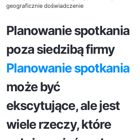
geograficznie doświadczenie
Planowanie spotkania
poza siedzibą firmy
Planowanie spotkania
może być
ekscytujące, ale jest
wiele rzeczy, które