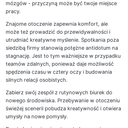
mózgów - przyczyną może być twoje miejsce
pracy.
Znajome otoczenie zapewnia komfort, ale
może też prowadzić do przewidywalności i
utrudniać kreatywne myślenie. Spotkania poza
siedzibą firmy stanowią potężne antidotum na
stagnację. Jest to tym ważniejsze w przypadku
teamów zdalnych, ponieważ daje możliwość
spędzenia czasu w cztery oczy i budowania
silnych relacji osobistych.
Zabierz swój zespół z rutynowych biurek do
nowego środowiska. Przebywanie w otoczeniu
świeżej scenerii pobudza kreatywność i otwiera
umysły na nowe pomysły.