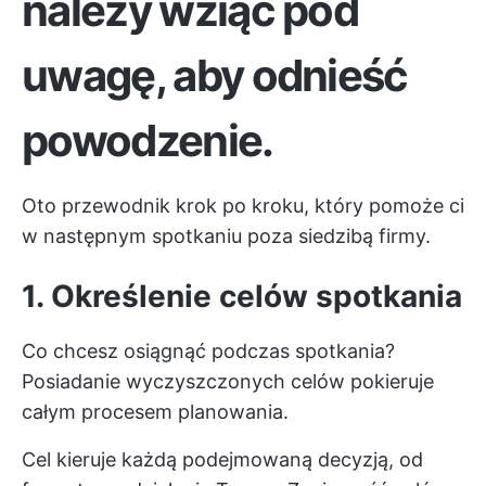
należy wziąć pod
uwagę, aby odnieść
powodzenie.
Oto przewodnik krok po kroku, który pomoże ci
w następnym spotkaniu poza siedzibą firmy.
1. Określenie celów spotkania
Co chcesz osiągnąć podczas spotkania?
Posiadanie wyczyszczonych celów pokieruje
całym procesem planowania.
Cel kieruje każdą podejmowaną decyzją, od