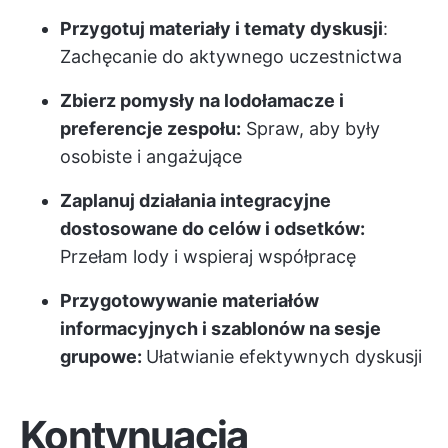
Przygotuj materiały i tematy dyskusji
:
Zachęcanie do aktywnego uczestnictwa
Zbierz pomysły na lodołamacze i
preferencje zespołu:
Spraw, aby były
osobiste i angażujące
Zaplanuj działania integracyjne
dostosowane do celów i odsetków:
Przełam lody i wspieraj współpracę
Przygotowywanie materiałów
informacyjnych i szablonów na sesje
grupowe:
Ułatwianie efektywnych dyskusji
Kontynuacja