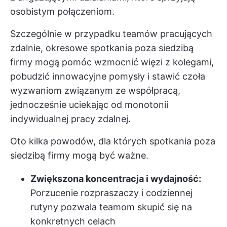
osobistym połączeniom.
Szczególnie w przypadku teamów pracujących
zdalnie, okresowe spotkania poza siedzibą
firmy mogą pomóc wzmocnić więzi z kolegami,
pobudzić innowacyjne pomysły i stawić czoła
wyzwaniom związanym ze współpracą,
jednocześnie uciekając od monotonii
indywidualnej pracy zdalnej.
Oto kilka powodów, dla których spotkania poza
siedzibą firmy mogą być ważne.
Zwiększona koncentracja i wydajność:
Porzucenie rozpraszaczy i codziennej
rutyny pozwala teamom skupić się na
konkretnych celach