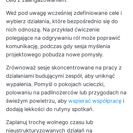
Weź pod uwagę wcześniej zdefiniowane cele i
wybierz działania, które bezpośrednio się do
nich odnoszą. Na przykład ćwiczenie
polegające na odgrywaniu ról może poprawić
komunikację, podczas gdy sesja myślenia
projektowego pobudza nowe pomysły.
Zrównoważ sesje skoncentrowane na pracy z
działaniami budującymi zespół, aby uniknąć
wypalenia. Pomyśl o pokojach ucieczki,
polowaniu na padlinożerców lub przygodach na
świeżym powietrzu, aby
wspierać współpracę
i
dodają lekkości do rutyny spotkań.
Zaplanuj trochę wolnego czasu lub
nieustrukturyzowanych działań na