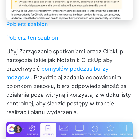
Pobierz szablon
Pobierz ten szablon
Użyj
Zarządzanie spotkaniami przez ClickUp
narzędzia takie jak
Notatnik ClickUp
aby
przechwycić
pomysłów podczas burzy
mózgów
. Przydzielaj zadania odpowiednim
członkom zespołu, bierz odpowiedzialność za
działania poza witryną i korzystaj z widoku listy
kontrolnej, aby śledzić postępy w trakcie
realizacji planu wydarzenia.