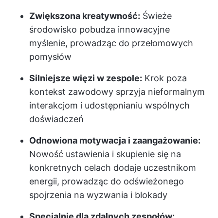
Zwiększona kreatywność:
Świeże
środowisko pobudza innowacyjne
myślenie, prowadząc do przełomowych
pomysłów
Silniejsze więzi w zespole:
Krok poza
kontekst zawodowy sprzyja nieformalnym
interakcjom i udostępnianiu wspólnych
doświadczeń
Odnowiona motywacja i zaangażowanie:
Nowość ustawienia i skupienie się na
konkretnych celach dodaje uczestnikom
energii, prowadząc do odświeżonego
spojrzenia na wyzwania i blokady
Specjalnie dla zdalnych zespołów: