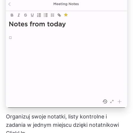
Organizuj swoje notatki, listy kontrolne i
zadania w jednym miejscu dzięki notatnikowi