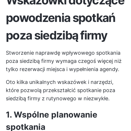
Wskazówki dotyczące
powodzenia spotkań
poza siedzibą firmy
Stworzenie naprawdę wpływowego spotkania
poza siedzibą firmy wymaga czegoś więcej niż
tylko rezerwacji miejsca i wypełnienia agendy.
Oto kilka unikalnych wskazówek i narzędzi,
które pozwolą przekształcić spotkanie poza
siedzibą firmy z rutynowego w niezwykłe.
1. Wspólne planowanie
spotkania