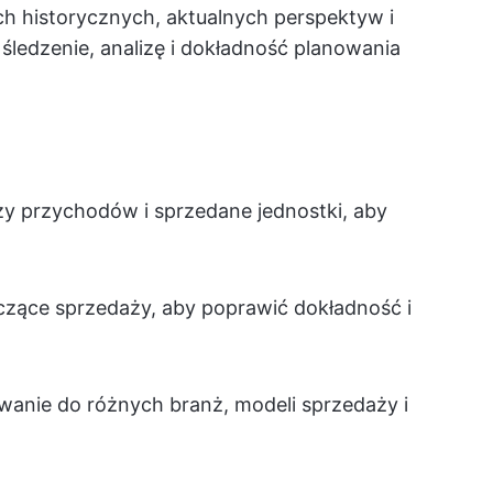
h historycznych, aktualnych perspektyw i
ledzenie, analizę i dokładność planowania
y przychodów i sprzedane jednostki, aby
czące sprzedaży, aby poprawić dokładność i
anie do różnych branż, modeli sprzedaży i