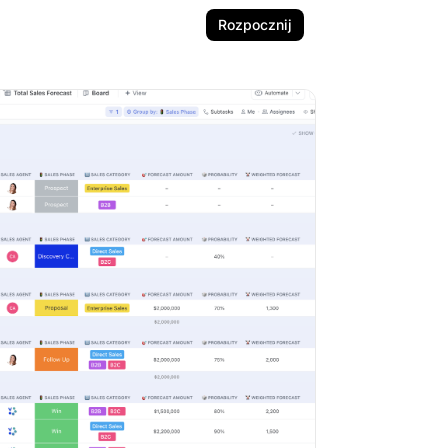
Rozpocznij