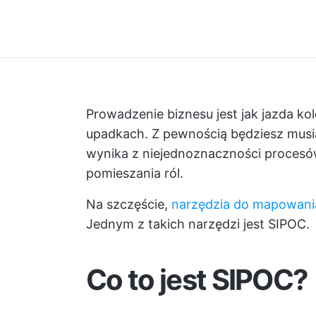
Prowadzenie biznesu jest jak jazda kol
upadkach. Z pewnością będziesz musia
wynika z niejednoznaczności procesów
pomieszania ról.
Na szczęście,
narzędzia do mapowani
Jednym z takich narzędzi jest SIPOC.
Co to jest SIPOC?