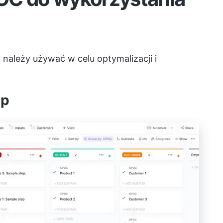
 należy używać w celu optymalizacji i
Up