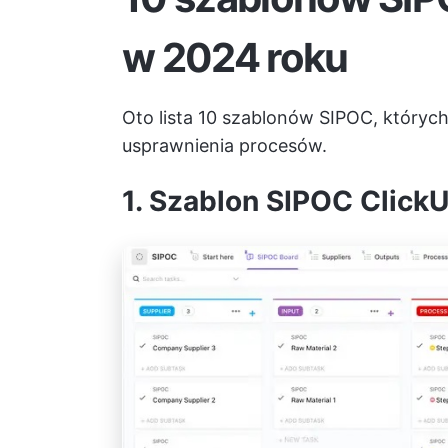
w 2024 roku
Oto lista 10 szablonów SIPOC, których
usprawnienia procesów.
1. Szablon SIPOC Click