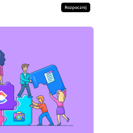
Rozpocznij