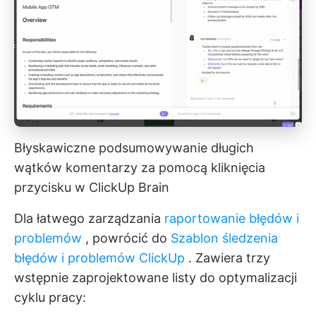
Błyskawiczne podsumowywanie długich
wątków komentarzy za pomocą kliknięcia
przycisku w ClickUp Brain
Dla łatwego zarządzania
raportowanie błędów i
problemów
, powrócić do
Szablon śledzenia
błędów i problemów ClickUp
. Zawiera trzy
wstępnie zaprojektowane listy do optymalizacji
cyklu pracy: