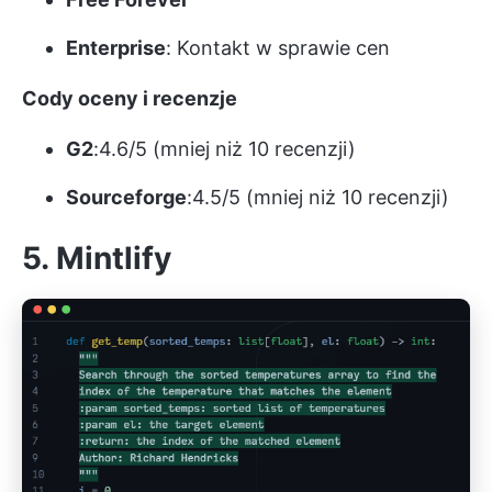
Enterprise
: Kontakt w sprawie cen
Cody oceny i recenzje
G2
:4.6/5 (mniej niż 10 recenzji)
Sourceforge
:4.5/5 (mniej niż 10 recenzji)
5. Mintlify