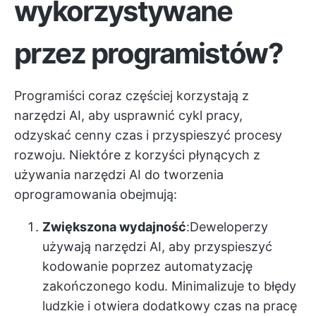
wykorzystywane
przez programistów?
Programiści coraz częściej korzystają z
narzędzi AI, aby usprawnić cykl pracy,
odzyskać cenny czas i przyspieszyć procesy
rozwoju. Niektóre z korzyści płynących z
używania narzędzi AI do tworzenia
oprogramowania obejmują:
Zwiększona wydajność
:Deweloperzy
używają narzędzi AI, aby przyspieszyć
kodowanie poprzez automatyzację
zakończonego kodu. Minimalizuje to błędy
ludzkie i otwiera dodatkowy czas na pracę