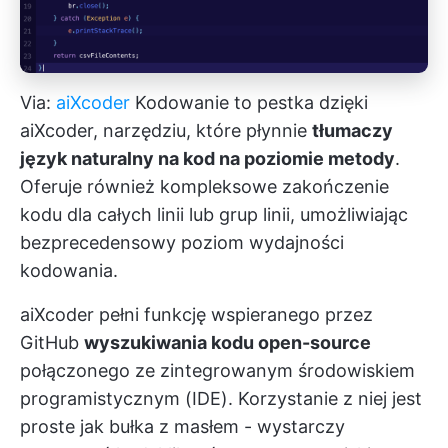
Via:
aiXcoder
Kodowanie to pestka dzięki
aiXcoder, narzędziu, które płynnie
tłumaczy
język naturalny na kod na poziomie metody
.
Oferuje również kompleksowe zakończenie
kodu dla całych linii lub grup linii, umożliwiając
bezprecedensowy poziom wydajności
kodowania.
aiXcoder pełni funkcję wspieranego przez
GitHub
wyszukiwania kodu open-source
połączonego ze zintegrowanym środowiskiem
programistycznym (IDE). Korzystanie z niej jest
proste jak bułka z masłem - wystarczy