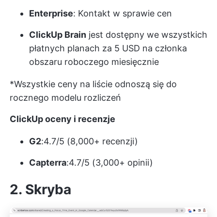
Enterprise
: Kontakt w sprawie cen
ClickUp Brain
jest dostępny we wszystkich
płatnych planach za 5 USD na członka
obszaru roboczego miesięcznie
*Wszystkie ceny na liście odnoszą się do
rocznego modelu rozliczeń
ClickUp oceny i recenzje
G2
:4.7/5 (8,000+ recenzji)
Capterra
:4.7/5 (3,000+ opinii)
2. Skryba