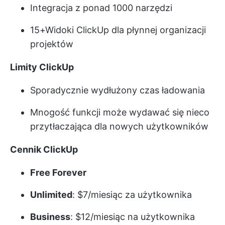
Integracja z ponad 1000 narzędzi
15+
Widoki ClickUp
dla płynnej organizacji
projektów
Limity ClickUp
Sporadycznie wydłużony czas ładowania
Mnogość funkcji może wydawać się nieco
przytłaczająca dla nowych użytkowników
Cennik ClickUp
Free Forever
Unlimited
: $7/miesiąc za użytkownika
Business
: $12/miesiąc na użytkownika