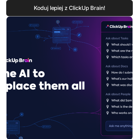
Koduj lepiej z ClickUp Brain!