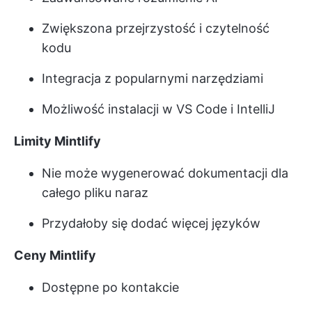
Zwiększona przejrzystość i czytelność
kodu
Integracja z popularnymi narzędziami
Możliwość instalacji w VS Code i IntelliJ
Limity Mintlify
Nie może wygenerować dokumentacji dla
całego pliku naraz
Przydałoby się dodać więcej języków
Ceny Mintlify
Dostępne po kontakcie