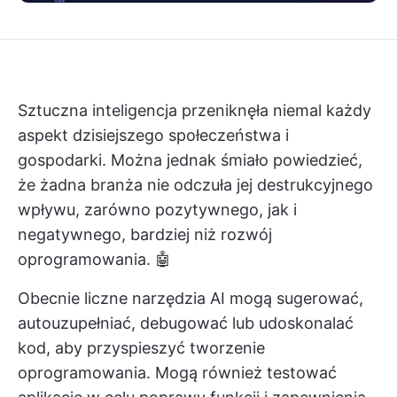
Sztuczna inteligencja przeniknęła niemal każdy
aspekt dzisiejszego społeczeństwa i
gospodarki. Można jednak śmiało powiedzieć,
że żadna branża nie odczuła jej destrukcyjnego
wpływu, zarówno pozytywnego, jak i
negatywnego, bardziej niż rozwój
oprogramowania. 🤖
Obecnie liczne narzędzia AI mogą sugerować,
autouzupełniać, debugować lub udoskonalać
kod, aby przyspieszyć tworzenie
oprogramowania. Mogą również testować