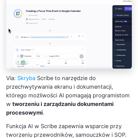
Via:
Skryba
Scribe to narzędzie do
przechwytywania ekranu i dokumentacji,
którego możliwości AI pomagają programistom
w
tworzeniu i zarządzaniu dokumentami
procesowymi
.
Funkcja AI w Scribe zapewnia wsparcie przy
tworzeniu przewodników, samouczków i SOP.