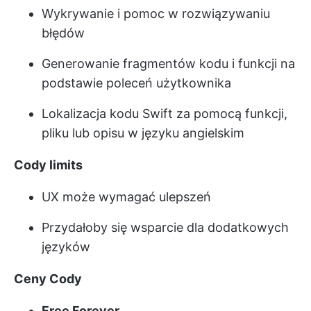
Wykrywanie i pomoc w rozwiązywaniu
błędów
Generowanie fragmentów kodu i funkcji na
podstawie poleceń użytkownika
Lokalizacja kodu Swift za pomocą funkcji,
pliku lub opisu w języku angielskim
Cody limits
UX może wymagać ulepszeń
Przydałoby się wsparcie dla dodatkowych
języków
Ceny Cody
Free Forever