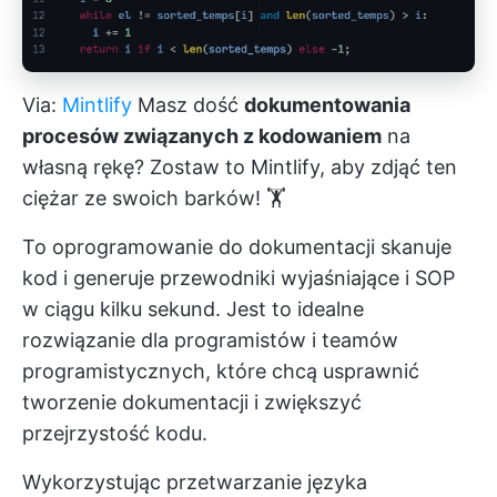
Via:
Mintlify
Masz dość
dokumentowania
procesów związanych z kodowaniem
na
własną rękę? Zostaw to Mintlify, aby zdjąć ten
ciężar ze swoich barków! 🏋️
To oprogramowanie do dokumentacji skanuje
kod i generuje przewodniki wyjaśniające i SOP
w ciągu kilku sekund. Jest to idealne
rozwiązanie dla programistów i teamów
programistycznych, które chcą usprawnić
tworzenie dokumentacji i zwiększyć
przejrzystość kodu.
Wykorzystując przetwarzanie języka