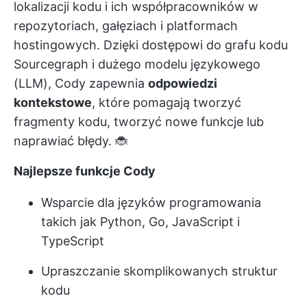
lokalizacji kodu i ich współpracowników w
repozytoriach, gałęziach i platformach
hostingowych. Dzięki dostępowi do grafu kodu
Sourcegraph i dużego modelu językowego
(LLM), Cody zapewnia
odpowiedzi
kontekstowe
, które pomagają tworzyć
fragmenty kodu, tworzyć nowe funkcje lub
naprawiać błędy. 🐞
Najlepsze funkcje Cody
Wsparcie dla języków programowania
takich jak Python, Go, JavaScript i
TypeScript
Upraszczanie skomplikowanych struktur
kodu