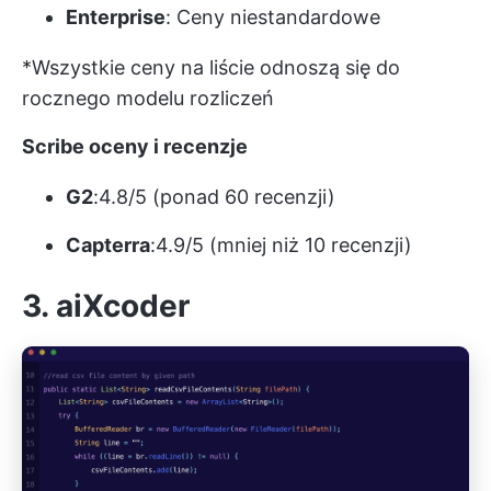
Enterprise
: Ceny niestandardowe
*Wszystkie ceny na liście odnoszą się do
rocznego modelu rozliczeń
Scribe oceny i recenzje
G2
:4.8/5 (ponad 60 recenzji)
Capterra
:4.9/5 (mniej niż 10 recenzji)
3. aiXcoder