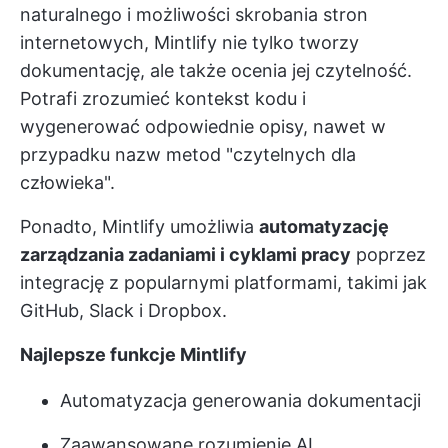
naturalnego i możliwości skrobania stron
internetowych, Mintlify nie tylko tworzy
dokumentację, ale także ocenia jej czytelność.
Potrafi zrozumieć kontekst kodu i
wygenerować odpowiednie opisy, nawet w
przypadku nazw metod "czytelnych dla
człowieka".
Ponadto, Mintlify umożliwia
automatyzację
zarządzania zadaniami i cyklami pracy
poprzez
integrację z popularnymi platformami, takimi jak
GitHub, Slack i Dropbox.
Najlepsze funkcje Mintlify
Automatyzacja generowania dokumentacji
Zaawansowane rozumienie AI