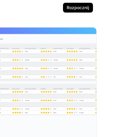
Rozpocznij