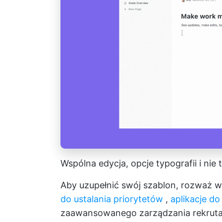
Wspólna edycja, opcje typografii i nie
Aby uzupełnić swój szablon, rozważ 
do ustalania priorytetów
,
aplikacje d
zaawansowanego zarządzania rekruta